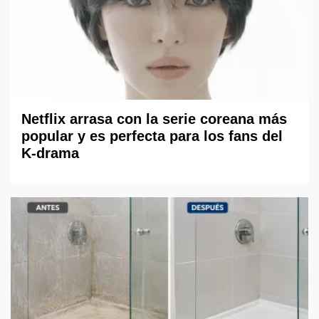
Netflix arrasa con la serie coreana más
popular y es perfecta para los fans del
K-drama