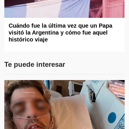
Cuándo fue la última vez que un Papa
visitó la Argentina y cómo fue aquel
histórico viaje
Te puede interesar