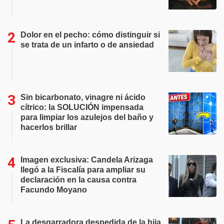
Dolor en el pecho: cómo distinguir si
se trata de un infarto o de ansiedad
Sin bicarbonato, vinagre ni ácido
cítrico: la SOLUCIÓN impensada
para limpiar los azulejos del baño y
hacerlos brillar
Imagen exclusiva: Candela Arizaga
llegó a la Fiscalía para ampliar su
declaración en la causa contra
Facundo Moyano
La desgarradora despedida de la hija