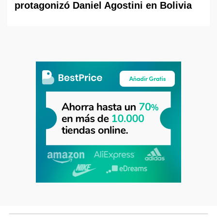
protagonizó Daniel Agostini en Bolivia