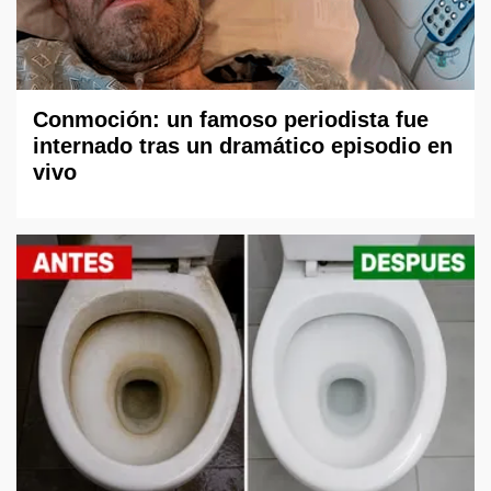
Conmoción: un famoso periodista fue
internado tras un dramático episodio en
vivo