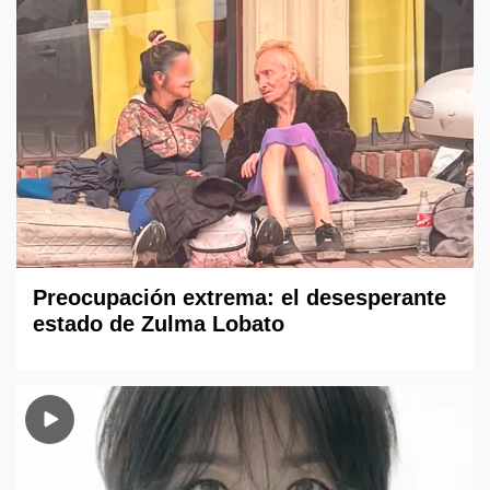
Preocupación extrema: el desesperante
estado de Zulma Lobato