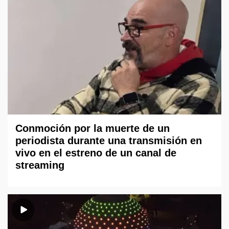
Conmoción por la muerte de un
periodista durante una transmisión en
vivo en el estreno de un canal de
streaming