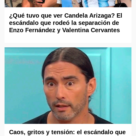
¿Qué tuvo que ver Candela Arizaga? El
escándalo que rodeó la separación de
Enzo Fernández y Valentina Cervantes
Caos, gritos y tensión: el escándalo que