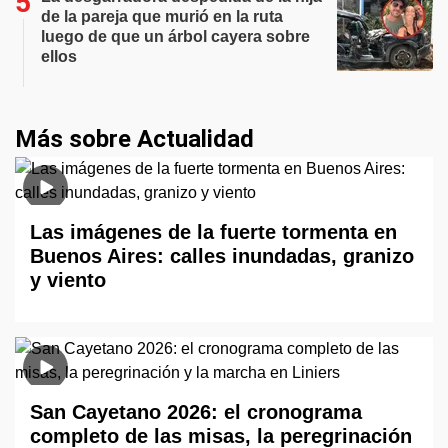
de la pareja que murió en la ruta
luego de que un árbol cayera sobre
ellos
Más sobre Actualidad
Las imágenes de la fuerte tormenta en
Buenos Aires: calles inundadas, granizo
y viento
San Cayetano 2026: el cronograma
completo de las misas, la peregrinación