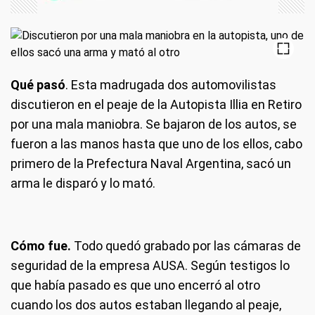
Qué pasó
. Esta madrugada dos automovilistas
discutieron en el peaje de la Autopista Illia en Retiro
por una mala maniobra. Se bajaron de los autos, se
fueron a las manos hasta que uno de los ellos, cabo
primero de la Prefectura Naval Argentina, sacó un
arma le disparó y lo mató.
Cómo fue.
Todo quedó grabado por las cámaras de
seguridad de la empresa AUSA. Según testigos lo
que había pasado es que uno encerró al otro
cuando los dos autos estaban llegando al peaje,