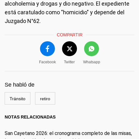
alcoholemia y drogas y dio negativo. El expediente
está caratulado como "homicidio" y depende del
Juzgado N°62.
COMPARTIR
Facebook
Twitter
Whatsapp
Se habló de
Tránsito
retiro
NOTAS RELACIONADAS
San Cayetano 2026: el cronograma completo de las misas,