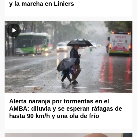
y la marcha en Liniers
Alerta naranja por tormentas en el
AMBA: diluvia y se esperan ráfagas de
hasta 90 km/h y una ola de frío