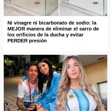
Ni vinagre ni bicarbonato de sodio: la
MEJOR manera de eliminar el sarro de
los orificios de la ducha y evitar
PERDER presión