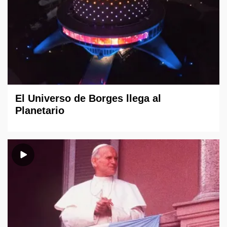
El Universo de Borges llega al
Planetario