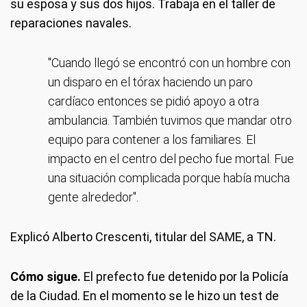
su esposa y sus dos hijos. Trabaja en el taller de
reparaciones navales.
"Cuando llegó se encontró con un hombre con
un disparo en el tórax haciendo un paro
cardíaco entonces se pidió apoyo a otra
ambulancia. También tuvimos que mandar otro
equipo para contener a los familiares. El
impacto en el centro del pecho fue mortal. Fue
una situación complicada porque había mucha
gente alrededor".
Explicó Alberto Crescenti, titular del SAME, a TN.
Cómo sigue.
El prefecto fue detenido por la Policía
de la Ciudad. En el momento se le hizo un test de