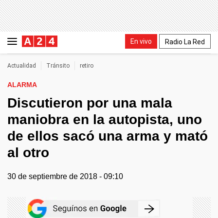
En vivo
Radio La Red
Actualidad
Tránsito
retiro
ALARMA
Discutieron por una mala
maniobra en la autopista, uno
de ellos sacó una arma y mató
al otro
30 de septiembre de 2018 - 09:10