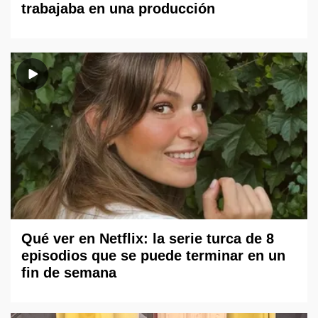
trabajaba en una producción
Qué ver en Netflix: la serie turca de 8
episodios que se puede terminar en un
fin de semana