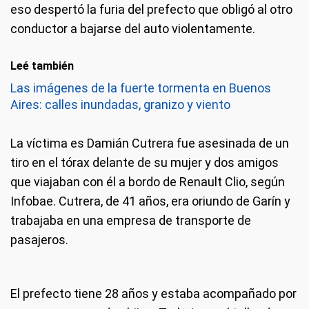
eso despertó la furia del prefecto que obligó al otro
conductor a bajarse del auto violentamente.
Leé también
Las imágenes de la fuerte tormenta en Buenos
Aires: calles inundadas, granizo y viento
La víctima es Damián Cutrera fue asesinada de un
tiro en el tórax delante de su mujer y dos amigos
que viajaban con él a bordo de Renault Clio, según
Infobae. Cutrera, de 41 años, era oriundo de Garín y
trabajaba en una empresa de transporte de
pasajeros.
El prefecto tiene 28 años y estaba acompañado por