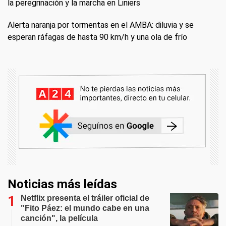
la peregrinación y la marcha en Liniers
Alerta naranja por tormentas en el AMBA: diluvia y se
esperan ráfagas de hasta 90 km/h y una ola de frío
Noticias más leídas
Netflix presenta el tráiler oficial de
"Fito Páez: el mundo cabe en una
canción", la película