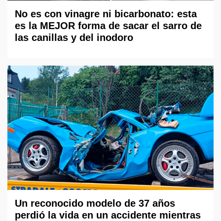
No es con vinagre ni bicarbonato: esta
es la MEJOR forma de sacar el sarro de
las canillas y del inodoro
Un reconocido modelo de 37 años
perdió la vida en un accidente mientras