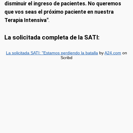
disminuir el ingreso de pacientes. No queremos
que vos seas el próximo paciente en nuestra
Terapia Intensiva"
.
La solicitada completa de la SATI:
La solicitada SATI: "Estamos perdiendo la batalla
by
A24.com
on
Scribd