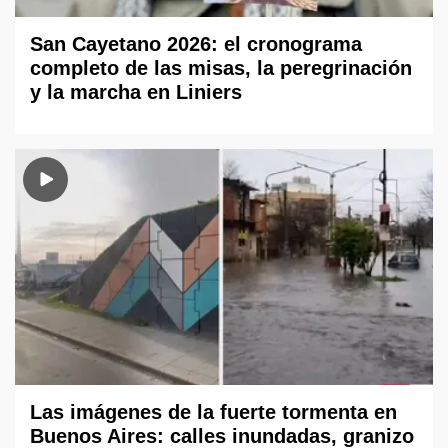
San Cayetano 2026: el cronograma
completo de las misas, la peregrinación
y la marcha en Liniers
Las imágenes de la fuerte tormenta en
Buenos Aires: calles inundadas, granizo