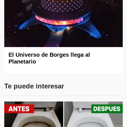
El Universo de Borges llega al
Planetario
Te puede interesar