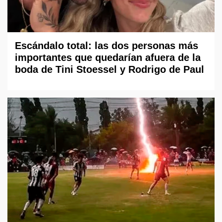
Escándalo total: las dos personas más
importantes que quedarían afuera de la
boda de Tini Stoessel y Rodrigo de Paul