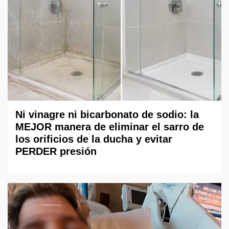
Ni vinagre ni bicarbonato de sodio: la
MEJOR manera de eliminar el sarro de
los orificios de la ducha y evitar
PERDER presión