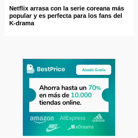
Netflix arrasa con la serie coreana más
popular y es perfecta para los fans del
K-drama