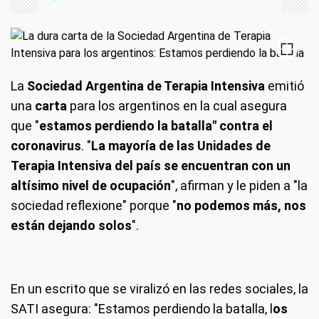
La
Sociedad Argentina de Terapia Intensiva
emitió
una
carta
para los argentinos en la cual asegura
que "
estamos perdiendo la batalla" contra el
coronavirus
. "
La mayoría de las Unidades de
Terapia Intensiva del país se encuentran con un
altísimo nivel de ocupación
", afirman y le piden a "la
sociedad reflexione" porque "
no podemos más, nos
están dejando solos
".
En un escrito que se viralizó en las redes sociales, la
SATI asegura: "Estamos perdiendo la batalla, l
os