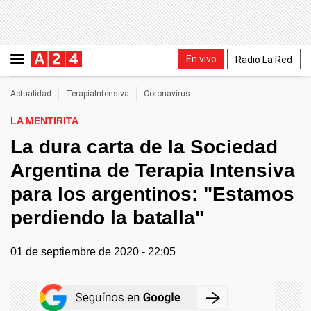
En vivo
Radio La Red
Actualidad
TerapiaIntensiva
Coronavirus
LA MENTIRITA
La dura carta de la Sociedad
Argentina de Terapia Intensiva
para los argentinos: "Estamos
perdiendo la batalla"
01 de septiembre de 2020 - 22:05