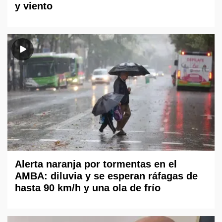
y viento
Alerta naranja por tormentas en el
AMBA: diluvia y se esperan ráfagas de
hasta 90 km/h y una ola de frío