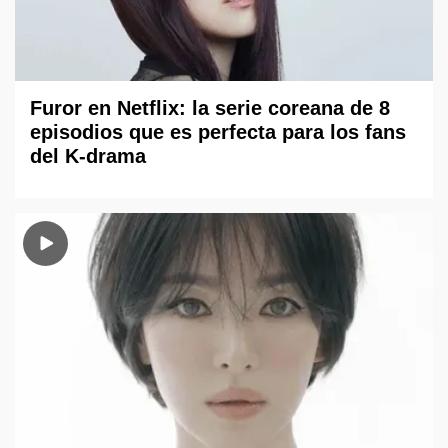
Furor en Netflix: la serie coreana de 8
episodios que es perfecta para los fans
del K-drama