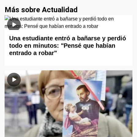
Más sobre Actualidad
Una estudiante entró a bañarse y perdió
todo en minutos: "Pensé que habían
entrado a robar"