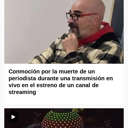
Conmoción por la muerte de un
periodista durante una transmisión en
vivo en el estreno de un canal de
streaming