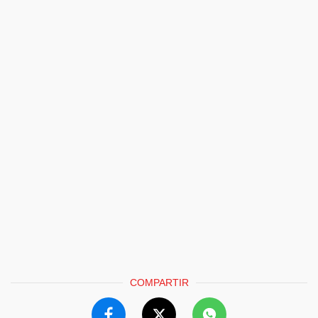
COMPARTIR