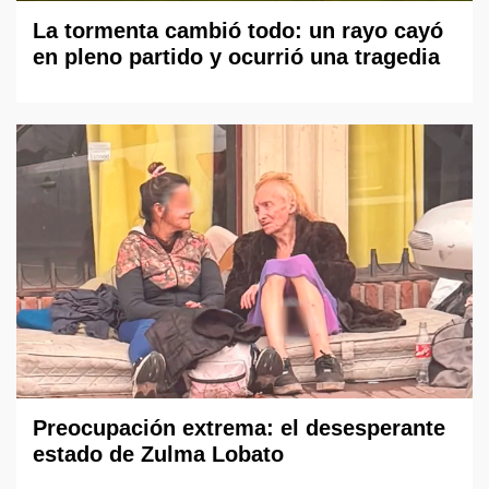
La tormenta cambió todo: un rayo cayó
en pleno partido y ocurrió una tragedia
Preocupación extrema: el desesperante
estado de Zulma Lobato