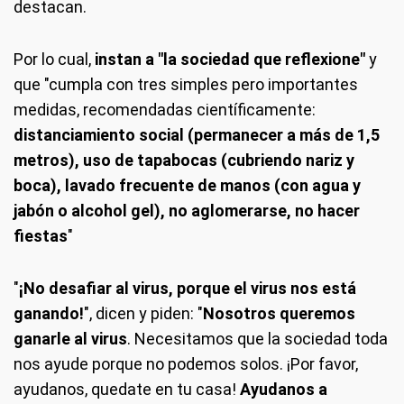
destacan.
Por lo cual,
instan a "la sociedad que reflexione"
y
que "cumpla con tres simples pero importantes
medidas, recomendadas científicamente:
distanciamiento social (permanecer a más de 1,5
metros), uso de tapabocas (cubriendo nariz y
boca), lavado frecuente de manos (con agua y
jabón o alcohol gel), no aglomerarse, no hacer
fiestas
"
"
¡No desafiar al virus, porque el virus nos está
ganando!
", dicen y piden: "
Nosotros queremos
ganarle al virus
. Necesitamos que la sociedad toda
nos ayude porque no podemos solos. ¡Por favor,
ayudanos, quedate en tu casa!
Ayudanos a