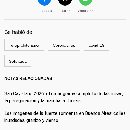
Facebook
Twitter
Whatsapp
Se habló de
TerapiaIntensiva
Coronavirus
covid-19
Solicitada
NOTAS RELACIONADAS
San Cayetano 2026: el cronograma completo de las misas,
la peregrinación y la marcha en Liniers
Las imágenes de la fuerte tormenta en Buenos Aires: calles
inundadas, granizo y viento