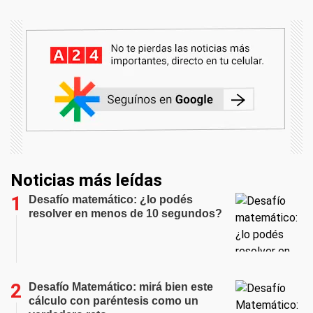
Noticias más leídas
Desafío matemático: ¿lo podés
resolver en menos de 10 segundos?
Desafío Matemático: mirá bien este
cálculo con paréntesis como un