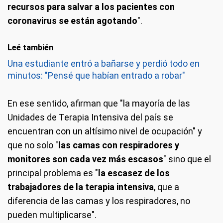
recursos para salvar a los pacientes con
coronavirus se están agotando
".
Leé también
Una estudiante entró a bañarse y perdió todo en
minutos: "Pensé que habían entrado a robar"
En ese sentido, afirman que "la mayoría de las
Unidades de Terapia Intensiva del país se
encuentran con un altísimo nivel de ocupación" y
que no solo "
las camas con respiradores y
monitores son cada vez más escasos
" sino que el
principal problema es "
la escasez de los
trabajadores de la terapia intensiva
, que a
diferencia de las camas y los respiradores, no
pueden multiplicarse".