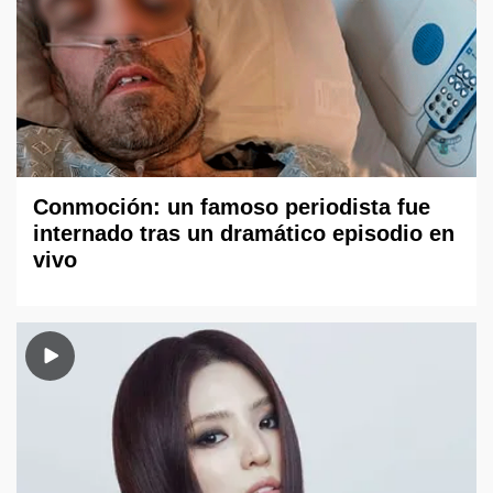
Conmoción: un famoso periodista fue
internado tras un dramático episodio en
vivo