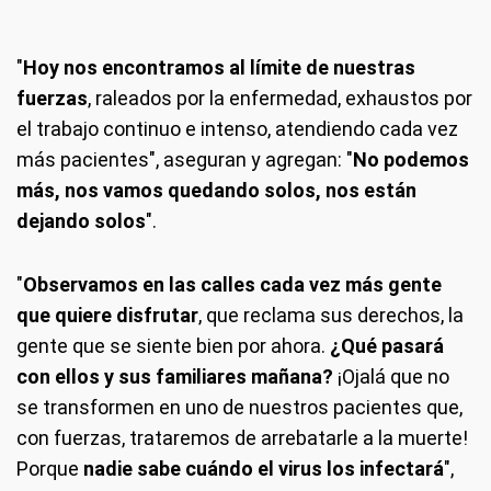
"
Hoy nos encontramos al límite de nuestras
fuerzas
, raleados por la enfermedad, exhaustos por
el trabajo continuo e intenso, atendiendo cada vez
más pacientes", aseguran y agregan: "
No podemos
más, nos vamos quedando solos, nos están
dejando solos
".
"
Observamos en las calles cada vez más gente
que quiere disfrutar
, que reclama sus derechos, la
gente que se siente bien por ahora.
¿Qué pasará
con ellos y sus familiares mañana?
¡Ojalá que no
se transformen en uno de nuestros pacientes que,
con fuerzas, trataremos de arrebatarle a la muerte!
Porque
nadie sabe cuándo el virus los infectará
",