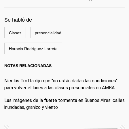
Se habló de
Clases
presencialidad
Horacio Rodríguez Larreta
NOTAS RELACIONADAS
Nicolás Trotta dijo que "no están dadas las condiciones"
para volver el lunes a las clases presenciales en AMBA
Las imágenes de la fuerte tormenta en Buenos Aires: calles
inundadas, granizo y viento