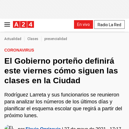
En vivo
Radio La Red
Actualidad
Clases
presencialidad
CORONAVIRUS
El Gobierno porteño definirá
este viernes cómo siguen las
clases en la Ciudad
Rodríguez Larreta y sus funcionarios se reunieron
para analizar los números de los últimos días y
planificar el esquema escolar que regirá a partir del
próximo lunes.