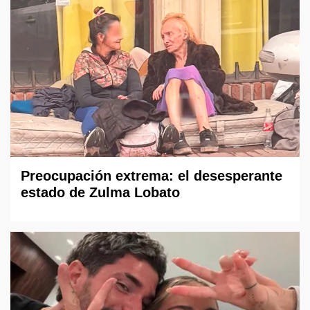
Preocupación extrema: el desesperante
estado de Zulma Lobato