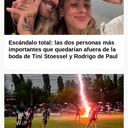
Escándalo total: las dos personas más
importantes que quedarían afuera de la
boda de Tini Stoessel y Rodrigo de Paul