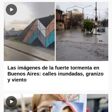
Las imágenes de la fuerte tormenta en
Buenos Aires: calles inundadas, granizo
y viento