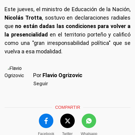
Este jueves, el ministro de Educación de la Nación,
Nicolás Trotta
, sostuvo en declaraciones radiales
que
no están dadas las condiciones para volver a
la presencialidad
en el territorio porteño y calificó
como una "gran irresponsabilidad política" que se
vuelva a esa modalidad.
Por
Flavio Ogrizovic
Seguir
COMPARTIR
Facebook
Twitter
Whatsapp