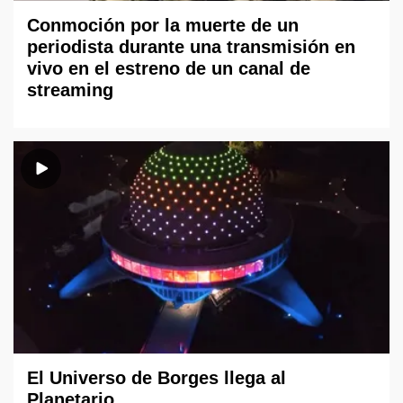
Conmoción por la muerte de un
periodista durante una transmisión en
vivo en el estreno de un canal de
streaming
El Universo de Borges llega al
Planetario