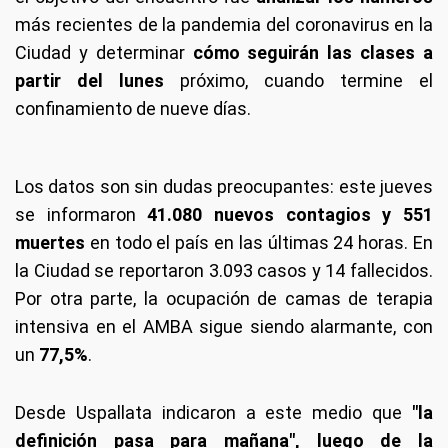
más recientes de la pandemia del coronavirus en la
Ciudad y determinar
cómo seguirán las clases a
partir del lunes
próximo, cuando termine el
confinamiento de nueve días.
Los datos son sin dudas preocupantes: este jueves
se informaron
41.080 nuevos contagios y 551
muertes
en todo el país en las últimas 24 horas. En
la Ciudad se reportaron 3.093 casos y 14 fallecidos.
Por otra parte, la ocupación de camas de terapia
intensiva en el AMBA sigue siendo alarmante, con
un
77,5%
.
Desde Uspallata indicaron a este medio que
"la
definición pasa para mañana", luego de la