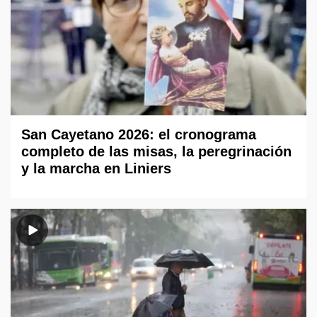
San Cayetano 2026: el cronograma
completo de las misas, la peregrinación
y la marcha en Liniers