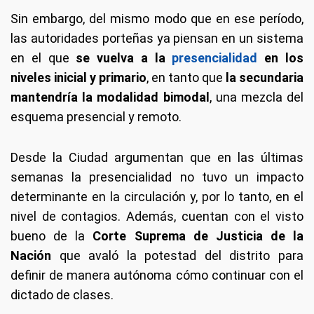
Sin embargo, del mismo modo que en ese período,
las autoridades porteñas ya piensan en un sistema
en el que
se vuelva a la
presencialidad
en los
niveles inicial y primario
, en tanto que
la secundaria
mantendría la modalidad bimodal
, una mezcla del
esquema presencial y remoto.
Desde la Ciudad argumentan que en las últimas
semanas la presencialidad no tuvo un impacto
determinante en la circulación y, por lo tanto, en el
nivel de contagios. Además, cuentan con el visto
bueno de la
Corte Suprema de Justicia de la
Nación
que avaló la potestad del distrito para
definir de manera autónoma cómo continuar con el
dictado de clases.