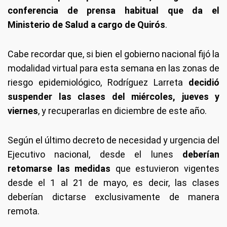
conferencia de prensa habitual que da el
Ministerio de Salud a cargo de Quirós
.
Cabe recordar que, si bien el gobierno nacional fijó la
modalidad virtual para esta semana en las zonas de
riesgo epidemiológico, Rodríguez Larreta
decidió
suspender las clases del miércoles, jueves y
viernes
, y recuperarlas en diciembre de este año.
Según el último decreto de necesidad y urgencia del
Ejecutivo nacional, desde el lunes
deberían
retomarse las medidas
que estuvieron vigentes
desde el 1 al 21 de mayo, es decir, las clases
deberían dictarse exclusivamente de manera
remota.