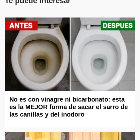
Te puede interesar
No es con vinagre ni bicarbonato: esta
es la MEJOR forma de sacar el sarro de
las canillas y del inodoro