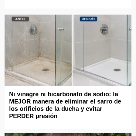
Ni vinagre ni bicarbonato de sodio: la
MEJOR manera de eliminar el sarro de
los orificios de la ducha y evitar
PERDER presión