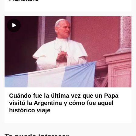
Cuándo fue la última vez que un Papa
visitó la Argentina y cómo fue aquel
histórico viaje