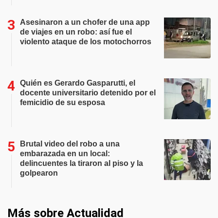
Asesinaron a un chofer de una app
de viajes en un robo: así fue el
violento ataque de los motochorros
Quién es Gerardo Gasparutti, el
docente universitario detenido por el
femicidio de su esposa
Brutal video del robo a una
embarazada en un local:
delincuentes la tiraron al piso y la
golpearon
Más sobre Actualidad