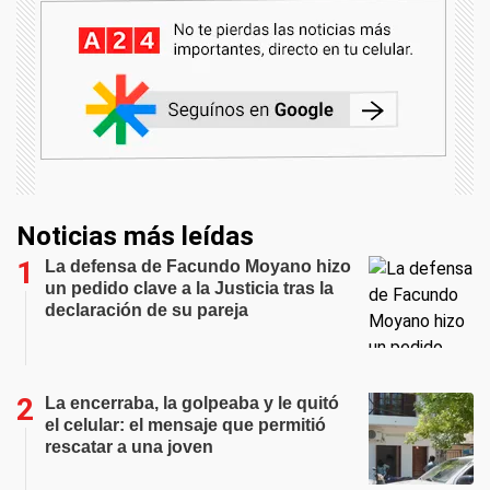
Noticias más leídas
La defensa de Facundo Moyano hizo
un pedido clave a la Justicia tras la
declaración de su pareja
La encerraba, la golpeaba y le quitó
el celular: el mensaje que permitió
rescatar a una joven