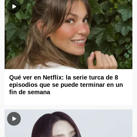
Qué ver en Netflix: la serie turca de 8
episodios que se puede terminar en un
fin de semana