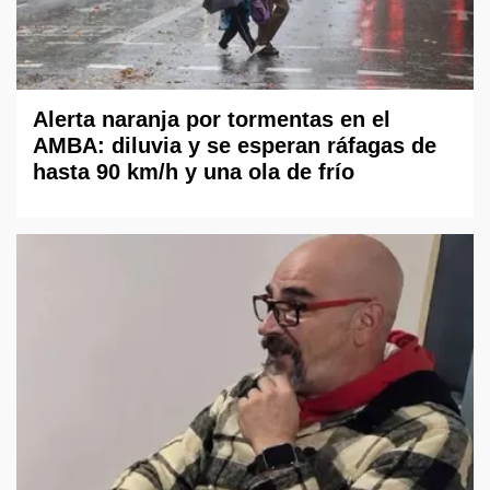
Alerta naranja por tormentas en el
AMBA: diluvia y se esperan ráfagas de
hasta 90 km/h y una ola de frío