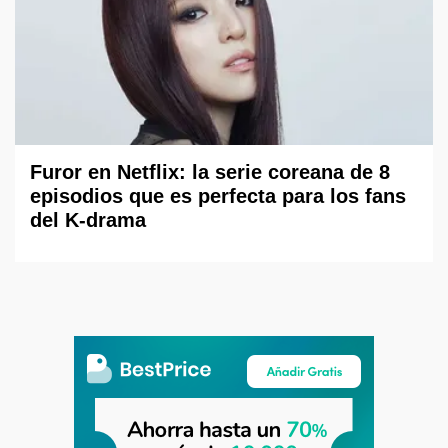
Furor en Netflix: la serie coreana de 8
episodios que es perfecta para los fans
del K-drama