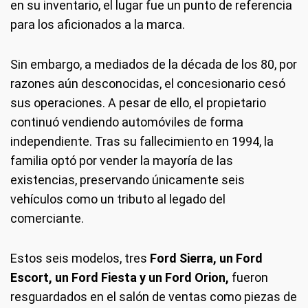
en su inventario, el lugar fue un punto de referencia
para los aficionados a la marca.
Sin embargo, a mediados de la década de los 80, por
razones aún desconocidas, el concesionario cesó
sus operaciones. A pesar de ello, el propietario
continuó vendiendo automóviles de forma
independiente. Tras su fallecimiento en 1994, la
familia optó por vender la mayoría de las
existencias, preservando únicamente seis
vehículos como un tributo al legado del
comerciante.
Estos seis modelos, tres
Ford Sierra, un Ford
Escort, un Ford Fiesta y un Ford Orion,
fueron
resguardados en el salón de ventas como piezas de