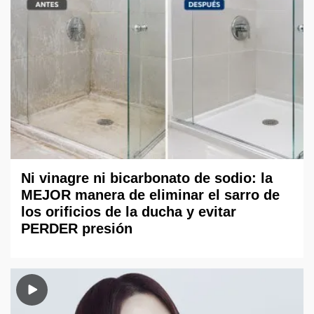
Ni vinagre ni bicarbonato de sodio: la
MEJOR manera de eliminar el sarro de
los orificios de la ducha y evitar
PERDER presión