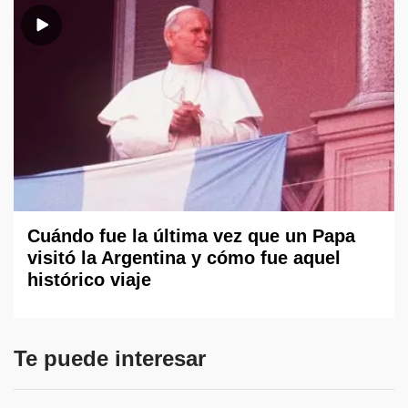
Cuándo fue la última vez que un Papa
visitó la Argentina y cómo fue aquel
histórico viaje
Te puede interesar