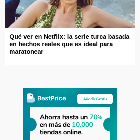
Qué ver en Netflix: la serie turca basada
en hechos reales que es ideal para
maratonear