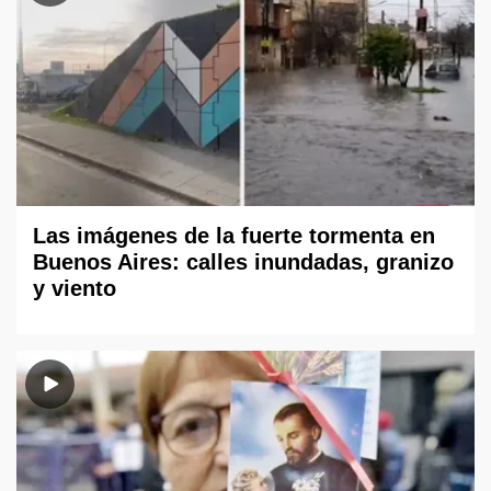
Las imágenes de la fuerte tormenta en
Buenos Aires: calles inundadas, granizo
y viento