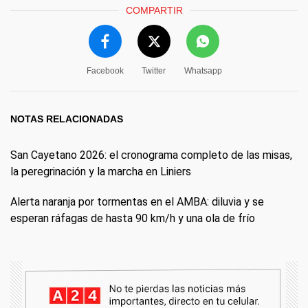
COMPARTIR
Facebook
Twitter
Whatsapp
NOTAS RELACIONADAS
San Cayetano 2026: el cronograma completo de las misas,
la peregrinación y la marcha en Liniers
Alerta naranja por tormentas en el AMBA: diluvia y se
esperan ráfagas de hasta 90 km/h y una ola de frío