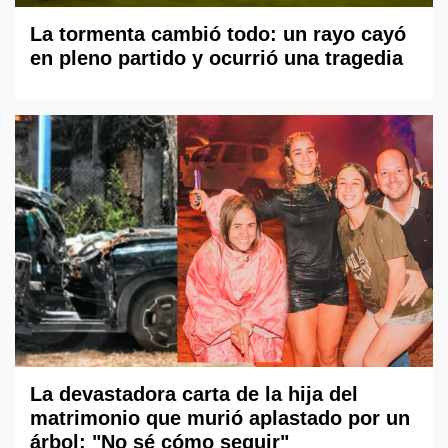
La tormenta cambió todo: un rayo cayó
en pleno partido y ocurrió una tragedia
La devastadora carta de la hija del
matrimonio que murió aplastado por un
árbol: "No sé cómo seguir"