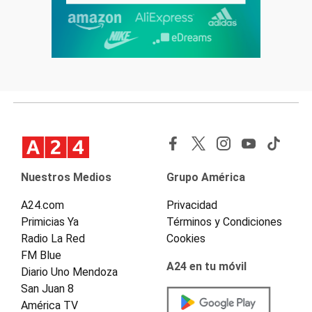
Nuestros Medios
Grupo América
A24.com
Privacidad
Primicias Ya
Términos y Condiciones
Radio La Red
Cookies
FM Blue
A24 en tu móvil
Diario Uno Mendoza
San Juan 8
América TV