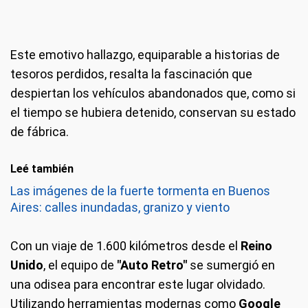
Este emotivo hallazgo, equiparable a historias de
tesoros perdidos, resalta la fascinación que
despiertan los vehículos abandonados que, como si
el tiempo se hubiera detenido, conservan su estado
de fábrica.
Leé también
Las imágenes de la fuerte tormenta en Buenos
Aires: calles inundadas, granizo y viento
Con un viaje de 1.600 kilómetros desde el
Reino
Unido
, el equipo de
"Auto Retro"
se sumergió en
una odisea para encontrar este lugar olvidado.
Utilizando herramientas modernas como
Google