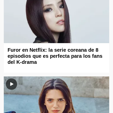
Furor en Netflix: la serie coreana de 8
episodios que es perfecta para los fans
del K-drama