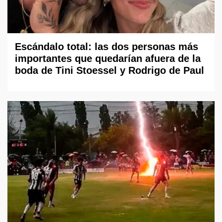
Escándalo total: las dos personas más
importantes que quedarían afuera de la
boda de Tini Stoessel y Rodrigo de Paul