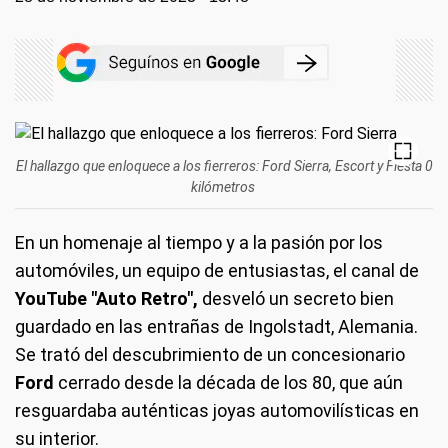
El hallazgo que enloquece a los fierreros: Ford Sierra, Escort y Fiesta 0
kilómetros
En un homenaje al tiempo y a la pasión por los
automóviles, un equipo de entusiastas, el canal de
YouTube "Auto Retro",
desveló un secreto bien
guardado en las entrañas de Ingolstadt, Alemania.
Se trató del descubrimiento de un concesionario
Ford
cerrado desde la década de los 80, que aún
resguardaba auténticas joyas automovilísticas en
su interior.