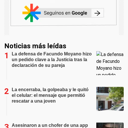
Noticias más leídas
La defensa de Facundo Moyano hizo
un pedido clave a la Justicia tras la
declaración de su pareja
La encerraba, la golpeaba y le quitó
el celular: el mensaje que permitió
rescatar a una joven
Asesinaron a un chofer de una app