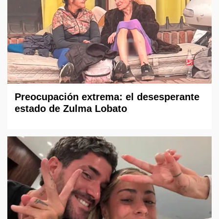
Preocupación extrema: el desesperante
estado de Zulma Lobato