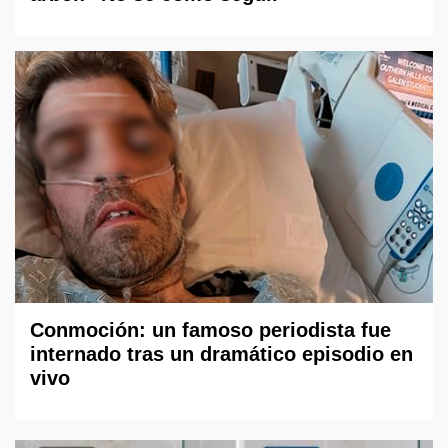
Conmoción: un famoso periodista fue
internado tras un dramático episodio en
vivo