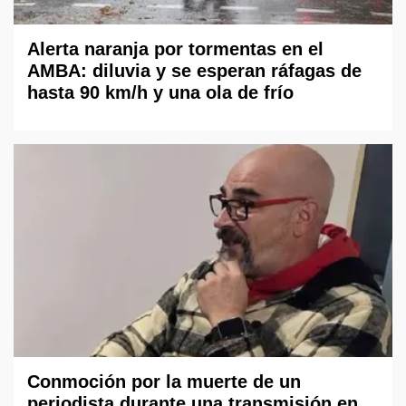
Alerta naranja por tormentas en el
AMBA: diluvia y se esperan ráfagas de
hasta 90 km/h y una ola de frío
Conmoción por la muerte de un
periodista durante una transmisión en