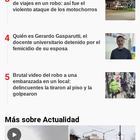
de viajes en un robo: así fue el
violento ataque de los motochorros
Quién es Gerardo Gasparutti, el
docente universitario detenido por el
femicidio de su esposa
Brutal video del robo a una
embarazada en un local:
delincuentes la tiraron al piso y la
golpearon
Más sobre Actualidad