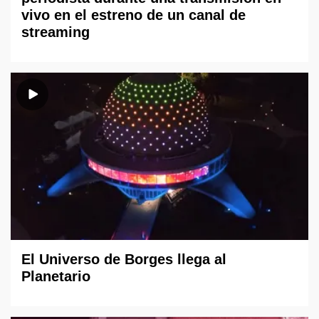
vivo en el estreno de un canal de
streaming
El Universo de Borges llega al
Planetario