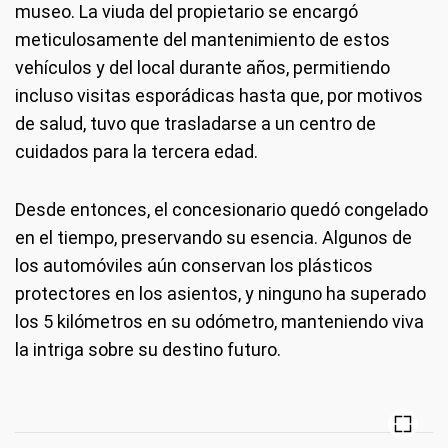
museo. La viuda del propietario se encargó
meticulosamente del mantenimiento de estos
vehículos y del local durante años, permitiendo
incluso visitas esporádicas hasta que, por motivos
de salud, tuvo que trasladarse a un centro de
cuidados para la tercera edad.
Desde entonces, el concesionario quedó congelado
en el tiempo, preservando su esencia. Algunos de
los automóviles aún conservan los plásticos
protectores en los asientos, y ninguno ha superado
los 5 kilómetros en su odómetro, manteniendo viva
la intriga sobre su destino futuro.