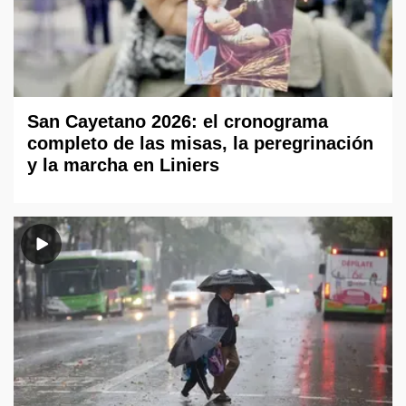
San Cayetano 2026: el cronograma
completo de las misas, la peregrinación
y la marcha en Liniers