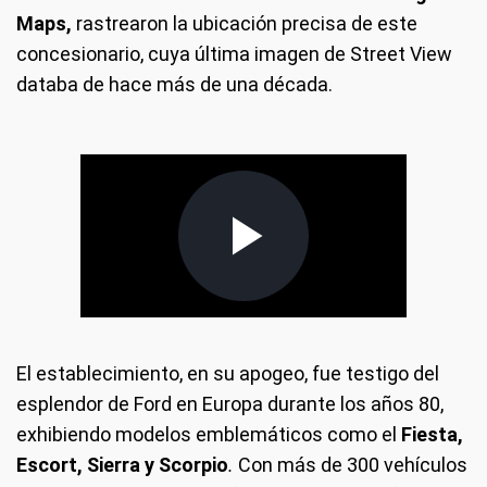
Maps,
rastrearon la ubicación precisa de este
concesionario, cuya última imagen de Street View
databa de hace más de una década.
El establecimiento, en su apogeo, fue testigo del
esplendor de Ford en Europa durante los años 80,
exhibiendo modelos emblemáticos como el
Fiesta,
Escort, Sierra y Scorpio
.
Con más de 300 vehículos