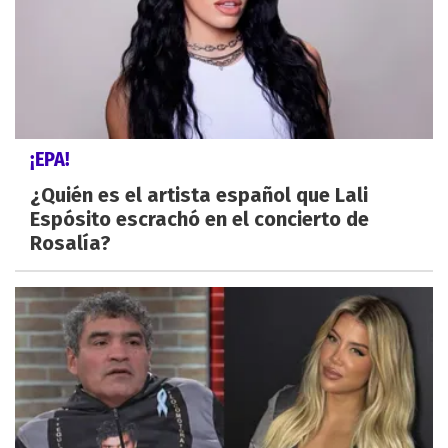
¡EPA!
¿Quién es el artista español que Lali
Espósito escrachó en el concierto de
Rosalía?