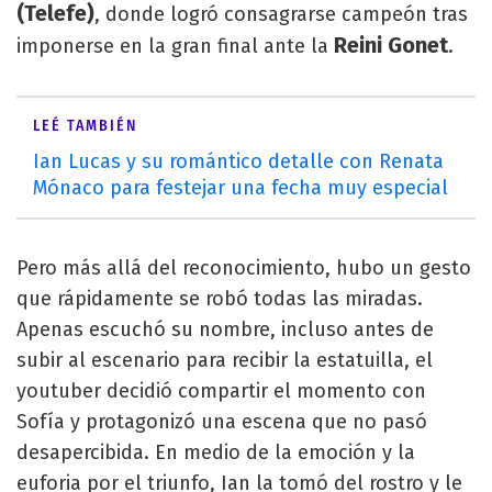
(Telefe)
, donde logró consagrarse campeón tras
Reini Gonet
imponerse en la gran final ante la
.
LEÉ TAMBIÉN
Ian Lucas y su romántico detalle con Renata
Mónaco para festejar una fecha muy especial
Pero más allá del reconocimiento, hubo un gesto
que rápidamente se robó todas las miradas.
Apenas escuchó su nombre, incluso antes de
subir al escenario para recibir la estatuilla, el
youtuber decidió compartir el momento con
Sofía y protagonizó una escena que no pasó
desapercibida. En medio de la emoción y la
euforia por el triunfo, Ian la tomó del rostro y le