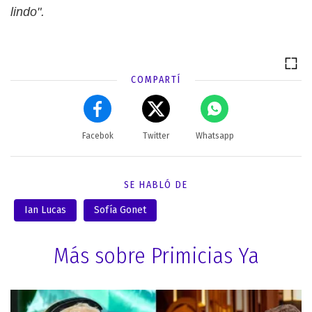
lindo".
COMPARTÍ
Facebok
Twitter
Whatsapp
SE HABLÓ DE
Ian Lucas
Sofía Gonet
Más sobre Primicias Ya