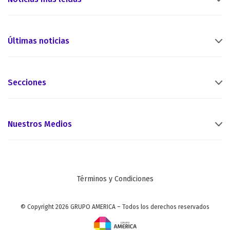
Últimas noticias
Secciones
Nuestros Medios
Términos y Condiciones
© Copyright 2026 GRUPO AMERICA – Todos los derechos reservados