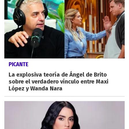
PICANTE
La explosiva teoría de Ángel de Brito
sobre el verdadero vínculo entre Maxi
López y Wanda Nara