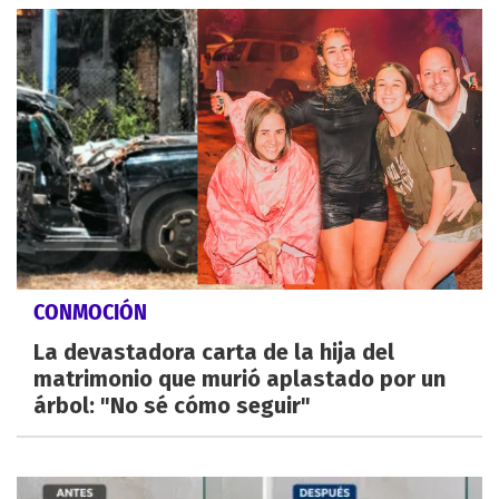
CONMOCIÓN
La devastadora carta de la hija del
matrimonio que murió aplastado por un
árbol: "No sé cómo seguir"