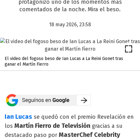
protagonizó uno de los momentos más
comentados de la noche. Mira el beso.
18 may 2026, 23:58
El video del fogoso beso de Ian Lucas a La Reini Gonet tras
ganar el Martín Fierro
Ian Lucas
se quedó con el premio Revelación en
Martín Fierro de Televisión
los
gracias a su
MasterChef Celebrity
destacado paso por