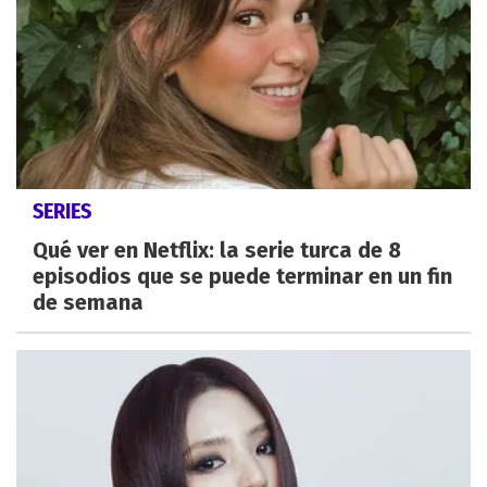
SERIES
Qué ver en Netflix: la serie turca de 8
episodios que se puede terminar en un fin
de semana