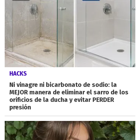
HACKS
Ni vinagre ni bicarbonato de sodio: la
MEJOR manera de eliminar el sarro de los
orificios de la ducha y evitar PERDER
presión