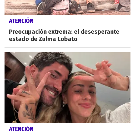
ATENCIÓN
Preocupación extrema: el desesperante
estado de Zulma Lobato
ATENCIÓN