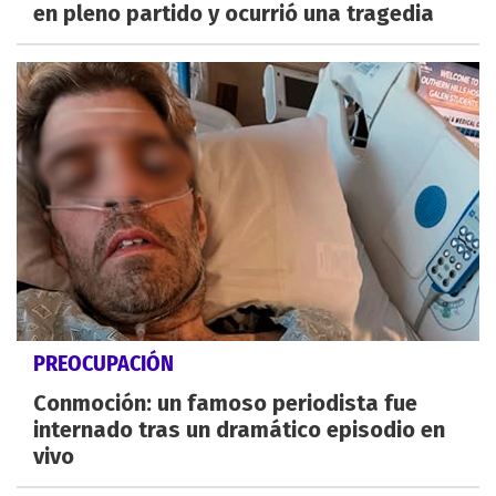
en pleno partido y ocurrió una tragedia
PREOCUPACIÓN
Conmoción: un famoso periodista fue
internado tras un dramático episodio en
vivo