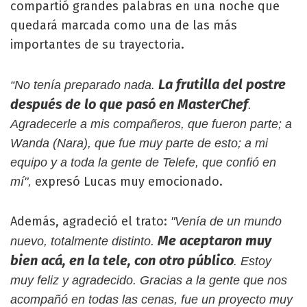
compartió grandes palabras en una noche que
quedará marcada como una de las más
importantes de su trayectoria.
La frutilla del postre
“No tenía preparado nada.
después de lo que pasó en MasterChef
.
Agradecerle a mis compañeros, que fueron parte; a
Wanda (Nara), que fue muy parte de esto; a mi
equipo y a toda la gente de Telefe, que confió en
expresó Lucas muy emocionado.
mí",
Además, agradeció el trato:
"Venía de un mundo
Me aceptaron muy
nuevo, totalmente distinto.
bien acá, en la tele, con otro público
. Estoy
muy feliz y agradecido. Gracias a la gente que nos
acompañó en todas las cenas, fue un proyecto muy