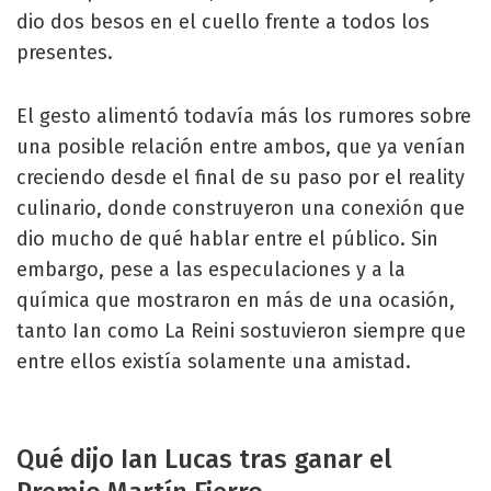
dio dos besos en el cuello frente a todos los
presentes.
El gesto alimentó todavía más los rumores sobre
una posible relación entre ambos, que ya venían
creciendo desde el final de su paso por el reality
culinario, donde construyeron una conexión que
dio mucho de qué hablar entre el público. Sin
embargo, pese a las especulaciones y a la
química que mostraron en más de una ocasión,
tanto Ian como La Reini sostuvieron siempre que
entre ellos existía solamente una amistad.
Qué dijo Ian Lucas tras ganar el