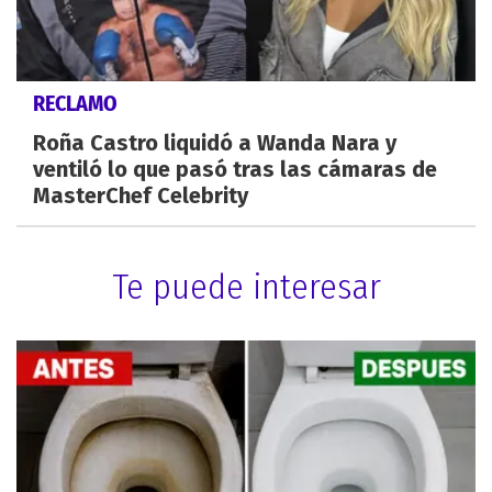
RECLAMO
Roña Castro liquidó a Wanda Nara y
ventiló lo que pasó tras las cámaras de
MasterChef Celebrity
Te puede interesar