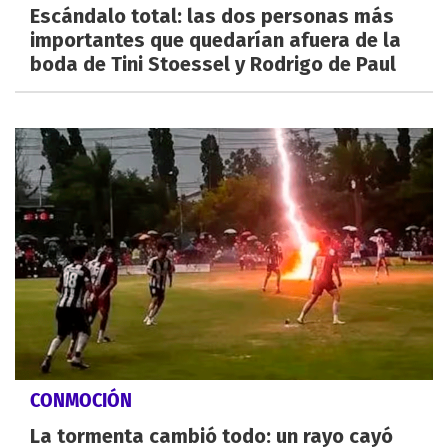
Escándalo total: las dos personas más
importantes que quedarían afuera de la
boda de Tini Stoessel y Rodrigo de Paul
CONMOCIÓN
La tormenta cambió todo: un rayo cayó