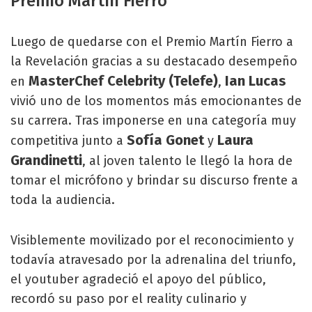
Premio Martín Fierro
Luego de quedarse con el Premio Martín Fierro a
la Revelación gracias a su destacado desempeño
MasterChef Celebrity (Telefe)
Ian Lucas
en
,
vivió uno de los momentos más emocionantes de
su carrera. Tras imponerse en una categoría muy
Sofía Gonet
Laura
competitiva junto a
y
Grandinetti
, al joven talento le llegó la hora de
tomar el micrófono y brindar su discurso frente a
toda la audiencia.
Visiblemente movilizado por el reconocimiento y
todavía atravesado por la adrenalina del triunfo,
el youtuber agradeció el apoyo del público,
recordó su paso por el reality culinario y