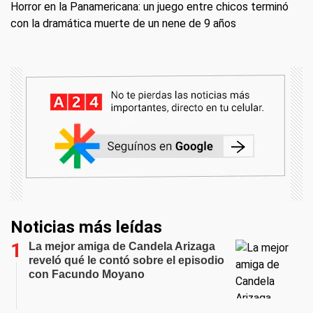
Horror en la Panamericana: un juego entre chicos terminó
con la dramática muerte de un nene de 9 años
Noticias más leídas
La mejor amiga de Candela Arizaga
reveló qué le contó sobre el episodio
con Facundo Moyano