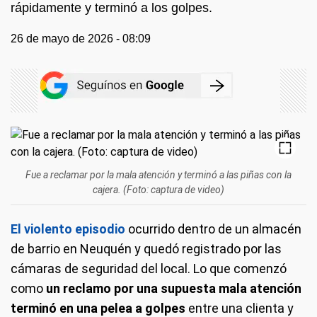
rápidamente y terminó a los golpes.
26 de mayo de 2026 - 08:09
Fue a reclamar por la mala atención y terminó a las piñas con la
cajera. (Foto: captura de video)
El violento episodio
ocurrido dentro de un almacén
de barrio en Neuquén y quedó registrado por las
cámaras de seguridad del local. Lo que comenzó
como
un reclamo por una supuesta mala atención
terminó en una pelea a golpes
entre una clienta y