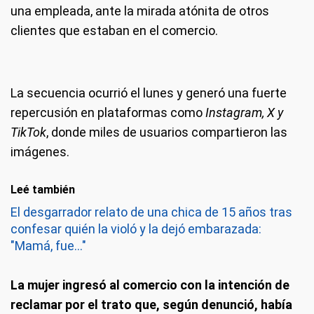
una empleada, ante la mirada atónita de otros
clientes que estaban en el comercio.
La secuencia ocurrió el lunes y generó una fuerte
repercusión en plataformas como
Instagram, X y
TikTok
, donde miles de usuarios compartieron las
imágenes.
Leé también
El desgarrador relato de una chica de 15 años tras
confesar quién la violó y la dejó embarazada:
"Mamá, fue..."
La mujer ingresó al comercio con la intención de
reclamar por el trato que, según denunció, había