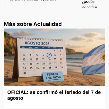
Más sobre Actualidad
OFICIAL: se confirmó el feriado del 7 de
agosto