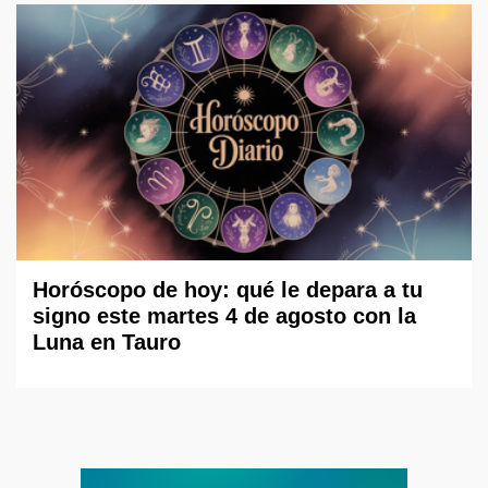
Horóscopo de hoy: qué le depara a tu
signo este martes 4 de agosto con la
Luna en Tauro