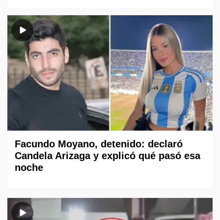
Facundo Moyano, detenido: declaró
Candela Arizaga y explicó qué pasó esa
noche