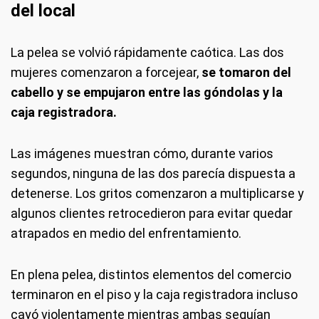
del local
La pelea se volvió rápidamente caótica. Las dos
mujeres comenzaron a forcejear,
se tomaron del
cabello y se empujaron entre las góndolas y la
caja registradora.
Las imágenes muestran cómo, durante varios
segundos, ninguna de las dos parecía dispuesta a
detenerse. Los gritos comenzaron a multiplicarse y
algunos clientes retrocedieron para evitar quedar
atrapados en medio del enfrentamiento.
En plena pelea, distintos elementos del comercio
terminaron en el piso y la caja registradora incluso
cayó violentamente mientras ambas seguían