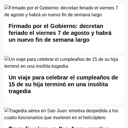
Firmado por el Gobierno: decretan
feriado el viernes 7 de agosto y habrá
un nuevo fin de semana largo
Un viaje para celebrar el cumpleaños de
15 de su hija terminó en una insólita
tragedia