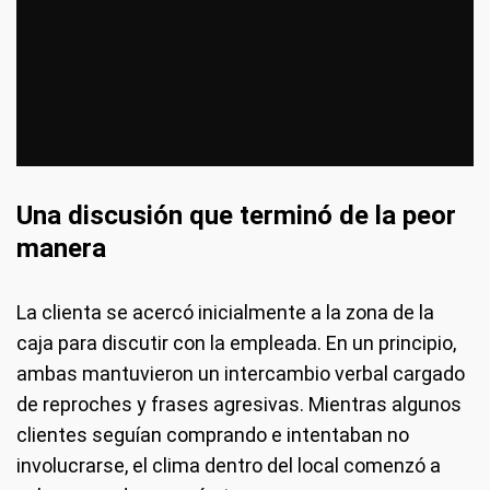
Una discusión que terminó de la peor
manera
La clienta se acercó inicialmente a la zona de la
caja para discutir con la empleada. En un principio,
ambas mantuvieron un intercambio verbal cargado
de reproches y frases agresivas. Mientras algunos
clientes seguían comprando e intentaban no
involucrarse, el clima dentro del local comenzó a