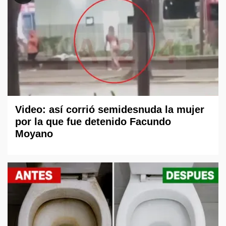
Video: así corrió semidesnuda la mujer
por la que fue detenido Facundo
Moyano