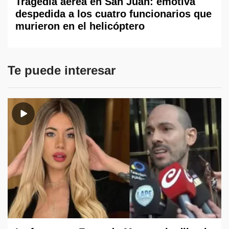
Tragedia aérea en San Juan: emotiva
despedida a los cuatro funcionarios que
murieron en el helicóptero
Te puede interesar