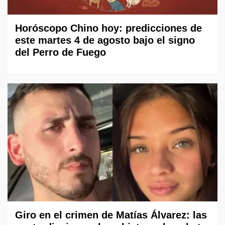
Horóscopo Chino hoy: predicciones de
este martes 4 de agosto bajo el signo
del Perro de Fuego
Giro en el crimen de Matías Álvarez: las