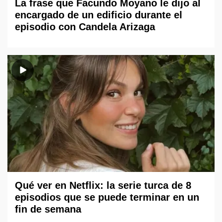
La frase que Facundo Moyano le dijo al
encargado de un edificio durante el
episodio con Candela Arizaga
Qué ver en Netflix: la serie turca de 8
episodios que se puede terminar en un
fin de semana