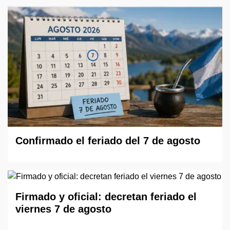
Confirmado el feriado del 7 de agosto
Firmado y oficial: decretan feriado el
viernes 7 de agosto