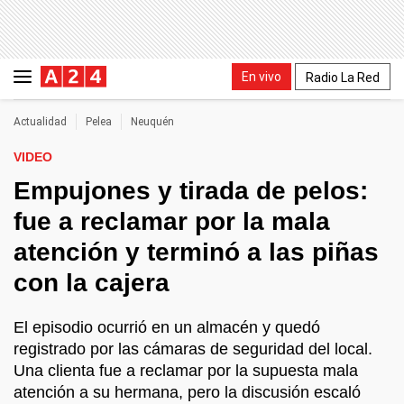
En vivo
Radio La Red
Actualidad
Pelea
Neuquén
VIDEO
Empujones y tirada de pelos:
fue a reclamar por la mala
atención y terminó a las piñas
con la cajera
El episodio ocurrió en un almacén y quedó
registrado por las cámaras de seguridad del local.
Una clienta fue a reclamar por la supuesta mala
atención a su hermana, pero la discusión escaló