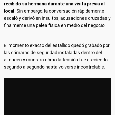
recibido su hermana durante una visita previa al
local
. Sin embargo, la conversación rápidamente
escaló y derivó en insultos, acusaciones cruzadas y
finalmente una pelea física en medio del negocio.
El momento exacto del estallido quedó grabado por
las cámaras de seguridad instaladas dentro del
almacén y muestra cómo la tensión fue creciendo
segundo a segundo hasta volverse incontrolable.