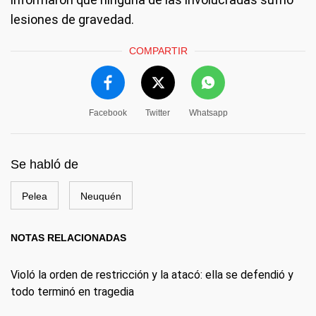
lesiones de gravedad.
COMPARTIR
Facebook
Twitter
Whatsapp
Se habló de
Pelea
Neuquén
NOTAS RELACIONADAS
Violó la orden de restricción y la atacó: ella se defendió y
todo terminó en tragedia