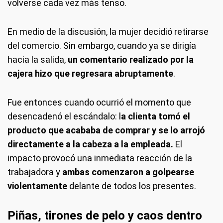
volverse cada vez más tenso.
En medio de la discusión, la mujer decidió retirarse
del comercio. Sin embargo, cuando ya se dirigía
hacia la salida,
un comentario realizado por la
cajera hizo que regresara abruptamente
.
Fue entonces cuando ocurrió el momento que
desencadenó el escándalo: l
a clienta tomó el
producto que acababa de comprar y se lo arrojó
directamente a la cabeza a la empleada.
El
impacto provocó una inmediata reacción de la
trabajadora y
ambas comenzaron a golpearse
violentamente
delante de todos los presentes.
Piñas, tirones de pelo y caos dentro