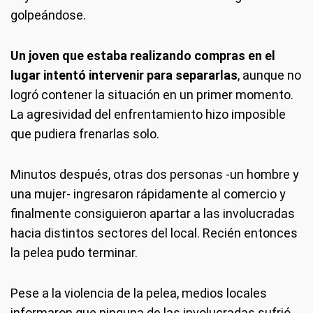
golpeándose.
Un joven que estaba realizando compras en el
lugar intentó intervenir para separarlas
, aunque no
logró contener la situación en un primer momento.
La agresividad del enfrentamiento hizo imposible
que pudiera frenarlas solo.
Minutos después, otras dos personas -un hombre y
una mujer- ingresaron rápidamente al comercio y
finalmente consiguieron apartar a las involucradas
hacia distintos sectores del local. Recién entonces
la pelea pudo terminar.
Pese a la violencia de la pelea, medios locales
informaron que ninguna de las involucradas sufrió