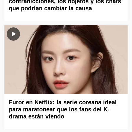
contradicciones, los objetos y los chats
que podrían cambiar la causa
Furor en Netflix: la serie coreana ideal
para maratonear que los fans del K-
drama están viendo