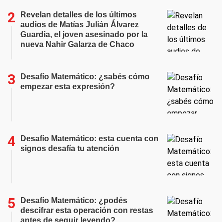
Revelan detalles de los últimos
audios de Matías Julián Álvarez
Guardia, el joven asesinado por la
nueva Nahir Galarza de Chaco
Desafío Matemático: ¿sabés cómo
empezar esta expresión?
Desafío Matemático: esta cuenta con
signos desafía tu atención
Desafío Matemático: ¿podés
descifrar esta operación con restas
antes de seguir leyendo?