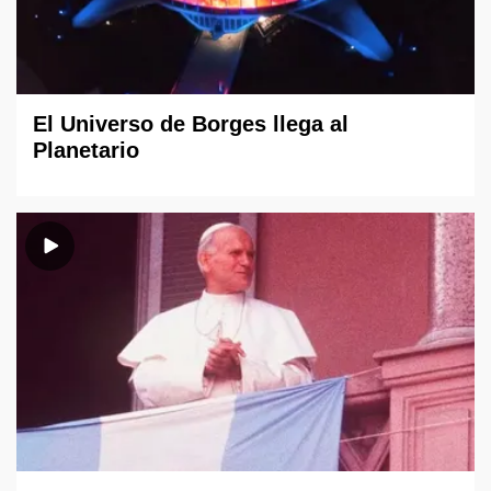
El Universo de Borges llega al
Planetario