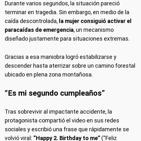
Durante varios segundos, la situación pareció
terminar en tragedia. Sin embargo, en medio de la
caída descontrolada,
la mujer consiguió activar el
paracaídas de emergencia
, un mecanismo
diseñado justamente para situaciones extremas.
Gracias a esa maniobra logró estabilizarse y
descender hasta aterrizar sobre un camino forestal
ubicado en plena zona montañosa.
“Es mi segundo cumpleaños”
Tras sobrevivir al impactante accidente, la
protagonista compartió el video en sus redes
sociales y escribió una frase que rápidamente se
volvió viral:
“Happy 2. Birthday to me”
(“Feliz