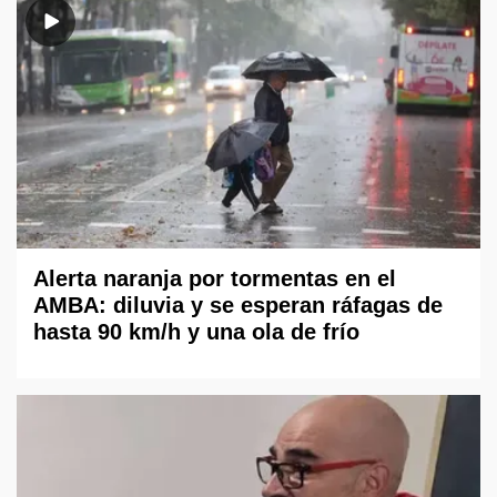
Alerta naranja por tormentas en el
AMBA: diluvia y se esperan ráfagas de
hasta 90 km/h y una ola de frío