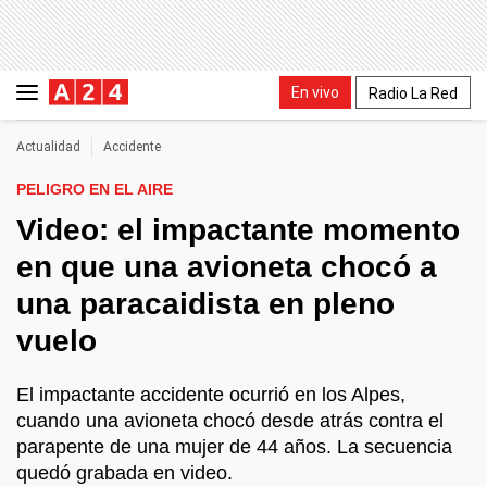
En vivo
Radio La Red
Actualidad
Accidente
PELIGRO EN EL AIRE
Video: el impactante momento
en que una avioneta chocó a
una paracaidista en pleno
vuelo
El impactante accidente ocurrió en los Alpes,
cuando una avioneta chocó desde atrás contra el
parapente de una mujer de 44 años. La secuencia
quedó grabada en video.