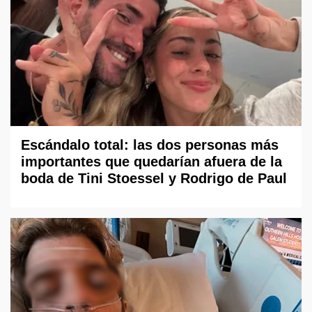
Escándalo total: las dos personas más
importantes que quedarían afuera de la
boda de Tini Stoessel y Rodrigo de Paul