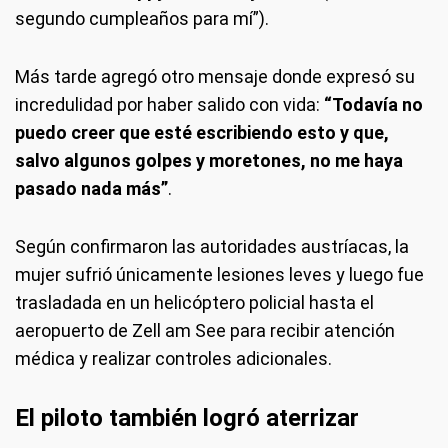
segundo cumpleaños para mí”).
Más tarde agregó otro mensaje donde expresó su
incredulidad por haber salido con vida:
“Todavía no
puedo creer que esté escribiendo esto y que,
salvo algunos golpes y moretones, no me haya
pasado nada más”
.
Según confirmaron las autoridades austríacas, la
mujer sufrió únicamente lesiones leves y luego fue
trasladada en un helicóptero policial hasta el
aeropuerto de Zell am See para recibir atención
médica y realizar controles adicionales.
El piloto también logró aterrizar