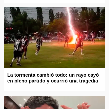
La tormenta cambió todo: un rayo cayó
en pleno partido y ocurrió una tragedia