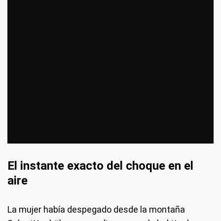
El instante exacto del choque en el
aire
La mujer había despegado desde la montaña