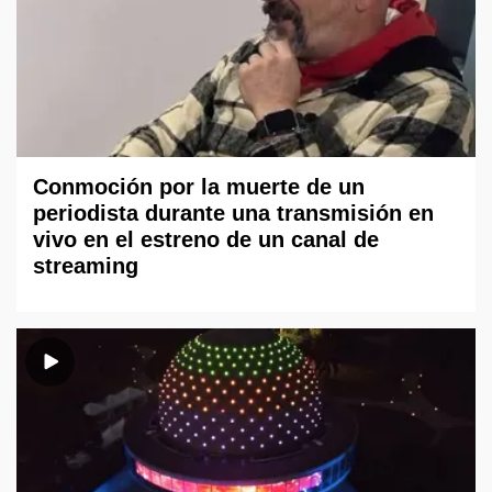
Conmoción por la muerte de un
periodista durante una transmisión en
vivo en el estreno de un canal de
streaming