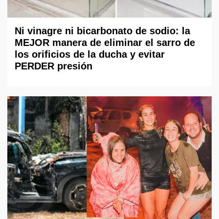
Ni vinagre ni bicarbonato de sodio: la
MEJOR manera de eliminar el sarro de
los orificios de la ducha y evitar
PERDER presión