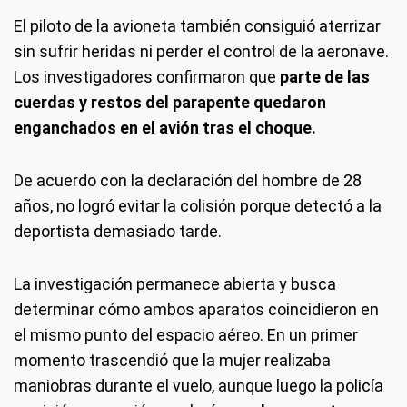
El piloto de la avioneta también consiguió aterrizar
sin sufrir heridas ni perder el control de la aeronave.
Los investigadores confirmaron que
parte de las
cuerdas y restos del parapente quedaron
enganchados en el avión tras el choque.
De acuerdo con la declaración del hombre de 28
años, no logró evitar la colisión porque detectó a la
deportista demasiado tarde.
La investigación permanece abierta y busca
determinar cómo ambos aparatos coincidieron en
el mismo punto del espacio aéreo. En un primer
momento trascendió que la mujer realizaba
maniobras durante el vuelo, aunque luego la policía