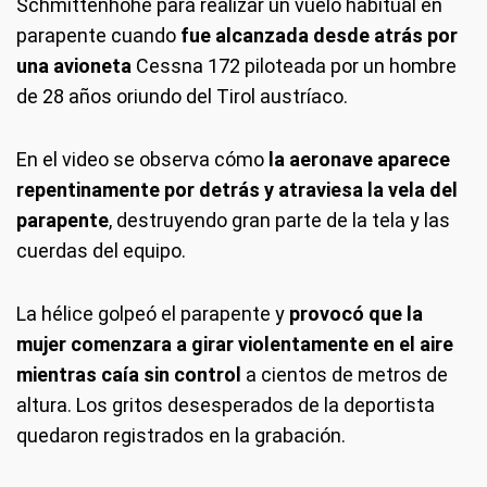
Schmittenhöhe para realizar un vuelo habitual en
parapente cuando
fue alcanzada desde atrás por
una avioneta
Cessna 172 piloteada por un hombre
de 28 años oriundo del Tirol austríaco.
En el video se observa cómo
la aeronave aparece
repentinamente por detrás y atraviesa la vela del
parapente
, destruyendo gran parte de la tela y las
cuerdas del equipo.
La hélice golpeó el parapente y
provocó que la
mujer comenzara a girar violentamente en el aire
mientras caía sin control
a cientos de metros de
altura. Los gritos desesperados de la deportista
quedaron registrados en la grabación.