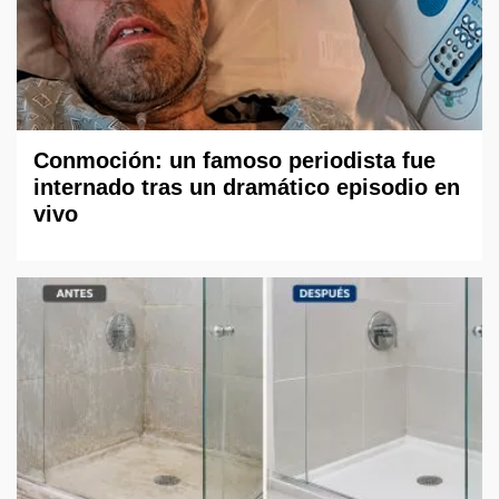
Conmoción: un famoso periodista fue
internado tras un dramático episodio en
vivo