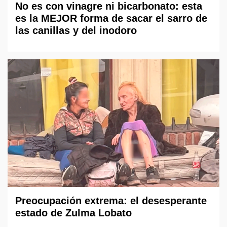
No es con vinagre ni bicarbonato: esta
es la MEJOR forma de sacar el sarro de
las canillas y del inodoro
Preocupación extrema: el desesperante
estado de Zulma Lobato