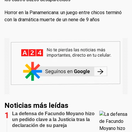
Horror en la Panamericana: un juego entre chicos terminó
con la dramática muerte de un nene de 9 años
Noticias más leídas
La defensa de Facundo Moyano hizo
un pedido clave a la Justicia tras la
declaración de su pareja