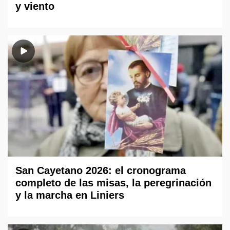
y viento
San Cayetano 2026: el cronograma
completo de las misas, la peregrinación
y la marcha en Liniers