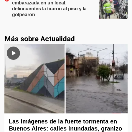
embarazada en un local:
delincuentes la tiraron al piso y la
golpearon
Más sobre Actualidad
Las imágenes de la fuerte tormenta en
Buenos Aires: calles inundadas, granizo