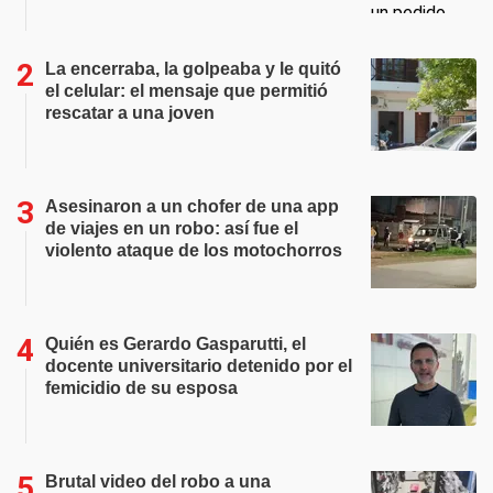
La encerraba, la golpeaba y le quitó
el celular: el mensaje que permitió
rescatar a una joven
Asesinaron a un chofer de una app
de viajes en un robo: así fue el
violento ataque de los motochorros
Quién es Gerardo Gasparutti, el
docente universitario detenido por el
femicidio de su esposa
Brutal video del robo a una