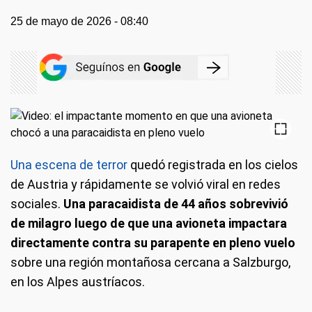
25 de mayo de 2026 - 08:40
Una escena de terror
quedó registrada en los cielos
de Austria y rápidamente se volvió viral en redes
sociales.
Una paracaidista de 44 años sobrevivió
de milagro luego de que una avioneta impactara
directamente contra su parapente en pleno vuelo
sobre una región montañosa cercana a Salzburgo,
en los Alpes austríacos.