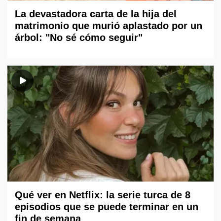
La devastadora carta de la hija del
matrimonio que murió aplastado por un
árbol: "No sé cómo seguir"
Qué ver en Netflix: la serie turca de 8
episodios que se puede terminar en un
fin de semana