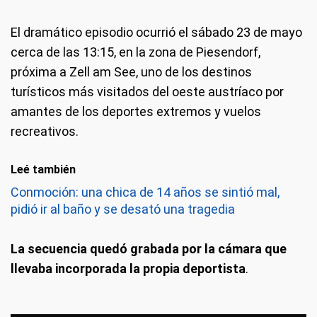
El dramático episodio ocurrió el sábado 23 de mayo
cerca de las 13:15, en la zona de Piesendorf,
próxima a Zell am See, uno de los destinos
turísticos más visitados del oeste austríaco por
amantes de los deportes extremos y vuelos
recreativos.
Leé también
Conmoción: una chica de 14 años se sintió mal,
pidió ir al baño y se desató una tragedia
La secuencia quedó grabada por la cámara que
llevaba incorporada la propia deportista
.