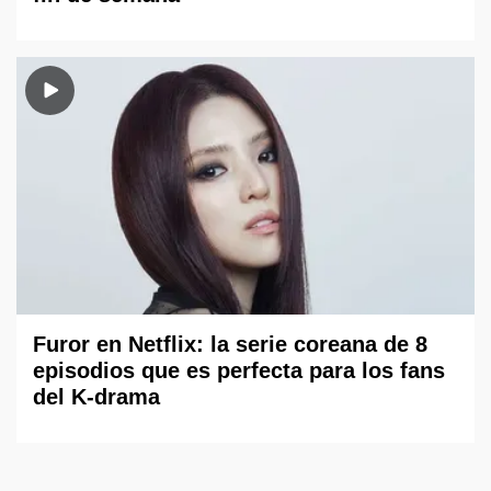
Furor en Netflix: la serie coreana de 8
episodios que es perfecta para los fans
del K-drama