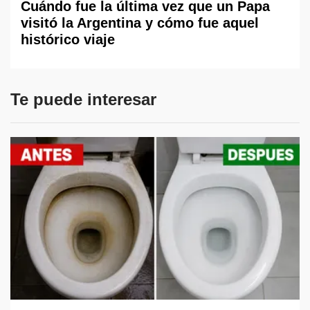
Cuándo fue la última vez que un Papa
visitó la Argentina y cómo fue aquel
histórico viaje
Te puede interesar