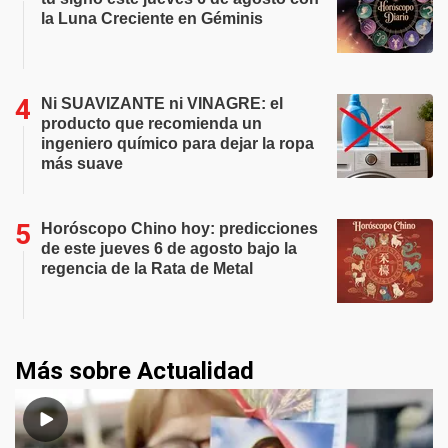
la Luna Creciente en Géminis
Ni SUAVIZANTE ni VINAGRE: el
producto que recomienda un
ingeniero químico para dejar la ropa
más suave
Horóscopo Chino hoy: predicciones
de este jueves 6 de agosto bajo la
regencia de la Rata de Metal
Más sobre Actualidad