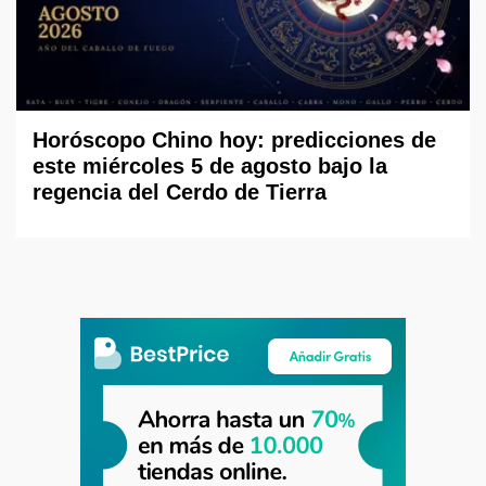
Horóscopo Chino hoy: predicciones de
este miércoles 5 de agosto bajo la
regencia del Cerdo de Tierra