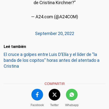
de Cristina Kirchner?"
— A24.com (@A24COM)
September 20, 2022
Leé también
El cruce a golpes entre Luis D'Elía y el líder de "la
banda de los copitos" horas antes del atentado a
Cristina
COMPARTIR
Facebook
Twitter
Whatsapp