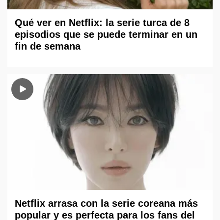
Qué ver en Netflix: la serie turca de 8
episodios que se puede terminar en un
fin de semana
Netflix arrasa con la serie coreana más
popular y es perfecta para los fans del