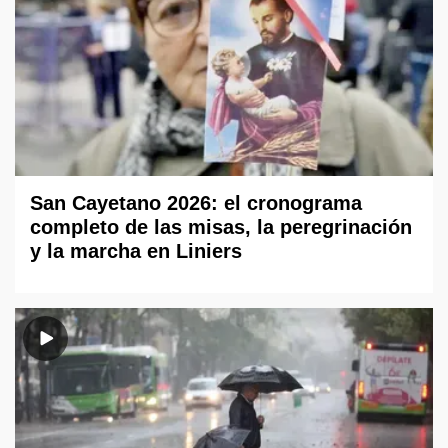
San Cayetano 2026: el cronograma
completo de las misas, la peregrinación
y la marcha en Liniers