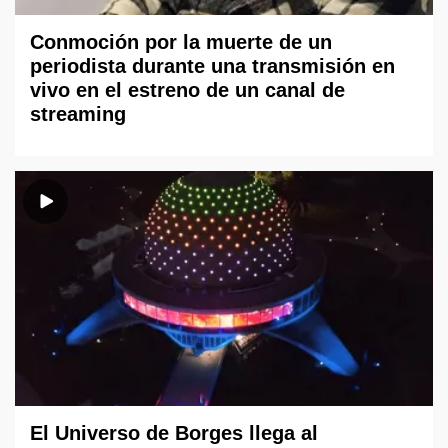
Conmoción por la muerte de un
periodista durante una transmisión en
vivo en el estreno de un canal de
streaming
El Universo de Borges llega al