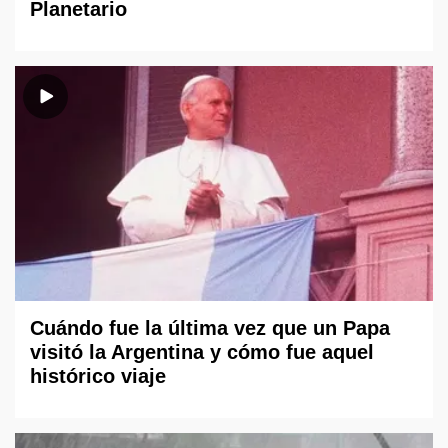
Planetario
Cuándo fue la última vez que un Papa
visitó la Argentina y cómo fue aquel
histórico viaje