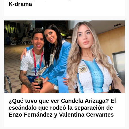
K-drama
¿Qué tuvo que ver Candela Arizaga? El
escándalo que rodeó la separación de
Enzo Fernández y Valentina Cervantes