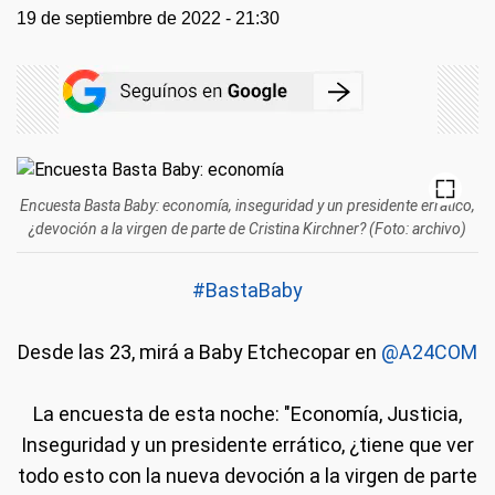
19 de septiembre de 2022 - 21:30
Encuesta Basta Baby: economía, inseguridad y un presidente errático,
¿devoción a la virgen de parte de Cristina Kirchner? (Foto: archivo)
#BastaBaby
Desde las 23, mirá a Baby Etchecopar en
@A24COM
La encuesta de esta noche: "Economía, Justicia,
Inseguridad y un presidente errático, ¿tiene que ver
todo esto con la nueva devoción a la virgen de parte