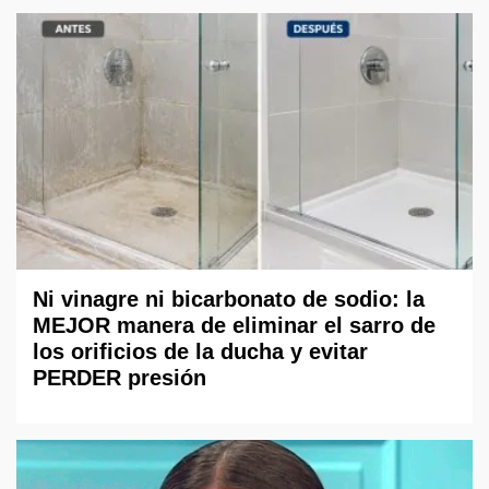
Ni vinagre ni bicarbonato de sodio: la
MEJOR manera de eliminar el sarro de
los orificios de la ducha y evitar
PERDER presión