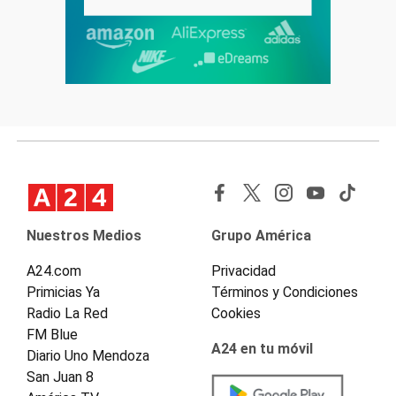
Nuestros Medios
Grupo América
A24.com
Privacidad
Primicias Ya
Términos y Condiciones
Radio La Red
Cookies
FM Blue
A24 en tu móvil
Diario Uno Mendoza
San Juan 8