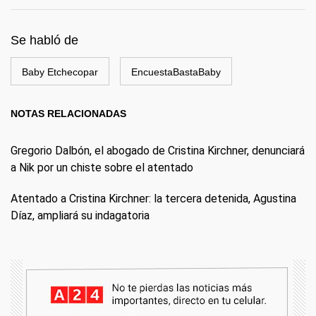
Se habló de
Baby Etchecopar
EncuestaBastaBaby
NOTAS RELACIONADAS
Gregorio Dalbón, el abogado de Cristina Kirchner, denunciará
a Nik por un chiste sobre el atentado
Atentado a Cristina Kirchner: la tercera detenida, Agustina
Díaz, ampliará su indagatoria