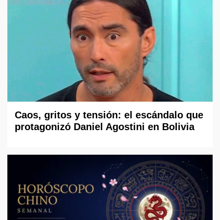
Caos, gritos y tensión: el escándalo que
protagonizó Daniel Agostini en Bolivia