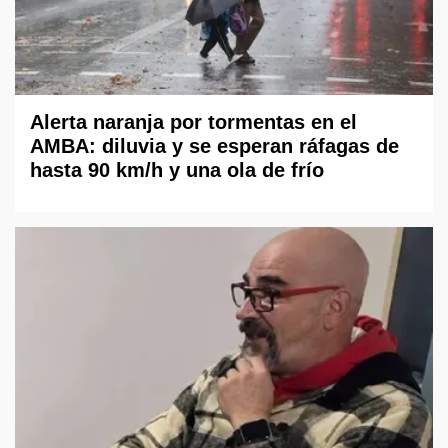
Alerta naranja por tormentas en el
AMBA: diluvia y se esperan ráfagas de
hasta 90 km/h y una ola de frío