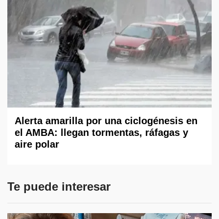
Alerta amarilla por una ciclogénesis en
el AMBA: llegan tormentas, ráfagas y
aire polar
Te puede interesar