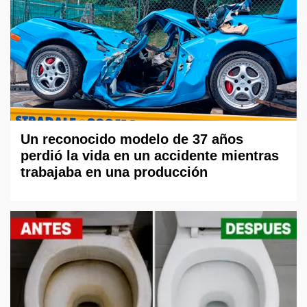
Un reconocido modelo de 37 años
perdió la vida en un accidente mientras
trabajaba en una producción