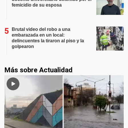
femicidio de su esposa
Brutal video del robo a una
embarazada en un local:
delincuentes la tiraron al piso y la
golpearon
Más sobre Actualidad