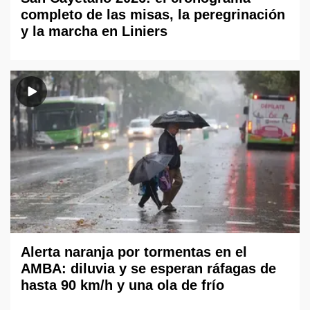
completo de las misas, la peregrinación
y la marcha en Liniers
Alerta naranja por tormentas en el
AMBA: diluvia y se esperan ráfagas de
hasta 90 km/h y una ola de frío