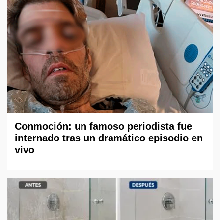
Conmoción: un famoso periodista fue
internado tras un dramático episodio en
vivo