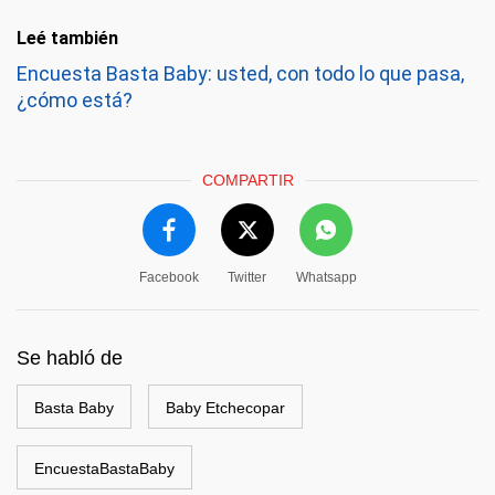
Leé también
Encuesta Basta Baby: usted, con todo lo que pasa,
¿cómo está?
COMPARTIR
Facebook
Twitter
Whatsapp
Se habló de
Basta Baby
Baby Etchecopar
EncuestaBastaBaby