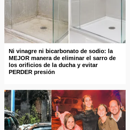
Ni vinagre ni bicarbonato de sodio: la
MEJOR manera de eliminar el sarro de
los orificios de la ducha y evitar
PERDER presión