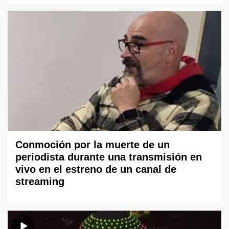
Conmoción por la muerte de un
periodista durante una transmisión en
vivo en el estreno de un canal de
streaming