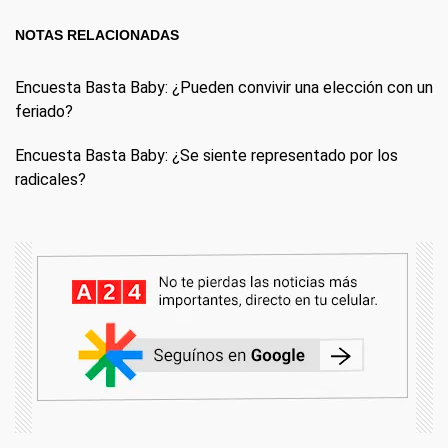
NOTAS RELACIONADAS
Encuesta Basta Baby: ¿Pueden convivir una elección con un
feriado?
Encuesta Basta Baby: ¿Se siente representado por los
radicales?