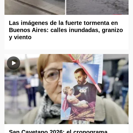
Las imágenes de la fuerte tormenta en
Buenos Aires: calles inundadas, granizo
y viento
San Cayetano 2026: el cronograma