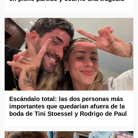
Escándalo total: las dos personas más
importantes que quedarían afuera de la
boda de Tini Stoessel y Rodrigo de Paul