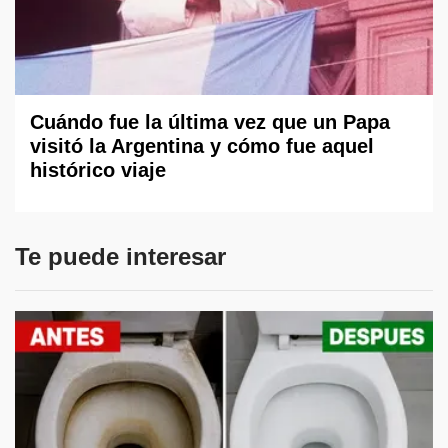
Cuándo fue la última vez que un Papa
visitó la Argentina y cómo fue aquel
histórico viaje
Te puede interesar