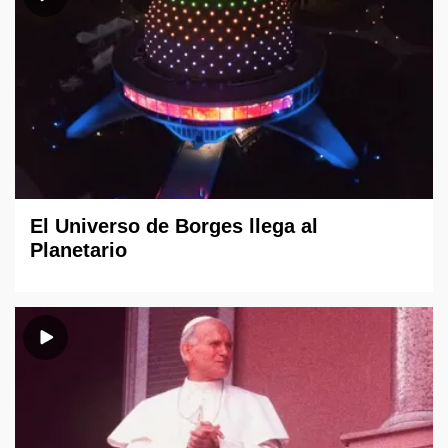
El Universo de Borges llega al
Planetario