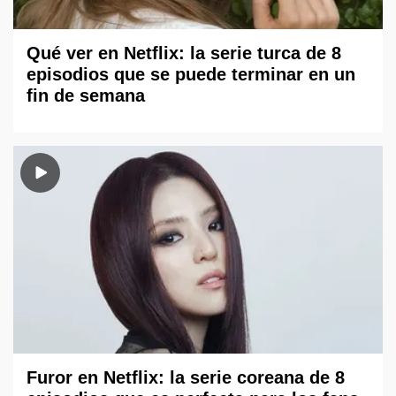
Qué ver en Netflix: la serie turca de 8
episodios que se puede terminar en un
fin de semana
Furor en Netflix: la serie coreana de 8