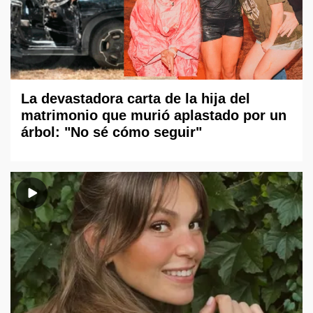
La devastadora carta de la hija del
matrimonio que murió aplastado por un
árbol: "No sé cómo seguir"