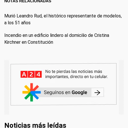
NOTAS RELACIONADAS
Murió Leandro Rud, el histórico representante de modelos,
a los 51 años
Incendio en un edificio lindero al domicilio de Cristina
Kirchner en Constitución
Noticias más leídas