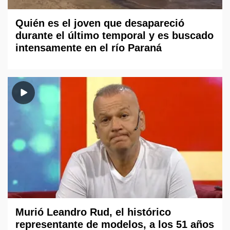
Quién es el joven que desapareció
durante el último temporal y es buscado
intensamente en el río Paraná
Murió Leandro Rud, el histórico
representante de modelos, a los 51 años