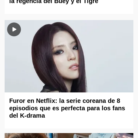
la regencia del Buey y el Tigre
Furor en Netflix: la serie coreana de 8
episodios que es perfecta para los fans
del K-drama