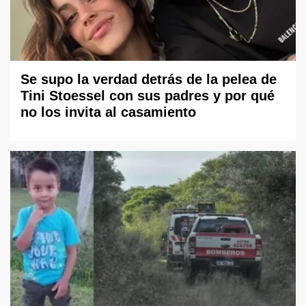
Se supo la verdad detrás de la pelea de
Tini Stoessel con sus padres y por qué
no los invita al casamiento