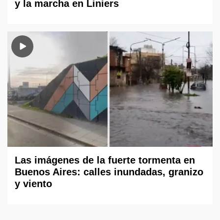
y la marcha en Liniers
Las imágenes de la fuerte tormenta en
Buenos Aires: calles inundadas, granizo
y viento