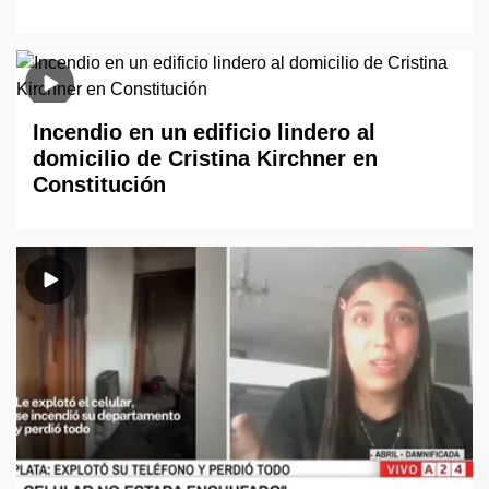
Incendio en un edificio lindero al
domicilio de Cristina Kirchner en
Constitución