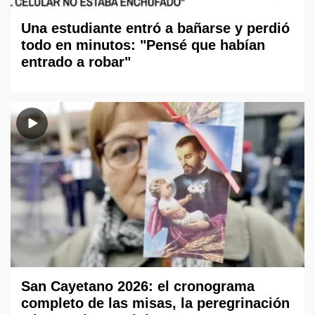
Una estudiante entró a bañarse y perdió
todo en minutos: "Pensé que habían
entrado a robar"
San Cayetano 2026: el cronograma
completo de las misas, la peregrinación