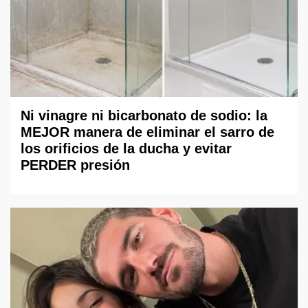
Ni vinagre ni bicarbonato de sodio: la
MEJOR manera de eliminar el sarro de
los orificios de la ducha y evitar
PERDER presión