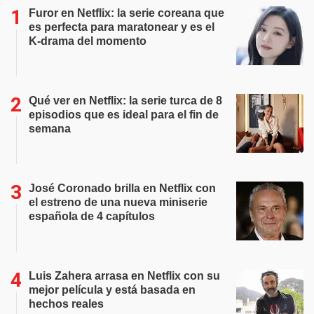
Furor en Netflix: la serie coreana que
es perfecta para maratonear y es el
K-drama del momento
Qué ver en Netflix: la serie turca de 8
episodios que es ideal para el fin de
semana
José Coronado brilla en Netflix con
el estreno de una nueva miniserie
española de 4 capítulos
Luis Zahera arrasa en Netflix con su
mejor película y está basada en
hechos reales