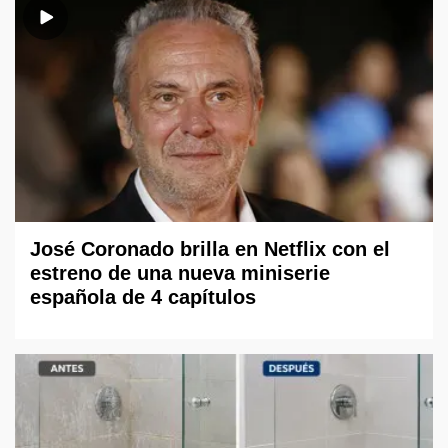
José Coronado brilla en Netflix con el
estreno de una nueva miniserie
española de 4 capítulos