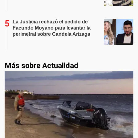
La Justicia rechazó el pedido de
Facundo Moyano para levantar la
perimetral sobre Candela Arizaga
Más sobre Actualidad