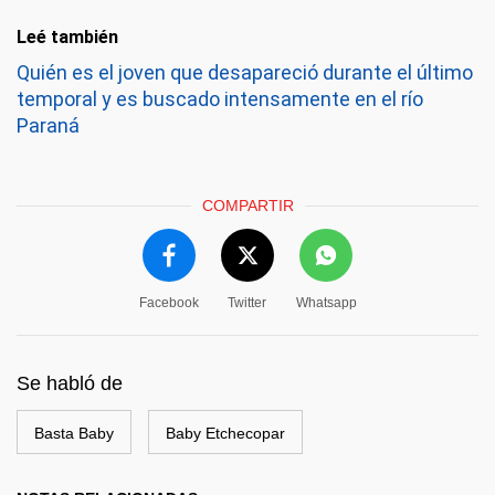
Leé también
Quién es el joven que desapareció durante el último
temporal y es buscado intensamente en el río
Paraná
COMPARTIR
Facebook
Twitter
Whatsapp
Se habló de
Basta Baby
Baby Etchecopar