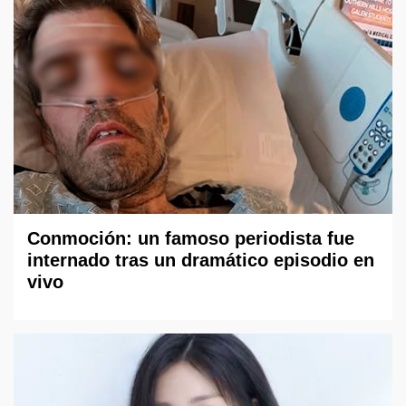
Conmoción: un famoso periodista fue
internado tras un dramático episodio en
vivo