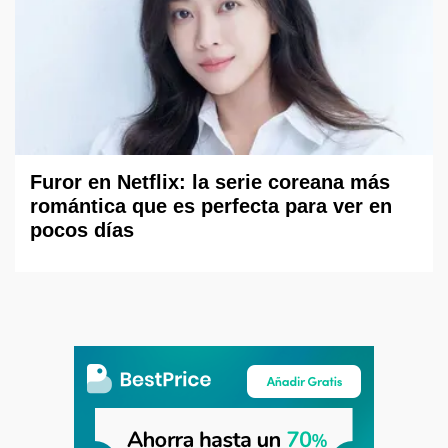
Furor en Netflix: la serie coreana más
romántica que es perfecta para ver en
pocos días