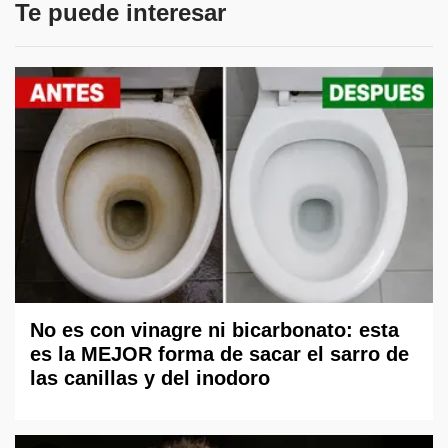
Te puede interesar
No es con vinagre ni bicarbonato: esta
es la MEJOR forma de sacar el sarro de
las canillas y del inodoro