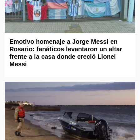
Emotivo homenaje a Jorge Messi en
Rosario: fanáticos levantaron un altar
frente a la casa donde creció Lionel
Messi