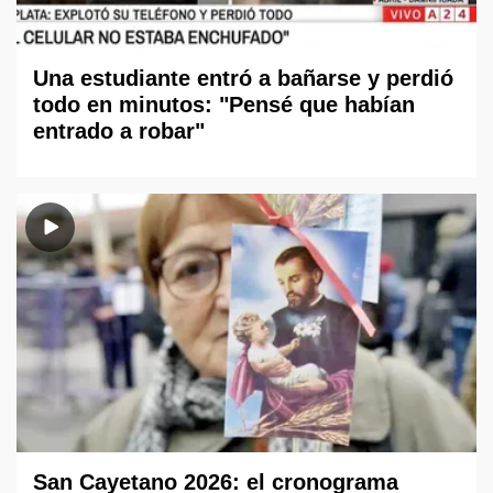
Una estudiante entró a bañarse y perdió
todo en minutos: "Pensé que habían
entrado a robar"
San Cayetano 2026: el cronograma