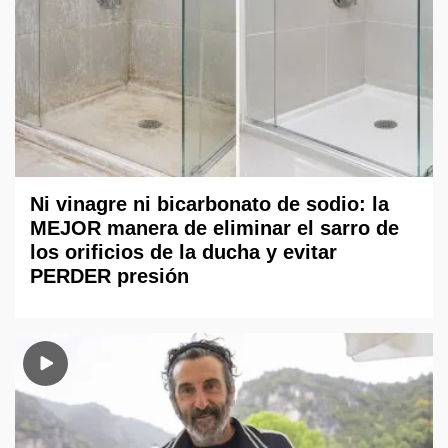
Ni vinagre ni bicarbonato de sodio: la
MEJOR manera de eliminar el sarro de
los orificios de la ducha y evitar
PERDER presión