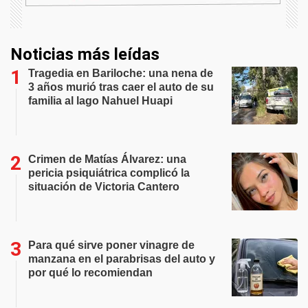
Noticias más leídas
Tragedia en Bariloche: una nena de
3 años murió tras caer el auto de su
familia al lago Nahuel Huapi
Crimen de Matías Álvarez: una
pericia psiquiátrica complicó la
situación de Victoria Cantero
Para qué sirve poner vinagre de
manzana en el parabrisas del auto y
por qué lo recomiendan