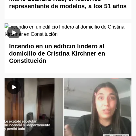
representante de modelos, a los 51 años
Incendio en un edificio lindero al
domicilio de Cristina Kirchner en
Constitución