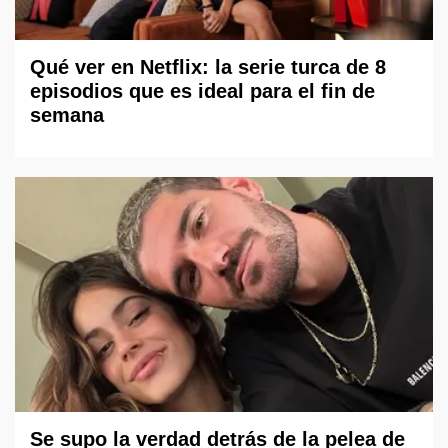
Qué ver en Netflix: la serie turca de 8
episodios que es ideal para el fin de
semana
Se supo la verdad detrás de la pelea de