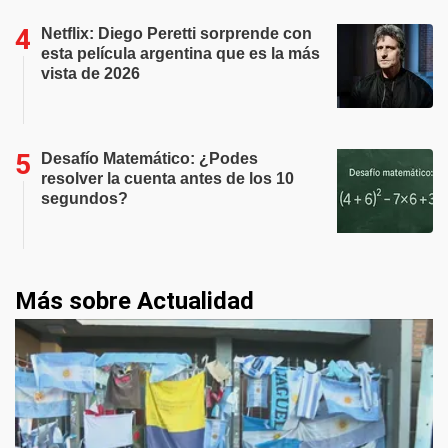
Netflix: Diego Peretti sorprende con
esta película argentina que es la más
vista de 2026
Desafío Matemático: ¿Podes
resolver la cuenta antes de los 10
segundos?
Más sobre Actualidad