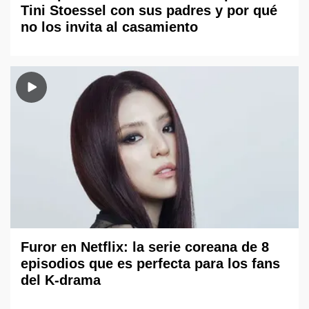
Tini Stoessel con sus padres y por qué
no los invita al casamiento
Furor en Netflix: la serie coreana de 8
episodios que es perfecta para los fans
del K-drama