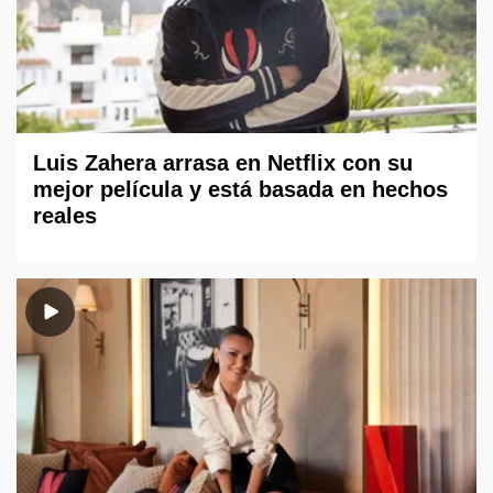
Luis Zahera arrasa en Netflix con su
mejor película y está basada en hechos
reales