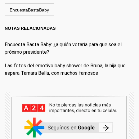
EncuestaBastaBaby
NOTAS RELACIONADAS
Encuesta Basta Baby: ¿a quién votaría para que sea el
próximo presidente?
Las fotos del emotivo baby shower de Bruna, la hija que
espera Tamara Bella, con muchos famosos