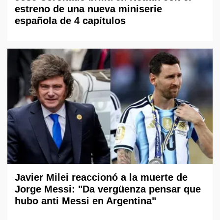
estreno de una nueva miniserie
española de 4 capítulos
Javier Milei reaccionó a la muerte de
Jorge Messi: "Da vergüenza pensar que
hubo anti Messi en Argentina"