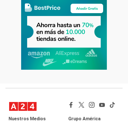
Nuestros Medios
Grupo América