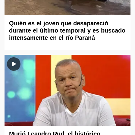
Quién es el joven que desapareció
durante el último temporal y es buscado
intensamente en el río Paraná
Murió Leandro Rud, el histórico