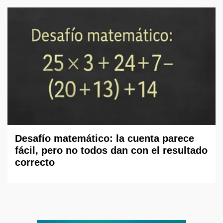
Desafío matemático: la cuenta parece
fácil, pero no todos dan con el resultado
correcto