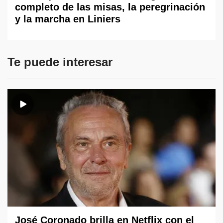
completo de las misas, la peregrinación
y la marcha en Liniers
Te puede interesar
José Coronado brilla en Netflix con el