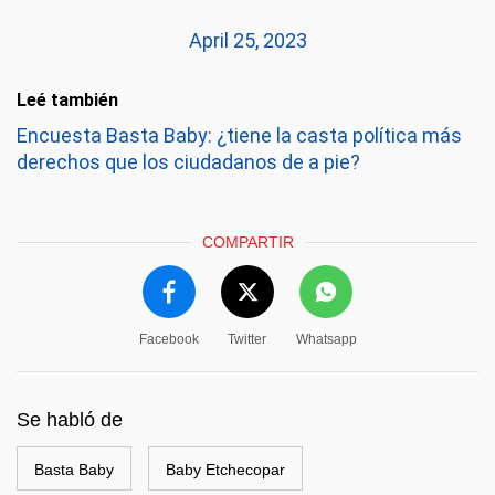
April 25, 2023
Leé también
Encuesta Basta Baby: ¿tiene la casta política más
derechos que los ciudadanos de a pie?
COMPARTIR
Facebook
Twitter
Whatsapp
Se habló de
Basta Baby
Baby Etchecopar