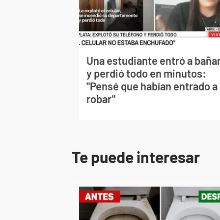
Una estudiante entró a baña
y perdió todo en minutos:
"Pensé que habían entrado a
robar"
Te puede interesar