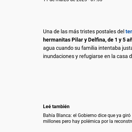
Una de las más tristes postales del
te
hermanitas Pilar y Delfina, de 1 y 5 a
agua cuando su familia intentaba just
inundaciones y refugiarse en la casa d
Leé también
Bahía Blanca: el Gobierno dice que ya giró
millones pero hay polémica por la reconstr