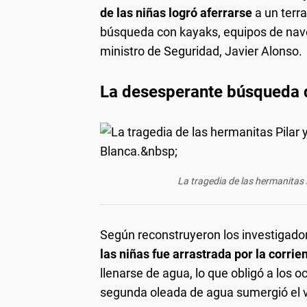
de las niñas logró aferrarse
a un terr
búsqueda con kayaks, equipos de naveg
ministro de Seguridad, Javier Alonso.
La desesperante búsqueda de
La tragedia de las hermanitas P
Según reconstruyeron los investigado
las niñas fue arrastrada por la corri
llenarse de agua, lo que obligó a los 
segunda oleada de agua sumergió el v