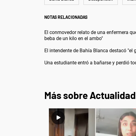
NOTAS RELACIONADAS
El conmovedor relato de una enfermera que
beba de un kilo en el ambo"
El intendente de Bahía Blanca destacó "el 
Una estudiante entró a bañarse y perdió t
Más sobre Actualidad