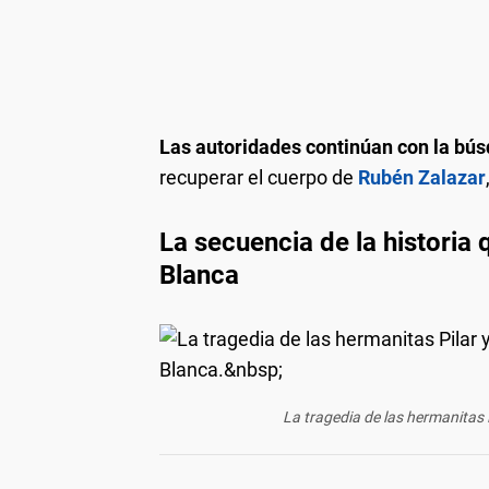
Las autoridades continúan con la bú
recuperar el cuerpo de
Rubén Zalazar
La secuencia de la historia
Blanca
La tragedia de las hermanitas P