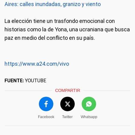
Aires: calles inundadas, granizo y viento
La elección tiene un trasfondo emocional con
historias como la de Yona, una ucraniana que busca
paz en medio del conflicto en su país.
https://www.a24.com/vivo
FUENTE:
YOUTUBE
COMPARTIR
Facebook
Twitter
Whatsapp