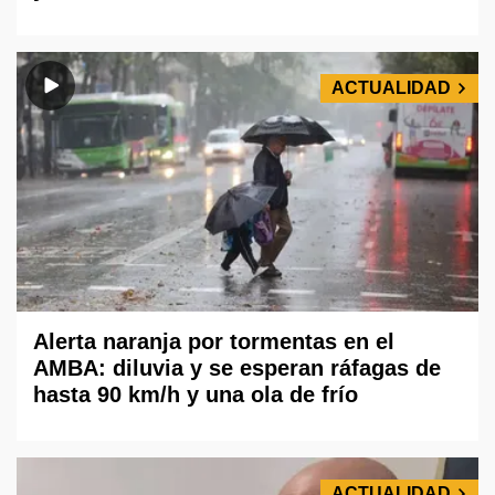
ACTUALIDAD
Alerta naranja por tormentas en el
AMBA: diluvia y se esperan ráfagas de
hasta 90 km/h y una ola de frío
ACTUALIDAD