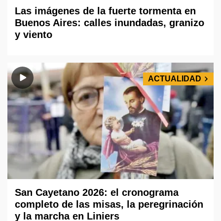
Las imágenes de la fuerte tormenta en
Buenos Aires: calles inundadas, granizo
y viento
ACTUALIDAD
San Cayetano 2026: el cronograma
completo de las misas, la peregrinación
y la marcha en Liniers