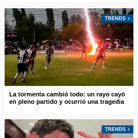
TRENDS
La tormenta cambió todo: un rayo cayó
en pleno partido y ocurrió una tragedia
TRENDS