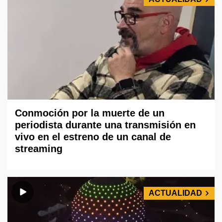
Conmoción por la muerte de un
periodista durante una transmisión en
vivo en el estreno de un canal de
streaming
ACTUALIDAD