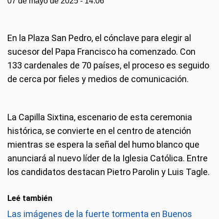
07 de mayo de 2025 - 14:06
En la Plaza San Pedro, el cónclave para elegir al
sucesor del Papa Francisco ha comenzado. Con
133 cardenales de 70 países, el proceso es seguido
de cerca por fieles y medios de comunicación.
La Capilla Sixtina, escenario de esta ceremonia
histórica, se convierte en el centro de atención
mientras se espera la señal del humo blanco que
anunciará al nuevo líder de la Iglesia Católica. Entre
los candidatos destacan Pietro Parolin y Luis Tagle.
Leé también
Las imágenes de la fuerte tormenta en Buenos