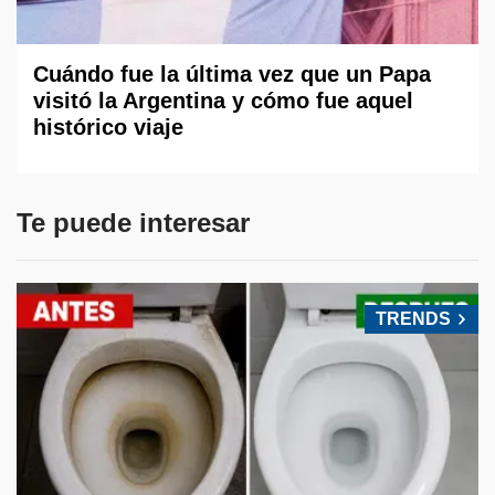
Cuándo fue la última vez que un Papa
visitó la Argentina y cómo fue aquel
histórico viaje
Te puede interesar
TRENDS