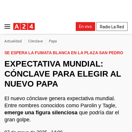
En vivo
Radio La Red
Actualidad
Cónclave
Papa
SE ESPERA LA FUMATA BLANCA EN LA PLAZA SAN PEDRO
EXPECTATIVA MUNDIAL:
CÓNCLAVE PARA ELEGIR AL
NUEVO PAPA
El nuevo cónclave genera expectativa mundial.
Entre nombres conocidos como Parolin y Tagle,
emerge una figura silenciosa
que podría dar el
gran golpe.