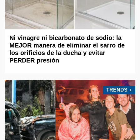
Ni vinagre ni bicarbonato de sodio: la
MEJOR manera de eliminar el sarro de
los orificios de la ducha y evitar
PERDER presión
TRENDS