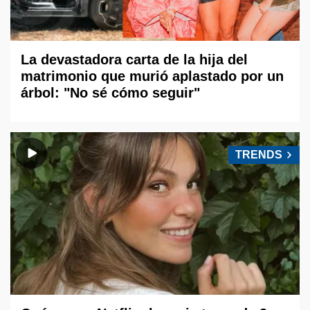
La devastadora carta de la hija del
matrimonio que murió aplastado por un
árbol: "No sé cómo seguir"
TRENDS