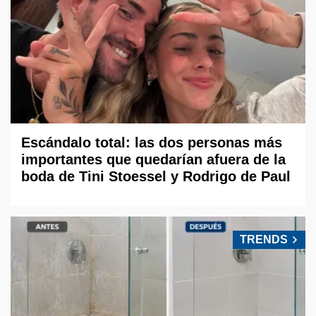
Escándalo total: las dos personas más
importantes que quedarían afuera de la
boda de Tini Stoessel y Rodrigo de Paul
TRENDS