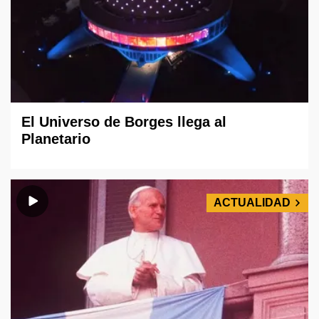
El Universo de Borges llega al
Planetario
ACTUALIDAD