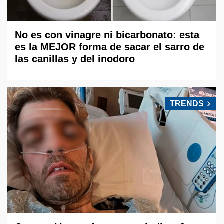
No es con vinagre ni bicarbonato: esta
es la MEJOR forma de sacar el sarro de
las canillas y del inodoro
TRENDS