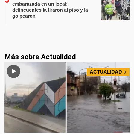
embarazada en un local:
delincuentes la tiraron al piso y la
golpearon
Más sobre Actualidad
ACTUALIDAD