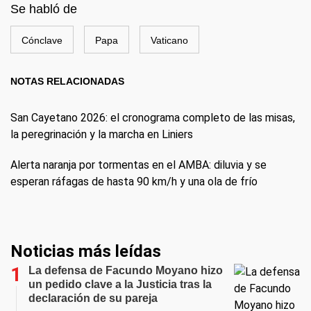
Se habló de
Cónclave
Papa
Vaticano
NOTAS RELACIONADAS
San Cayetano 2026: el cronograma completo de las misas,
la peregrinación y la marcha en Liniers
Alerta naranja por tormentas en el AMBA: diluvia y se
esperan ráfagas de hasta 90 km/h y una ola de frío
Noticias más leídas
La defensa de Facundo Moyano hizo
un pedido clave a la Justicia tras la
declaración de su pareja