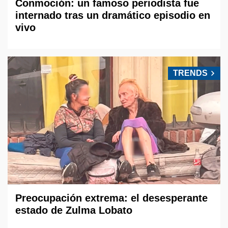
Conmoción: un famoso periodista fue
internado tras un dramático episodio en
vivo
TRENDS
Preocupación extrema: el desesperante
estado de Zulma Lobato