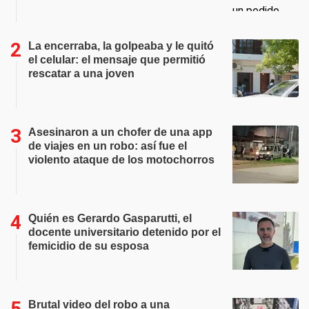
La encerraba, la golpeaba y le quitó
el celular: el mensaje que permitió
rescatar a una joven
Asesinaron a un chofer de una app
de viajes en un robo: así fue el
violento ataque de los motochorros
Quién es Gerardo Gasparutti, el
docente universitario detenido por el
femicidio de su esposa
Brutal video del robo a una