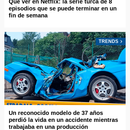
Qué ver en Netflix: la serie turca de 8
episodios que se puede terminar en un
fin de semana
TRENDS
Un reconocido modelo de 37 años
perdió la vida en un accidente mientras
trabajaba en una producción