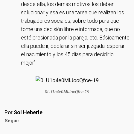
desde ella, los demás motivos los deben
solucionar y esa es una tarea que realizan los
trabajadores sociales, sobre todo para que
tome una decisión libre e informada, que no
esté presionada por la pareja, etc. Básicamente
ella puede ir, declarar sin ser juzgada, esperar
el nacimiento y los 45 días para decidirlo
mejor”.
0LU1c4e0MIJocQfce-19
Por
Sol Heberle
Seguir