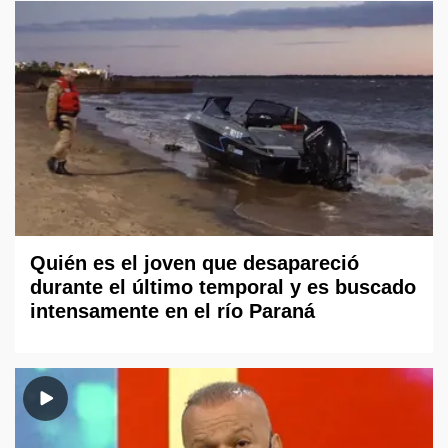
Quién es el joven que desapareció
durante el último temporal y es buscado
intensamente en el río Paraná