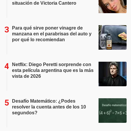
situación de Victoria Cantero
Para qué sirve poner vinagre de
manzana en el parabrisas del auto y
por qué lo recomiendan
Netflix: Diego Peretti sorprende con
esta película argentina que es la más
vista de 2026
Desafío Matemático: ¿Podes
resolver la cuenta antes de los 10
segundos?