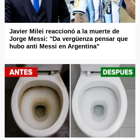
Javier Milei reaccionó a la muerte de
Jorge Messi: "Da vergüenza pensar que
hubo anti Messi en Argentina"