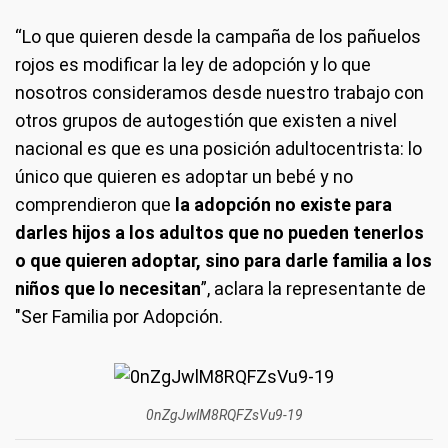
“Lo que quieren desde la campaña de los pañuelos
rojos es modificar la ley de adopción y lo que
nosotros consideramos desde nuestro trabajo con
otros grupos de autogestión que existen a nivel
nacional es que es una posición adultocentrista: lo
único que quieren es adoptar un bebé y no
comprendieron que
la adopción no existe para
darles hijos a los adultos que no pueden tenerlos
o que quieren adoptar, sino para darle familia a los
niños que lo necesitan
”, aclara la representante de
"Ser Familia por Adopción.
0nZgJwlM8RQFZsVu9-19