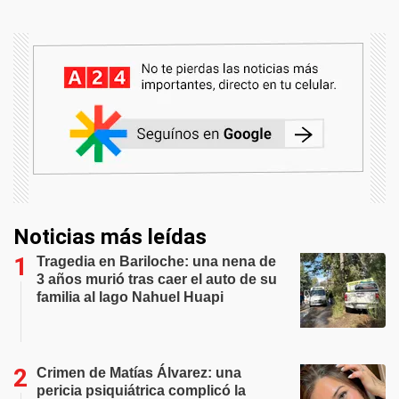
Noticias más leídas
Tragedia en Bariloche: una nena de
3 años murió tras caer el auto de su
familia al lago Nahuel Huapi
Crimen de Matías Álvarez: una
pericia psiquiátrica complicó la