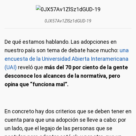
0JX57Av1ZlSz1dGUD-19
De qué estamos hablando.
Las adopciones en
nuestro país son tema de debate hace mucho:
una
encuesta de la Universidad Abierta Interamericana
(UAI)
reveló que
más del 70 por ciento de la gente
desconoce los alcances de la normativa, pero
opina que “funciona mal”.
En concreto hay dos criterios que se deben tener en
cuenta para que una adopción se lleve a cabo: por
un lado, que el legajo de las personas que se