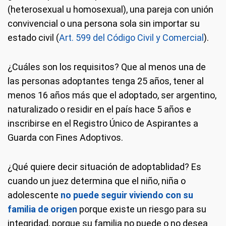
(heterosexual u homosexual), una pareja con unión
convivencial o una persona sola sin importar su
estado civil (
Art. 599 del Código Civil y Comercial
).
¿Cuáles son los requisitos?
Que al menos una de
las personas adoptantes tenga 25 años, tener al
menos 16 años más que el adoptado, ser argentino,
naturalizado o residir en el país hace 5 años e
inscribirse en el Registro Único de Aspirantes a
Guarda con Fines Adoptivos.
¿Qué quiere decir situación de adoptablidad?
Es
cuando un juez determina que el niño, niña o
adolescente
no puede seguir viviendo con su
familia de origen
porque existe un riesgo para su
integridad, porque su familia no puede o no desea