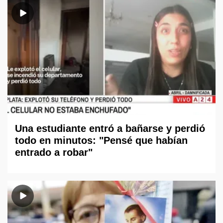
Una estudiante entró a bañarse y perdió
todo en minutos: "Pensé que habían
entrado a robar"