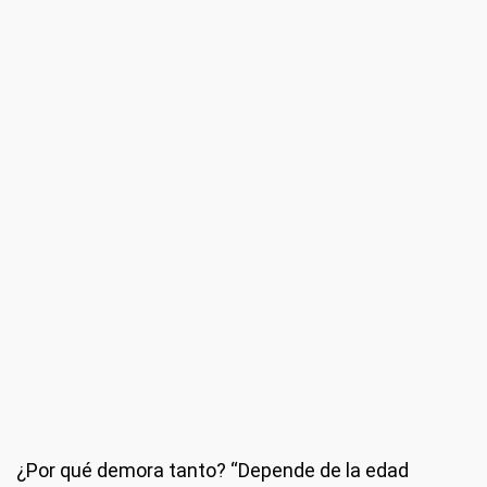
¿Por qué demora tanto?
“Depende de la edad