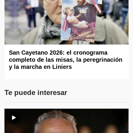
San Cayetano 2026: el cronograma
completo de las misas, la peregrinación
y la marcha en Liniers
Te puede interesar