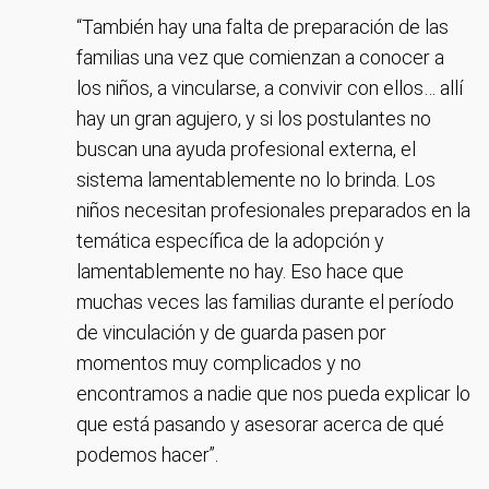
“También hay una falta de preparación de las
familias una vez que comienzan a conocer a
los niños, a vincularse, a convivir con ellos… allí
hay un gran agujero, y si los postulantes no
buscan una ayuda profesional externa, el
sistema lamentablemente no lo brinda. Los
niños necesitan profesionales preparados en la
temática específica de la adopción y
lamentablemente no hay. Eso hace que
muchas veces las familias durante el período
de vinculación y de guarda pasen por
momentos muy complicados y no
encontramos a nadie que nos pueda explicar lo
que está pasando y asesorar acerca de qué
podemos hacer”.