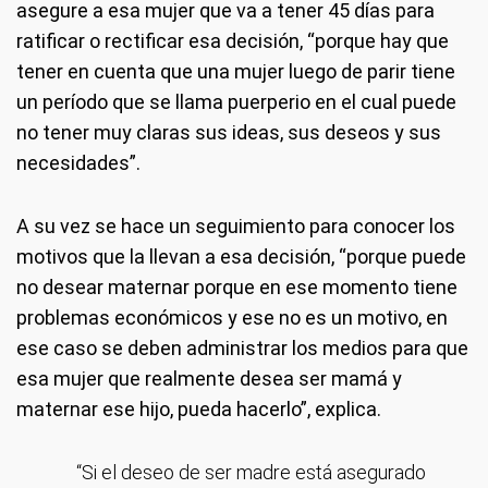
asegure a esa mujer que va a tener 45 días para
ratificar o rectificar esa decisión, “porque hay que
tener en cuenta que una mujer luego de parir tiene
un período que se llama puerperio en el cual puede
no tener muy claras sus ideas, sus deseos y sus
necesidades”.
A su vez se hace un seguimiento para conocer los
motivos que la llevan a esa decisión, “porque puede
no desear maternar porque en ese momento tiene
problemas económicos y ese no es un motivo, en
ese caso se deben administrar los medios para que
esa mujer que realmente desea ser mamá y
maternar ese hijo, pueda hacerlo”, explica.
“Si el deseo de ser madre está asegurado