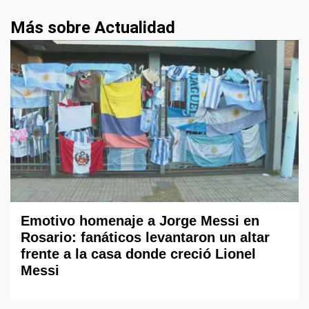
Más sobre Actualidad
Emotivo homenaje a Jorge Messi en
Rosario: fanáticos levantaron un altar
frente a la casa donde creció Lionel
Messi