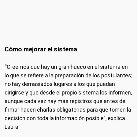
Cómo mejorar el sistema
“Creemos que hay un gran hueco en el sistema en
lo que se refiere a la preparación de los postulantes;
no hay demasiados lugares a los que puedan
dirigirse y que desde el propio sistema los informen,
aunque cada vez hay más registros que antes de
firmar hacen charlas obligatorias para que tomen la
decisión con toda la información posible”, explica
Laura.