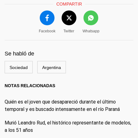
COMPARTIR
Facebook
Twitter
Whatsapp
Se habló de
Sociedad
Argentina
NOTAS RELACIONADAS
Quién es el joven que desapareció durante el último
temporal y es buscado intensamente en el río Paraná
Murió Leandro Rud, el histórico representante de modelos,
a los 51 años