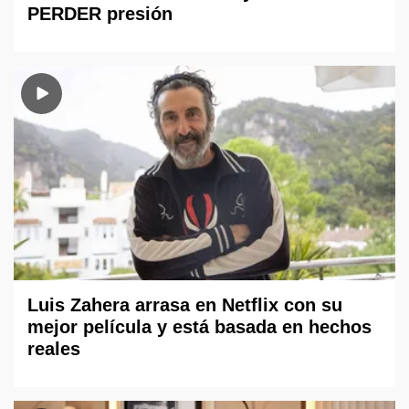
PERDER presión
Luis Zahera arrasa en Netflix con su
mejor película y está basada en hechos
reales