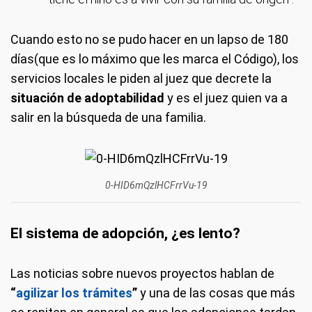
Cuando esto no se pudo hacer en un lapso de 180
días
(que es lo máximo que les marca el Código), los
servicios locales le piden al juez que decrete la
situación de adoptabilidad
y es el juez quien va a
salir en la búsqueda de una familia.
0-HID6mQzlHCFrrVu-19
El sistema de adopción, ¿es lento?
Las noticias sobre nuevos proyectos hablan de
“
agilizar los trámites
”
y una de las cosas que más