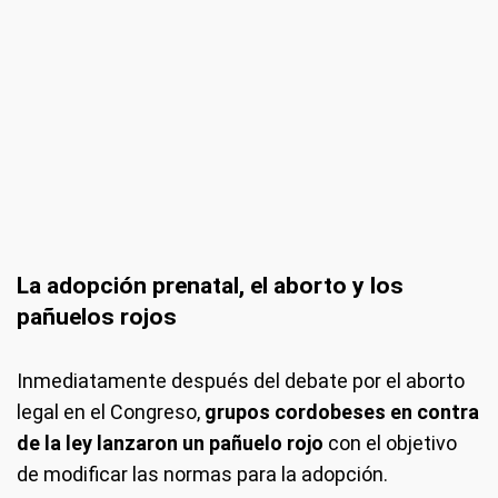
La adopción prenatal, el aborto y los
pañuelos rojos
Inmediatamente después del debate por el aborto
legal en el Congreso,
grupos cordobeses en contra
de la ley lanzaron un pañuelo rojo
con el objetivo
de modificar las normas para la adopción.