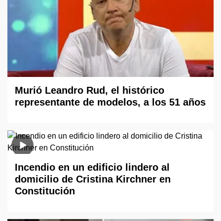
Murió Leandro Rud, el histórico
representante de modelos, a los 51 años
Incendio en un edificio lindero al
domicilio de Cristina Kirchner en
Constitución