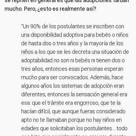
se repiten en general es que las adopciones tardan
mucho. Pero, ¿esto es realmente así?
“Un 90% de los postulantes se inscriben con
una disponibilidad adoptiva para bebés o niños
de hasta dos o tres años y la mayoría de los
niños a los que se les decreta una situación de
adoptabilidad no son ni bebés ni tienen dos o
tres años, entonces esas personas esperan
mucho para ser convocados. Además, hace
algunos años los sistemas de adopción eran
diferentes, entonces la sensación general era
esa: que el trámite era engorroso, que te la
hacían difícil, que aunque fueras considerado
apto no te llamaban porque no hay niños en
edades que solicitaban los postulantes… todo