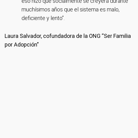
eso hizo que socialmente se creyera durante
muchísimos años que el sistema es malo,
deficiente y lento”.
Laura Salvador, cofundadora de la ONG “Ser Familia
por Adopción”