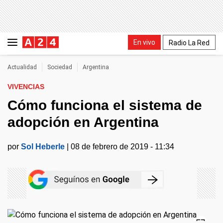
En vivo
Radio La Red
Actualidad
Sociedad
Argentina
VIVENCIAS
Cómo funciona el sistema de
adopción en Argentina
por
Sol Heberle
|
08 de febrero de 2019 - 11:34