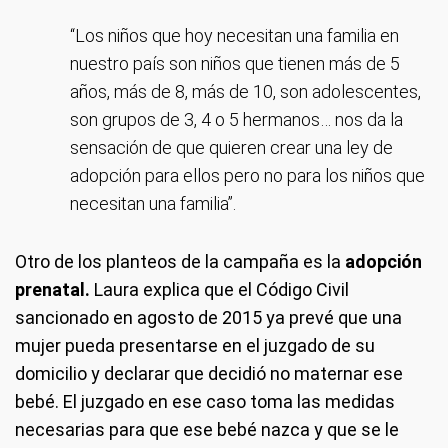
“Los niños que hoy necesitan una familia en
nuestro país son niños que tienen más de 5
años, más de 8, más de 10, son adolescentes,
son grupos de 3, 4 o 5 hermanos… nos da la
sensación de que quieren crear una ley de
adopción para ellos pero no para los niños que
necesitan una familia”.
Otro de los planteos de la campaña es la
adopción
prenatal.
Laura explica que el Código Civil
sancionado en agosto de 2015 ya
prevé que una
mujer pueda presentarse en el juzgado de su
domicilio y declarar que decidió no maternar ese
bebé. El juzgado en ese caso toma las medidas
necesarias para que ese bebé nazca y que se le