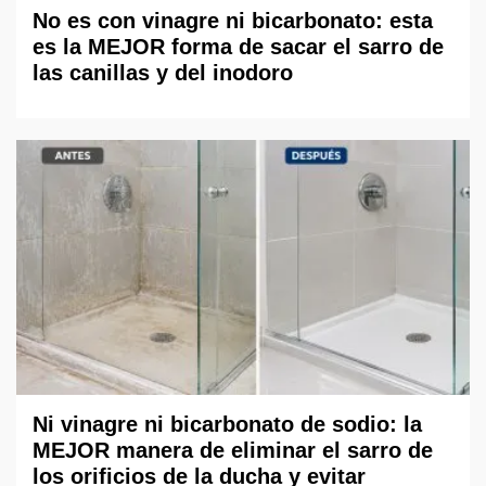
No es con vinagre ni bicarbonato: esta
es la MEJOR forma de sacar el sarro de
las canillas y del inodoro
Ni vinagre ni bicarbonato de sodio: la
MEJOR manera de eliminar el sarro de
los orificios de la ducha y evitar