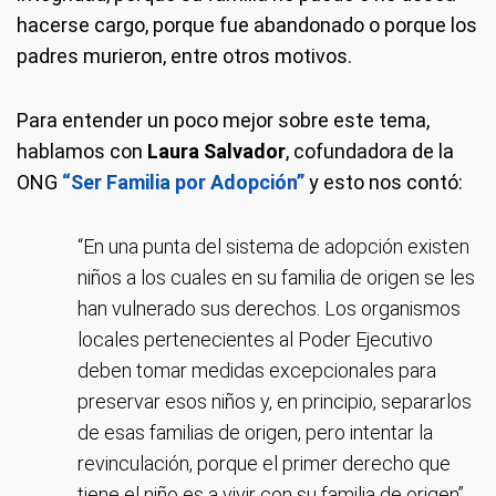
hacerse cargo, porque fue abandonado o porque los
padres murieron, entre otros motivos.
Para entender un poco mejor sobre este tema,
hablamos con
Laura Salvador
, cofundadora de la
ONG
“Ser Familia por Adopción”
y esto nos contó:
“En una punta del sistema de adopción existen
niños a los cuales en su familia de origen se les
han vulnerado sus derechos. Los organismos
locales pertenecientes al Poder Ejecutivo
deben tomar medidas excepcionales para
preservar esos niños y, en principio, separarlos
de esas familias de origen, pero intentar la
revinculación, porque el primer derecho que
tiene el niño es a vivir con su familia de origen”.