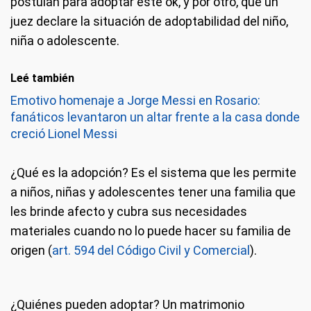
postulan para adoptar esté ok, y por otro, que un
juez declare la situación de adoptabilidad del niño,
niña o adolescente.
Leé también
Emotivo homenaje a Jorge Messi en Rosario:
fanáticos levantaron un altar frente a la casa donde
creció Lionel Messi
¿Qué es la adopción?
Es el sistema que les permite
a niños, niñas y adolescentes tener una familia que
les brinde afecto y cubra sus necesidades
materiales cuando no lo puede hacer su familia de
origen (
art. 594 del Código Civil y Comercial
).
¿Quiénes pueden adoptar?
Un matrimonio