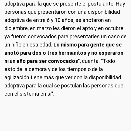
adoptiva para la que se presente el postulante. Hay
personas que presentaron con una disponibilidad
adoptiva de entre 6 y 10 años, se anotaron en
diciembre, en marzo les dieron el apto y en octubre
ya fueron convocados para presentarles un caso de
un niño en esa edad.
Lo mismo para gente que se
anotó para dos o tres hermanitos y no esperaron
ni un año para ser convocados
”, cuenta. “Todo
esto de la demora y de los tiempos o de la
agilización tiene más que ver con la disponibilidad
adoptiva para la cual se postulan las personas que
con el sistema en sí”.