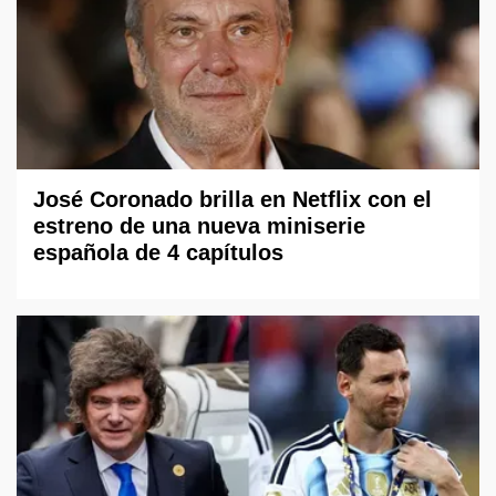
José Coronado brilla en Netflix con el
estreno de una nueva miniserie
española de 4 capítulos