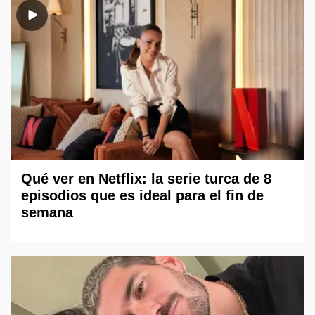
Qué ver en Netflix: la serie turca de 8
episodios que es ideal para el fin de
semana