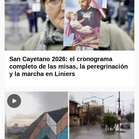
San Cayetano 2026: el cronograma
completo de las misas, la peregrinación
y la marcha en Liniers