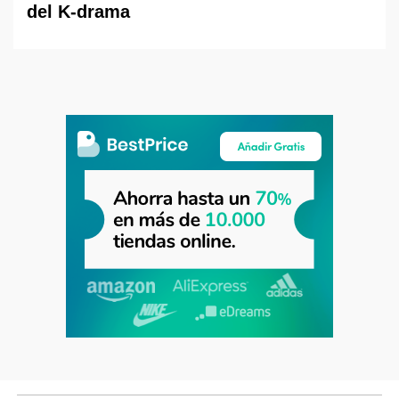
del K-drama