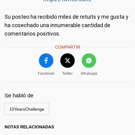
Su posteo ha recibido miles de retuits y me gusta y
ha cosechado una innumerable cantidad de
comentarios positivos.
COMPARTIR
Facebook
Twitter
Whatsapp
Se habló de
10YearsChallenge
NOTAS RELACIONADAS