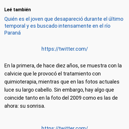
Leé también
Quién es el joven que desapareció durante el último
temporal y es buscado intensamente en el río
Paraná
https://twitter.com/
En la primera, de hace diez años, se muestra con la
calvicie que le provocó el tratamiento con
quimioterapia, mientras que en las fotos actuales
luce su largo cabello. Sin embargo, hay algo que
coincide tanto en la foto del 2009 como es las de
ahora: su sonrisa.
https://twitter.com/