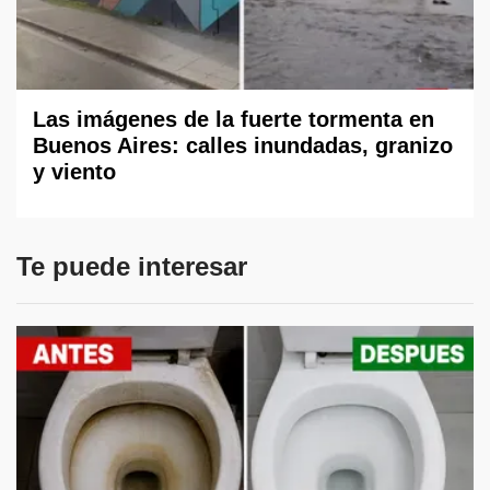
Las imágenes de la fuerte tormenta en
Buenos Aires: calles inundadas, granizo
y viento
Te puede interesar