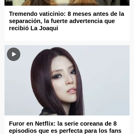
Tremendo vaticinio: 8 meses antes de la
separación, la fuerte advertencia que
recibió La Joaqui
Furor en Netflix: la serie coreana de 8
episodios que es perfecta para los fans