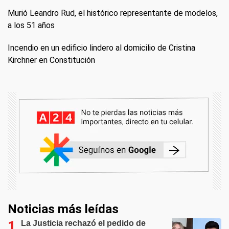
Murió Leandro Rud, el histórico representante de modelos,
a los 51 años
Incendio en un edificio lindero al domicilio de Cristina
Kirchner en Constitución
Noticias más leídas
La Justicia rechazó el pedido de