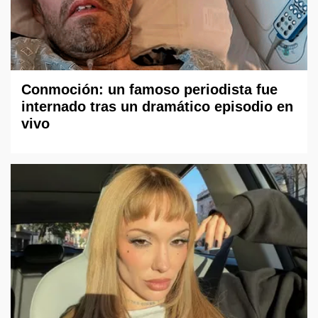
Conmoción: un famoso periodista fue
internado tras un dramático episodio en
vivo