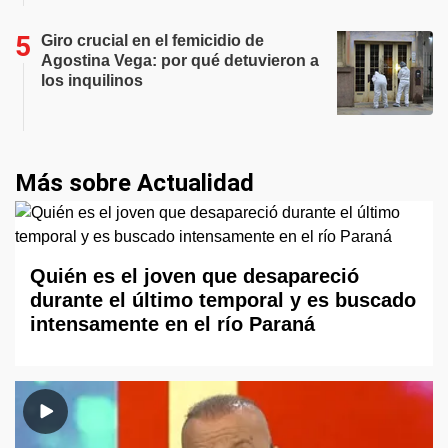
Giro crucial en el femicidio de
Agostina Vega: por qué detuvieron a
los inquilinos
Más sobre Actualidad
Quién es el joven que desapareció
durante el último temporal y es buscado
intensamente en el río Paraná