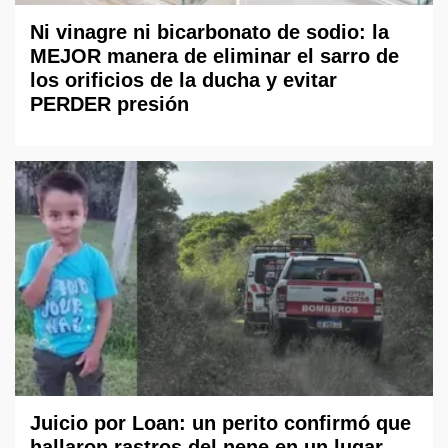
Ni vinagre ni bicarbonato de sodio: la
MEJOR manera de eliminar el sarro de
los orificios de la ducha y evitar
PERDER presión
Juicio por Loan: un perito confirmó que
hallaron rastros del nene en un lugar