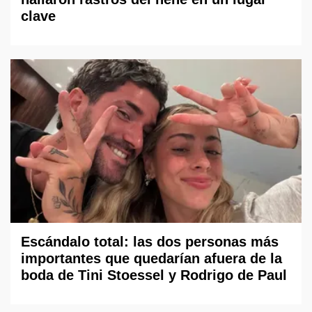
clave
Escándalo total: las dos personas más
importantes que quedarían afuera de la
boda de Tini Stoessel y Rodrigo de Paul