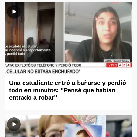
Una estudiante entró a bañarse y perdió
todo en minutos: "Pensé que habían
entrado a robar"