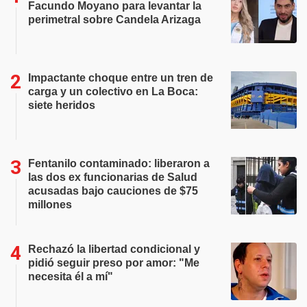
Facundo Moyano para levantar la
perimetral sobre Candela Arizaga
Impactante choque entre un tren de
carga y un colectivo en La Boca:
siete heridos
Fentanilo contaminado: liberaron a
las dos ex funcionarias de Salud
acusadas bajo cauciones de $75
millones
Rechazó la libertad condicional y
pidió seguir preso por amor: "Me
necesita él a mí"