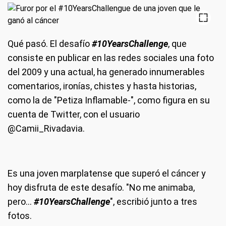
Qué pasó
. El desafío
#10YearsChallenge
, que
consiste en publicar en las redes sociales una foto
del 2009 y una actual, ha generado innumerables
comentarios, ironías, chistes y hasta historias,
como la de "Petiza Inflamable-", como figura en su
cuenta de Twitter, con el usuario
@Camii_Rivadavia.
Es una joven marplatense que superó el cáncer y
hoy disfruta de este desafío. "No me animaba,
pero...
#10YearsChallenge
", escribió junto a tres
fotos.