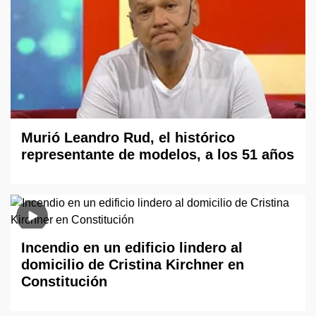
Murió Leandro Rud, el histórico
representante de modelos, a los 51 años
Incendio en un edificio lindero al
domicilio de Cristina Kirchner en
Constitución