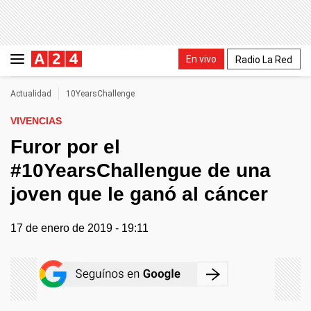
En vivo
Radio La Red
Actualidad
10YearsChallenge
VIVENCIAS
Furor por el
#10YearsChallengue de una
joven que le ganó al cáncer
17 de enero de 2019 - 19:11