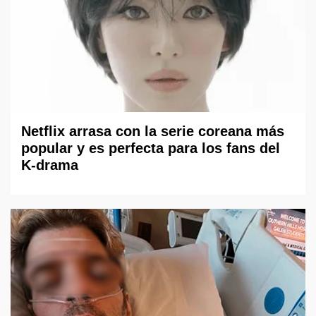
Netflix arrasa con la serie coreana más
popular y es perfecta para los fans del
K-drama