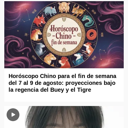
Horóscopo Chino para el fin de semana
del 7 al 9 de agosto: proyecciones bajo
la regencia del Buey y el Tigre