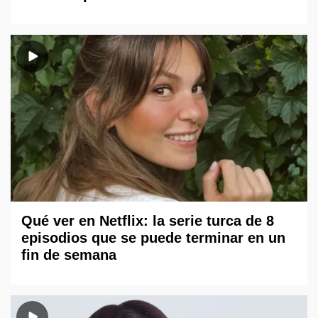
Qué ver en Netflix: la serie turca de 8
episodios que se puede terminar en un
fin de semana