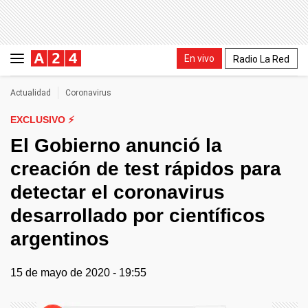
En vivo
Radio La Red
Actualidad
Coronavirus
EXCLUSIVO ⚡
El Gobierno anunció la
creación de test rápidos para
detectar el coronavirus
desarrollado por científicos
argentinos
15 de mayo de 2020 - 19:55