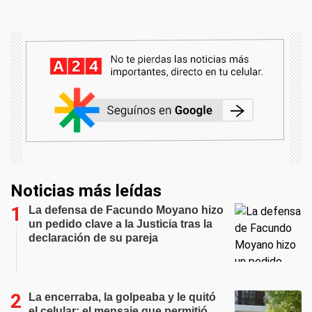
Noticias más leídas
La defensa de Facundo Moyano hizo
un pedido clave a la Justicia tras la
declaración de su pareja
La encerraba, la golpeaba y le quitó
el celular: el mensaje que permitió