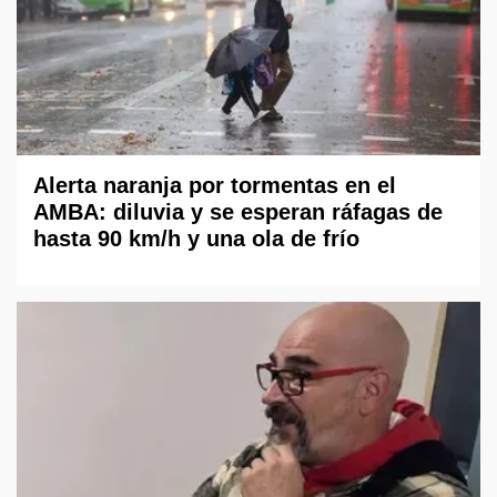
Alerta naranja por tormentas en el
AMBA: diluvia y se esperan ráfagas de
hasta 90 km/h y una ola de frío