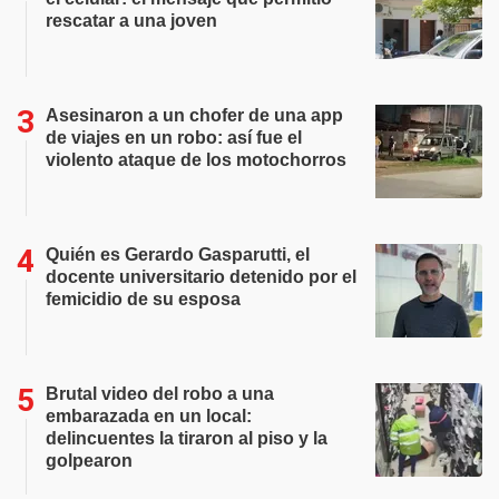
rescatar a una joven
Asesinaron a un chofer de una app
de viajes en un robo: así fue el
violento ataque de los motochorros
Quién es Gerardo Gasparutti, el
docente universitario detenido por el
femicidio de su esposa
Brutal video del robo a una
embarazada en un local:
delincuentes la tiraron al piso y la
golpearon