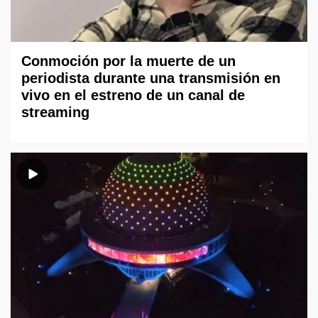
Conmoción por la muerte de un
periodista durante una transmisión en
vivo en el estreno de un canal de
streaming