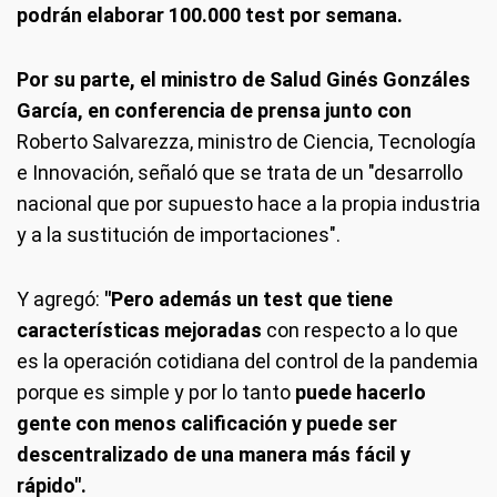
podrán elaborar 100.000 test por semana.
Por su parte, el ministro de Salud Ginés Gonzáles
García, en conferencia de prensa junto con
Roberto Salvarezza, ministro de Ciencia, Tecnología
e Innovación, señaló que se trata de un "desarrollo
nacional que por supuesto hace a la propia industria
y a la sustitución de importaciones".
Y agregó:
"Pero además un test que tiene
características mejoradas
con respecto a lo que
es la operación cotidiana del control de la pandemia
porque es simple y por lo tanto
puede hacerlo
gente con menos calificación y puede ser
descentralizado de una manera más fácil y
rápido".