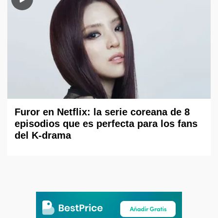
Furor en Netflix: la serie coreana de 8
episodios que es perfecta para los fans
del K-drama