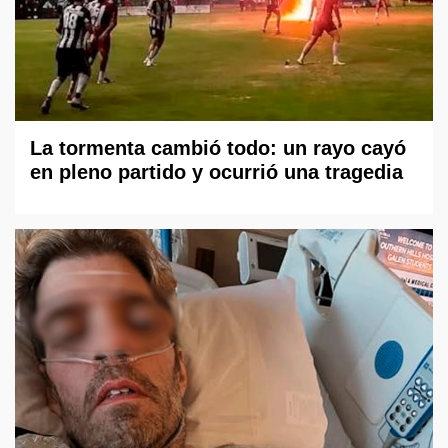
La tormenta cambió todo: un rayo cayó
en pleno partido y ocurrió una tragedia