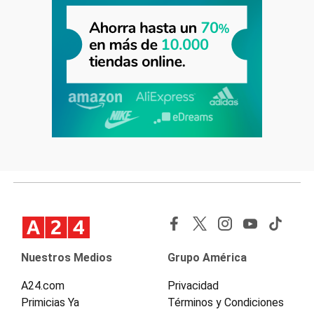
Nuestros Medios
Grupo América
A24.com
Privacidad
Primicias Ya
Términos y Condiciones