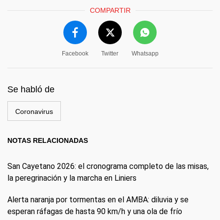
COMPARTIR
Facebook
Twitter
Whatsapp
Se habló de
Coronavirus
NOTAS RELACIONADAS
San Cayetano 2026: el cronograma completo de las misas,
la peregrinación y la marcha en Liniers
Alerta naranja por tormentas en el AMBA: diluvia y se
esperan ráfagas de hasta 90 km/h y una ola de frío