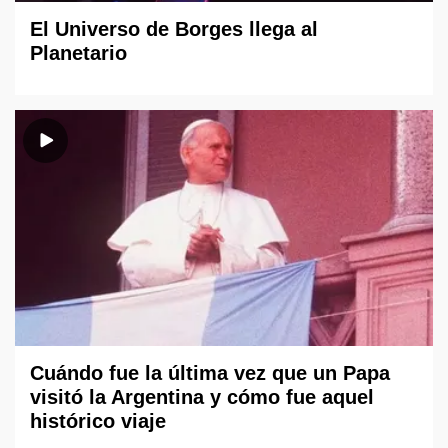
El Universo de Borges llega al
Planetario
Cuándo fue la última vez que un Papa
visitó la Argentina y cómo fue aquel
histórico viaje