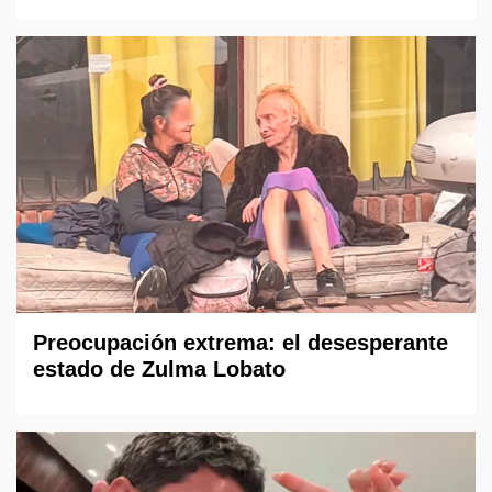
Preocupación extrema: el desesperante
estado de Zulma Lobato