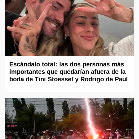
Escándalo total: las dos personas más
importantes que quedarían afuera de la
boda de Tini Stoessel y Rodrigo de Paul