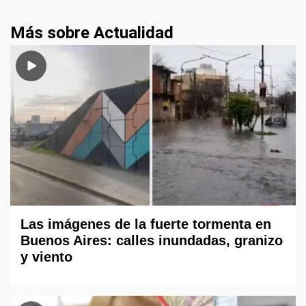
Más sobre Actualidad
Las imágenes de la fuerte tormenta en
Buenos Aires: calles inundadas, granizo
y viento