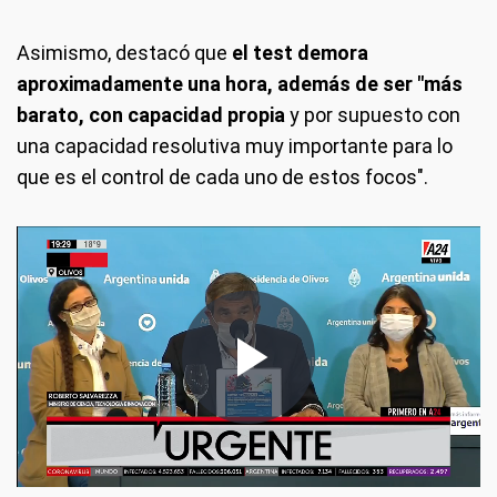
Asimismo, destacó que
el test demora
aproximadamente una hora, además de ser "más
barato, con capacidad propia
y por supuesto con
una capacidad resolutiva muy importante para lo
que es el control de cada uno de estos focos".