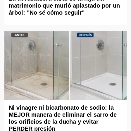
matrimonio que murió aplastado por un
árbol: "No sé cómo seguir"
Ni vinagre ni bicarbonato de sodio: la
MEJOR manera de eliminar el sarro de
los orificios de la ducha y evitar
PERDER presión