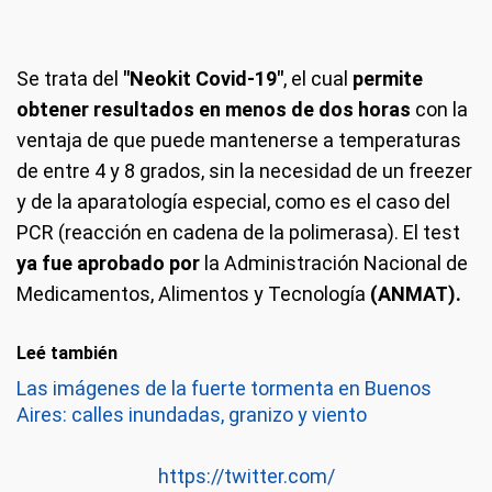
Se trata del
"Neokit Covid-19"
, el cual
permite
obtener resultados en menos de dos horas
con la
ventaja de que puede mantenerse a temperaturas
de entre 4 y 8 grados, sin la necesidad de un freezer
y de la aparatología especial, como es el caso del
PCR (reacción en cadena de la polimerasa). El test
ya fue aprobado por
la Administración Nacional de
Medicamentos, Alimentos y Tecnología
(ANMAT).
Leé también
Las imágenes de la fuerte tormenta en Buenos
Aires: calles inundadas, granizo y viento
https://twitter.com/