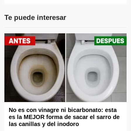
Te puede interesar
No es con vinagre ni bicarbonato: esta
es la MEJOR forma de sacar el sarro de
las canillas y del inodoro