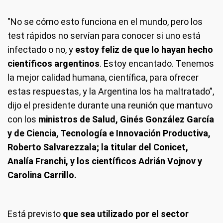
"No se cómo esto funciona en el mundo, pero los
test rápidos no servían para conocer si uno está
infectado o no, y
estoy feliz de que lo hayan hecho
científicos argentinos
. Estoy encantado. Tenemos
la mejor calidad humana, científica, para ofrecer
estas respuestas, y la Argentina los ha maltratado”,
dijo el presidente durante una reunión que mantuvo
con los
ministros de Salud, Ginés González García
y de Ciencia, Tecnología e Innovación Productiva,
Roberto Salvarezzala; la titular del Conicet,
Analía Franchi, y los científicos Adrián Vojnov y
Carolina Carrillo.
Está previsto
que sea utilizado por el sector