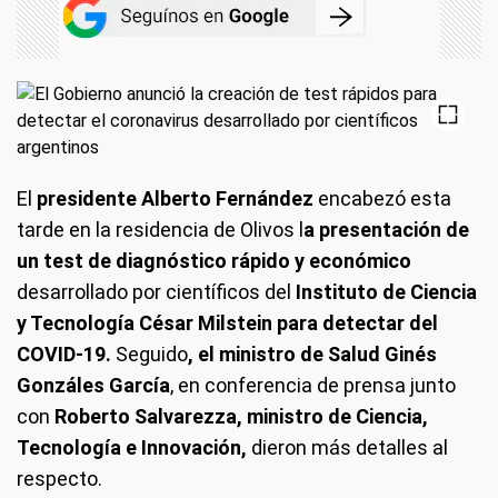
El
presidente Alberto Fernández
encabezó esta
tarde en la residencia de Olivos l
a presentación de
un test de diagnóstico rápido y económico
desarrollado por científicos del
Instituto de Ciencia
y Tecnología César Milstein para detectar del
COVID-19.
Seguido
, el ministro de Salud Ginés
Gonzáles García
, en conferencia de prensa junto
con
Roberto Salvarezza, ministro de Ciencia,
Tecnología e Innovación,
dieron más detalles al
respecto.