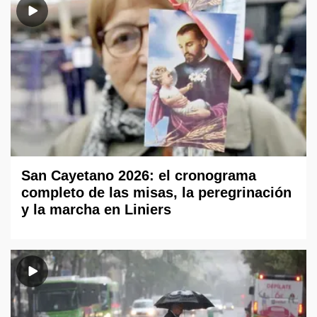
San Cayetano 2026: el cronograma
completo de las misas, la peregrinación
y la marcha en Liniers