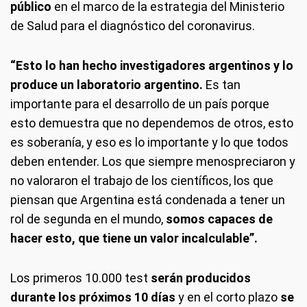
público
en el marco de la estrategia del Ministerio
de Salud para el diagnóstico del coronavirus.
“Esto lo han hecho investigadores argentinos y lo
produce un laboratorio argentino.
Es tan
importante para el desarrollo de un país porque
esto demuestra que no dependemos de otros, esto
es soberanía, y eso es lo importante y lo que todos
deben entender. Los que siempre menospreciaron y
no valoraron el trabajo de los científicos, los que
piensan que Argentina está condenada a tener un
rol de segunda en el mundo,
somos capaces de
hacer esto, que tiene un valor incalculable”.
Los primeros 10.000 test
serán producidos
durante los próximos 10 días
y en el corto plazo
se