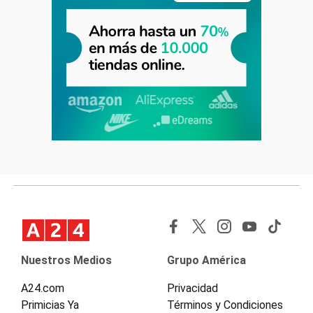
Nuestros Medios
Grupo América
A24.com
Privacidad
Primicias Ya
Términos y Condiciones