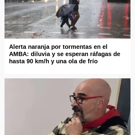
Alerta naranja por tormentas en el
AMBA: diluvia y se esperan ráfagas de
hasta 90 km/h y una ola de frío