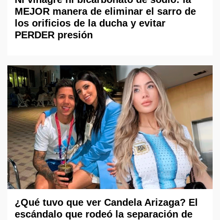
MEJOR manera de eliminar el sarro de
los orificios de la ducha y evitar
PERDER presión
¿Qué tuvo que ver Candela Arizaga? El
escándalo que rodeó la separación de