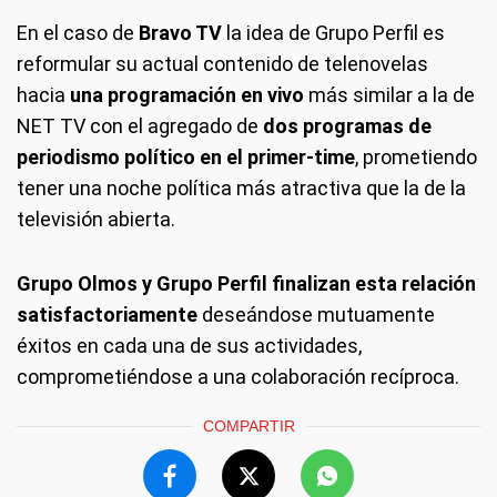
En el caso de
Bravo TV
la idea de Grupo Perfil es
reformular su actual contenido de telenovelas
hacia
una programación en vivo
más similar a la de
NET TV con el agregado de
dos programas de
periodismo político en el primer-time
, prometiendo
tener una noche política más atractiva que la de la
televisión abierta.
Grupo Olmos y Grupo Perfil finalizan esta relación
satisfactoriamente
deseándose mutuamente
éxitos en cada una de sus actividades,
comprometiéndose a una colaboración recíproca.
COMPARTIR