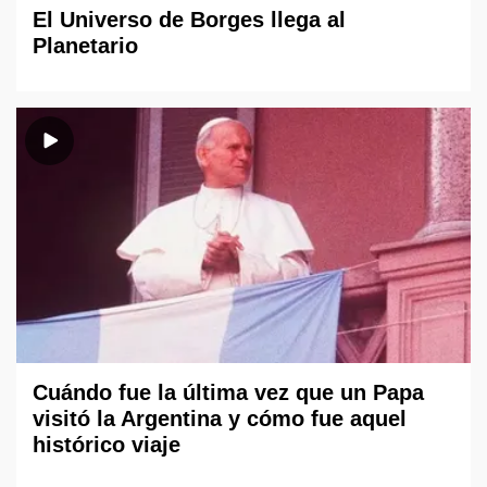
El Universo de Borges llega al
Planetario
Cuándo fue la última vez que un Papa
visitó la Argentina y cómo fue aquel
histórico viaje