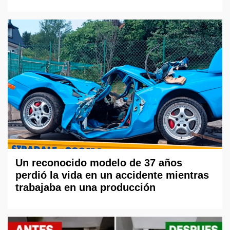
Un reconocido modelo de 37 años
perdió la vida en un accidente mientras
trabajaba en una producción