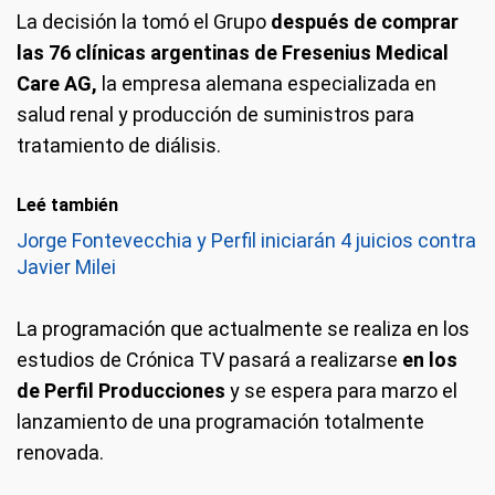
La decisión la tomó el Grupo
después de comprar
las 76 clínicas argentinas de Fresenius Medical
Care AG,
la empresa alemana especializada en
salud renal y producción de suministros para
tratamiento de diálisis.
Leé también
Jorge Fontevecchia y Perfil iniciarán 4 juicios contra
Javier Milei
La programación que actualmente se realiza en los
estudios de Crónica TV pasará a realizarse
en los
de Perfil Producciones
y se espera para marzo el
lanzamiento de una programación totalmente
renovada.