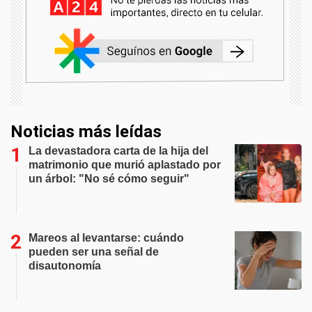
Noticias más leídas
La devastadora carta de la hija del
matrimonio que murió aplastado por
un árbol: "No sé cómo seguir"
Mareos al levantarse: cuándo
pueden ser una señal de
disautonomía