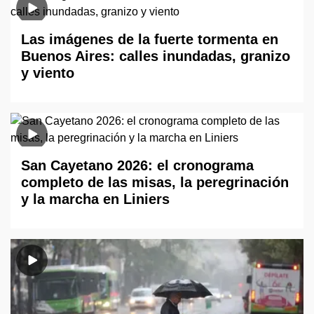
Las imágenes de la fuerte tormenta en
Buenos Aires: calles inundadas, granizo
y viento
San Cayetano 2026: el cronograma
completo de las misas, la peregrinación
y la marcha en Liniers