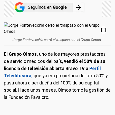
Jorge Fontevecchia cerró el traspaso con el Grupo Olmos.
El Grupo Olmos,
uno de los mayores prestadores
de servicio médicos del país,
vendió el 50% de su
licencia de televisión abierta Bravo TV a
Perfil
Teledifusora,
que ya era propietaria del otro 50% y
pasa ahora a ser dueña del 100% de su capital
social. Hace unos meses, Olmos tomó la gestión de
la Fundación Favaloro.