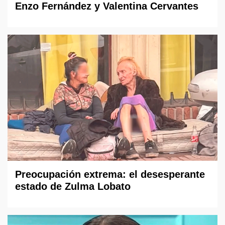
Enzo Fernández y Valentina Cervantes
Preocupación extrema: el desesperante
estado de Zulma Lobato