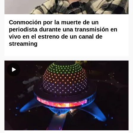
Conmoción por la muerte de un
periodista durante una transmisión en
vivo en el estreno de un canal de
streaming