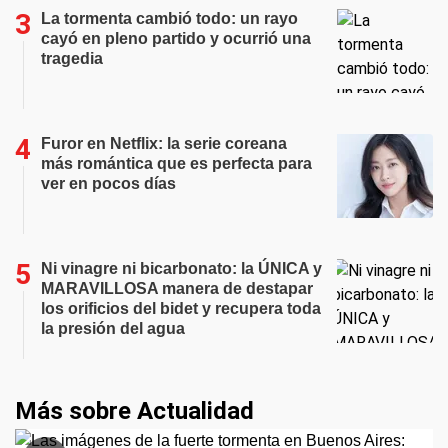
La tormenta cambió todo: un rayo
cayó en pleno partido y ocurrió una
tragedia
Furor en Netflix: la serie coreana
más romántica que es perfecta para
ver en pocos días
Ni vinagre ni bicarbonato: la ÚNICA y
MARAVILLOSA manera de destapar
los orificios del bidet y recupera toda
la presión del agua
Más sobre Actualidad