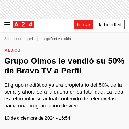
En vivo
Radio La Red
Actualidad
perfil
Jorge Fontevecchia
MEDIOS
Grupo Olmos le vendió su 50%
de Bravo TV a Perfil
El grupo mediático ya era propietario del 50% de la
señal y ahora será la dueña en su totalidad. La idea
es reformular su actual contenido de telenovelas
hacia una programación de vivo.
10 de diciembre de 2024 - 16:54