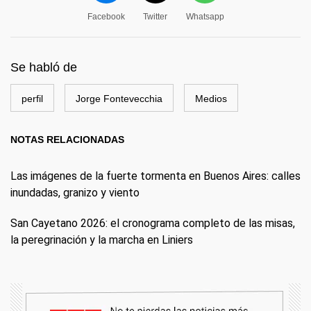
Facebook
Twitter
Whatsapp
Se habló de
perfil
Jorge Fontevecchia
Medios
NOTAS RELACIONADAS
Las imágenes de la fuerte tormenta en Buenos Aires: calles
inundadas, granizo y viento
San Cayetano 2026: el cronograma completo de las misas,
la peregrinación y la marcha en Liniers