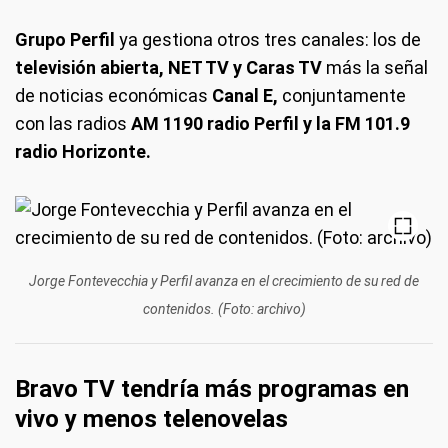
Grupo Perfil
ya gestiona otros tres canales: los de
televisión abierta, NET TV y Caras TV
más la señal
de noticias económicas
Canal E,
conjuntamente
con las radios
AM 1190 radio Perfil y la FM 101.9
radio Horizonte.
Jorge Fontevecchia y Perfil avanza en el crecimiento de su red de
contenidos. (Foto: archivo)
Bravo TV tendría más programas en
vivo y menos telenovelas