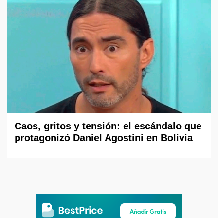
Caos, gritos y tensión: el escándalo que
protagonizó Daniel Agostini en Bolivia