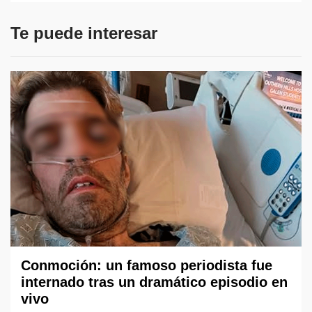
Te puede interesar
Conmoción: un famoso periodista fue
internado tras un dramático episodio en
vivo