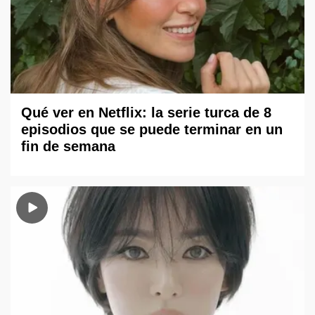
Qué ver en Netflix: la serie turca de 8
episodios que se puede terminar en un
fin de semana