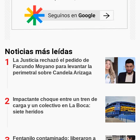
Noticias más leídas
La Justicia rechazó el pedido de
Facundo Moyano para levantar la
perimetral sobre Candela Arizaga
Impactante choque entre un tren de
carga y un colectivo en La Boca:
siete heridos
Fentanilo contaminado: liberaron a