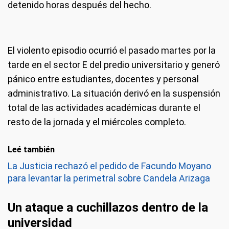
detenido horas después del hecho.
El violento episodio ocurrió el pasado martes por la
tarde en el sector E del predio universitario y generó
pánico entre estudiantes, docentes y personal
administrativo. La situación derivó en la suspensión
total de las actividades académicas durante el
resto de la jornada y el miércoles completo.
Leé también
La Justicia rechazó el pedido de Facundo Moyano
para levantar la perimetral sobre Candela Arizaga
Un ataque a cuchillazos dentro de la
universidad