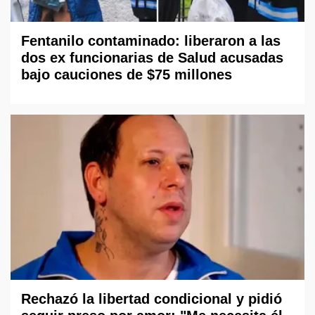
Fentanilo contaminado: liberaron a las
dos ex funcionarias de Salud acusadas
bajo cauciones de $75 millones
Rechazó la libertad condicional y pidió