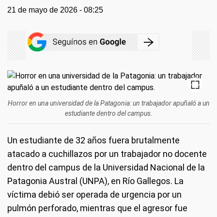
21 de mayo de 2026 - 08:25
Horror en una universidad de la Patagonia: un trabajador apuñaló a un
estudiante dentro del campus.
Un estudiante de 32 años fuera brutalmente
atacado a cuchillazos por un trabajador no docente
dentro del campus de la Universidad Nacional de la
Patagonia Austral (UNPA), en Río Gallegos. La
víctima debió ser operada de urgencia por un
pulmón perforado, mientras que el agresor fue