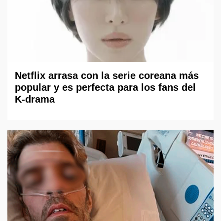
Netflix arrasa con la serie coreana más
popular y es perfecta para los fans del
K-drama