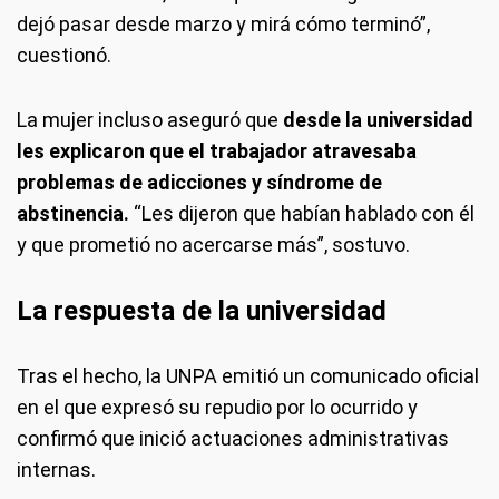
dejó pasar desde marzo y mirá cómo terminó”,
cuestionó.
La mujer incluso aseguró que
desde la universidad
les explicaron que el trabajador atravesaba
problemas de adicciones y síndrome de
abstinencia.
“Les dijeron que habían hablado con él
y que prometió no acercarse más”, sostuvo.
La respuesta de la universidad
Tras el hecho, la UNPA emitió un comunicado oficial
en el que expresó su repudio por lo ocurrido y
confirmó que inició actuaciones administrativas
internas.