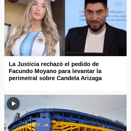
La Justicia rechazó el pedido de
Facundo Moyano para levantar la
perimetral sobre Candela Arizaga