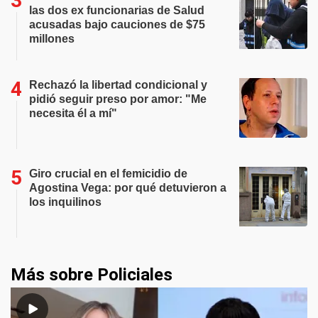
las dos ex funcionarias de Salud
acusadas bajo cauciones de $75
millones
Rechazó la libertad condicional y
pidió seguir preso por amor: "Me
necesita él a mí"
Giro crucial en el femicidio de
Agostina Vega: por qué detuvieron a
los inquilinos
Más sobre Policiales