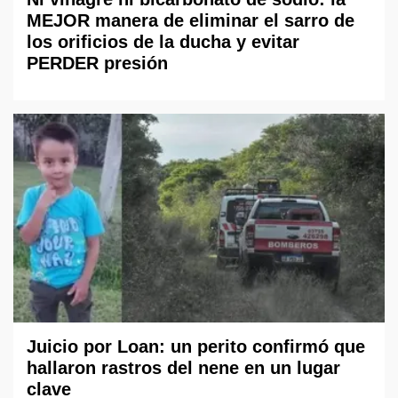
MEJOR manera de eliminar el sarro de
los orificios de la ducha y evitar
PERDER presión
Juicio por Loan: un perito confirmó que
hallaron rastros del nene en un lugar
clave