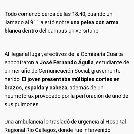
Todo comenzó cerca de las 18.40, cuando un
llamado al 911 alertó sobre
una pelea con arma
blanca
dentro del campus universitario.
Al llegar al lugar, efectivos de la Comisaría Cuarta
encontraron a
José Fernando Águila
, estudiante de
primer año de Comunicación Social, gravemente
herido.
El joven presentaba múltiples cortes en
brazos, espalda y cabeza
, además de un
neumotórax provocado por la perforación de uno de
sus pulmones.
Una ambulancia lo trasladó de urgencia al Hospital
Regional Río Gallegos, donde fue intervenido