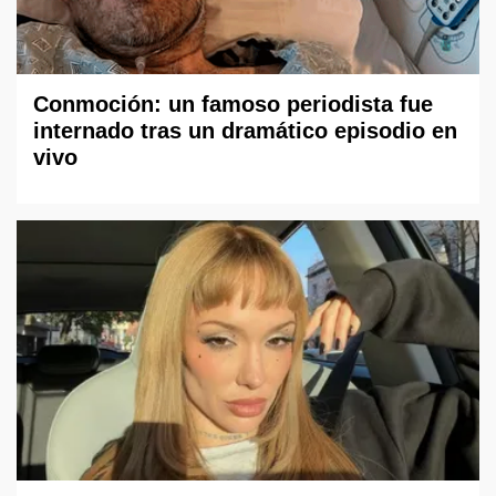
Conmoción: un famoso periodista fue
internado tras un dramático episodio en
vivo