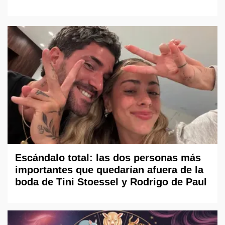
Escándalo total: las dos personas más
importantes que quedarían afuera de la
boda de Tini Stoessel y Rodrigo de Paul