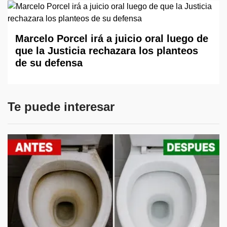
Marcelo Porcel irá a juicio oral luego de
que la Justicia rechazara los planteos
de su defensa
Te puede interesar