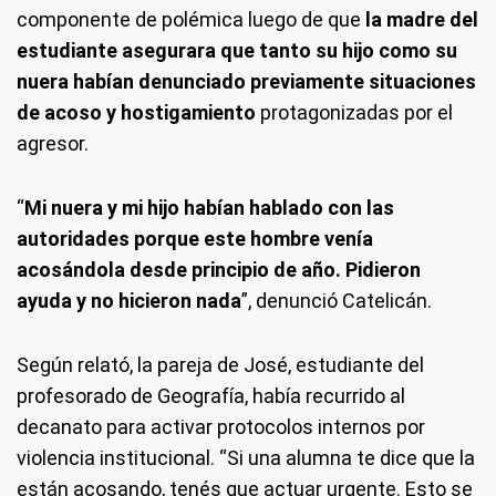
componente de polémica luego de que
la madre del
estudiante asegurara que tanto su hijo como su
nuera habían denunciado previamente situaciones
de acoso y hostigamiento
protagonizadas por el
agresor.
“
Mi nuera y mi hijo habían hablado con las
autoridades porque este hombre venía
acosándola desde principio de año. Pidieron
ayuda y no hicieron nada
”, denunció Catelicán.
Según relató, la pareja de José, estudiante del
profesorado de Geografía, había recurrido al
decanato para activar protocolos internos por
violencia institucional. “Si una alumna te dice que la
están acosando, tenés que actuar urgente. Esto se