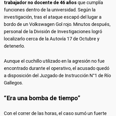
trabajador no docente de 46 años
que cumplía
funciones dentro de la universidad. Según la
investigación, tras el ataque escapó del lugar a
bordo de un Volkswagen Gol rojo. Minutos después,
personal de la División de Investigaciones logró
localizarlo cerca de la Autovía 17 de Octubre y
detenerlo.
Aunque el cuchillo utilizado en la agresión no fue
encontrado durante el operativo, el acusado quedó
a disposición del Juzgado de Instrucción N°1 de Río
Gallegos.
“Era una bomba de tiempo”
Con el correr de las horas, el caso sumó un fuerte