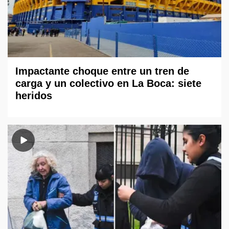
Impactante choque entre un tren de
carga y un colectivo en La Boca: siete
heridos