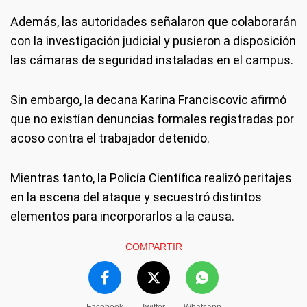
Además, las autoridades señalaron que colaborarán
con la investigación judicial y pusieron a disposición
las cámaras de seguridad instaladas en el campus.
Sin embargo, la decana Karina Franciscovic afirmó
que no existían denuncias formales registradas por
acoso contra el trabajador detenido.
Mientras tanto, la Policía Científica realizó peritajes
en la escena del ataque y secuestró distintos
elementos para incorporarlos a la causa.
COMPARTIR