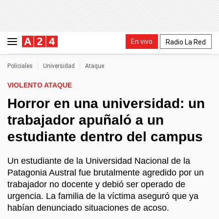
En vivo
Radio La Red
Policiales
Universidad
Ataque
VIOLENTO ATAQUE
Horror en una universidad: un
trabajador apuñaló a un
estudiante dentro del campus
Un estudiante de la Universidad Nacional de la
Patagonia Austral fue brutalmente agredido por un
trabajador no docente y debió ser operado de
urgencia. La familia de la víctima aseguró que ya
habían denunciado situaciones de acoso.