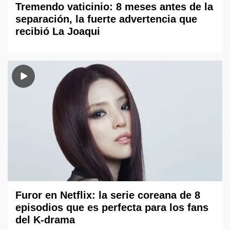
Tremendo vaticinio: 8 meses antes de la
separación, la fuerte advertencia que
recibió La Joaqui
Furor en Netflix: la serie coreana de 8
episodios que es perfecta para los fans
del K-drama