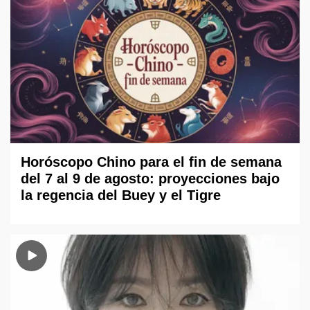
Horóscopo Chino para el fin de semana
del 7 al 9 de agosto: proyecciones bajo
la regencia del Buey y el Tigre