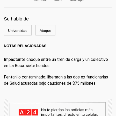
Facebook
Twitter
Whatsapp
Se habló de
Universidad
Ataque
NOTAS RELACIONADAS
Impactante choque entre un tren de carga y un colectivo
en La Boca: siete heridos
Fentanilo contaminado: liberaron a las dos ex funcionarias
de Salud acusadas bajo cauciones de $75 millones