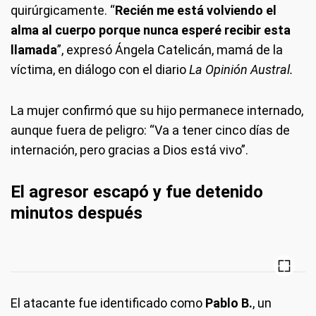
quirúrgicamente. “
Recién me está volviendo el
alma al cuerpo porque nunca esperé recibir esta
llamada
”, expresó Ángela Catelicán, mamá de la
víctima, en diálogo con el diario
La Opinión Austral.
La mujer confirmó que su hijo permanece internado,
aunque fuera de peligro: “Va a tener cinco días de
internación, pero gracias a Dios está vivo”.
El agresor escapó y fue detenido
minutos después
El atacante fue identificado como
Pablo B.
, un