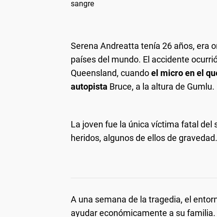
sangre
Serena Andreatta tenía 26 años, era o
países del mundo. El accidente ocurri
Queensland, cuando
el micro en el qu
autopista
Bruce, a la altura de Gumlu.
La joven fue la única víctima fatal del
heridos, algunos de ellos de gravedad
A una semana de la tragedia, el ento
ayudar económicamente a su familia.