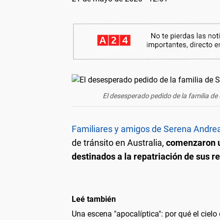
El desesperado pedido de la familia de
Familiares y amigos de Serena Andre
de tránsito en Australia,
comenzaron un
destinados a la repatriación de sus re
Leé también
Una escena "apocalíptica": por qué el cielo 