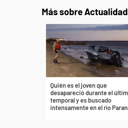
Más sobre Actualidad
Quién es el joven que
desapareció durante el últi
temporal y es buscado
intensamente en el río Para