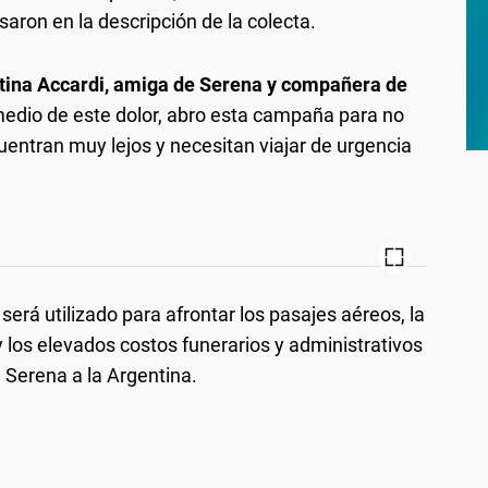
aron en la descripción de la colecta.
ntina Accardi, amiga de Serena y compañera de
medio de este dolor, abro esta campaña para no
cuentran muy lejos y necesitan viajar de urgencia
será utilizado para afrontar los pasajes aéreos, la
 y los elevados costos funerarios y administrativos
 Serena a la Argentina.