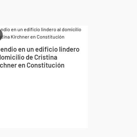
endio en un edificio lindero
domicilio de Cristina
rchner en Constitución