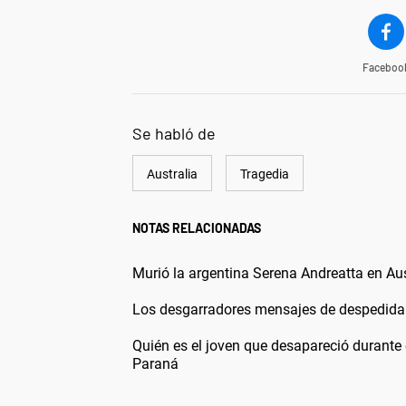
Faceboo
Se habló de
Australia
Tragedia
NOTAS RELACIONADAS
Murió la argentina Serena Andreatta en Aust
Los desgarradores mensajes de despedida 
Quién es el joven que desapareció durante 
Paraná