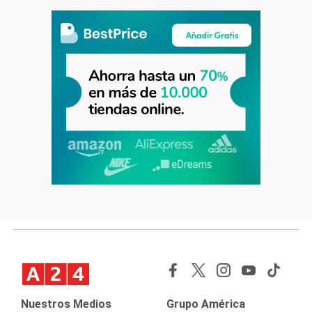
Nuestros Medios
Grupo América