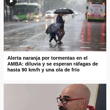
Alerta naranja por tormentas en el
AMBA: diluvia y se esperan ráfagas de
hasta 90 km/h y una ola de frío