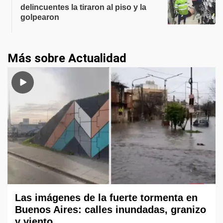
delincuentes la tiraron al piso y la
golpearon
Más sobre Actualidad
Las imágenes de la fuerte tormenta en
Buenos Aires: calles inundadas, granizo
y viento