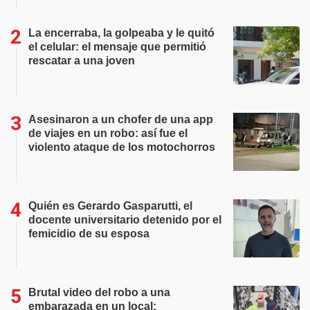
La encerraba, la golpeaba y le quitó
el celular: el mensaje que permitió
rescatar a una joven
Asesinaron a un chofer de una app
de viajes en un robo: así fue el
violento ataque de los motochorros
Quién es Gerardo Gasparutti, el
docente universitario detenido por el
femicidio de su esposa
Brutal video del robo a una
embarazada en un local: