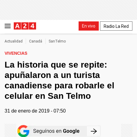
En vivo
Radio La Red
Actualidad
Canadá
SanTelmo
VIVENCIAS
La historia que se repite:
apuñalaron a un turista
canadiense para robarle el
celular en San Telmo
31 de enero de 2019 - 07:50