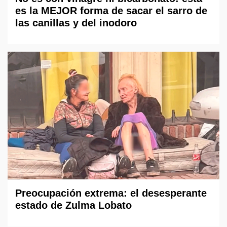
es la MEJOR forma de sacar el sarro de
las canillas y del inodoro
Preocupación extrema: el desesperante
estado de Zulma Lobato