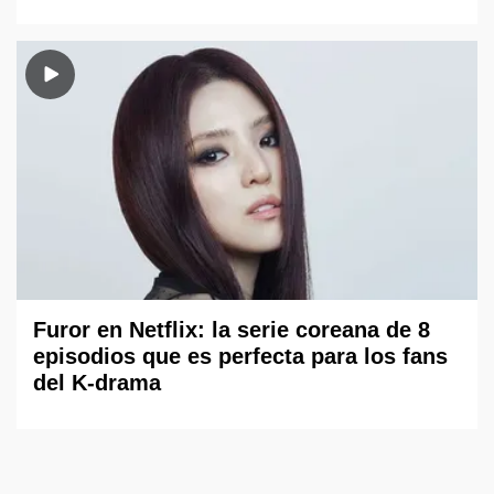
Furor en Netflix: la serie coreana de 8
episodios que es perfecta para los fans
del K-drama