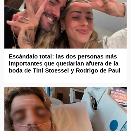
Escándalo total: las dos personas más
importantes que quedarían afuera de la
boda de Tini Stoessel y Rodrigo de Paul