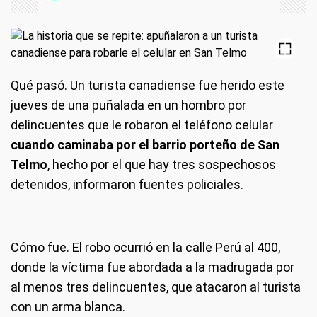
Qué pasó.
Un turista canadiense fue herido este
jueves de una puñalada en un hombro por
delincuentes que le robaron el teléfono celular
cuando caminaba por el barrio porteño de San
Telmo
, hecho por el que hay tres sospechosos
detenidos, informaron fuentes policiales.
Cómo fue.
El robo ocurrió en la calle Perú al 400,
donde la víctima fue abordada a la madrugada por
al menos tres delincuentes, que atacaron al turista
con un arma blanca.