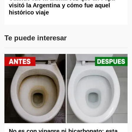
visitó la Argentina y cómo fue aquel
histórico viaje
Te puede interesar
No es con vinagre ni bicarbonato: esta