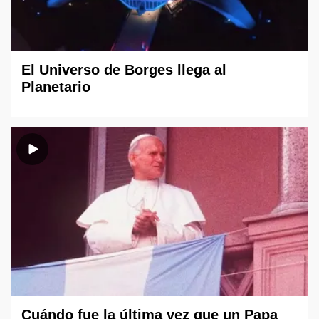
El Universo de Borges llega al
Planetario
Cuándo fue la última vez que un Papa