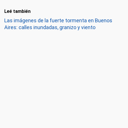
Leé también
Las imágenes de la fuerte tormenta en Buenos
Aires: calles inundadas, granizo y viento