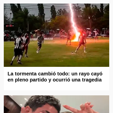
La tormenta cambió todo: un rayo cayó
en pleno partido y ocurrió una tragedia