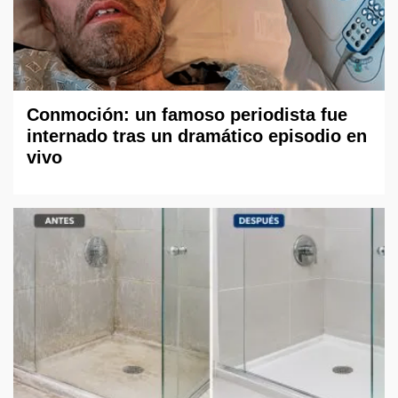
Conmoción: un famoso periodista fue
internado tras un dramático episodio en
vivo