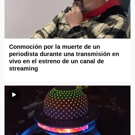
Conmoción por la muerte de un
periodista durante una transmisión en
vivo en el estreno de un canal de
streaming