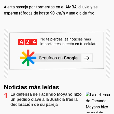
Alerta naranja por tormentas en el AMBA: diluvia y se
esperan ráfagas de hasta 90 km/h y una ola de frío
Noticias más leídas
La defensa de Facundo Moyano hizo
un pedido clave a la Justicia tras la
declaración de su pareja