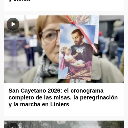
San Cayetano 2026: el cronograma
completo de las misas, la peregrinación
y la marcha en Liniers