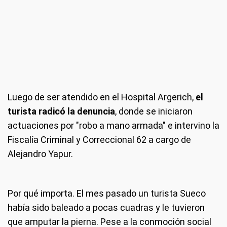
Luego de ser atendido en el Hospital Argerich,
el
turista radicó la denuncia
, donde se iniciaron
actuaciones por "robo a mano armada" e intervino la
Fiscalía Criminal y Correccional 62 a cargo de
Alejandro Yapur.
Por qué importa
. El mes pasado un turista Sueco
había sido baleado a pocas cuadras y le tuvieron
que amputar la pierna. Pese a la conmoción social