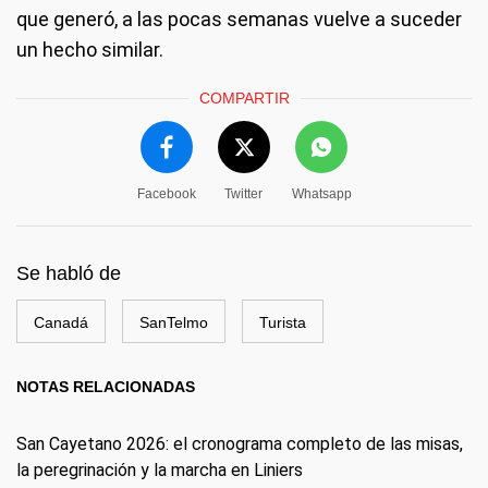
que generó, a las pocas semanas vuelve a suceder
un hecho similar.
COMPARTIR
Facebook
Twitter
Whatsapp
Se habló de
Canadá
SanTelmo
Turista
NOTAS RELACIONADAS
San Cayetano 2026: el cronograma completo de las misas,
la peregrinación y la marcha en Liniers