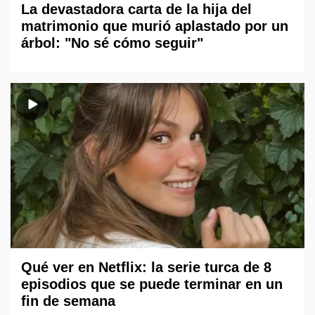
La devastadora carta de la hija del
matrimonio que murió aplastado por un
árbol: "No sé cómo seguir"
Qué ver en Netflix: la serie turca de 8
episodios que se puede terminar en un
fin de semana