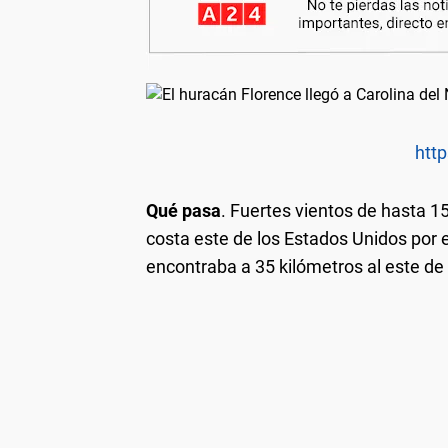
http
Qué pasa
. Fuertes vientos de hasta 15
costa este de los Estados Unidos por e
encontraba a 35 kilómetros al este de 