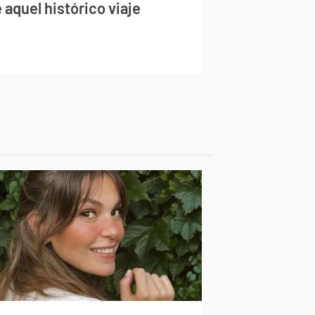
 aquel histórico viaje