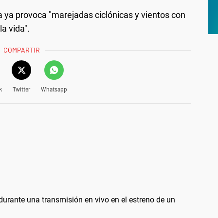
 ya provoca "marejadas ciclónicas y vientos con
a vida".
COMPARTIR
k
Twitter
Whatsapp
durante una transmisión en vivo en el estreno de un