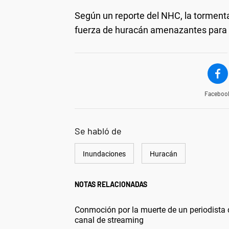
Según un reporte del NHC, la tormenta
fuerza de huracán amenazantes para l
Faceboo
Se habló de
Inundaciones
Huracán
NOTAS RELACIONADAS
Conmoción por la muerte de un periodista 
canal de streaming