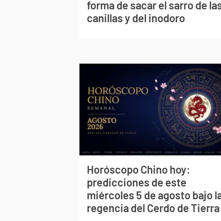
forma de sacar el sarro de la
canillas y del inodoro
Horóscopo Chino hoy:
predicciones de este
miércoles 5 de agosto bajo l
regencia del Cerdo de Tierra