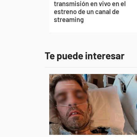
transmisión en vivo en el
estreno de un canal de
streaming
Te puede interesar