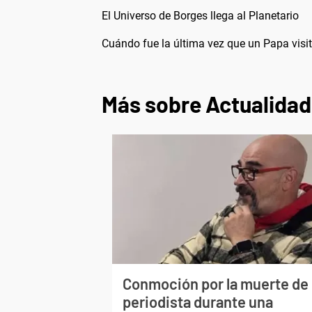
El Universo de Borges llega al Planetario
Cuándo fue la última vez que un Papa visit
Más sobre Actualidad
Conmoción por la muerte de
periodista durante una