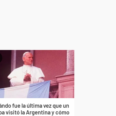
ndo fue la última vez que un
pa visitó la Argentina y cómo