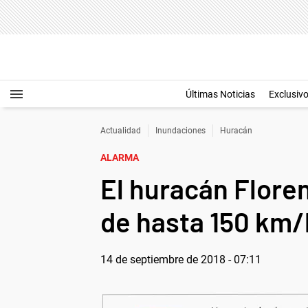
Últimas Noticias
Exclusiv
Actualidad
Inundaciones
Huracán
ALARMA
El huracán Floren
de hasta 150 km/
14 de septiembre de 2018 - 07:11