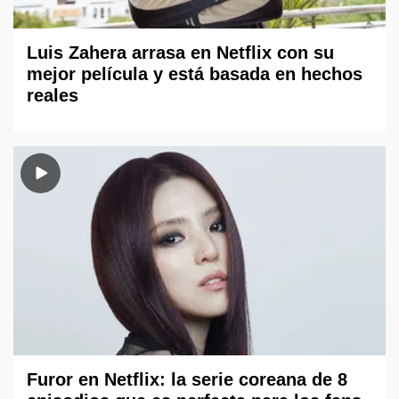
Luis Zahera arrasa en Netflix con su
mejor película y está basada en hechos
reales
Furor en Netflix: la serie coreana de 8