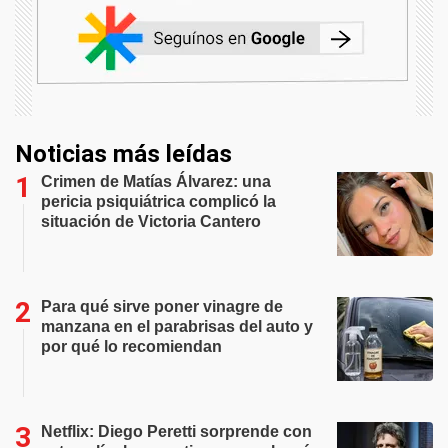
Noticias más leídas
Crimen de Matías Álvarez: una
pericia psiquiátrica complicó la
situación de Victoria Cantero
Para qué sirve poner vinagre de
manzana en el parabrisas del auto y
por qué lo recomiendan
Netflix: Diego Peretti sorprende con