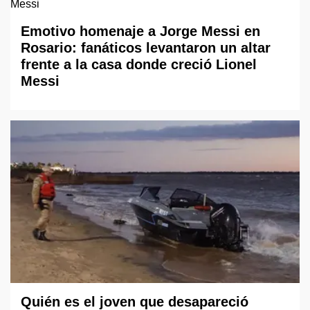
Emotivo homenaje a Jorge Messi en
Rosario: fanáticos levantaron un altar
frente a la casa donde creció Lionel
Messi
Quién es el joven que desapareció