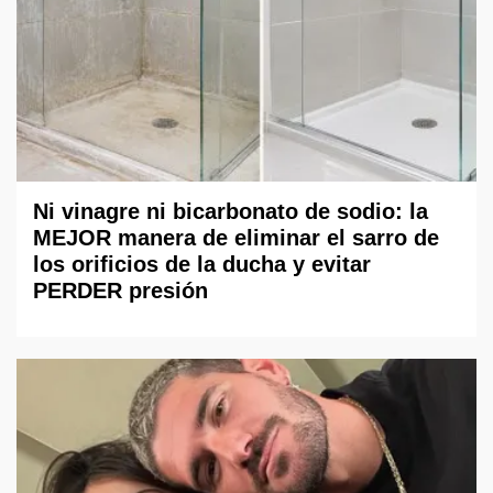
Ni vinagre ni bicarbonato de sodio: la
MEJOR manera de eliminar el sarro de
los orificios de la ducha y evitar
PERDER presión