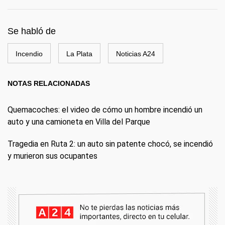
Se habló de
Incendio
La Plata
Noticias A24
NOTAS RELACIONADAS
Quemacoches: el video de cómo un hombre incendió un
auto y una camioneta en Villa del Parque
Tragedia en Ruta 2: un auto sin patente chocó, se incendió
y murieron sus ocupantes