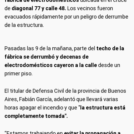
de
diagonal 77 y calle 48.
Los vecinos fueron
evacuados rápidamente por un peligro de derrumbe
de la estructura.
Pasadas las 9 de la mañana, parte del
techo de la
fábrica se derrumbó y decenas de
electrodomésticos cayeron a la calle
desde un
primer piso.
El titular de Defensa Civil de la provincia de Buenos
Aires, Fabián García, adelantó que llevará varias
horas apagar el incendio y que "
la estructura está
completamente tomada".
“Estamos trabajando en
evitar la propagación a