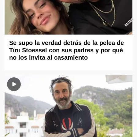
Se supo la verdad detrás de la pelea de
Tini Stoessel con sus padres y por qué
no los invita al casamiento