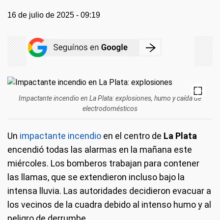
16 de julio de 2025 - 09:19
Impactante incendio en La Plata: explosiones, humo y caída de
electrodomésticos
Un
impactante incendio
en el centro de
La Plata
encendió todas las alarmas en la mañana este
miércoles. Los bomberos trabajan para contener
las llamas, que se extendieron incluso bajo la
intensa lluvia. Las autoridades decidieron evacuar a
los vecinos de la cuadra debido al intenso humo y al
peligro de derrumbe.