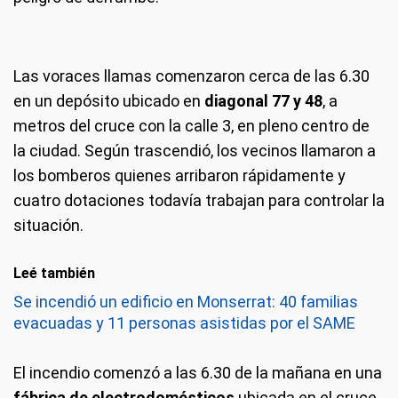
Las voraces llamas comenzaron cerca de las 6.30
en un depósito ubicado en
diagonal 77 y 48
, a
metros del cruce con la calle 3, en pleno centro de
la ciudad. Según trascendió, los vecinos llamaron a
los bomberos quienes arribaron rápidamente y
cuatro dotaciones todavía trabajan para controlar la
situación.
Leé también
Se incendió un edificio en Monserrat: 40 familias
evacuadas y 11 personas asistidas por el SAME
El incendio comenzó a las 6.30 de la mañana en una
fábrica de electrodomésticos
ubicada en el cruce