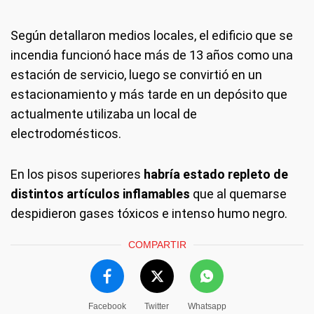
Según detallaron medios locales, el edificio que se
incendia funcionó hace más de 13 años como una
estación de servicio, luego se convirtió en un
estacionamiento y más tarde en un depósito que
actualmente utilizaba un local de
electrodomésticos.
En los pisos superiores
habría estado repleto de
distintos artículos inflamables
que al quemarse
despidieron gases tóxicos e intenso humo negro.
COMPARTIR
Facebook
Twitter
Whatsapp