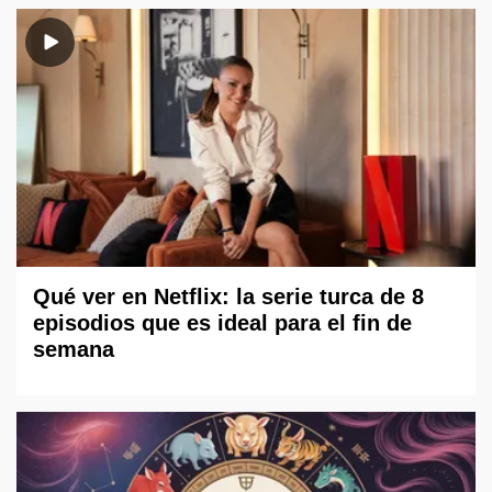
Qué ver en Netflix: la serie turca de 8
episodios que es ideal para el fin de
semana