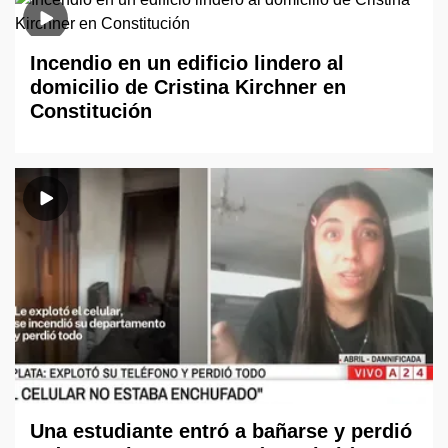
Incendio en un edificio lindero al
domicilio de Cristina Kirchner en
Constitución
Una estudiante entró a bañarse y perdió