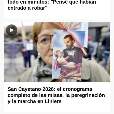
todo en minutos: "Pensé que habían
entrado a robar"
San Cayetano 2026: el cronograma
completo de las misas, la peregrinación
y la marcha en Liniers