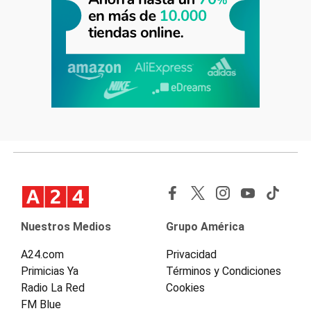
Nuestros Medios
Grupo América
A24.com
Privacidad
Primicias Ya
Términos y Condiciones
Radio La Red
Cookies
FM Blue