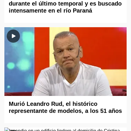
durante el último temporal y es buscado
intensamente en el río Paraná
Murió Leandro Rud, el histórico
representante de modelos, a los 51 años