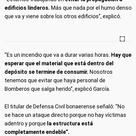
edificios linderos.
Más que nada por el humo denso
que va y viene sobre los otros edificios”, explicó.
“Es un incendio que va a durar varias horas.
Hay que
esperar que el material que está dentro del
depósito se termine de consumir.
Nosotros
tenemos que evitar que haya personal de
Bomberos que salga herido”, explicó García.
El titular de Defensa Civil bonaerense señaló: “No
se hace un ataque directo porque no hay víctimas
adentro y porque
la estructura está
completamente endeble”.