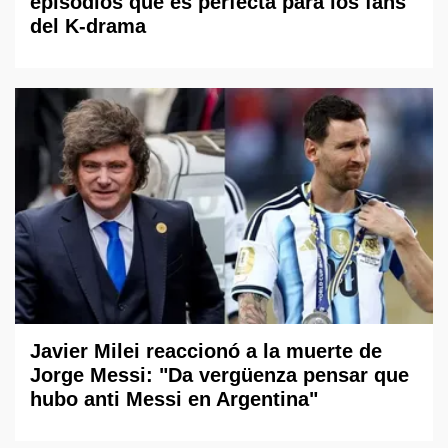
episodios que es perfecta para los fans
del K-drama
Javier Milei reaccionó a la muerte de
Jorge Messi: "Da vergüenza pensar que
hubo anti Messi en Argentina"