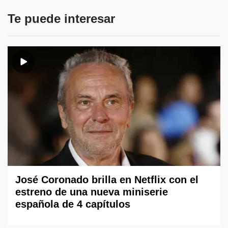
Te puede interesar
José Coronado brilla en Netflix con el
estreno de una nueva miniserie
española de 4 capítulos