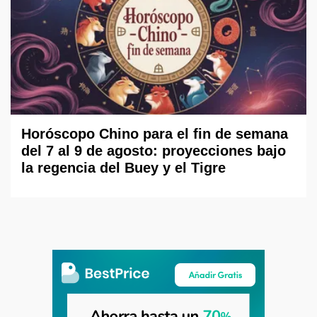
Horóscopo Chino para el fin de semana
del 7 al 9 de agosto: proyecciones bajo
la regencia del Buey y el Tigre