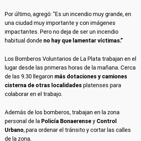
Por último, agregó: “Es un incendio muy grande, en
una ciudad muy importante y con imágenes
impactantes. Pero no deja de ser un incendio
habitual donde
no hay que lamentar víctimas.”
Los Bomberos Voluntarios de La Plata trabajan en el
lugar desde las primeras horas de la mañana. Cerca
de las 9.30 llegaron
más dotaciones y camiones
cisterna de otras localidades
platenses para
colaborar en el trabajo.
Además de los bomberos, trabajan en la zona
personal de la
Policía Bonaerense
y
Control
Urbano
, para ordenar el tránsito y cortar las calles
de la zona.