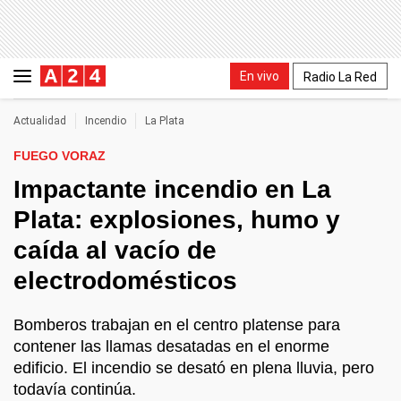
En vivo
Radio La Red
Actualidad
Incendio
La Plata
FUEGO VORAZ
Impactante incendio en La
Plata: explosiones, humo y
caída al vacío de
electrodomésticos
Bomberos trabajan en el centro platense para
contener las llamas desatadas en el enorme
edificio. El incendio se desató en plena lluvia, pero
todavía continúa.