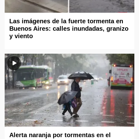
Las imágenes de la fuerte tormenta en
Buenos Aires: calles inundadas, granizo
y viento
Alerta naranja por tormentas en el