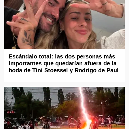
Escándalo total: las dos personas más
importantes que quedarían afuera de la
boda de Tini Stoessel y Rodrigo de Paul