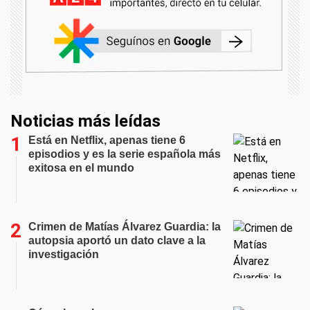
Noticias más leídas
Está en Netflix, apenas tiene 6
episodios y es la serie española más
exitosa en el mundo
Crimen de Matías Álvarez Guardia: la
autopsia aportó un dato clave a la
investigación