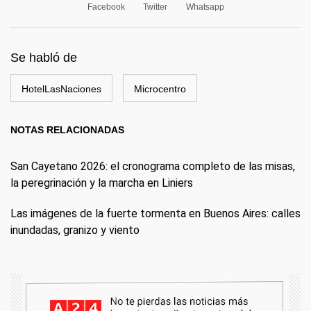
Facebook
Twitter
Whatsapp
Se habló de
HotelLasNaciones
Microcentro
NOTAS RELACIONADAS
San Cayetano 2026: el cronograma completo de las misas,
la peregrinación y la marcha en Liniers
Las imágenes de la fuerte tormenta en Buenos Aires: calles
inundadas, granizo y viento