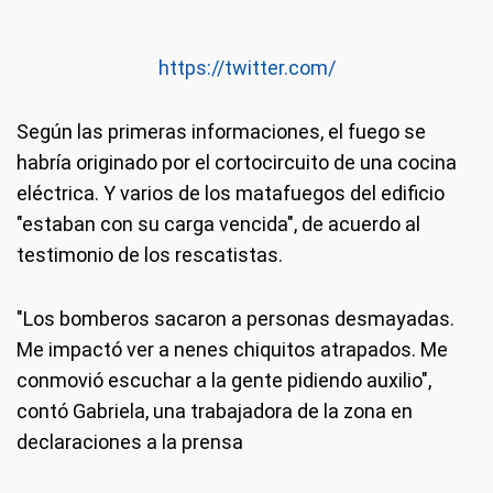
https://twitter.com/
Según las primeras informaciones, el fuego se
habría originado por el cortocircuito de una cocina
eléctrica. Y varios de los matafuegos del edificio
"estaban con su carga vencida", de acuerdo al
testimonio de los rescatistas.
"Los bomberos sacaron a personas desmayadas.
Me impactó ver a nenes chiquitos atrapados. Me
conmovió escuchar a la gente pidiendo auxilio",
contó Gabriela, una trabajadora de la zona en
declaraciones a la prensa