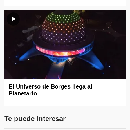
El Universo de Borges llega al
Planetario
Te puede interesar