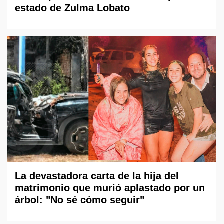
estado de Zulma Lobato
La devastadora carta de la hija del
matrimonio que murió aplastado por un
árbol: "No sé cómo seguir"