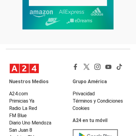
Nuestros Medios
Grupo América
A24.com
Privacidad
Primicias Ya
Términos y Condiciones
Radio La Red
Cookies
FM Blue
A24 en tu móvil
Diario Uno Mendoza
San Juan 8