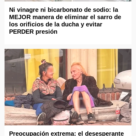
Ni vinagre ni bicarbonato de sodio: la
MEJOR manera de eliminar el sarro de
los orificios de la ducha y evitar
PERDER presión
Preocupación extrema: el desesperante