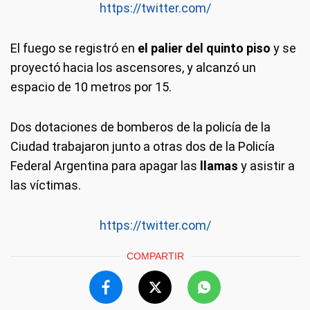
https://twitter.com/
El fuego se registró en
el palier del quinto piso
y se
proyectó hacia los ascensores, y alcanzó un
espacio de 10 metros por 15.
Dos dotaciones de bomberos de la policía de la
Ciudad trabajaron junto a otras dos de la Policía
Federal Argentina para apagar las
llamas
y asistir a
las víctimas.
https://twitter.com/
COMPARTIR