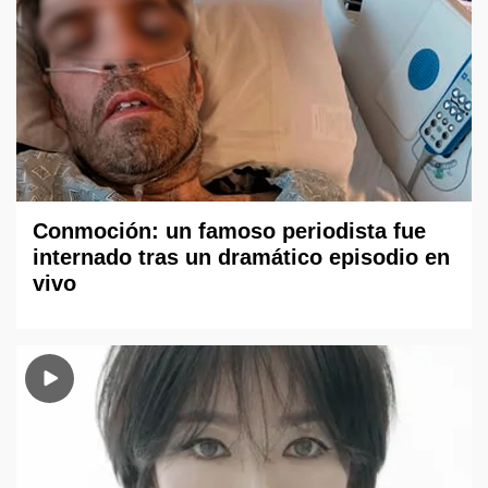
Conmoción: un famoso periodista fue
internado tras un dramático episodio en
vivo