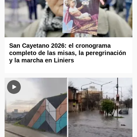
San Cayetano 2026: el cronograma
completo de las misas, la peregrinación
y la marcha en Liniers