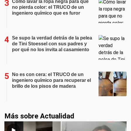
Cómo lavar la ropa negra para que
no pierda color: el TRUCO de un
ingeniero químico que es furor
Se supo la verdad detrás de la pelea
de Tini Stoessel con sus padres y
por qué no los invita al casamiento
No es con cera: el TRUCO de un
ingeniero químico para recuperar el
brillo de los pisos de madera
Más sobre Actualidad