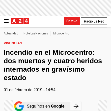
En vivo
Radio La Red
Actualidad
HotelLasNaciones
Microcentro
VIVENCIAS
Incendio en el Microcentro:
dos muertos y cuatro heridos
internados en gravísimo
estado
01 de febrero de 2019 - 14:54