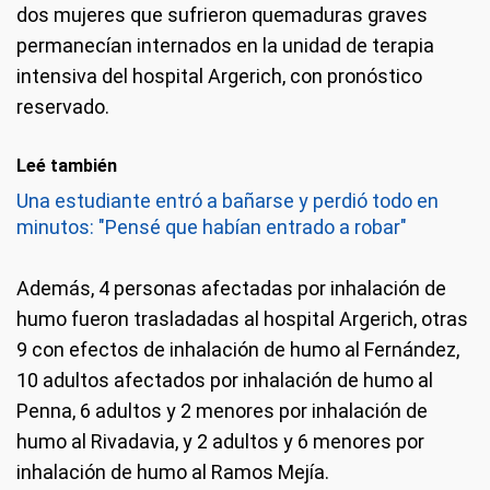
dos mujeres que sufrieron quemaduras graves
permanecían internados en la unidad de terapia
intensiva del hospital Argerich, con pronóstico
reservado.
Leé también
Una estudiante entró a bañarse y perdió todo en
minutos: "Pensé que habían entrado a robar"
Además, 4 personas afectadas por inhalación de
humo fueron trasladadas al hospital Argerich, otras
9 con efectos de inhalación de humo al Fernández,
10 adultos afectados por inhalación de humo al
Penna, 6 adultos y 2 menores por inhalación de
humo al Rivadavia, y 2 adultos y 6 menores por
inhalación de humo al Ramos Mejía.