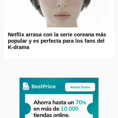
Netflix arrasa con la serie coreana más
popular y es perfecta para los fans del
K-drama