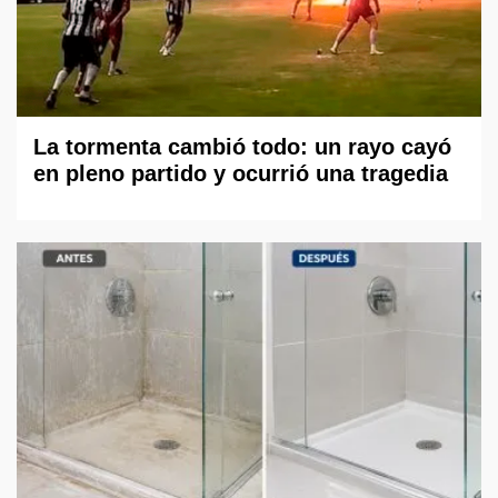
La tormenta cambió todo: un rayo cayó
en pleno partido y ocurrió una tragedia