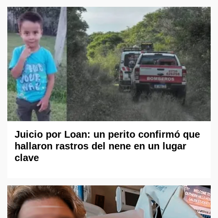
Juicio por Loan: un perito confirmó que
hallaron rastros del nene en un lugar
clave