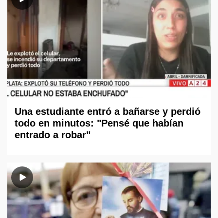
Una estudiante entró a bañarse y perdió
todo en minutos: "Pensé que habían
entrado a robar"