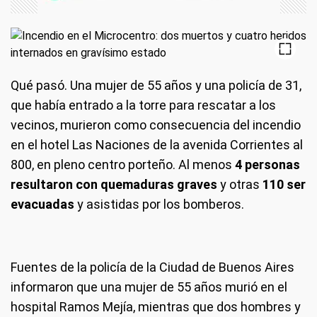
Qué pasó.
Una mujer de 55 años y una policía de 31,
que había entrado a la torre para rescatar a los
vecinos, murieron como consecuencia del incendio
en el hotel Las Naciones de la avenida Corrientes al
800, en pleno centro porteño. Al menos
4 personas
resultaron con quemaduras graves
y otras
110 ser
evacuadas
y asistidas por los bomberos.
Fuentes de la policía de la Ciudad de Buenos Aires
informaron que una mujer de 55 años murió en el
hospital Ramos Mejía, mientras que dos hombres y