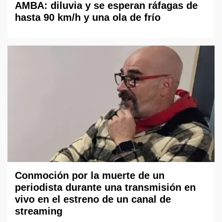
AMBA: diluvia y se esperan ráfagas de
hasta 90 km/h y una ola de frío
Conmoción por la muerte de un
periodista durante una transmisión en
vivo en el estreno de un canal de
streaming