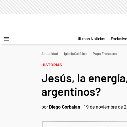
Últimas Noticias
Exclusiv
Actualidad
IglesiaCatólica
Papa Francisco
HISTORIAS
Jesús, la energía,
argentinos?
por
Diego Corbalan
|
19 de noviembre de 2