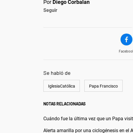
Por
Diego Corbalan
Seguir
Faceboo
Se habló de
IglesiaCatólica
Papa Francisco
NOTAS RELACIONADAS
Cuándo fue la última vez que un Papa visit
Alerta amarilla por una ciclogénesis en el 