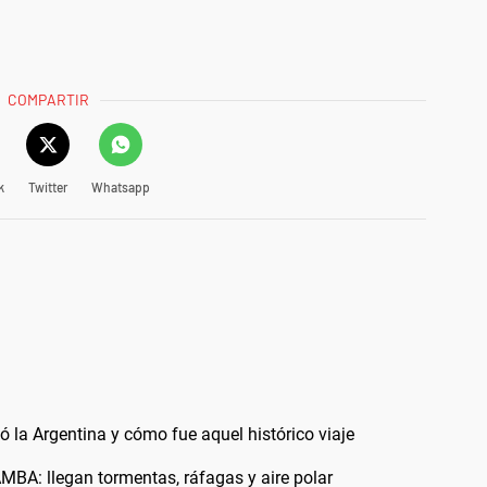
COMPARTIR
k
Twitter
Whatsapp
ó la Argentina y cómo fue aquel histórico viaje
AMBA: llegan tormentas, ráfagas y aire polar