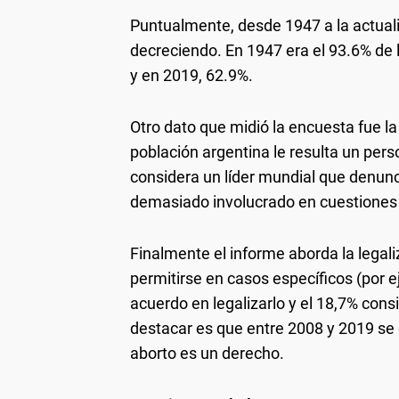
Puntualmente, desde 1947 a la actuali
decreciendo. En 1947 era el 93.6% de 
y en 2019, 62.9%.
Otro dato que midió la encuesta fue la
población argentina le resulta un pers
considera un líder mundial que denunc
demasiado involucrado en cuestiones p
Finalmente el informe aborda la legali
permitirse en casos específicos (por e
acuerdo en legalizarlo y el 18,7% cons
destacar es que entre 2008 y 2019 se 
aborto es un derecho.