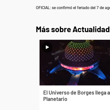
OFICIAL: se confirmó el feriado del 7 de ag
Más sobre Actualidad
El Universo de Borges llega a
Planetario