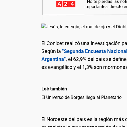
El Conicet realizó una investigación p
Según la
"Segunda Encuesta Nacional 
Argentina"
, el 62,9% del país se defin
es evangélico y el 1,3% son mormones
Leé también
El Universo de Borges llega al Planetario
El Noroeste del país es la región más