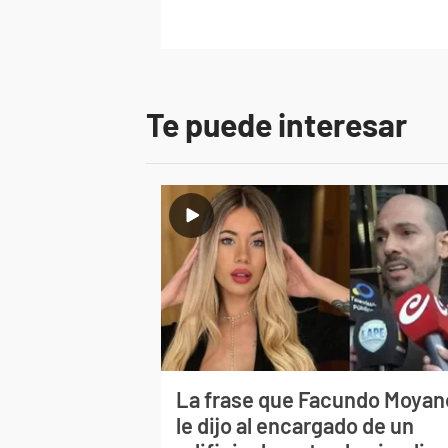
Te puede interesar
La frase que Facundo Moyan
le dijo al encargado de un