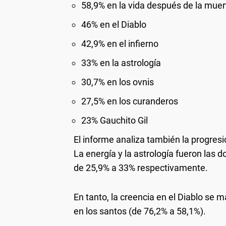
58,9% en la vida después de la muer
46% en el Diablo
42,9% en el infierno
33% en la astrología
30,7% en los ovnis
27,5% en los curanderos
23% Gauchito Gil
El informe analiza también la progres
La energía y la astrología fueron las 
de 25,9% a 33% respectivamente.
En tanto, la creencia en el Diablo se 
en los santos (de 76,2% a 58,1%).