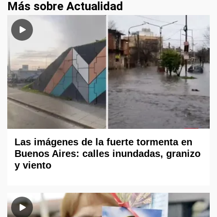
Más sobre Actualidad
Las imágenes de la fuerte tormenta en
Buenos Aires: calles inundadas, granizo
y viento