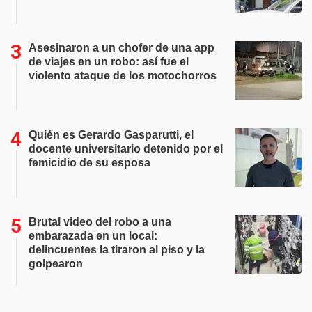
Asesinaron a un chofer de una app
de viajes en un robo: así fue el
violento ataque de los motochorros
Quién es Gerardo Gasparutti, el
docente universitario detenido por el
femicidio de su esposa
Brutal video del robo a una
embarazada en un local:
delincuentes la tiraron al piso y la
golpearon