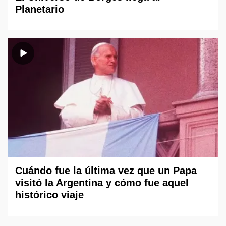
Planetario
Cuándo fue la última vez que un Papa
visitó la Argentina y cómo fue aquel
histórico viaje