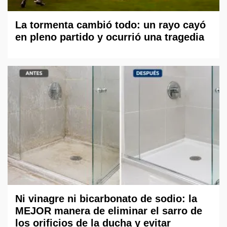
La tormenta cambió todo: un rayo cayó
en pleno partido y ocurrió una tragedia
Ni vinagre ni bicarbonato de sodio: la
MEJOR manera de eliminar el sarro de
los orificios de la ducha y evitar