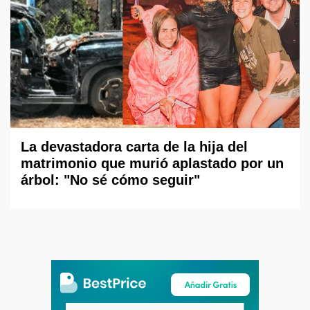
La devastadora carta de la hija del
matrimonio que murió aplastado por un
árbol: "No sé cómo seguir"