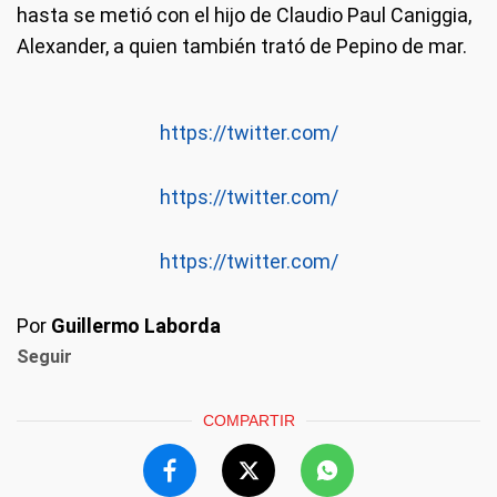
hasta se metió con el hijo de Claudio Paul Caniggia,
Alexander, a quien también trató de Pepino de mar.
https://twitter.com/
https://twitter.com/
https://twitter.com/
Por
Guillermo Laborda
Seguir
COMPARTIR