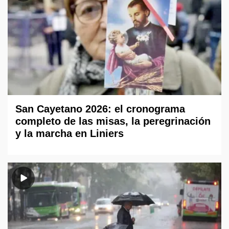
San Cayetano 2026: el cronograma
completo de las misas, la peregrinación
y la marcha en Liniers