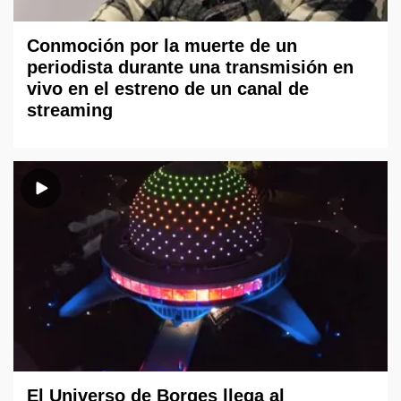
Conmoción por la muerte de un
periodista durante una transmisión en
vivo en el estreno de un canal de
streaming
El Universo de Borges llega al