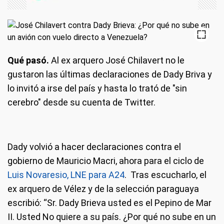
Qué pasó.
Al ex arquero José Chilavert no le
gustaron las últimas declaraciones de Dady Briva y
lo invitó a irse del país y hasta lo trató de "sin
cerebro" desde su cuenta de Twitter.
Dady volvió a hacer declaraciones contra el
gobierno de Mauricio Macri, ahora para el ciclo de
Luis Novaresio, LNE para A24
. Tras escucharlo, el
ex arquero de Vélez y de la selección paraguaya
escribió: “Sr. Dady Brieva usted es el Pepino de Mar
II. Usted No quiere a su país. ¿Por qué no sube en un