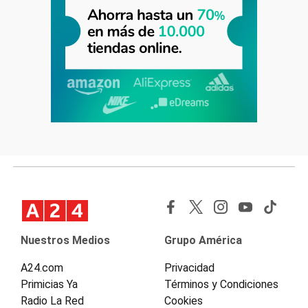
Nuestros Medios
Grupo América
A24.com
Privacidad
Primicias Ya
Términos y Condiciones
Radio La Red
Cookies