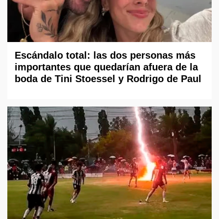
Escándalo total: las dos personas más
importantes que quedarían afuera de la
boda de Tini Stoessel y Rodrigo de Paul