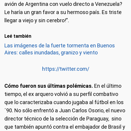
avión de Argentina con vuelo directo a Venezuela?
Le haría un gran favor a su hermoso país. Es triste
llegar a viejo y sin cerebro!”.
Leé también
Las imágenes de la fuerte tormenta en Buenos
Aires: calles inundadas, granizo y viento
https://twitter.com/
Cómo
fueron sus últimas polémicas.
En el último
tiempo, el ex arquero volvió a su perfil combativo
que lo caracterizaba cuando jugaba al fútbol en los
´90. No sólo enfrentó a Juan Carlos Osorio, el nuevo
director técnico de la selección de Paraguay, sino
que también apuntó contra el embajador de Brasil y