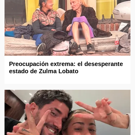
Preocupación extrema: el desesperante
estado de Zulma Lobato