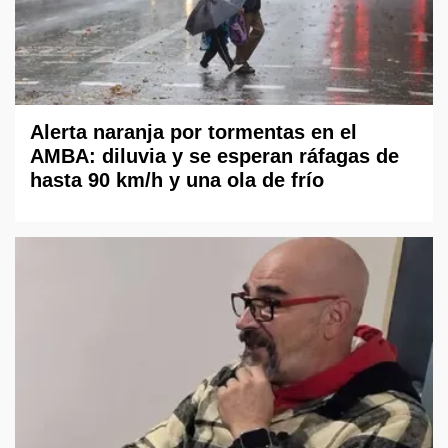
Alerta naranja por tormentas en el
AMBA: diluvia y se esperan ráfagas de
hasta 90 km/h y una ola de frío