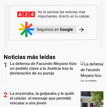
Noticias más leídas
La defensa de Facundo Moyano hizo
un pedido clave a la Justicia tras la
declaración de su pareja
La encerraba, la golpeaba y le quitó
el celular: el mensaje que permitió
rescatar a una joven