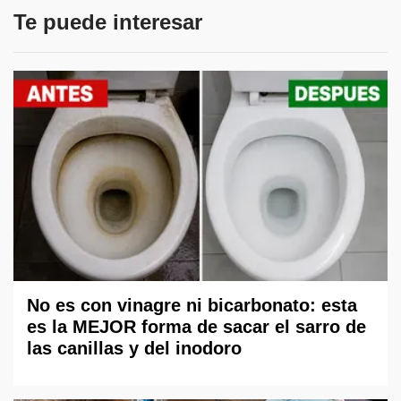
Te puede interesar
No es con vinagre ni bicarbonato: esta
es la MEJOR forma de sacar el sarro de
las canillas y del inodoro