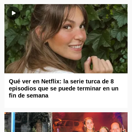
Qué ver en Netflix: la serie turca de 8
episodios que se puede terminar en un
fin de semana