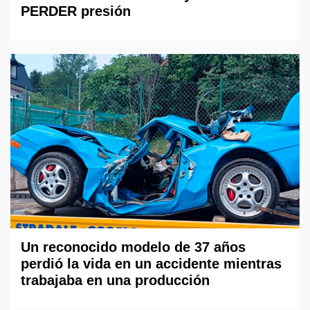
PERDER presión
Un reconocido modelo de 37 años
perdió la vida en un accidente mientras
trabajaba en una producción