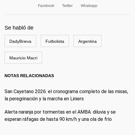
Facebook
Twitter
Whatsapp
Se habló de
DadyBrieva
Futbolista
Argentina
Mauricio Macri
NOTAS RELACIONADAS
San Cayetano 2026: el cronograma completo de las misas,
la peregrinación y la marcha en Liniers
Alerta naranja por tormentas en el AMBA: diluvia y se
esperan ráfagas de hasta 90 km/h y una ola de frío