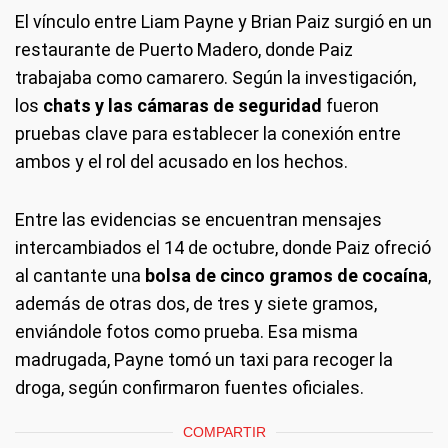
El vínculo entre Liam Payne y Brian Paiz surgió en un
restaurante de Puerto Madero, donde Paiz
trabajaba como camarero. Según la investigación,
los
chats y las cámaras de seguridad
fueron
pruebas clave para establecer la conexión entre
ambos y el rol del acusado en los hechos.
Entre las evidencias se encuentran mensajes
intercambiados el 14 de octubre, donde Paiz ofreció
al cantante una
bolsa de cinco gramos de cocaína
,
además de otras dos, de tres y siete gramos,
enviándole fotos como prueba. Esa misma
madrugada, Payne tomó un taxi para recoger la
droga, según confirmaron fuentes oficiales.
COMPARTIR