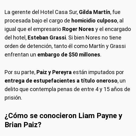
La gerente del Hotel Casa Sur,
Gilda Martín
, fue
procesada bajo el cargo de
homicidio culposo
, al
igual que el empresario
Roger Nores
y el encargado
del hotel,
Esteban Grassi
. Si bien Nores no tiene
orden de detención, tanto él como Martín y Grassi
enfrentan un
embargo de $50 millones
.
Por su parte,
Paiz y Pereyra
están imputados por
entrega de estupefacientes a título oneroso
, un
delito que contempla penas de entre 4 y 15 años de
prisión.
¿Cómo se conocieron Liam Payne y
Brian Paiz?