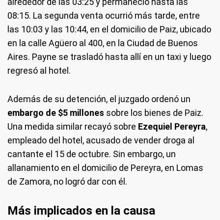
alrededor de las 03:25 y permaneció hasta las
08:15. La segunda venta ocurrió más tarde, entre
las 10:03 y las 10:44, en el domicilio de Paiz, ubicado
en la calle Agüero al 400, en la Ciudad de Buenos
Aires. Payne se trasladó hasta allí en un taxi y luego
regresó al hotel.
Además de su detención, el juzgado ordenó un
embargo de $5 millones
sobre los bienes de Paiz.
Una medida similar recayó sobre
Ezequiel Pereyra
,
empleado del hotel, acusado de vender droga al
cantante el 15 de octubre. Sin embargo, un
allanamiento en el domicilio de Pereyra, en Lomas
de Zamora, no logró dar con él.
Más implicados en la causa