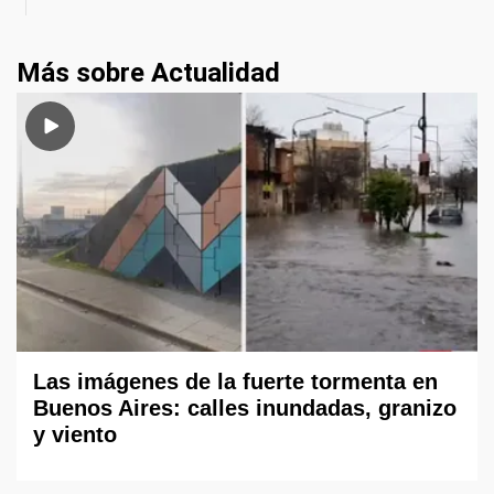
Más sobre Actualidad
Las imágenes de la fuerte tormenta en
Buenos Aires: calles inundadas, granizo
y viento