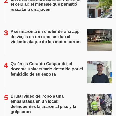
el celular: el mensaje que permitió
rescatar a una joven
Asesinaron a un chofer de una app
de viajes en un robo: así fue el
violento ataque de los motochorros
Quién es Gerardo Gasparutti, el
docente universitario detenido por el
femicidio de su esposa
Brutal video del robo a una
embarazada en un local:
delincuentes la tiraron al piso y la
golpearon