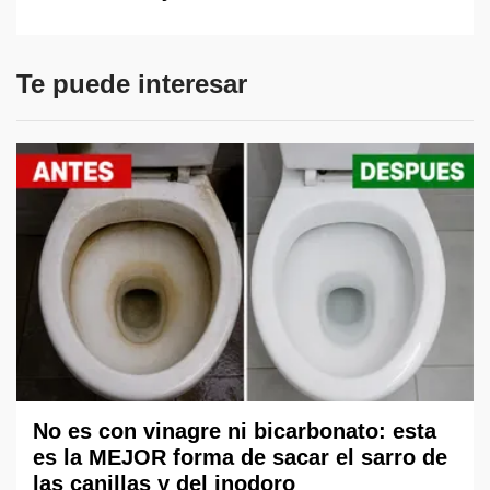
Te puede interesar
No es con vinagre ni bicarbonato: esta
es la MEJOR forma de sacar el sarro de
las canillas y del inodoro