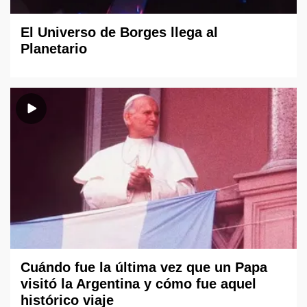
El Universo de Borges llega al
Planetario
Cuándo fue la última vez que un Papa
visitó la Argentina y cómo fue aquel
histórico viaje