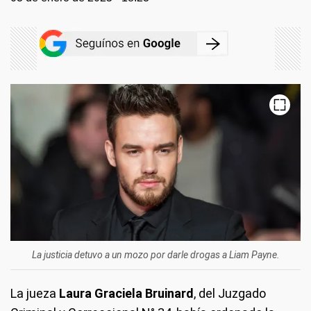
La justicia detuvo a un mozo por darle drogas a Liam Payne.
La jueza
Laura Graciela Bruinard
, del Juzgado