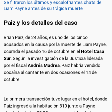
Se filtraron los últimos y escalofriantes chats de
Liam Payne antes de su trágica muerte
Paiz y los detalles del caso
Brian Paiz, de 24 años, es uno de los cinco
acusados en la causa por la muerte de Liam Payne,
ocurrida el pasado 16 de octubre en el
Hotel Casa
Sur
. Según la investigación de la Justicia liderada
por el fiscal
Andrés Madrea
, Paiz habría vendido
cocaína al cantante en dos ocasiones el 14 de
octubre.
La primera transacción tuvo lugar en el hotel, donde
Paiz ingresó a la habitación 310 junto a Payne