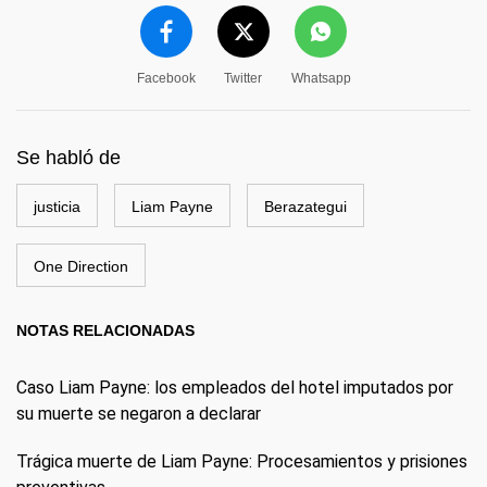
Facebook
Twitter
Whatsapp
Se habló de
justicia
Liam Payne
Berazategui
One Direction
NOTAS RELACIONADAS
Caso Liam Payne: los empleados del hotel imputados por
su muerte se negaron a declarar
Trágica muerte de Liam Payne: Procesamientos y prisiones