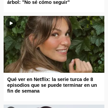
árbol: "No sé cómo seguir"
Qué ver en Netflix: la serie turca de 8
episodios que se puede terminar en un
fin de semana