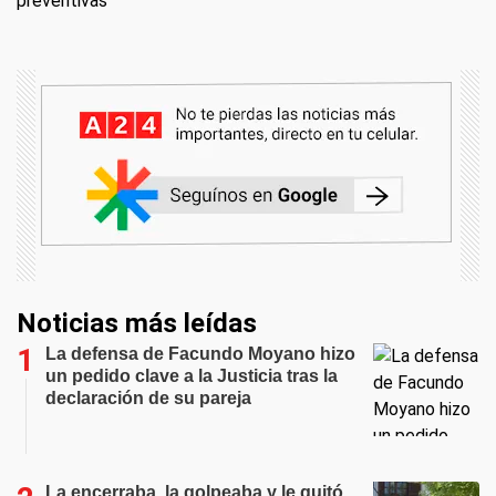
preventivas
Noticias más leídas
La defensa de Facundo Moyano hizo
un pedido clave a la Justicia tras la
declaración de su pareja
La encerraba, la golpeaba y le quitó