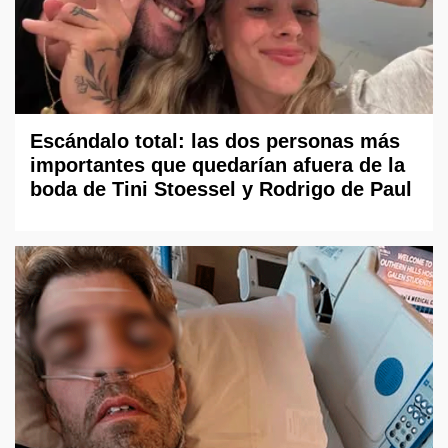
Escándalo total: las dos personas más
importantes que quedarían afuera de la
boda de Tini Stoessel y Rodrigo de Paul