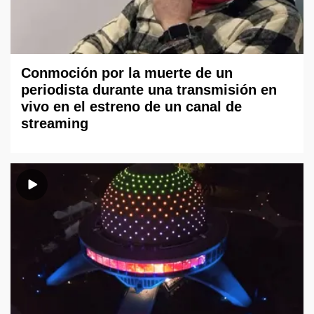
Conmoción por la muerte de un
periodista durante una transmisión en
vivo en el estreno de un canal de
streaming