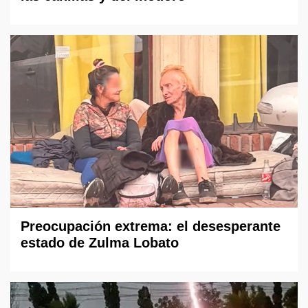
Preocupación extrema: el desesperante
estado de Zulma Lobato