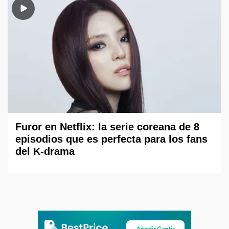
Furor en Netflix: la serie coreana de 8
episodios que es perfecta para los fans
del K-drama