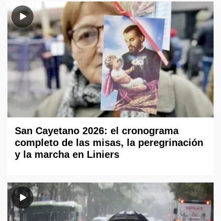
San Cayetano 2026: el cronograma
completo de las misas, la peregrinación
y la marcha en Liniers