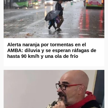
Alerta naranja por tormentas en el
AMBA: diluvia y se esperan ráfagas de
hasta 90 km/h y una ola de frío