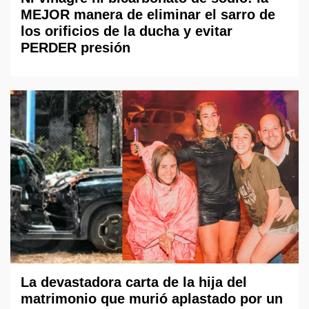
MEJOR manera de eliminar el sarro de
los orificios de la ducha y evitar
PERDER presión
La devastadora carta de la hija del
matrimonio que murió aplastado por un