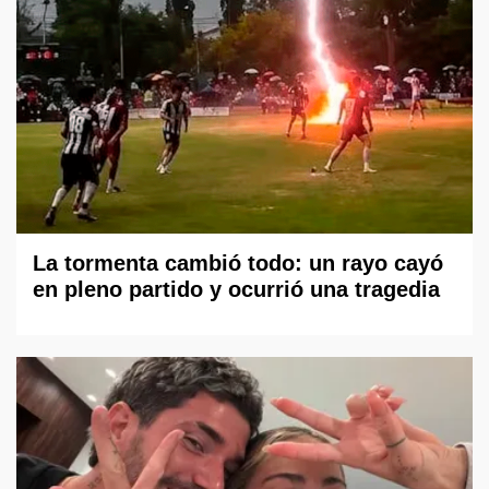
La tormenta cambió todo: un rayo cayó
en pleno partido y ocurrió una tragedia