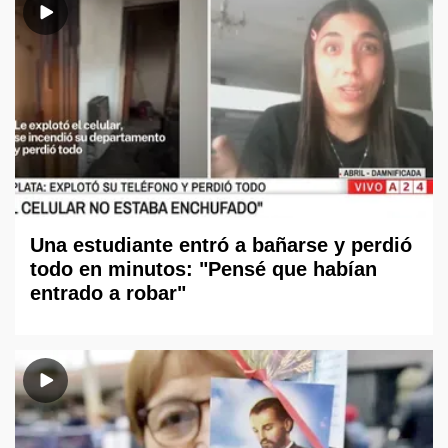
Una estudiante entró a bañarse y perdió
todo en minutos: "Pensé que habían
entrado a robar"