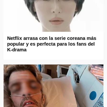
Netflix arrasa con la serie coreana más
popular y es perfecta para los fans del
K-drama