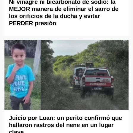
Ni vinagre ni bicarbonato de sodio: la
MEJOR manera de eliminar el sarro de
los orificios de la ducha y evitar
PERDER presión
Juicio por Loan: un perito confirmó que
hallaron rastros del nene en un lugar
clave