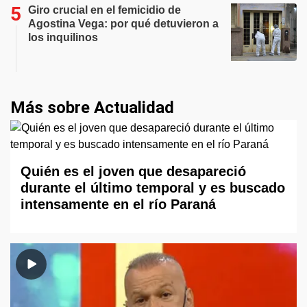
Giro crucial en el femicidio de
Agostina Vega: por qué detuvieron a
los inquilinos
Más sobre Actualidad
Quién es el joven que desapareció
durante el último temporal y es buscado
intensamente en el río Paraná