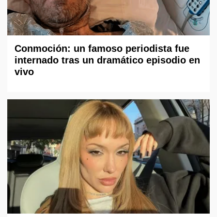
Conmoción: un famoso periodista fue
internado tras un dramático episodio en
vivo