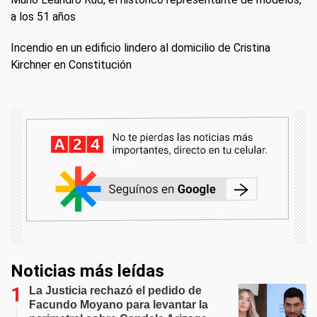
a los 51 años
Incendio en un edificio lindero al domicilio de Cristina
Kirchner en Constitución
Noticias más leídas
La Justicia rechazó el pedido de
Facundo Moyano para levantar la