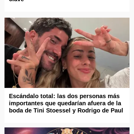
Escándalo total: las dos personas más
importantes que quedarían afuera de la
boda de Tini Stoessel y Rodrigo de Paul