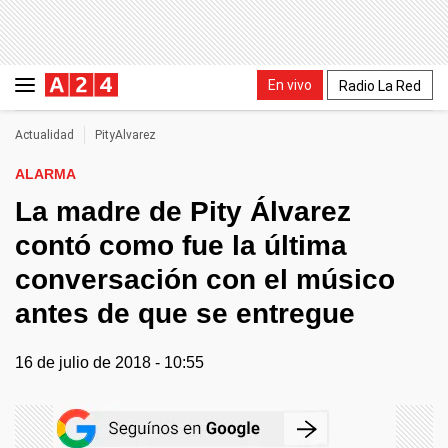
En vivo
Radio La Red
Actualidad
PityAlvarez
ALARMA
La madre de Pity Álvarez
contó como fue la última
conversación con el músico
antes de que se entregue
16 de julio de 2018 - 10:55