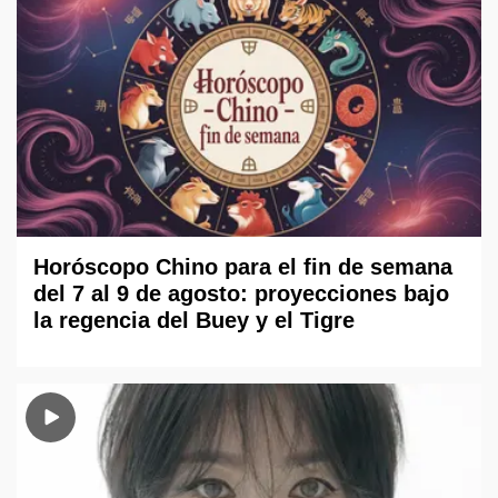
Horóscopo Chino para el fin de semana
del 7 al 9 de agosto: proyecciones bajo
la regencia del Buey y el Tigre