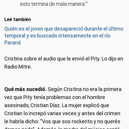
esto termina de mala manera´".
Leé también
Quién es el joven que desapareció durante el último
temporal y es buscado intensamente en el río
Paraná
Cristina sobre el audio que le envió el Pity. Lo dijo en
Radio Mitre.
Qué más sucedió.
Según Cristina no era la primera
vez que Pity tenía problemas con el hombre
asesinado, Cristian Díaz. La mujer explicó que
Cristian lo increpó varias veces y antes del crimen
le habría dicho: “Vos que sos rockerito y no querés