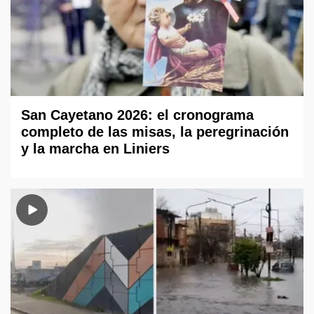
San Cayetano 2026: el cronograma
completo de las misas, la peregrinación
y la marcha en Liniers