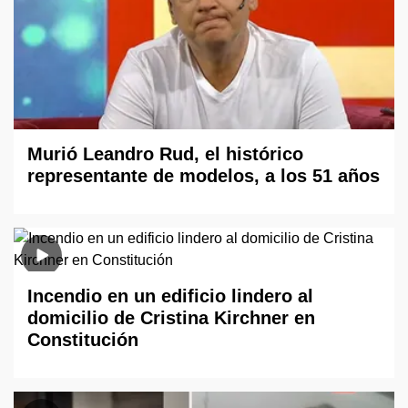
Murió Leandro Rud, el histórico
representante de modelos, a los 51 años
Incendio en un edificio lindero al
domicilio de Cristina Kirchner en
Constitución