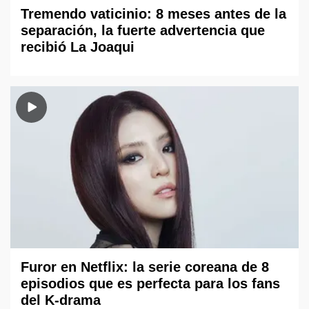
Tremendo vaticinio: 8 meses antes de la
separación, la fuerte advertencia que
recibió La Joaqui
Furor en Netflix: la serie coreana de 8
episodios que es perfecta para los fans
del K-drama