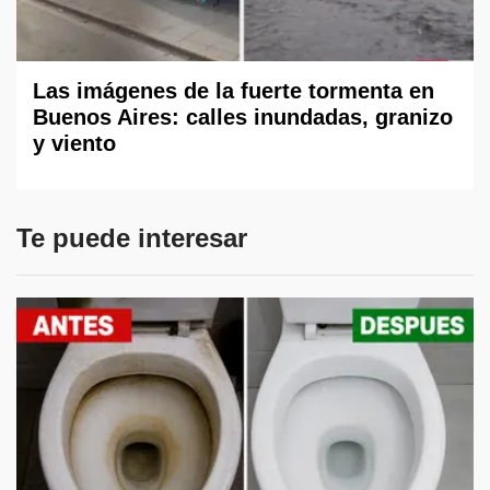
Las imágenes de la fuerte tormenta en
Buenos Aires: calles inundadas, granizo
y viento
Te puede interesar