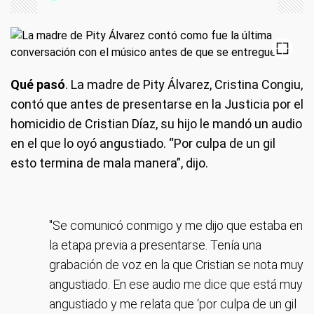
Qué pasó
. La madre de Pity Álvarez, Cristina Congiu,
contó que antes de presentarse en la Justicia por el
homicidio de Cristian Díaz, su hijo le mandó un audio
en el que lo oyó angustiado. “Por culpa de un gil
esto termina de mala manera”, dijo.
"Se comunicó conmigo y me dijo que estaba en
la etapa previa a presentarse. Tenía una
grabación de voz en la que Cristian se nota muy
angustiado. En ese audio me dice que está muy
angustiado y me relata que ‘por culpa de un gil