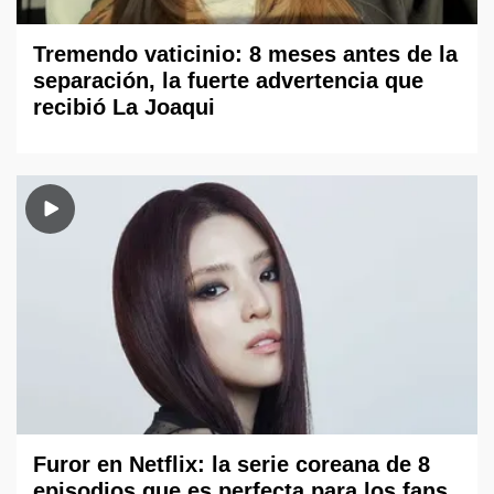
Tremendo vaticinio: 8 meses antes de la
separación, la fuerte advertencia que
recibió La Joaqui
Furor en Netflix: la serie coreana de 8
episodios que es perfecta para los fans