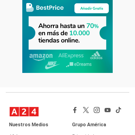
Nuestros Medios
Grupo América