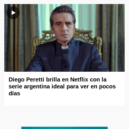
Diego Peretti brilla en Netflix con la
serie argentina ideal para ver en pocos
días