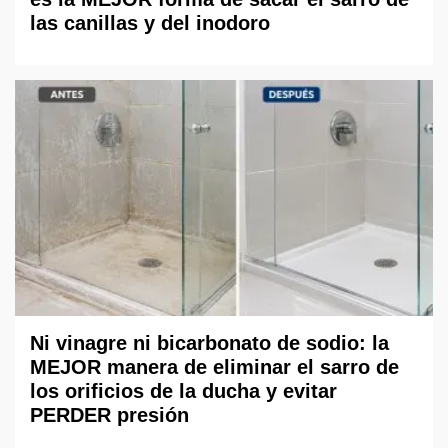
las canillas y del inodoro
Ni vinagre ni bicarbonato de sodio: la
MEJOR manera de eliminar el sarro de
los orificios de la ducha y evitar
PERDER presión