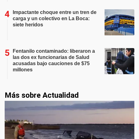
Impactante choque entre un tren de
carga y un colectivo en La Boca:
siete heridos
Fentanilo contaminado: liberaron a
las dos ex funcionarias de Salud
acusadas bajo cauciones de $75
millones
Más sobre Actualidad