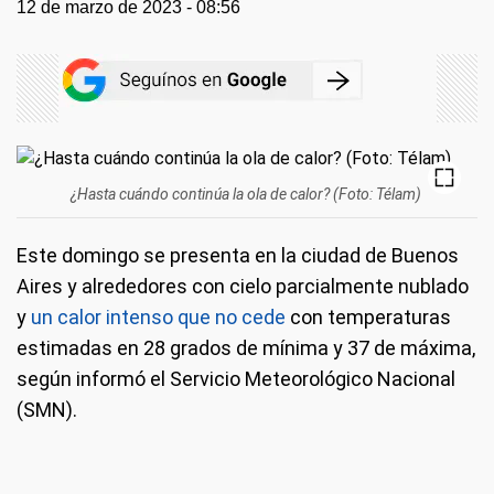
12 de marzo de 2023 - 08:56
¿Hasta cuándo continúa la ola de calor? (Foto: Télam)
Este domingo se presenta en la ciudad de Buenos
Aires y alrededores con cielo parcialmente nublado
y
un calor intenso que no cede
con temperaturas
estimadas en 28 grados de mínima y 37 de máxima,
según informó el Servicio Meteorológico Nacional
(SMN).