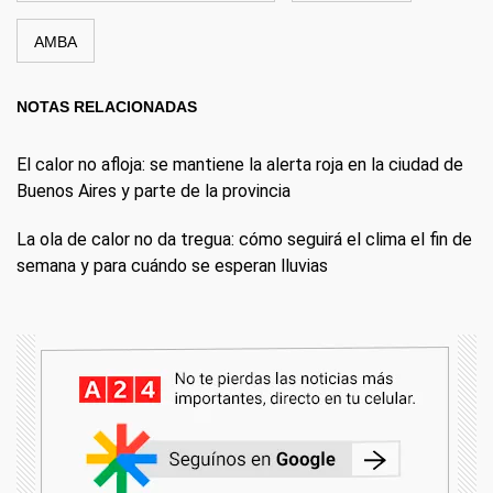
AMBA
NOTAS RELACIONADAS
El calor no afloja: se mantiene la alerta roja en la ciudad de
Buenos Aires y parte de la provincia
La ola de calor no da tregua: cómo seguirá el clima el fin de
semana y para cuándo se esperan lluvias