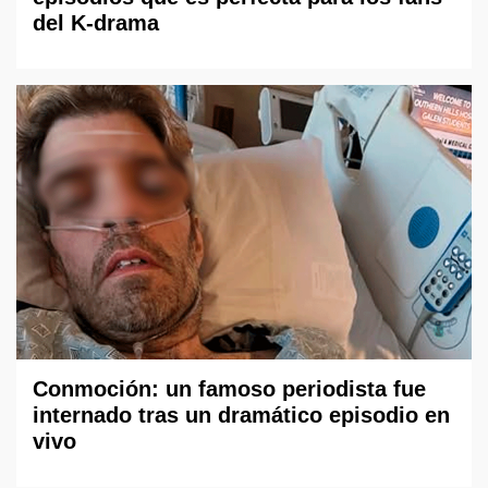
del K-drama
Conmoción: un famoso periodista fue
internado tras un dramático episodio en
vivo