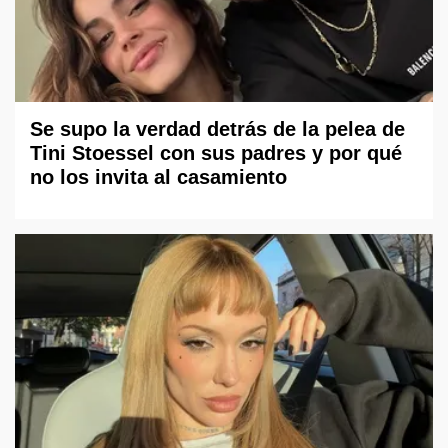
Se supo la verdad detrás de la pelea de
Tini Stoessel con sus padres y por qué
no los invita al casamiento