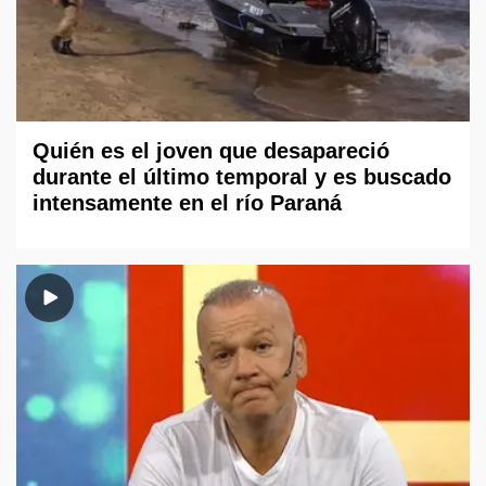
Quién es el joven que desapareció
durante el último temporal y es buscado
intensamente en el río Paraná