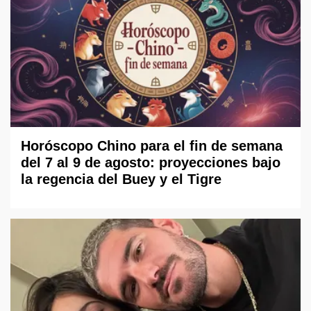
Horóscopo Chino para el fin de semana
del 7 al 9 de agosto: proyecciones bajo
la regencia del Buey y el Tigre