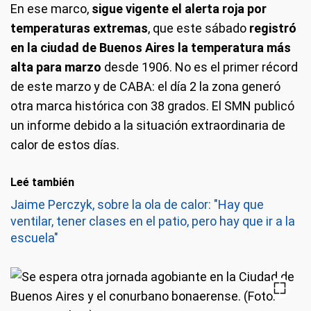
En ese marco,
sigue vigente el alerta roja por
temperaturas extremas
, que este sábado
registró
en la ciudad de Buenos Aires la temperatura más
alta para marzo
desde 1906. No es el primer récord
de este marzo y de CABA: el día 2 la zona generó
otra marca histórica con 38 grados. El SMN publicó
un informe debido a la situación extraordinaria de
calor de estos días.
Leé también
Jaime Perczyk, sobre la ola de calor: "Hay que
ventilar, tener clases en el patio, pero hay que ir a la
escuela"