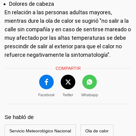
Dolores de cabeza
En relación a las personas adultas mayores,
mientras dure la ola de calor se sugirió "no salir a la
calle sin compañía y en caso de sentirse mareado o
muy afectado por las altas temperaturas se debe
prescindir de salir al exterior para que el calor no
refuerce negativamente la sintomatología".
COMPARTIR
Facebook
Twitter
Whatsapp
Se habló de
Servicio Meteorológico Nacional
Ola de calor