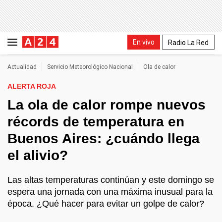
En vivo
Radio La Red
Actualidad
Servicio Meteorológico Nacional
Ola de calor
ALERTA ROJA
La ola de calor rompe nuevos
récords de temperatura en
Buenos Aires: ¿cuándo llega
el alivio?
Las altas temperaturas continúan y este domingo se
espera una jornada con una máxima inusual para la
época. ¿Qué hacer para evitar un golpe de calor?