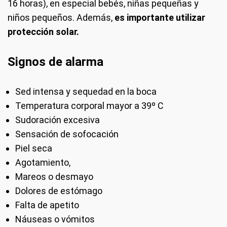
16 horas), en especial bebés, niñas pequeñas y
niños pequeños. Además,
es importante utilizar
protección solar.
Signos de alarma
Sed intensa y sequedad en la boca
Temperatura corporal mayor a 39º C
Sudoración excesiva
Sensación de sofocación
Piel seca
Agotamiento,
Mareos o desmayo
Dolores de estómago
Falta de apetito
Náuseas o vómitos