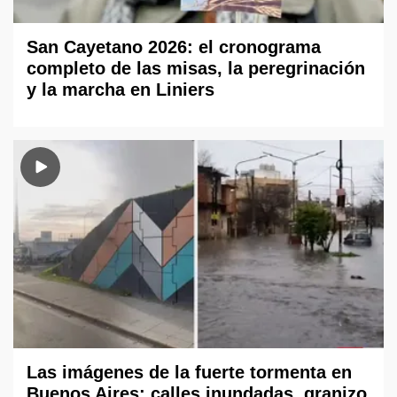
San Cayetano 2026: el cronograma
completo de las misas, la peregrinación
y la marcha en Liniers
Las imágenes de la fuerte tormenta en
Buenos Aires: calles inundadas, granizo