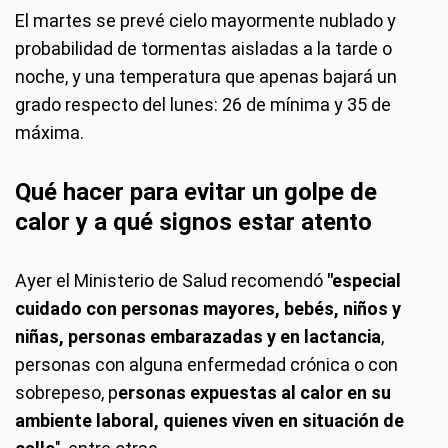
El martes se prevé cielo mayormente nublado y
probabilidad de tormentas aisladas a la tarde o
noche, y una temperatura que apenas bajará un
grado respecto del lunes: 26 de mínima y 35 de
máxima.
Qué hacer para evitar un golpe de
calor y a qué signos estar atento
Ayer el Ministerio de Salud recomendó
"especial
cuidado con personas mayores, bebés, niños y
niñas, personas embarazadas y en lactancia
,
personas con alguna enfermedad crónica o con
sobrepeso, p
ersonas expuestas al calor en su
ambiente laboral, quienes viven en situación de