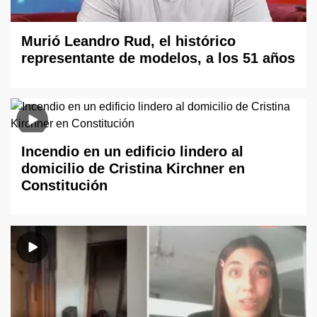
Murió Leandro Rud, el histórico
representante de modelos, a los 51 años
Incendio en un edificio lindero al
domicilio de Cristina Kirchner en
Constitución