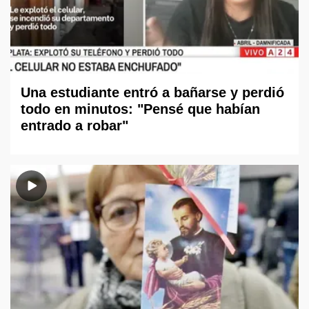
Una estudiante entró a bañarse y perdió
todo en minutos: "Pensé que habían
entrado a robar"