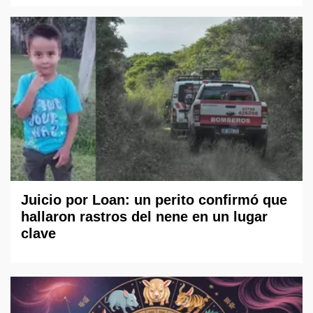
Juicio por Loan: un perito confirmó que
hallaron rastros del nene en un lugar
clave