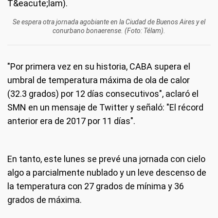
Se espera otra jornada agobiante en la Ciudad de Buenos Aires y el
conurbano bonaerense. (Foto: Télam).
"Por primera vez en su historia, CABA supera el
umbral de temperatura máxima de ola de calor
(32.3 grados) por 12 días consecutivos", aclaró el
SMN en un mensaje de Twitter y señaló: "El récord
anterior era de 2017 por 11 días".
En tanto, este lunes se prevé una jornada con cielo
algo a parcialmente nublado y un leve descenso de
la temperatura con 27 grados de mínima y 36
grados de máxima.