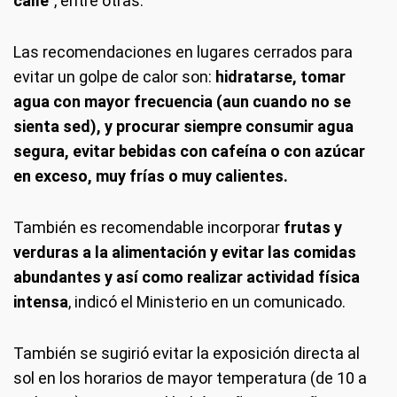
calle
", entre otras.
Las recomendaciones en lugares cerrados para
evitar un golpe de calor son:
hidratarse, tomar
agua con mayor frecuencia (aun cuando no se
sienta sed), y procurar siempre consumir agua
segura, evitar bebidas con cafeína o con azúcar
en exceso, muy frías o muy calientes.
También es recomendable incorporar
frutas y
verduras a la alimentación y evitar las comidas
abundantes y así como realizar actividad física
intensa
, indicó el Ministerio en un comunicado.
También se sugirió evitar la exposición directa al
sol en los horarios de mayor temperatura (de 10 a