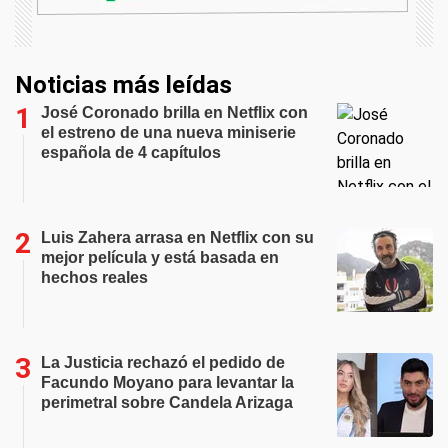
Noticias más leídas
José Coronado brilla en Netflix con
el estreno de una nueva miniserie
española de 4 capítulos
Luis Zahera arrasa en Netflix con su
mejor película y está basada en
hechos reales
La Justicia rechazó el pedido de
Facundo Moyano para levantar la
perimetral sobre Candela Arizaga