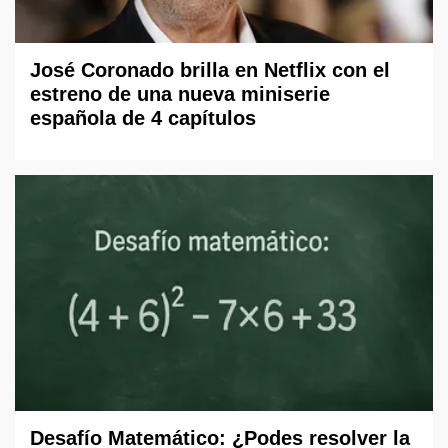
José Coronado brilla en Netflix con el
estreno de una nueva miniserie
española de 4 capítulos
Desafío Matemático: ¿Podes resolver la