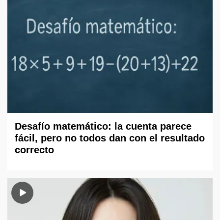
Desafío matemático: la cuenta parece
fácil, pero no todos dan con el resultado
correcto