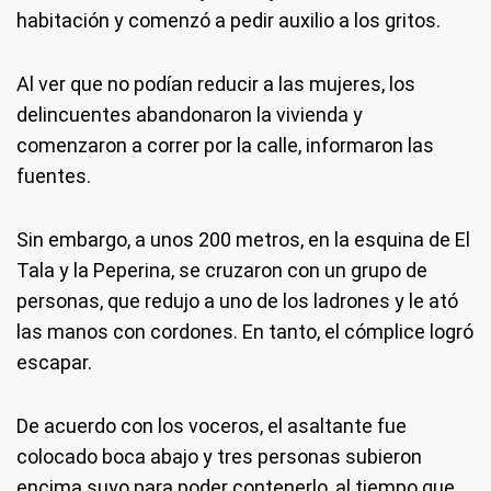
habitación y comenzó a pedir auxilio a los gritos.
Al ver que no podían reducir a las mujeres, los
delincuentes abandonaron la vivienda y
comenzaron a correr por la calle, informaron las
fuentes.
Sin embargo, a unos 200 metros, en la esquina de El
Tala y la Peperina, se cruzaron con un grupo de
personas, que redujo a uno de los ladrones y le ató
las manos con cordones. En tanto, el cómplice logró
escapar.
De acuerdo con los voceros, el asaltante fue
colocado boca abajo y tres personas subieron
encima suyo para poder contenerlo, al tiempo que