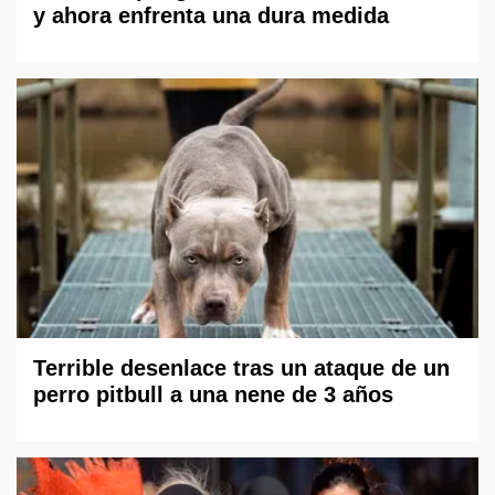
y ahora enfrenta una dura medida
Terrible desenlace tras un ataque de un
perro pitbull a una nene de 3 años