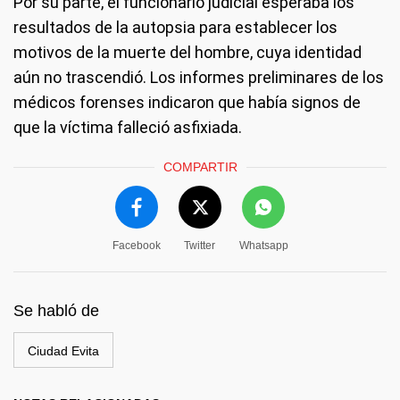
Por su parte, el funcionario judicial esperaba los
resultados de la autopsia para establecer los
motivos de la muerte del hombre, cuya identidad
aún no trascendió. Los informes preliminares de los
médicos forenses indicaron que había signos de
que la víctima falleció asfixiada.
COMPARTIR
Facebook
Twitter
Whatsapp
Se habló de
Ciudad Evita