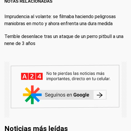
NOTAS RELACIONADAS
Imprudencia al volante: se filmaba haciendo peligrosas
maniobras en moto y ahora enfrenta una dura medida
Terrible desenlace tras un ataque de un perro pitbull a una
nene de 3 años
Noticias más leídas