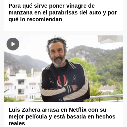
Para qué sirve poner vinagre de
manzana en el parabrisas del auto y por
qué lo recomiendan
Luis Zahera arrasa en Netflix con su
mejor película y está basada en hechos
reales