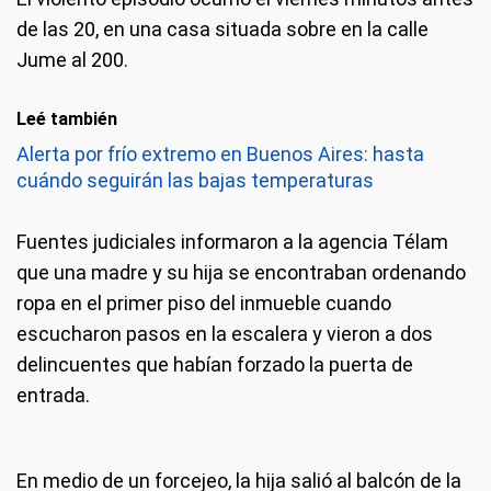
de las 20, en una casa situada sobre en la calle
Jume al 200.
Leé también
Alerta por frío extremo en Buenos Aires: hasta
cuándo seguirán las bajas temperaturas
Fuentes judiciales informaron a la agencia Télam
que una madre y su hija se encontraban ordenando
ropa en el primer piso del inmueble cuando
escucharon pasos en la escalera y vieron a dos
delincuentes que habían forzado la puerta de
entrada.
En medio de un forcejeo, la hija salió al balcón de la