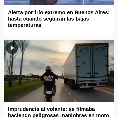
Alerta por frío extremo en Buenos Aires:
hasta cuándo seguirán las bajas
temperaturas
Imprudencia al volante: se filmaba
haciendo peligrosas maniobras en moto