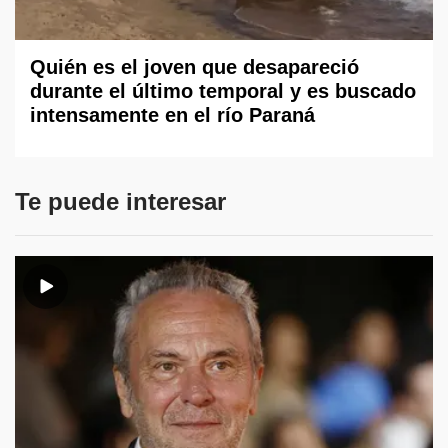
Quién es el joven que desapareció
durante el último temporal y es buscado
intensamente en el río Paraná
Te puede interesar