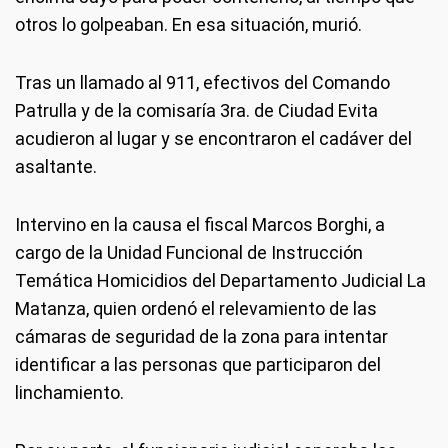
otros lo golpeaban. En esa situación, murió.
Tras un llamado al 911, efectivos del Comando
Patrulla y de la comisaría 3ra. de Ciudad Evita
acudieron al lugar y se encontraron el cadáver del
asaltante.
Intervino en la causa el fiscal Marcos Borghi, a
cargo de la Unidad Funcional de Instrucción
Temática Homicidios del Departamento Judicial La
Matanza, quien ordenó el relevamiento de las
cámaras de seguridad de la zona para intentar
identificar a las personas que participaron del
linchamiento.