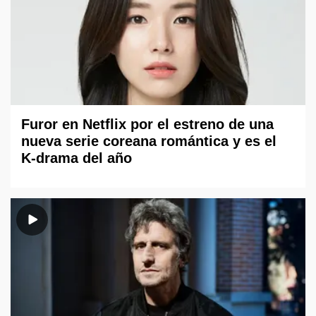
Furor en Netflix por el estreno de una
nueva serie coreana romántica y es el
K-drama del año