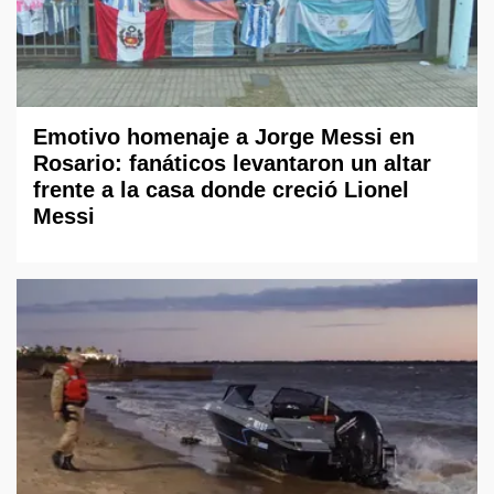
Emotivo homenaje a Jorge Messi en
Rosario: fanáticos levantaron un altar
frente a la casa donde creció Lionel
Messi