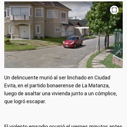
Un delincuente murió al ser linchado en Ciudad
Evita, en el partido bonaerense de La Matanza,
luego de asaltar una vivienda junto a un cómplice,
que logró escapar.
El violento episodio ocurrió el viernes minutos antes