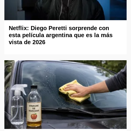
Netflix: Diego Peretti sorprende con
esta película argentina que es la más
vista de 2026