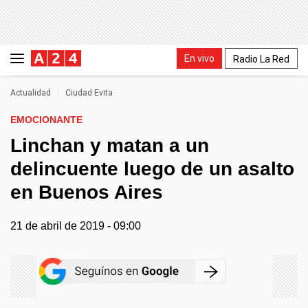
En vivo
Radio La Red
Actualidad
Ciudad Evita
EMOCIONANTE
Linchan y matan a un
delincuente luego de un asalto
en Buenos Aires
21 de abril de 2019 - 09:00