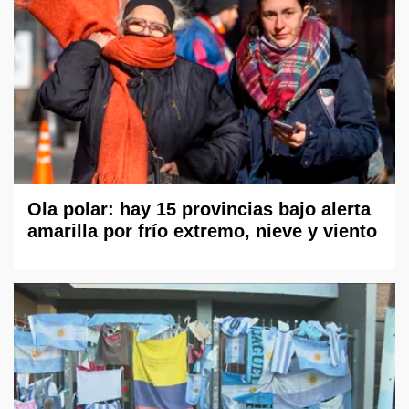
Ola polar: hay 15 provincias bajo alerta
amarilla por frío extremo, nieve y viento