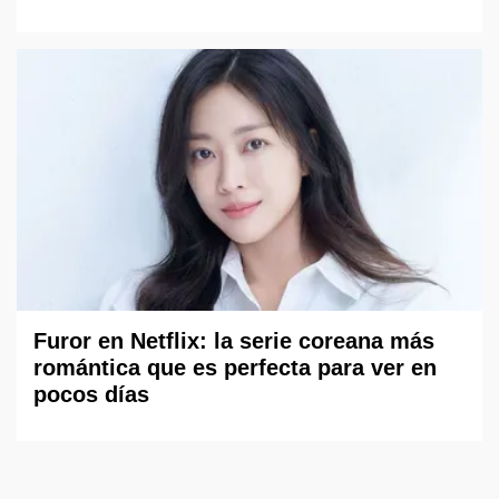
Furor en Netflix: la serie coreana más
romántica que es perfecta para ver en
pocos días