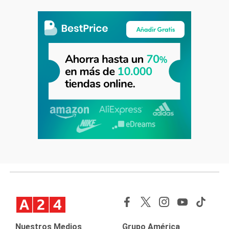
Nuestros Medios
Grupo América