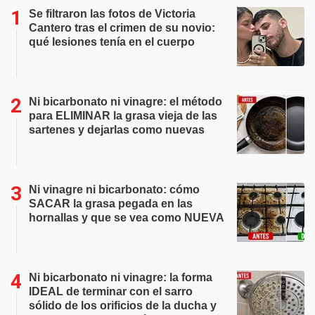
Se filtraron las fotos de Victoria
Cantero tras el crimen de su novio:
qué lesiones tenía en el cuerpo
Ni bicarbonato ni vinagre: el método
para ELIMINAR la grasa vieja de las
sartenes y dejarlas como nuevas
Ni vinagre ni bicarbonato: cómo
SACAR la grasa pegada en las
hornallas y que se vea como NUEVA
Ni bicarbonato ni vinagre: la forma
IDEAL de terminar con el sarro
sólido de los orificios de la ducha y