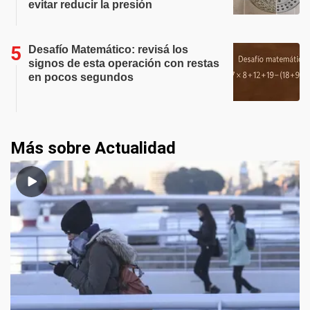
evitar reducir la presión
Desafío Matemático: revisá los
signos de esta operación con restas
en pocos segundos
Más sobre Actualidad