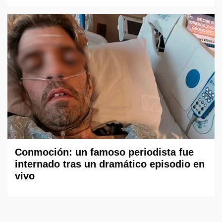
Conmoción: un famoso periodista fue
internado tras un dramático episodio en
vivo