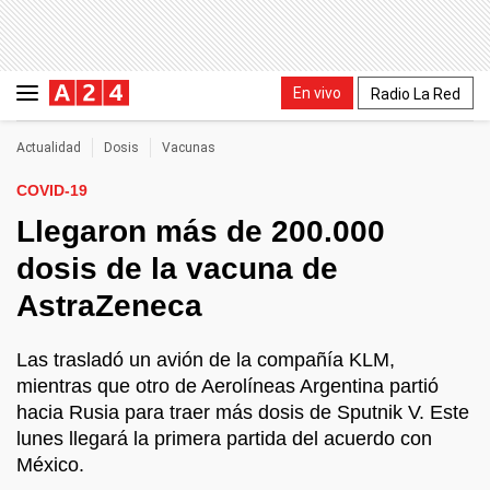
En vivo
Radio La Red
Actualidad
Dosis
Vacunas
COVID-19
Llegaron más de 200.000
dosis de la vacuna de
AstraZeneca
Las trasladó un avión de la compañía KLM,
mientras que otro de Aerolíneas Argentina partió
hacia Rusia para traer más dosis de Sputnik V. Este
lunes llegará la primera partida del acuerdo con
México.