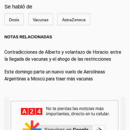
Se habló de
Dosis
Vacunas
AstraZeneca
NOTAS RELACIONADAS
Contradicciones de Alberto y volantazo de Horacio: entre
la llegada de vacunas y el ahogo de las restricciones
Este domingo parte un nuevo vuelo de Aerolíneas
Argentinas a Moscú para traer más vacunas