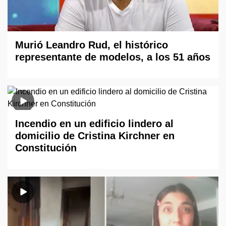
Murió Leandro Rud, el histórico
representante de modelos, a los 51 años
Incendio en un edificio lindero al
domicilio de Cristina Kirchner en
Constitución