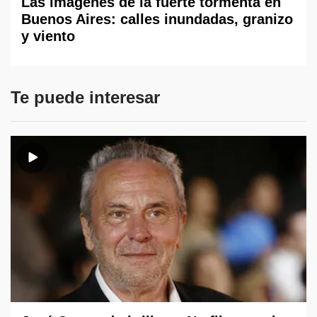
Las imágenes de la fuerte tormenta en
Buenos Aires: calles inundadas, granizo
y viento
Te puede interesar