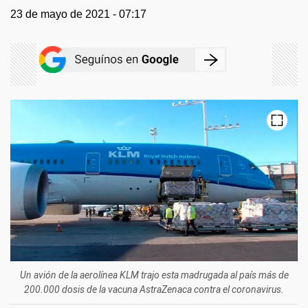
23 de mayo de 2021 - 07:17
Un avión de la aerolínea KLM trajo esta madrugada al país más de
200.000 dosis de la vacuna AstraZenaca contra el coronavirus.