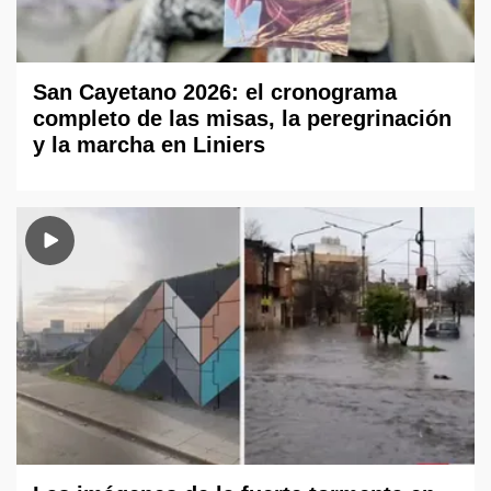
San Cayetano 2026: el cronograma
completo de las misas, la peregrinación
y la marcha en Liniers