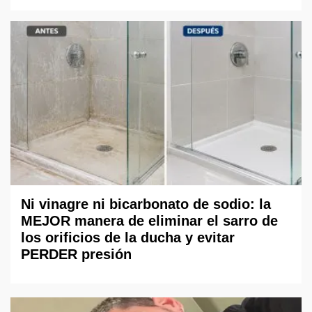
Ni vinagre ni bicarbonato de sodio: la
MEJOR manera de eliminar el sarro de
los orificios de la ducha y evitar
PERDER presión