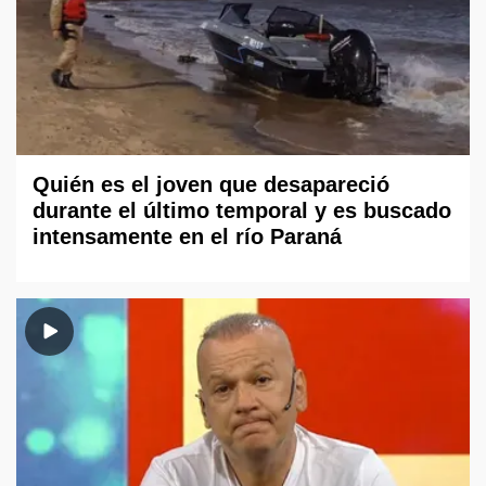
Quién es el joven que desapareció
durante el último temporal y es buscado
intensamente en el río Paraná