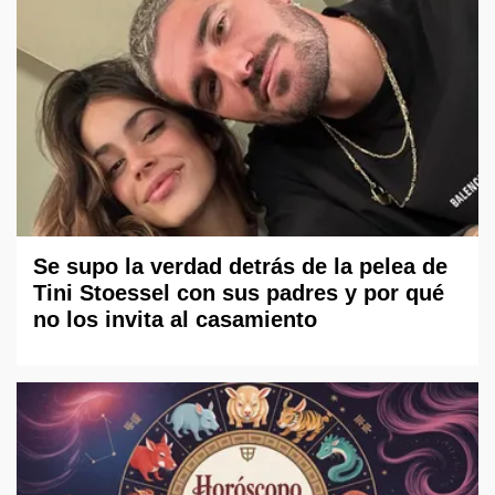
Se supo la verdad detrás de la pelea de
Tini Stoessel con sus padres y por qué
no los invita al casamiento