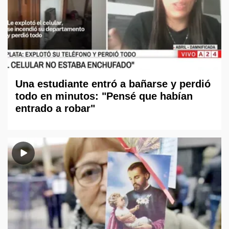
Una estudiante entró a bañarse y perdió
todo en minutos: "Pensé que habían
entrado a robar"