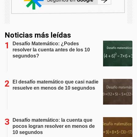
Noticias más leídas
Desafío Matemático: ¿Podes
resolver la cuenta antes de los 10
segundos?
El desafío matemático que casi nadie
resuelve en menos de 10 segundos
Desafío matemático: la cuenta que
pocos logran resolver en menos de
10 segundos