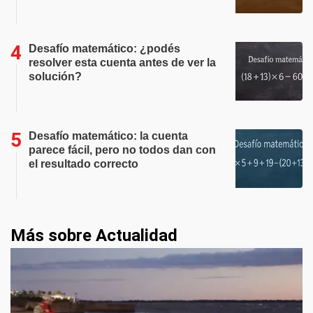
Desafío matemático: ¿podés
resolver esta cuenta antes de ver la
solución?
Desafío matemático: la cuenta
parece fácil, pero no todos dan con
el resultado correcto
Más sobre Actualidad