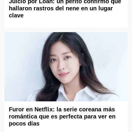
Juicio por Loan: un perito confirmó que
hallaron rastros del nene en un lugar
clave
Furor en Netflix: la serie coreana más
romántica que es perfecta para ver en
pocos días