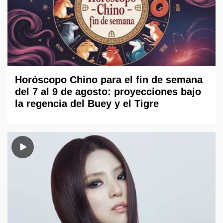
Horóscopo Chino para el fin de semana
del 7 al 9 de agosto: proyecciones bajo
la regencia del Buey y el Tigre