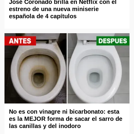
José Coronado brilla en Netflix con el
estreno de una nueva miniserie
española de 4 capítulos
No es con vinagre ni bicarbonato: esta
es la MEJOR forma de sacar el sarro de
las canillas y del inodoro