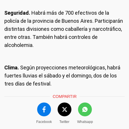
Seguridad.
Habrá más de 700 efectivos de la
policía de la provincia de Buenos Aires. Participarán
distintas divisiones como caballería y narcotráfico,
entre otras. También habrá controles de
alcoholemia.
Clima.
Según proyecciones meteorológicas, habrá
fuertes lluvias el sábado y el domingo, dos de los
tres días de festival.
COMPARTIR
Facebook
Twitter
Whatsapp