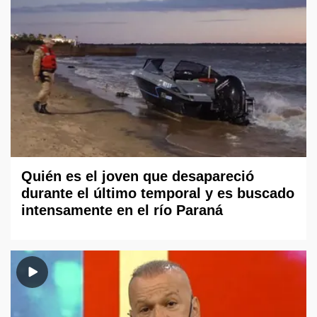
Quién es el joven que desapareció
durante el último temporal y es buscado
intensamente en el río Paraná