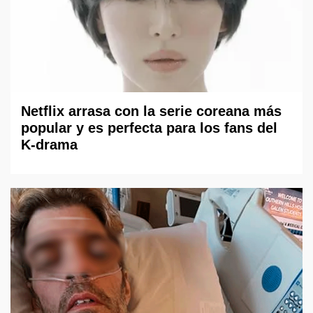
Netflix arrasa con la serie coreana más
popular y es perfecta para los fans del
K-drama