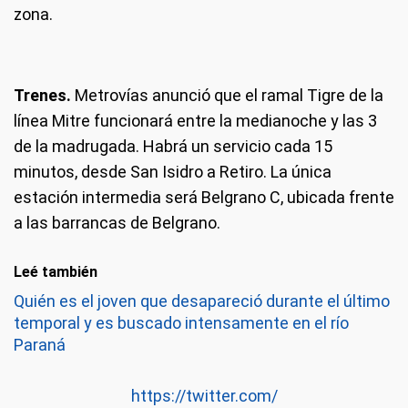
zona.
Trenes.
Metrovías anunció que el ramal Tigre de la
línea Mitre funcionará entre la medianoche y las 3
de la madrugada. Habrá un servicio cada 15
minutos, desde San Isidro a Retiro. La única
estación intermedia será Belgrano C, ubicada frente
a las barrancas de Belgrano.
Leé también
Quién es el joven que desapareció durante el último
temporal y es buscado intensamente en el río
Paraná
https://twitter.com/