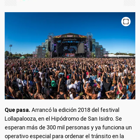
Que pasa.
Arrancó la edición 2018 del festival
Lollapalooza, en el Hipódromo de San Isidro. Se
esperan más de 300 mil personas y ya funciona un
operativo especial para ordenar el tránsito en la