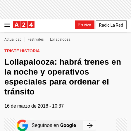
En vivo
Radio La Red
Actualidad
Festivales
Lollapalooza
TRISTE HISTORIA
Lollapalooza: habrá trenes en
la noche y operativos
especiales para ordenar el
tránsito
16 de marzo de 2018 - 10:37