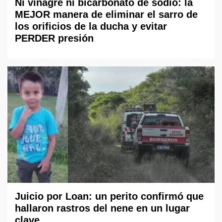
Ni vinagre ni bicarbonato de sodio: la
MEJOR manera de eliminar el sarro de
los orificios de la ducha y evitar
PERDER presión
Juicio por Loan: un perito confirmó que
hallaron rastros del nene en un lugar
clave