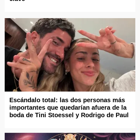
Escándalo total: las dos personas más
importantes que quedarían afuera de la
boda de Tini Stoessel y Rodrigo de Paul