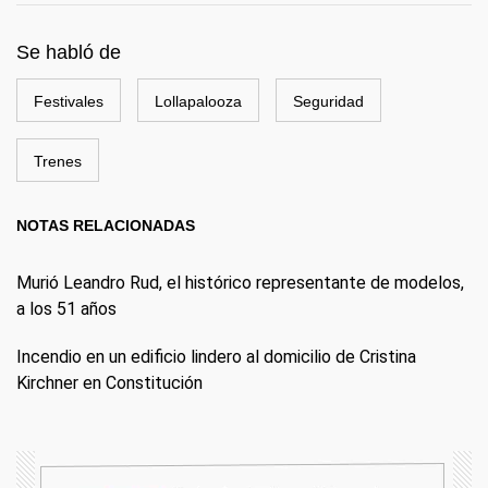
Se habló de
Festivales
Lollapalooza
Seguridad
Trenes
NOTAS RELACIONADAS
Murió Leandro Rud, el histórico representante de modelos,
a los 51 años
Incendio en un edificio lindero al domicilio de Cristina
Kirchner en Constitución