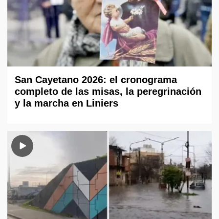
San Cayetano 2026: el cronograma
completo de las misas, la peregrinación
y la marcha en Liniers