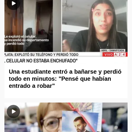
Una estudiante entró a bañarse y perdió
todo en minutos: "Pensé que habían
entrado a robar"