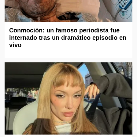
Conmoción: un famoso periodista fue
internado tras un dramático episodio en
vivo