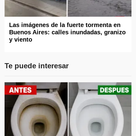
Las imágenes de la fuerte tormenta en
Buenos Aires: calles inundadas, granizo
y viento
Te puede interesar