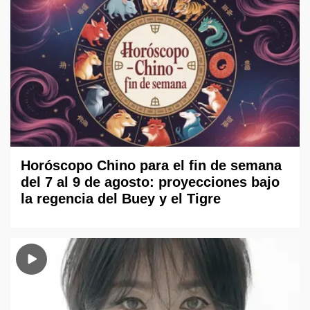
Horóscopo Chino para el fin de semana
del 7 al 9 de agosto: proyecciones bajo
la regencia del Buey y el Tigre