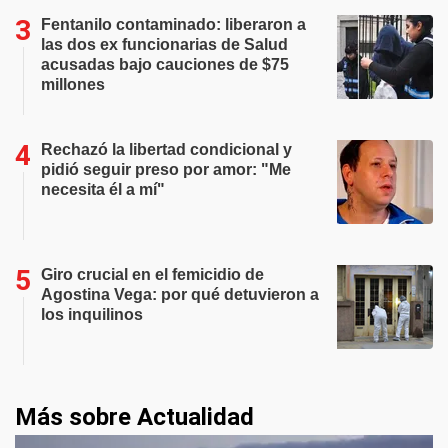
Fentanilo contaminado: liberaron a
las dos ex funcionarias de Salud
acusadas bajo cauciones de $75
millones
Rechazó la libertad condicional y
pidió seguir preso por amor: "Me
necesita él a mí"
Giro crucial en el femicidio de
Agostina Vega: por qué detuvieron a
los inquilinos
Más sobre Actualidad