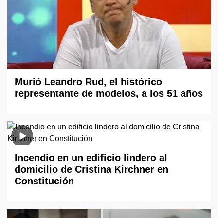
Murió Leandro Rud, el histórico
representante de modelos, a los 51 años
Incendio en un edificio lindero al
domicilio de Cristina Kirchner en
Constitución