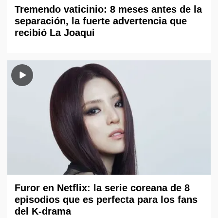
Tremendo vaticinio: 8 meses antes de la
separación, la fuerte advertencia que
recibió La Joaqui
Furor en Netflix: la serie coreana de 8
episodios que es perfecta para los fans
del K-drama