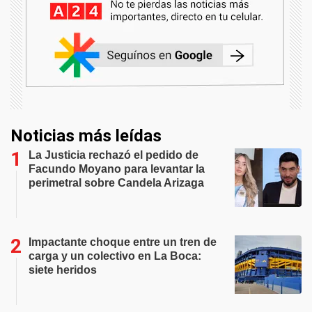
Noticias más leídas
La Justicia rechazó el pedido de
Facundo Moyano para levantar la
perimetral sobre Candela Arizaga
Impactante choque entre un tren de
carga y un colectivo en La Boca:
siete heridos