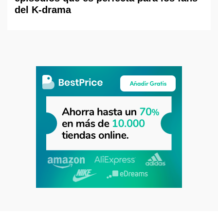
del K-drama