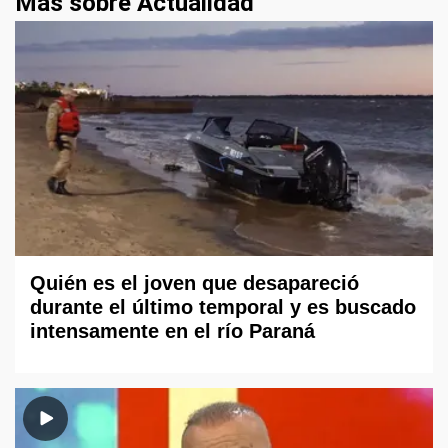
Más sobre Actualidad
Quién es el joven que desapareció
durante el último temporal y es buscado
intensamente en el río Paraná