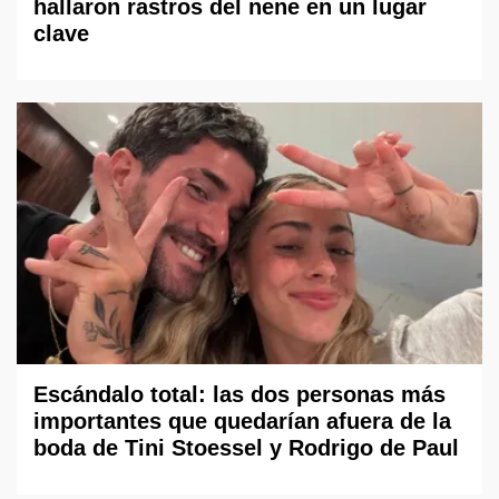
hallaron rastros del nene en un lugar
clave
Escándalo total: las dos personas más
importantes que quedarían afuera de la
boda de Tini Stoessel y Rodrigo de Paul