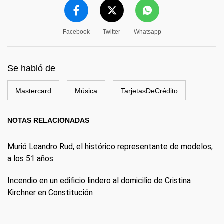
Facebook
Twitter
Whatsapp
Se habló de
Mastercard
Música
TarjetasDeCrédito
NOTAS RELACIONADAS
Murió Leandro Rud, el histórico representante de modelos,
a los 51 años
Incendio en un edificio lindero al domicilio de Cristina
Kirchner en Constitución