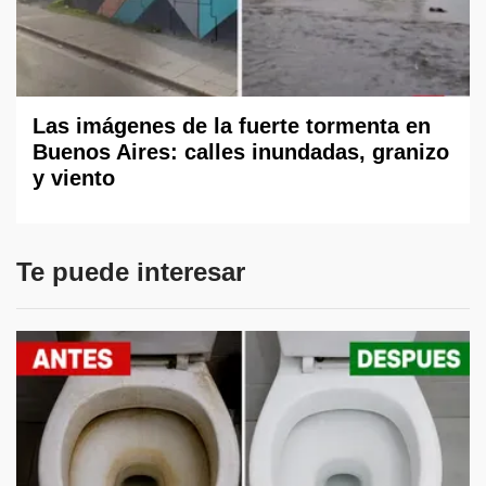
Las imágenes de la fuerte tormenta en
Buenos Aires: calles inundadas, granizo
y viento
Te puede interesar