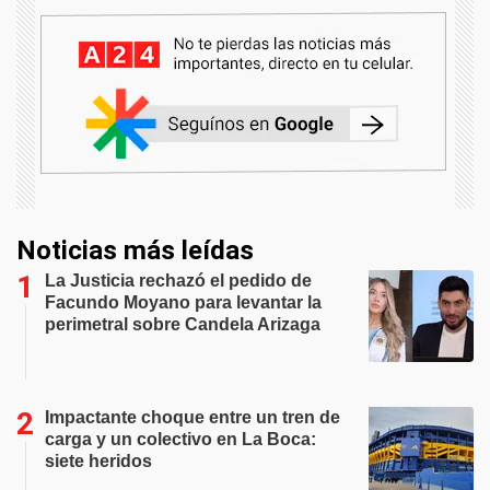
Noticias más leídas
La Justicia rechazó el pedido de
Facundo Moyano para levantar la
perimetral sobre Candela Arizaga
Impactante choque entre un tren de
carga y un colectivo en La Boca:
siete heridos