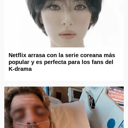
Netflix arrasa con la serie coreana más
popular y es perfecta para los fans del
K-drama