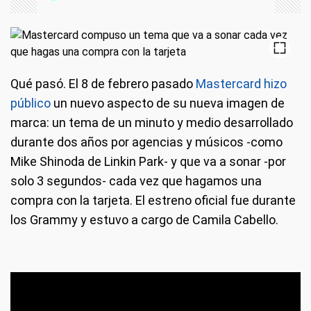
Qué pasó.
El 8 de febrero pasado
Mastercard hizo
público
un nuevo aspecto de su nueva imagen de
marca: un tema de un minuto y medio desarrollado
durante dos años por agencias y músicos -como
Mike Shinoda de Linkin Park- y que va a sonar -por
solo 3 segundos- cada vez que hagamos una
compra con la tarjeta. El estreno oficial fue durante
los Grammy y estuvo a cargo de Camila Cabello.