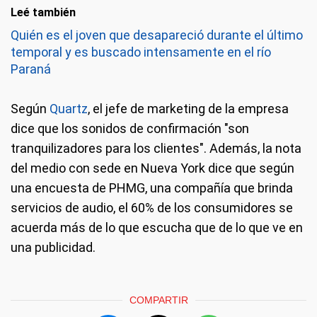
Leé también
Quién es el joven que desapareció durante el último
temporal y es buscado intensamente en el río
Paraná
Según
Quartz
, el jefe de marketing de la empresa
dice que los sonidos de confirmación "son
tranquilizadores para los clientes". Además, la nota
del medio con sede en Nueva York dice que según
una encuesta de PHMG, una compañía que brinda
servicios de audio, el 60% de los consumidores se
acuerda más de lo que escucha que de lo que ve en
una publicidad.
COMPARTIR