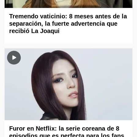
Tremendo vaticinio: 8 meses antes de la
separación, la fuerte advertencia que
recibió La Joaqui
Furor en Netflix: la serie coreana de 8
episodios que es perfecta para los fans