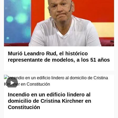
Murió Leandro Rud, el histórico
representante de modelos, a los 51 años
Incendio en un edificio lindero al
domicilio de Cristina Kirchner en
Constitución