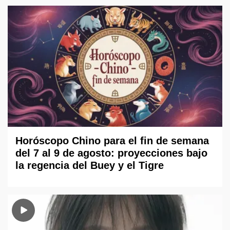
Horóscopo Chino para el fin de semana
del 7 al 9 de agosto: proyecciones bajo
la regencia del Buey y el Tigre