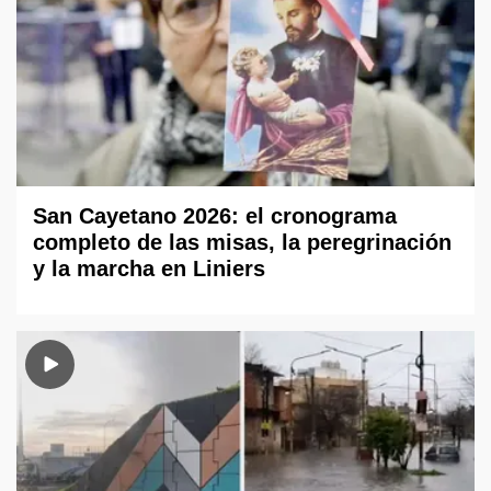
San Cayetano 2026: el cronograma
completo de las misas, la peregrinación
y la marcha en Liniers