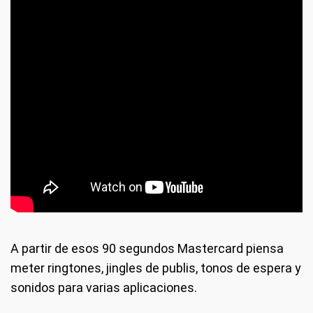
A partir de esos 90 segundos Mastercard piensa
meter ringtones, jingles de publis, tonos de espera y
sonidos para varias aplicaciones.