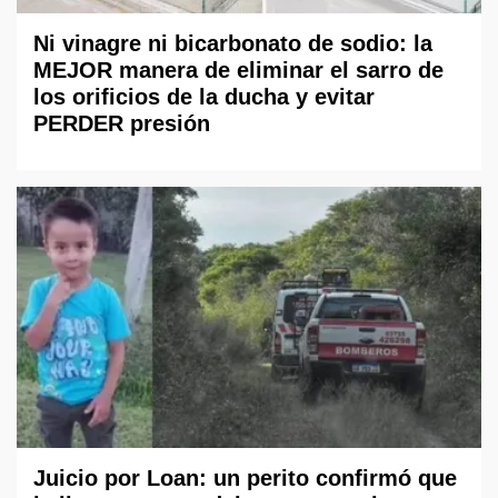
Ni vinagre ni bicarbonato de sodio: la
MEJOR manera de eliminar el sarro de
los orificios de la ducha y evitar
PERDER presión
Juicio por Loan: un perito confirmó que