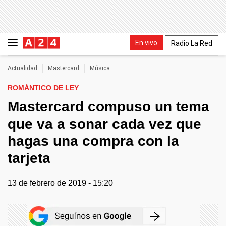
En vivo
Radio La Red
Actualidad
Mastercard
Música
ROMÁNTICO DE LEY
Mastercard compuso un tema
que va a sonar cada vez que
hagas una compra con la
tarjeta
13 de febrero de 2019 - 15:20