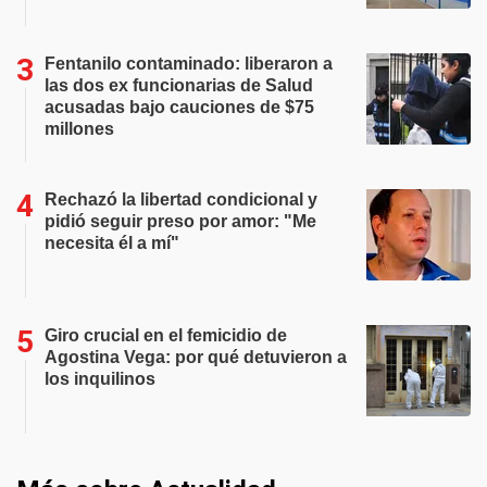
Fentanilo contaminado: liberaron a
las dos ex funcionarias de Salud
acusadas bajo cauciones de $75
millones
Rechazó la libertad condicional y
pidió seguir preso por amor: "Me
necesita él a mí"
Giro crucial en el femicidio de
Agostina Vega: por qué detuvieron a
los inquilinos