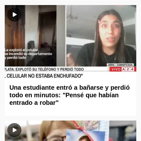
Una estudiante entró a bañarse y perdió
todo en minutos: "Pensé que habían
entrado a robar"