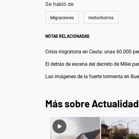
Se habló de
Migraciones
motochorros
NOTAS RELACIONADAS
Crisis migratoria en Ceuta: unas 60.000 per
El detrás de escena del decreto de Milei pa
Las imágenes de la fuerte tormenta en Buen
Más sobre Actualidad