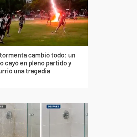
 tormenta cambió todo: un
o cayó en pleno partido y
urrió una tragedia