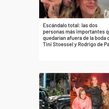
Escándalo total: las dos
personas más importantes 
quedarían afuera de la boda 
Tini Stoessel y Rodrigo de P