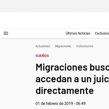
Últimas Noticias
Exclusiv
Actualidad
Migraciones
motochorros
SUEÑOS
Migraciones busc
accedan a un juic
directamente
01 de febrero de 2019 - 06:49