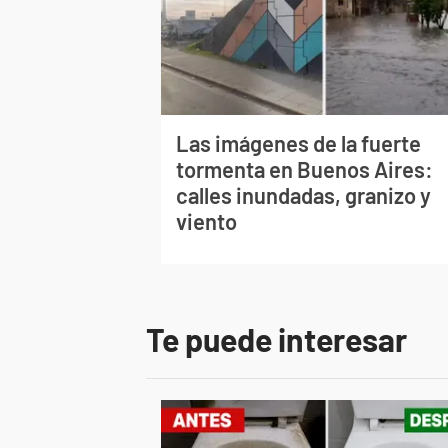
Las imágenes de la fuerte
tormenta en Buenos Aires:
calles inundadas, granizo y
viento
Te puede interesar