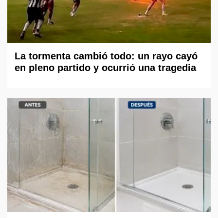
La tormenta cambió todo: un rayo cayó
en pleno partido y ocurrió una tragedia