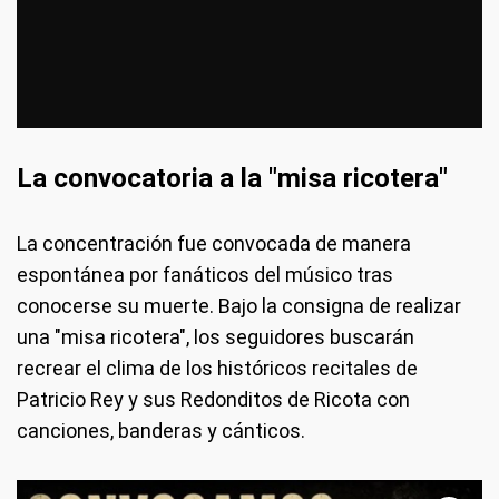
La convocatoria a la "misa ricotera"
La concentración fue convocada de manera
espontánea por fanáticos del músico tras
conocerse su muerte. Bajo la consigna de realizar
una "misa ricotera", los seguidores buscarán
recrear el clima de los históricos recitales de
Patricio Rey y sus Redonditos de Ricota con
canciones, banderas y cánticos.