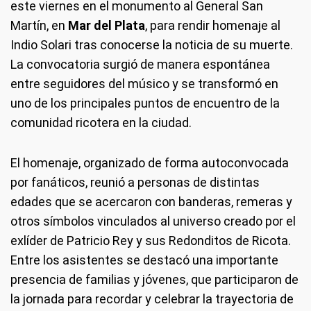
este viernes en el monumento al General San
Martín, en
Mar del Plata
, para rendir homenaje al
Indio Solari tras conocerse la noticia de su muerte.
La convocatoria surgió de manera espontánea
entre seguidores del músico y se transformó en
uno de los principales puntos de encuentro de la
comunidad ricotera en la ciudad.
El homenaje, organizado de forma autoconvocada
por fanáticos, reunió a personas de distintas
edades que se acercaron con banderas, remeras y
otros símbolos vinculados al universo creado por el
exlíder de Patricio Rey y sus Redonditos de Ricota.
Entre los asistentes se destacó una importante
presencia de familias y jóvenes, que participaron de
la jornada para recordar y celebrar la trayectoria de