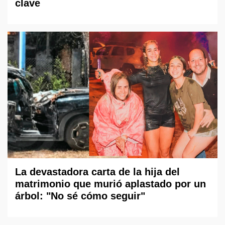
clave
La devastadora carta de la hija del
matrimonio que murió aplastado por un
árbol: "No sé cómo seguir"