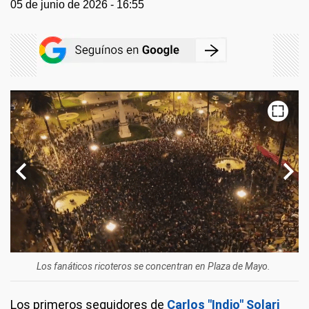
05 de junio de 2026 - 16:55
Los fanáticos ricoteros se concentran en Plaza de Mayo.
Los primeros seguidores de
Carlos "Indio" Solari