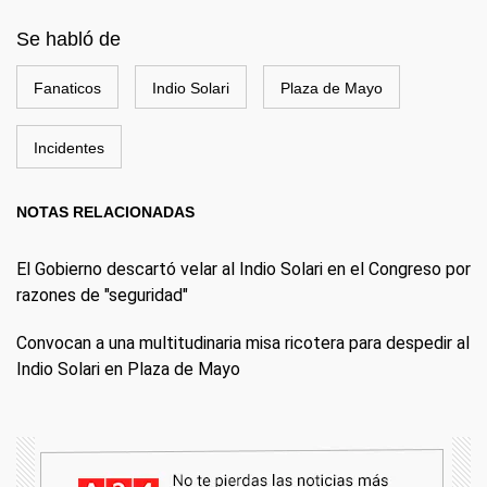
Se habló de
Fanaticos
Indio Solari
Plaza de Mayo
Incidentes
NOTAS RELACIONADAS
El Gobierno descartó velar al Indio Solari en el Congreso por
razones de "seguridad"
Convocan a una multitudinaria misa ricotera para despedir al
Indio Solari en Plaza de Mayo