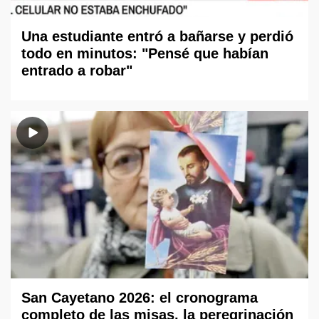
Una estudiante entró a bañarse y perdió
todo en minutos: "Pensé que habían
entrado a robar"
San Cayetano 2026: el cronograma
completo de las misas, la peregrinación