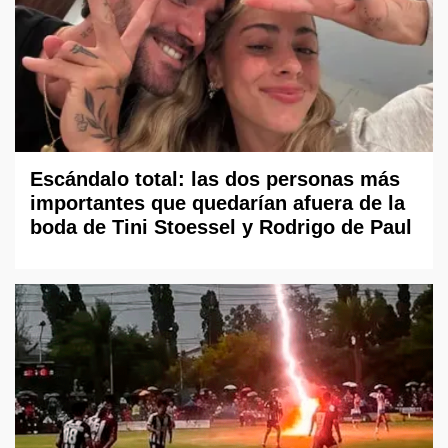
Escándalo total: las dos personas más
importantes que quedarían afuera de la
boda de Tini Stoessel y Rodrigo de Paul