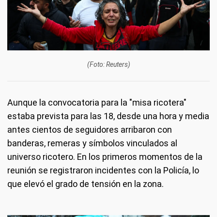
(Foto: Reuters)
Aunque la convocatoria para la "misa ricotera"
estaba prevista para las 18, desde una hora y media
antes cientos de seguidores arribaron con
banderas, remeras y símbolos vinculados al
universo ricotero. En los primeros momentos de la
reunión se registraron incidentes con la Policía, lo
que elevó el grado de tensión en la zona.