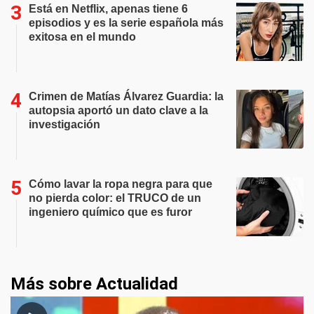
Está en Netflix, apenas tiene 6
episodios y es la serie española más
exitosa en el mundo
Crimen de Matías Álvarez Guardia: la
autopsia aportó un dato clave a la
investigación
Cómo lavar la ropa negra para que
no pierda color: el TRUCO de un
ingeniero químico que es furor
Más sobre Actualidad