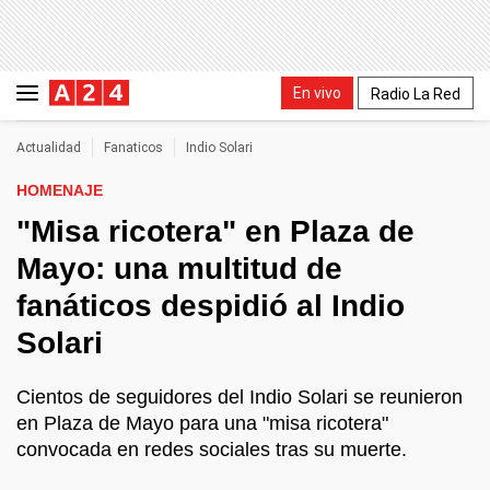
En vivo
Radio La Red
Actualidad
Fanaticos
Indio Solari
HOMENAJE
"Misa ricotera" en Plaza de
Mayo: una multitud de
fanáticos despidió al Indio
Solari
Cientos de seguidores del Indio Solari se reunieron
en Plaza de Mayo para una "misa ricotera"
convocada en redes sociales tras su muerte.