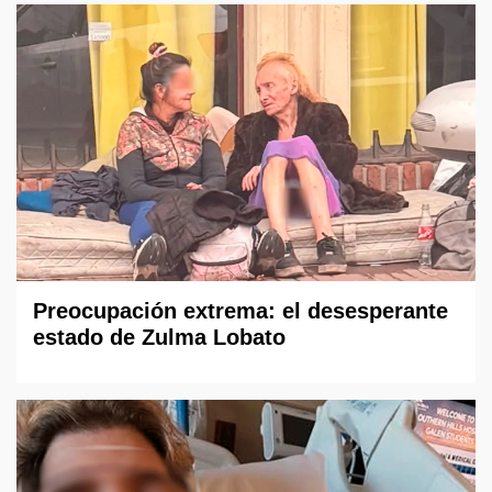
Preocupación extrema: el desesperante
estado de Zulma Lobato