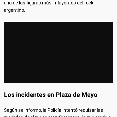
una de las figuras más influyentes del rock
argentino.
Los incidentes en Plaza de Mayo
Según se informó, la Policía intentó requisar las