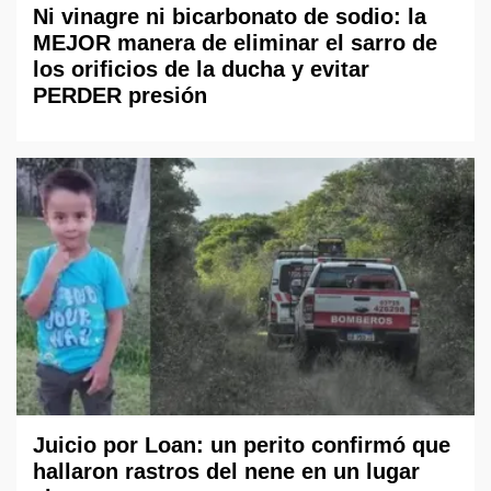
Ni vinagre ni bicarbonato de sodio: la
MEJOR manera de eliminar el sarro de
los orificios de la ducha y evitar
PERDER presión
Juicio por Loan: un perito confirmó que
hallaron rastros del nene en un lugar