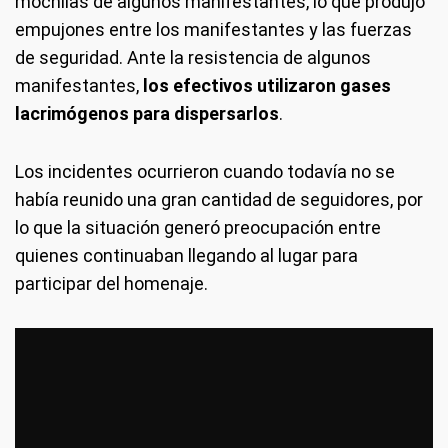
mochilas de algunos manifestantes, lo que produjo
empujones entre los manifestantes y las fuerzas
de seguridad. Ante la resistencia de algunos
manifestantes,
los efectivos utilizaron gases
lacrimógenos para dispersarlos
.
Los incidentes ocurrieron cuando todavía no se
había reunido una gran cantidad de seguidores, por
lo que la situación generó preocupación entre
quienes continuaban llegando al lugar para
participar del homenaje.