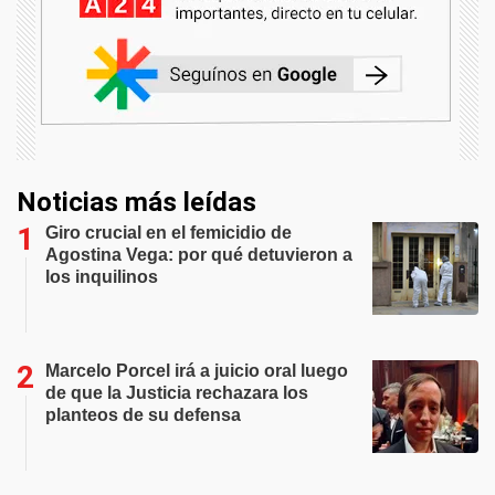
Noticias más leídas
Giro crucial en el femicidio de
Agostina Vega: por qué detuvieron a
los inquilinos
Marcelo Porcel irá a juicio oral luego
de que la Justicia rechazara los
planteos de su defensa