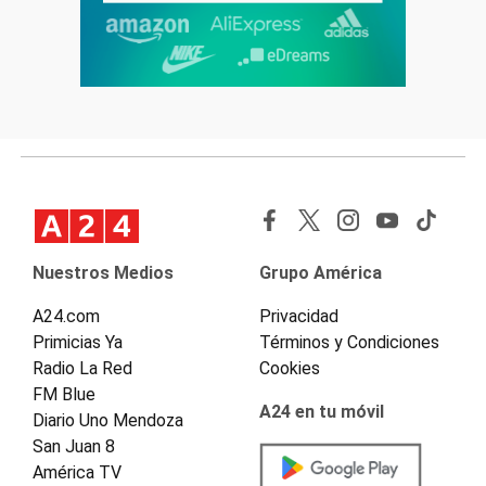
Nuestros Medios
Grupo América
A24.com
Privacidad
Primicias Ya
Términos y Condiciones
Radio La Red
Cookies
FM Blue
A24 en tu móvil
Diario Uno Mendoza
San Juan 8
América TV