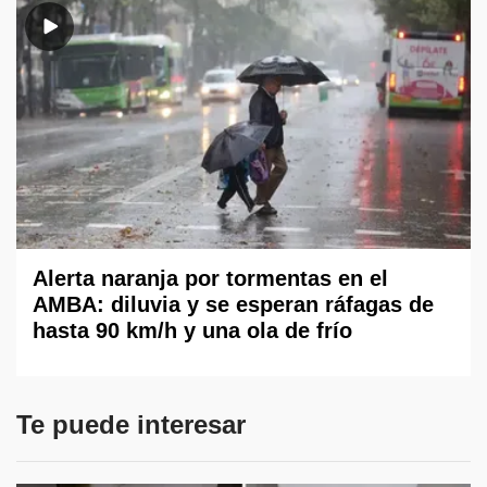
Alerta naranja por tormentas en el
AMBA: diluvia y se esperan ráfagas de
hasta 90 km/h y una ola de frío
Te puede interesar