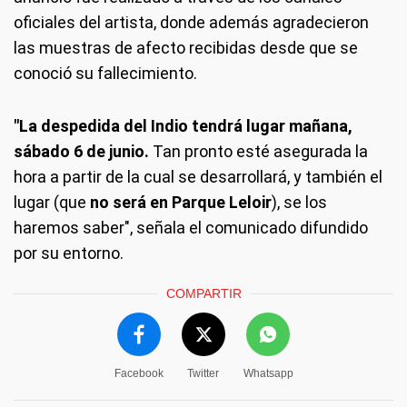
oficiales del artista, donde además agradecieron
las muestras de afecto recibidas desde que se
conoció su fallecimiento.
"La despedida del Indio tendrá lugar mañana,
sábado 6 de junio.
Tan pronto esté asegurada la
hora a partir de la cual se desarrollará, y también el
lugar (que
no será en Parque Leloir
), se los
haremos saber", señala el comunicado difundido
por su entorno.
COMPARTIR
Facebook
Twitter
Whatsapp