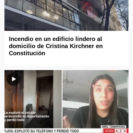
Incendio en un edificio lindero al
domicilio de Cristina Kirchner en
Constitución