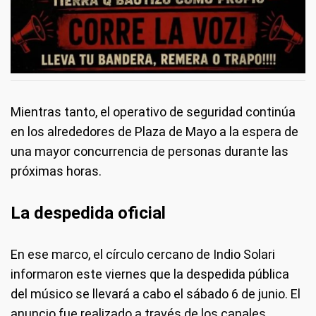
Mientras tanto, el operativo de seguridad continúa
en los alrededores de Plaza de Mayo a la espera de
una mayor concurrencia de personas durante las
próximas horas.
La despedida oficial
En ese marco, el círculo cercano de Indio Solari
informaron este viernes que la despedida pública
del músico se llevará a cabo el sábado 6 de junio. El
anuncio fue realizado a través de los canales