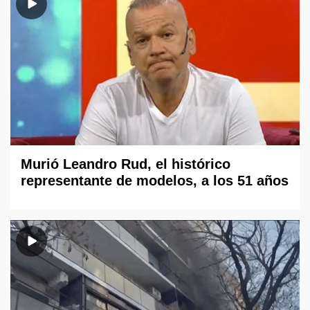
Murió Leandro Rud, el histórico
representante de modelos, a los 51 años