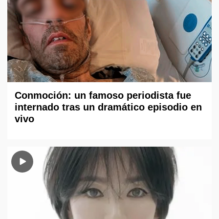
Conmoción: un famoso periodista fue
internado tras un dramático episodio en
vivo