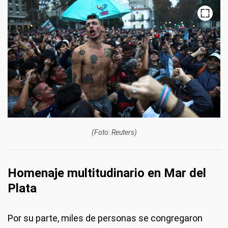
(Foto: Reuters)
Homenaje multitudinario en Mar del
Plata
Por su parte, miles de personas se congregaron