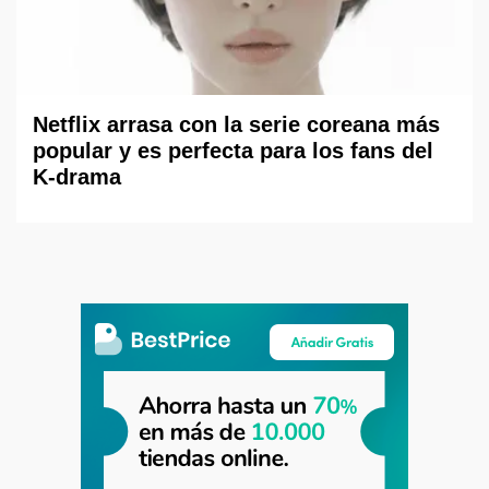
Netflix arrasa con la serie coreana más
popular y es perfecta para los fans del
K-drama