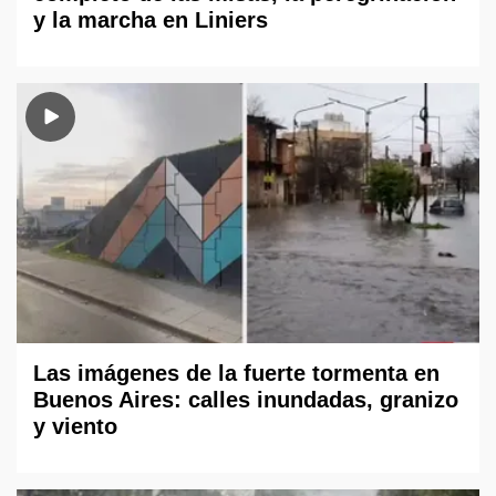
y la marcha en Liniers
Las imágenes de la fuerte tormenta en
Buenos Aires: calles inundadas, granizo
y viento