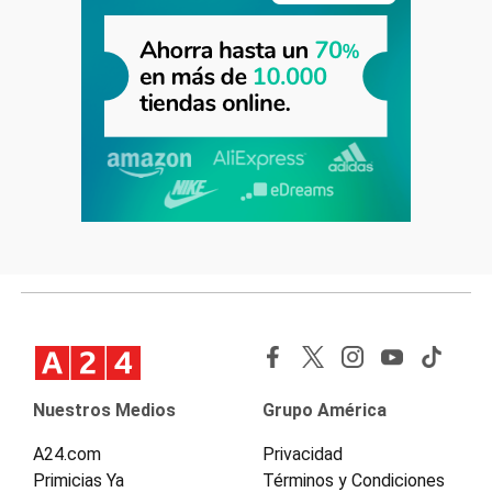
Nuestros Medios
Grupo América
A24.com
Privacidad
Primicias Ya
Términos y Condiciones