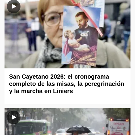
San Cayetano 2026: el cronograma
completo de las misas, la peregrinación
y la marcha en Liniers