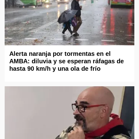
Alerta naranja por tormentas en el
AMBA: diluvia y se esperan ráfagas de
hasta 90 km/h y una ola de frío