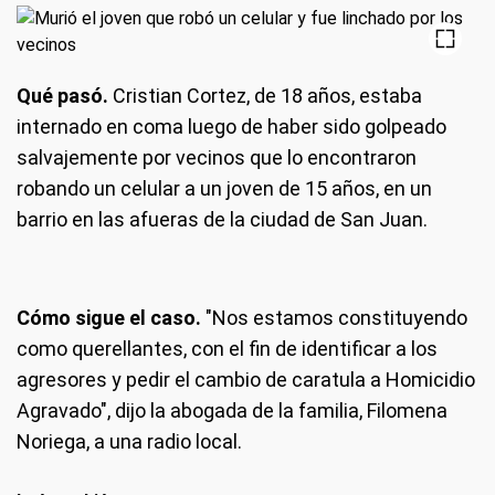
Qué pasó.
Cristian Cortez, de 18 años, estaba
internado en coma luego de haber sido golpeado
salvajemente por vecinos que lo encontraron
robando un celular a un joven de 15 años, en un
barrio en las afueras de la ciudad de San Juan.
Cómo sigue el caso.
"Nos estamos constituyendo
como querellantes, con el fin de identificar a los
agresores y pedir el cambio de caratula a Homicidio
Agravado", dijo la abogada de la familia, Filomena
Noriega, a una radio local.