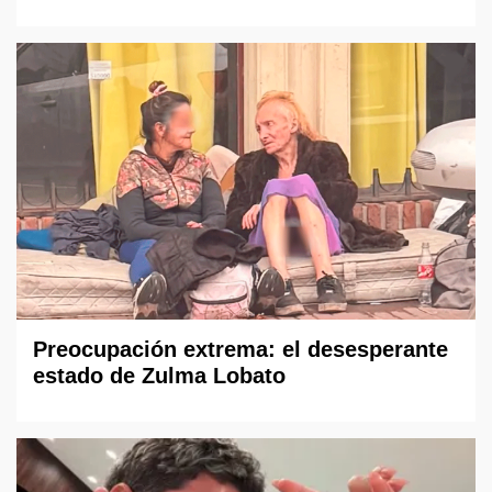
Preocupación extrema: el desesperante
estado de Zulma Lobato