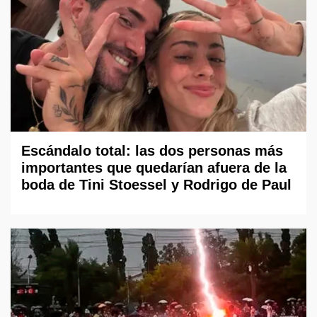
Escándalo total: las dos personas más
importantes que quedarían afuera de la
boda de Tini Stoessel y Rodrigo de Paul