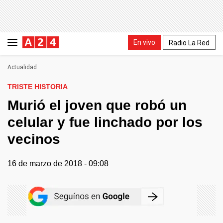
En vivo
Radio La Red
Actualidad
TRISTE HISTORIA
Murió el joven que robó un
celular y fue linchado por los
vecinos
16 de marzo de 2018 - 09:08