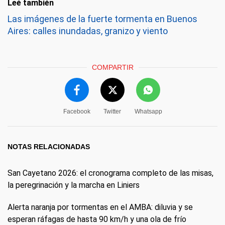
Leé también
Las imágenes de la fuerte tormenta en Buenos
Aires: calles inundadas, granizo y viento
COMPARTIR
Facebook
Twitter
Whatsapp
NOTAS RELACIONADAS
San Cayetano 2026: el cronograma completo de las misas,
la peregrinación y la marcha en Liniers
Alerta naranja por tormentas en el AMBA: diluvia y se
esperan ráfagas de hasta 90 km/h y una ola de frío