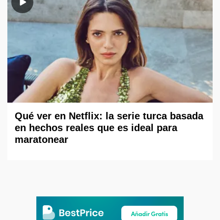
Qué ver en Netflix: la serie turca basada
en hechos reales que es ideal para
maratonear