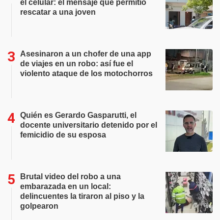
el celular: el mensaje que permitió
rescatar a una joven
Asesinaron a un chofer de una app
de viajes en un robo: así fue el
violento ataque de los motochorros
Quién es Gerardo Gasparutti, el
docente universitario detenido por el
femicidio de su esposa
Brutal video del robo a una
embarazada en un local:
delincuentes la tiraron al piso y la
golpearon