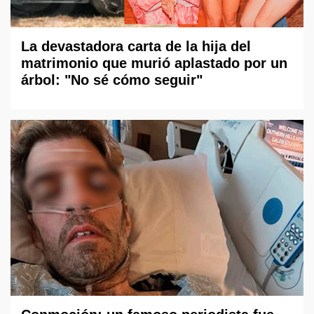
La devastadora carta de la hija del
matrimonio que murió aplastado por un
árbol: "No sé cómo seguir"