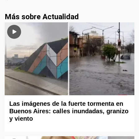
Más sobre Actualidad
Las imágenes de la fuerte tormenta en
Buenos Aires: calles inundadas, granizo
y viento