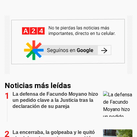
Noticias más leídas
La defensa de Facundo Moyano hizo
un pedido clave a la Justicia tras la
declaración de su pareja
La encerraba, la golpeaba y le quitó