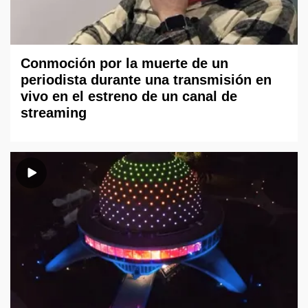
Conmoción por la muerte de un
periodista durante una transmisión en
vivo en el estreno de un canal de
streaming