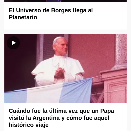
El Universo de Borges llega al
Planetario
Cuándo fue la última vez que un Papa
visitó la Argentina y cómo fue aquel
histórico viaje