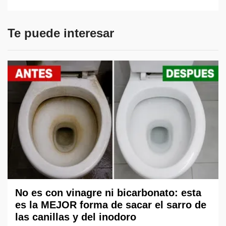
Te puede interesar
No es con vinagre ni bicarbonato: esta
es la MEJOR forma de sacar el sarro de
las canillas y del inodoro