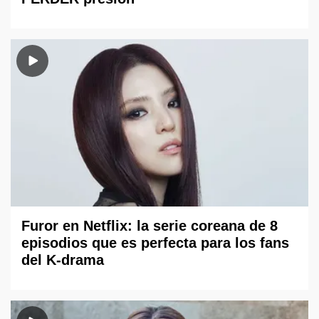
Furor en Netflix: la serie coreana de 8
episodios que es perfecta para los fans
del K-drama