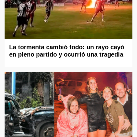
La tormenta cambió todo: un rayo cayó
en pleno partido y ocurrió una tragedia