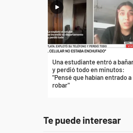
Una estudiante entró a baña
y perdió todo en minutos:
"Pensé que habían entrado a
robar"
Te puede interesar