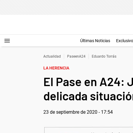
Últimas Noticias
Exclusiv
Actualidad
PaseenA24
Eduardo Torrás
LA HERENCIA
El Pase en A24: 
delicada situació
23 de septiembre de 2020 - 17:54