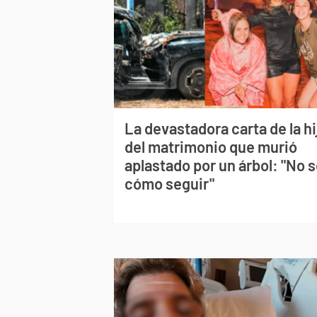
La devastadora carta de la hi
del matrimonio que murió
aplastado por un árbol: "No 
cómo seguir"