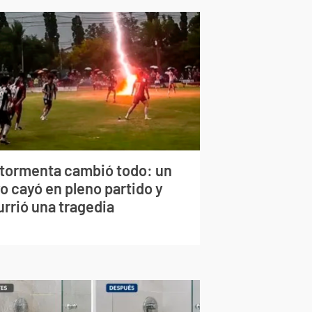
 tormenta cambió todo: un
o cayó en pleno partido y
urrió una tragedia