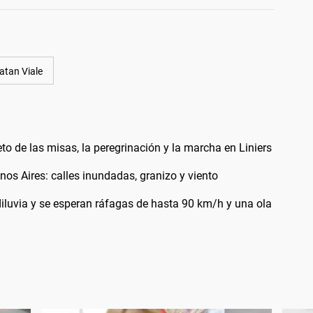
atan Viale
 de las misas, la peregrinación y la marcha en Liniers
os Aires: calles inundadas, granizo y viento
diluvia y se esperan ráfagas de hasta 90 km/h y una ola