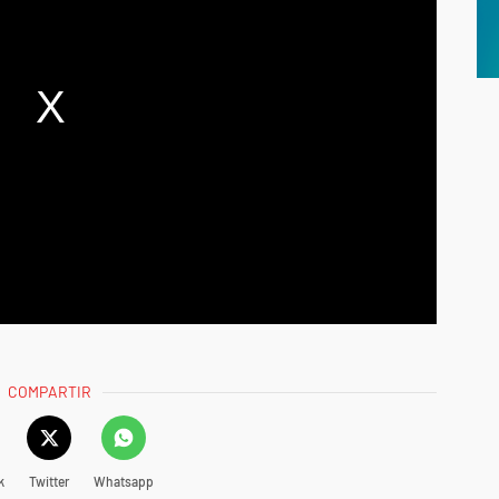
COMPARTIR
k
Twitter
Whatsapp