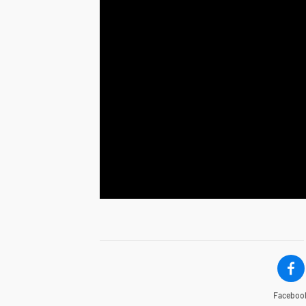
Faceboo