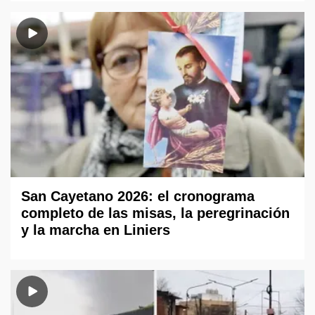
San Cayetano 2026: el cronograma
completo de las misas, la peregrinación
y la marcha en Liniers