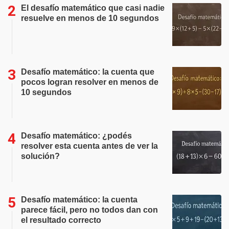
El desafío matemático que casi nadie
resuelve en menos de 10 segundos
Desafío matemático: la cuenta que
pocos logran resolver en menos de
10 segundos
Desafío matemático: ¿podés
resolver esta cuenta antes de ver la
solución?
Desafío matemático: la cuenta
parece fácil, pero no todos dan con
el resultado correcto