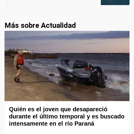
Más sobre Actualidad
Quién es el joven que desapareció
durante el último temporal y es buscado
intensamente en el río Paraná