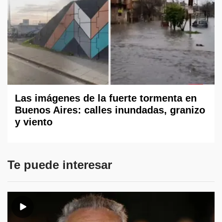
Las imágenes de la fuerte tormenta en
Buenos Aires: calles inundadas, granizo
y viento
Te puede interesar