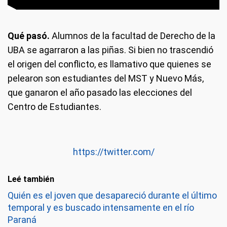
Qué pasó.
Alumnos de la facultad de Derecho de la
UBA se agarraron a las piñas. Si bien no trascendió
el origen del conflicto, es llamativo que quienes se
pelearon son estudiantes del MST y Nuevo Más,
que ganaron el año pasado las elecciones del
Centro de Estudiantes.
https://twitter.com/
Leé también
Quién es el joven que desapareció durante el último
temporal y es buscado intensamente en el río
Paraná