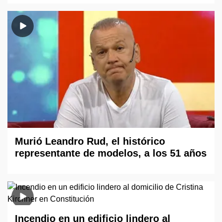
Murió Leandro Rud, el histórico
representante de modelos, a los 51 años
Incendio en un edificio lindero al