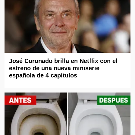
José Coronado brilla en Netflix con el
estreno de una nueva miniserie
española de 4 capítulos