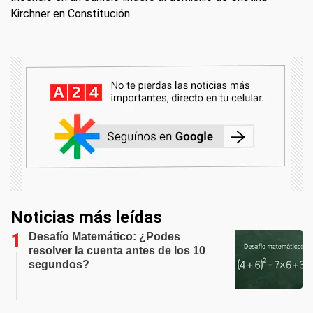
Kirchner en Constitución
Noticias más leídas
Desafío Matemático: ¿Podes
resolver la cuenta antes de los 10
segundos?