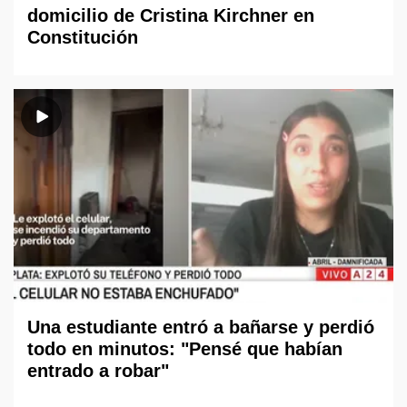
domicilio de Cristina Kirchner en
Constitución
Una estudiante entró a bañarse y perdió
todo en minutos: "Pensé que habían
entrado a robar"