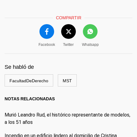
COMPARTIR
Facebook
Twitter
Whatsapp
Se habló de
FacultadDeDerecho
MST
NOTAS RELACIONADAS
Murió Leandro Rud, el histórico representante de modelos,
a los 51 años
Incendio en un edificio lindero al domicilio de Cristina