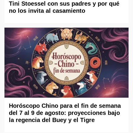
Tini Stoessel con sus padres y por qué
no los invita al casamiento
Horóscopo Chino para el fin de semana
del 7 al 9 de agosto: proyecciones bajo
la regencia del Buey y el Tigre