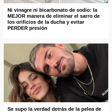
Ni vinagre ni bicarbonato de sodio: la
MEJOR manera de eliminar el sarro de
los orificios de la ducha y evitar
PERDER presión
Se supo la verdad detrás de la pelea de