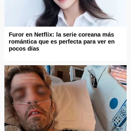
Furor en Netflix: la serie coreana más
romántica que es perfecta para ver en
pocos días