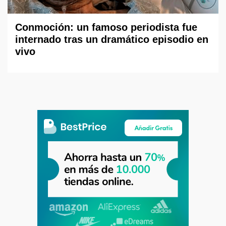
Conmoción: un famoso periodista fue
internado tras un dramático episodio en
vivo