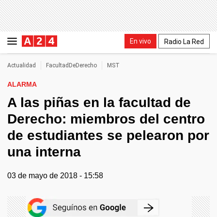
En vivo
Radio La Red
Actualidad
FacultadDeDerecho
MST
ALARMA
A las piñas en la facultad de
Derecho: miembros del centro
de estudiantes se pelearon por
una interna
03 de mayo de 2018 - 15:58