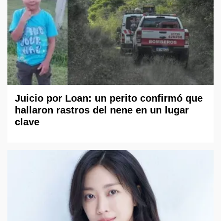
Juicio por Loan: un perito confirmó que
hallaron rastros del nene en un lugar
clave