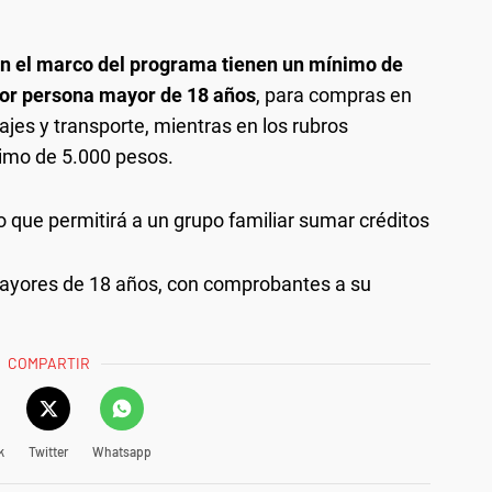
en el marco del programa tienen un mínimo de
por persona mayor de 18 años
, para compras en
ajes y transporte, mientras en los rubros
ximo de 5.000 pesos.
o que permitirá a un grupo familiar sumar créditos
ayores de 18 años, con comprobantes a su
COMPARTIR
k
Twitter
Whatsapp