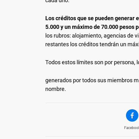
cada uno.
Los créditos que se pueden generar 
5.000 y un máximo de 70.000 pesos 
los rubros: alojamiento, agencias de vi
restantes los créditos tendrán un má
Todos estos límites son por persona, l
generados por todos sus miembros m
nombre.
Faceboo