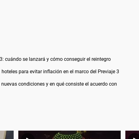
3: cuándo se lanzará y cómo conseguir el reintegro
oteles para evitar inflación en el marco del Previaje 3
s nuevas condiciones y en qué consiste el acuerdo con