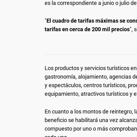
es la correspondiente a junio o julio de
"
El cuadro de tarifas máximas se con
tarifas en cerca de 200 mil precios
", 
Los productos y servicios turísticos e
gastronomía, alojamiento, agencias de 
y espectáculos, centros turísticos, pr
equipamiento, atractivos turísticos y e
En cuanto a los montos de reintegro, la
beneficio se habilitará una vez alca
compuesto por uno o más comprobant