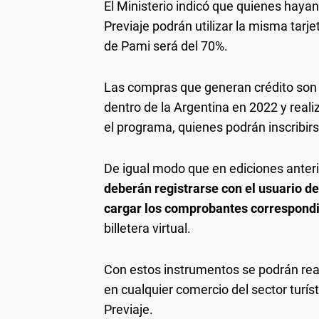
El Ministerio indicó que quienes hayan
Previaje podrán utilizar la misma tarje
de Pami será del 70%.
Las compras que generan crédito son l
dentro de la Argentina en 2022 y reali
el programa, quienes podrán inscribir
De igual modo que en ediciones anteri
deberán registrarse con el usuario d
cargar los comprobantes correspond
billetera virtual.
Con estos instrumentos se podrán real
en cualquier comercio del sector turíst
Previaje.