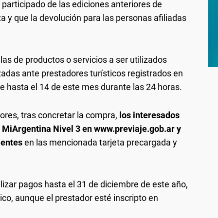
 participado de las ediciones anteriores de
ta y que la devolución para las personas afiliadas
as de productos o servicios a ser utilizados
zadas ante prestadores turísticos registrados en
se hasta el 14 de este mes durante las 24 horas.
ores, tras concretar la compra,
los interesados
e MiArgentina Nivel 3 en www.previaje.gob.ar y
ientes
en las mencionada tarjeta precargada y
izar pagos hasta el 31 de diciembre de este año,
ico, aunque el prestador esté inscripto en