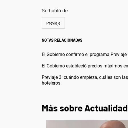
Se habló de
Previaje
NOTAS RELACIONADAS
El Gobierno confirmó el programa Previaje 
El Gobierno estableció precios máximos en h
Previaje 3: cuándo empieza, cuáles son la
hoteleros
Más sobre Actualidad