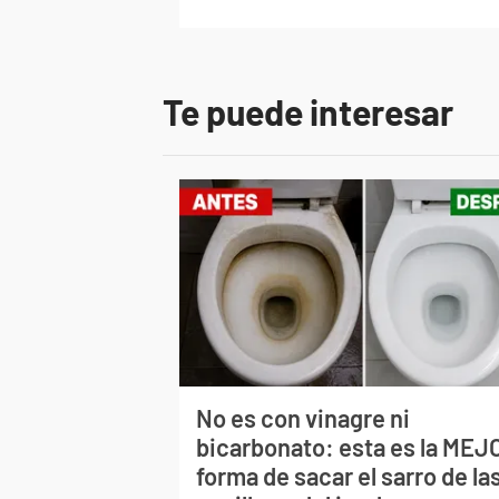
Te puede interesar
No es con vinagre ni
bicarbonato: esta es la MEJ
forma de sacar el sarro de la