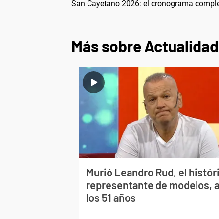
San Cayetano 2026: el cronograma completo
Más sobre Actualidad
Murió Leandro Rud, el histór
representante de modelos, 
los 51 años