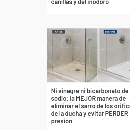
canillas y del inodoro
Ni vinagre ni bicarbonato de
sodio: la MEJOR manera de
eliminar el sarro de los orific
de la ducha y evitar PERDER
presión