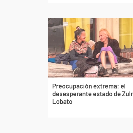
Preocupación extrema: el
desesperante estado de Zu
Lobato