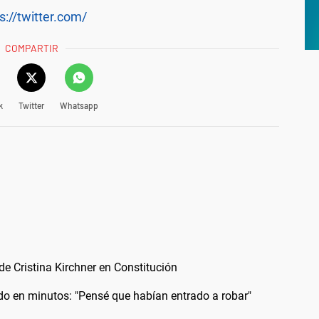
s://twitter.com/
COMPARTIR
k
Twitter
Whatsapp
 de Cristina Kirchner en Constitución
odo en minutos: "Pensé que habían entrado a robar"