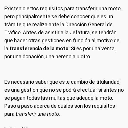
Existen ciertos requisitos para transferir una moto,
pero principalmente se debe conocer que es un
trámite que realiza ante la Dirección General de
Tráfico. Antes de asistir a la Jefatura, se tendrán
que hacer otras gestiones en función al motivo de
la
transferencia de la moto
: Si es por una venta,
por una donación, una herencia u otro.
Es necesario saber que este cambio de titularidad,
es una gestión que no se podrá efectuar si antes no
se pagan todas las multas que adeude la moto.
Paso a paso acerca de cuáles son los requisitos
para
transferir una moto
.