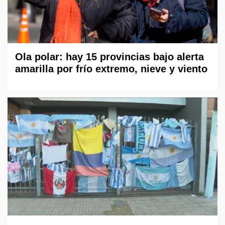
Ola polar: hay 15 provincias bajo alerta
amarilla por frío extremo, nieve y viento