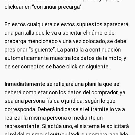
clickear en “continuar precarga”.
En estos cualquiera de estos supuestos aparecerá
una pantalla que le va a solicitar el número de
precarga mencionado y una vez colocado, se debe
presionar “siguiente”. La pantalla a continuación
automáticamente muestra los datos de la moto, y
de ser correctos se hace click en siguiente.
Inmediatamente se reflejará una planilla que se
deberá completar con los datos del comprador, ya
sea una persona física o jurídica, según lo que
corresponda. Deberá indicarse si el trámite lo va a
realizar la misma persona o mediante un
representante. Si actúa uno, el sistema le solicitará
el rol del mismo, el cuit/cuil/cdi, su nombre, apellido