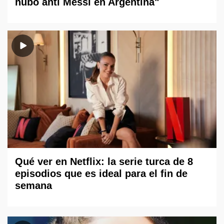
hubo anti Messi en Argentina"
Qué ver en Netflix: la serie turca de 8
episodios que es ideal para el fin de
semana