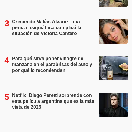
Crimen de Matías Álvarez: una
pericia psiquiátrica complicó la
situación de Victoria Cantero
Para qué sirve poner vinagre de
manzana en el parabrisas del auto y
por qué lo recomiendan
Netflix: Diego Peretti sorprende con
esta película argentina que es la más
vista de 2026