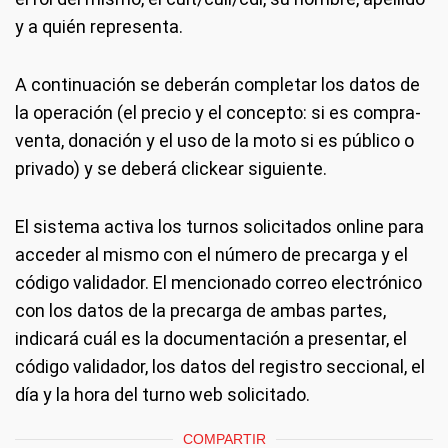
y a quién representa.
A continuación se deberán completar los datos de
la operación (el precio y el concepto: si es compra-
venta, donación y el uso de la moto si es público o
privado) y se deberá clickear siguiente.
El sistema activa los turnos solicitados online para
acceder al mismo con el número de precarga y el
código validador. El mencionado correo electrónico
con los datos de la precarga de ambas partes,
indicará cuál es la documentación a presentar, el
código validador, los datos del registro seccional, el
día y la hora del turno web solicitado.
COMPARTIR