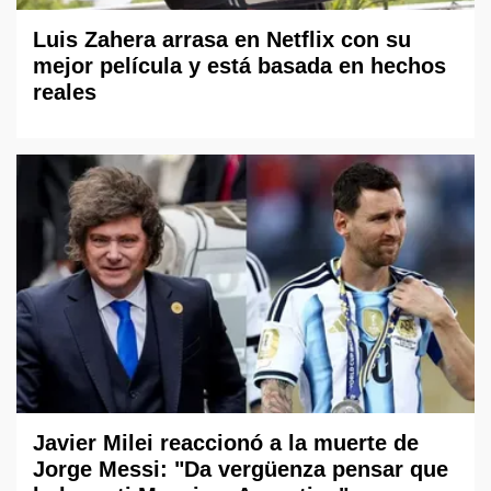
Luis Zahera arrasa en Netflix con su
mejor película y está basada en hechos
reales
Javier Milei reaccionó a la muerte de
Jorge Messi: "Da vergüenza pensar que