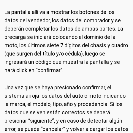
La pantalla allí va a mostrar los botones de los
datos del vendedor, los datos del comprador y se
deberán completar los datos de ambas partes. La
precarga se iniciará colocando el dominio de la
moto, los últimos siete 7 dígitos del chasis y cuadro
(que surgen del título y/o cédula), luego se
ingresará un código que muestra la pantalla y se
hará click en “confirmar”.
Una vez que se haya presionado confirmar, el
sistema arroja los datos del auto o moto indicando
la marca, el modelo, tipo, año y procedencia. Si los
datos que se ven están correctos se deberá
presionar “siguiente”, y en caso de detectar algún
error, se puede “cancelar” y volver a cargar los datos