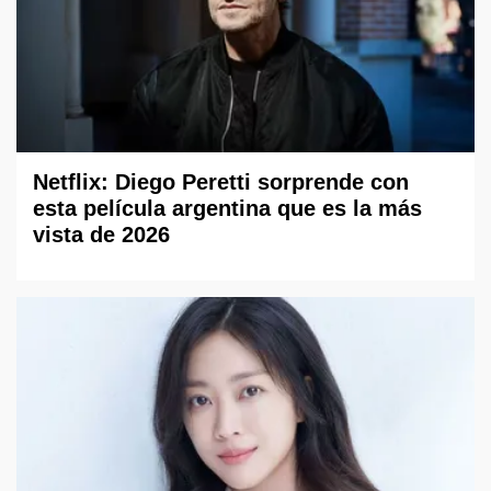
Netflix: Diego Peretti sorprende con
esta película argentina que es la más
vista de 2026