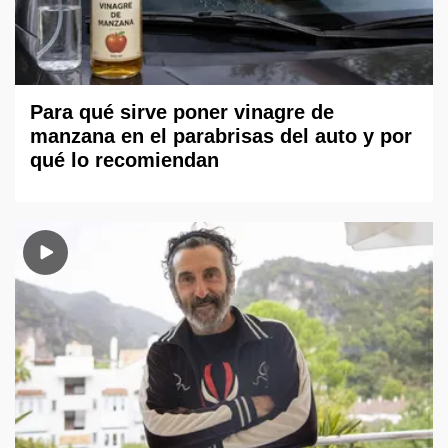
Para qué sirve poner vinagre de
manzana en el parabrisas del auto y por
qué lo recomiendan