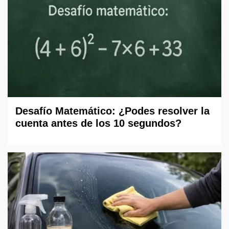
Desafío Matemático: ¿Podes resolver la
cuenta antes de los 10 segundos?