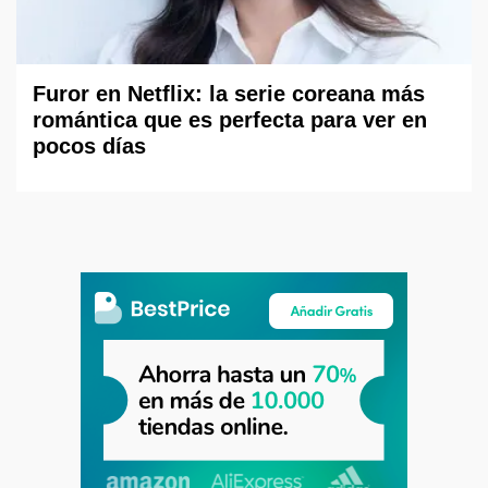
Furor en Netflix: la serie coreana más
romántica que es perfecta para ver en
pocos días