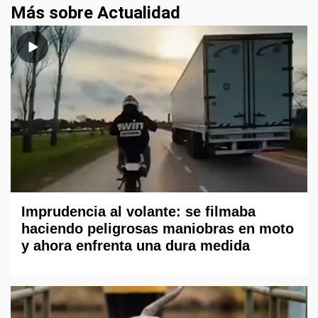
Más sobre Actualidad
Imprudencia al volante: se filmaba
haciendo peligrosas maniobras en moto
y ahora enfrenta una dura medida