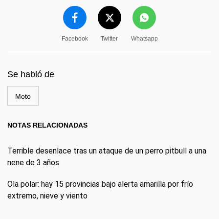
Facebook
Twitter
Whatsapp
Se habló de
Moto
NOTAS RELACIONADAS
Terrible desenlace tras un ataque de un perro pitbull a una
nene de 3 años
Ola polar: hay 15 provincias bajo alerta amarilla por frío
extremo, nieve y viento