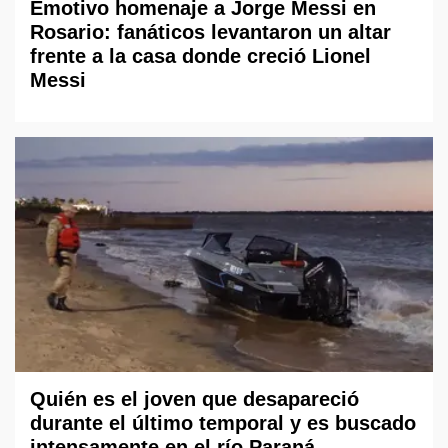
Emotivo homenaje a Jorge Messi en
Rosario: fanáticos levantaron un altar
frente a la casa donde creció Lionel
Messi
Quién es el joven que desapareció
durante el último temporal y es buscado
intensamente en el río Paraná