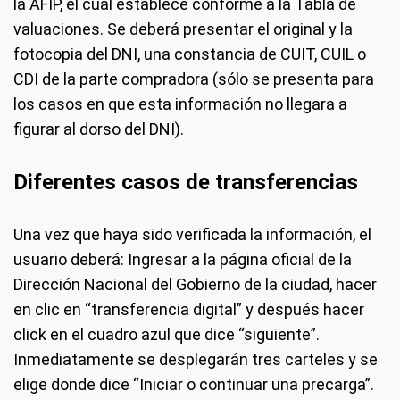
la AFIP, el cual establece conforme a la Tabla de
valuaciones. Se deberá presentar el original y la
fotocopia del DNI, una constancia de CUIT, CUIL o
CDI de la parte compradora (sólo se presenta para
los casos en que esta información no llegara a
figurar al dorso del DNI).
Diferentes casos de transferencias
Una vez que haya sido verificada la información, el
usuario deberá: Ingresar a la página oficial de la
Dirección Nacional del Gobierno de la ciudad, hacer
en clic en “transferencia digital” y después hacer
click en el cuadro azul que dice “siguiente”.
Inmediatamente se desplegarán tres carteles y se
elige donde dice “Iniciar o continuar una precarga”.