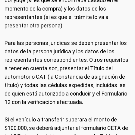
cónyuge (si es que se encontraba casado en el
momento de la compra) y los datos de los
representantes (si es que el trámite lo va a
presentar otra persona).
Para las personas jurídicas se deben presentar los
datos de la persona jurídica y los datos de los
representantes correspondientes. Otros requisitos
a tener en cuenta son, presentar el Título del
automotor o CAT (la Constancia de asignación de
título) y todas las cédulas expedidas, incluidas las
de quien está autorizado a conducir y el Formulario
12 con la verificación efectuada.
Si el vehículo a transferir superara el monto de
$100.000, se deberá adjuntar el formulario CETA de