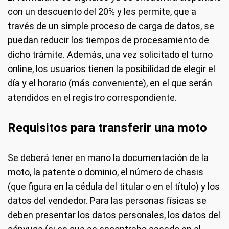
con un descuento del 20% y les permite, que a
través de un simple proceso de carga de datos, se
puedan reducir los tiempos de procesamiento de
dicho trámite. Además, una vez solicitado el turno
online, los usuarios tienen la posibilidad de elegir el
día y el horario (más conveniente), en el que serán
atendidos en el registro correspondiente.
Requisitos para transferir una moto
Se deberá tener en mano la documentación de la
moto, la patente o dominio, el número de chasis
(que figura en la cédula del titular o en el título) y los
datos del vendedor. Para las personas físicas se
deben presentar los datos personales, los datos del