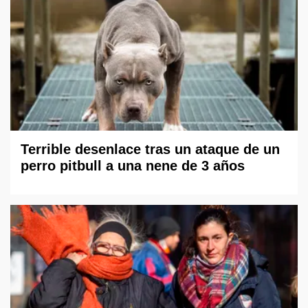
Terrible desenlace tras un ataque de un
perro pitbull a una nene de 3 años