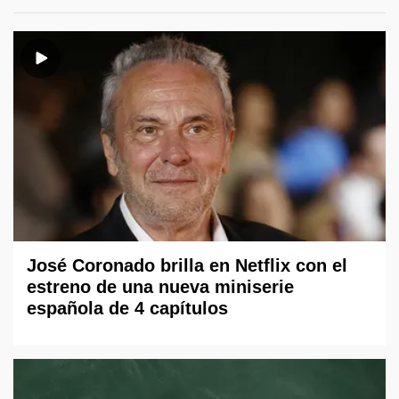
José Coronado brilla en Netflix con el
estreno de una nueva miniserie
española de 4 capítulos