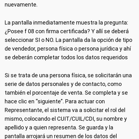
nuevamente.
La pantalla inmediatamente muestra la pregunta:
¿Posee f 08 con firma certificada? Y allí se deberá
seleccionar SI o NO. La pantalla da la opción de tipo
de vendedor, persona física o persona jurídica y ahí
se deberán completar todos los datos requeridos
Si se trata de una persona física, se solicitarán una
serie de datos personales y de contacto, como
también el porcentaje de venta. Se completa y se
hace clic en “siguiente”. Para actuar con
Representante, el sistema va a solicitar el rol del
mismo, colocando el CUIT/CUIL/CDI, su nombre y
apellido y a quien representa. Se guarda y la
pantalla arrojará un resumen de los datos del