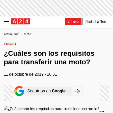
En vivo
Radio La Red
Actualidad
Moto
ENOJO
¿Cuáles son los requisitos
para transferir una moto?
11 de octubre de 2019 - 16:51