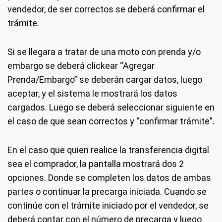
vendedor, de ser correctos se deberá confirmar el
trámite.
Si se llegara a tratar de una moto con prenda y/o
embargo se deberá clickear “Agregar
Prenda/Embargo” se deberán cargar datos, luego
aceptar, y el sistema le mostrará los datos
cargados. Luego se deberá seleccionar siguiente en
el caso de que sean correctos y “confirmar trámite”.
En el caso que quien realice la transferencia digital
sea el comprador, la pantalla mostrará dos 2
opciones. Donde se completen los datos de ambas
partes o continuar la precarga iniciada. Cuando se
continúe con el trámite iniciado por el vendedor, se
deberá contar con el número de precarga y luego