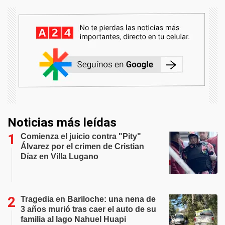
Noticias más leídas
Comienza el juicio contra "Pity"
Álvarez por el crimen de Cristian
Díaz en Villa Lugano
Tragedia en Bariloche: una nena de
3 años murió tras caer el auto de su
familia al lago Nahuel Huapi