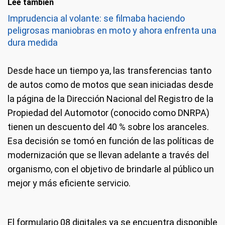
Leé también
Imprudencia al volante: se filmaba haciendo
peligrosas maniobras en moto y ahora enfrenta una
dura medida
Desde hace un tiempo ya, las transferencias tanto
de autos como de motos que sean iniciadas desde
la página de la Dirección Nacional del Registro de la
Propiedad del Automotor (conocido como DNRPA)
tienen un descuento del 40 % sobre los aranceles.
Esa decisión se tomó en función de las políticas de
modernización que se llevan adelante a través del
organismo, con el objetivo de brindarle al público un
mejor y más eficiente servicio.
El formulario 08 digitales ya se encuentra disponible