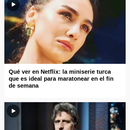
Qué ver en Netflix: la miniserie turca
que es ideal para maratonear en el fin
de semana