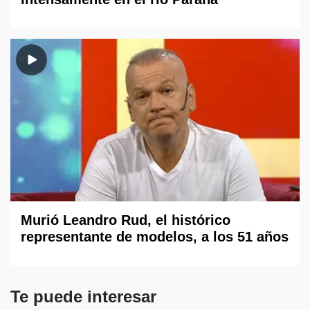
Murió Leandro Rud, el histórico
representante de modelos, a los 51 años
Te puede interesar