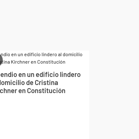
endio en un edificio lindero
domicilio de Cristina
rchner en Constitución