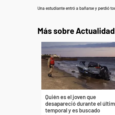
Una estudiante entró a bañarse y perdió t
Más sobre Actualidad
Quién es el joven que
desapareció durante el últi
temporal y es buscado