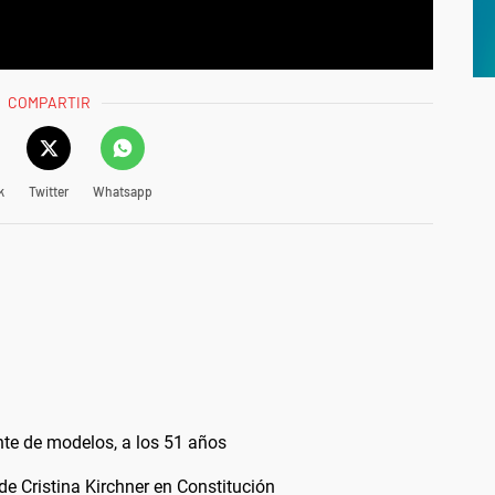
COMPARTIR
k
Twitter
Whatsapp
nte de modelos, a los 51 años
 de Cristina Kirchner en Constitución