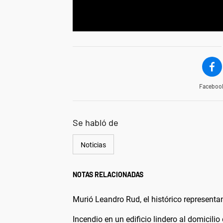
Faceboo
Se habló de
Noticias
NOTAS RELACIONADAS
Murió Leandro Rud, el histórico representa
Incendio en un edificio lindero al domicilio