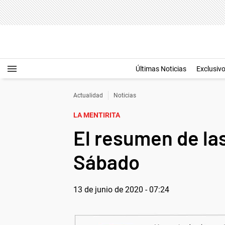
Últimas Noticias
Exclusiv
Actualidad
Noticias
LA MENTIRITA
El resumen de las
Sábado
13 de junio de 2020 - 07:24