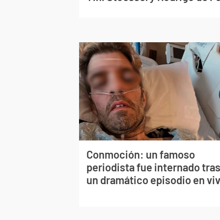
Conmoción: un famoso
periodista fue internado tra
un dramático episodio en vi