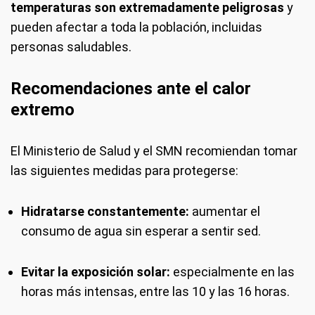
temperaturas son extremadamente peligrosas
y
pueden afectar a toda la población, incluidas
personas saludables.
Recomendaciones ante el calor
extremo
El Ministerio de Salud y el SMN recomiendan tomar
las siguientes medidas para protegerse:
Hidratarse constantemente:
aumentar el
consumo de agua sin esperar a sentir sed.
Evitar la exposición solar:
especialmente en las
horas más intensas, entre las 10 y las 16 horas.