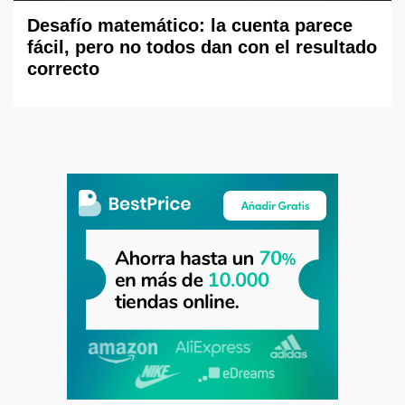
Desafío matemático: la cuenta parece
fácil, pero no todos dan con el resultado
correcto