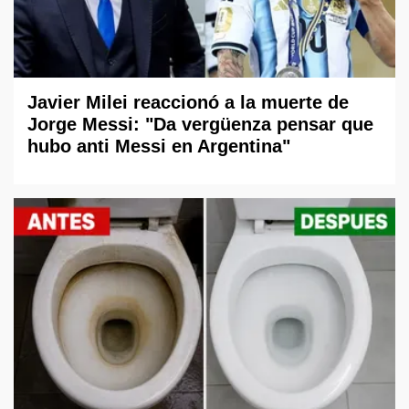
Javier Milei reaccionó a la muerte de
Jorge Messi: "Da vergüenza pensar que
hubo anti Messi en Argentina"