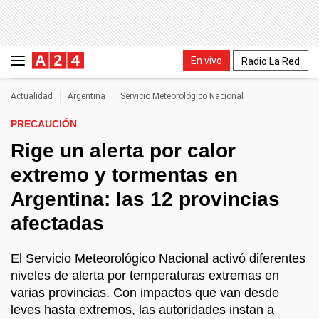
En vivo
Radio La Red
Actualidad
Argentina
Servicio Meteorológico Nacional
PRECAUCIÓN
Rige un alerta por calor
extremo y tormentas en
Argentina: las 12 provincias
afectadas
El Servicio Meteorológico Nacional activó diferentes
niveles de alerta por temperaturas extremas en
varias provincias. Con impactos que van desde
leves hasta extremos, las autoridades instan a