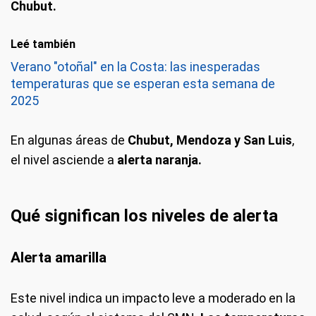
Chubut.
Leé también
Verano "otoñal" en la Costa: las inesperadas
temperaturas que se esperan esta semana de
2025
En algunas áreas de
Chubut, Mendoza y San Luis
,
el nivel asciende a
alerta naranja.
Qué significan los niveles de alerta
Alerta amarilla
Este nivel indica un impacto leve a moderado en la