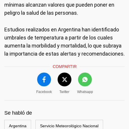
mínimas alcanzan valores que pueden poner en
peligro la salud de las personas.
Estudios realizados en Argentina han identificado
umbrales de temperatura a partir de los cuales
aumenta la morbilidad y mortalidad, lo que subraya
la importancia de estas alertas y recomendaciones.
COMPARTIR
Facebook
Twitter
Whatsapp
Se habló de
Argentina
Servicio Meteorológico Nacional