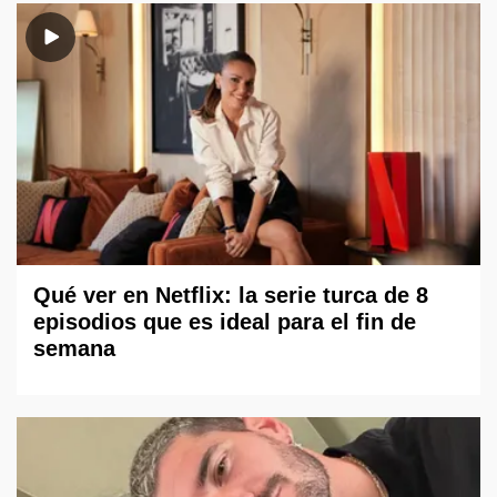
Qué ver en Netflix: la serie turca de 8
episodios que es ideal para el fin de
semana