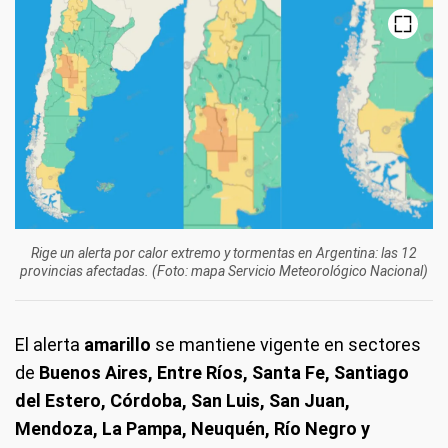
Rige un alerta por calor extremo y tormentas en Argentina: las 12
provincias afectadas. (Foto: mapa Servicio Meteorológico Nacional)
El alerta
amarillo
se mantiene vigente en sectores
de
Buenos Aires, Entre Ríos, Santa Fe, Santiago
del Estero, Córdoba, San Luis, San Juan,
Mendoza, La Pampa, Neuquén, Río Negro y