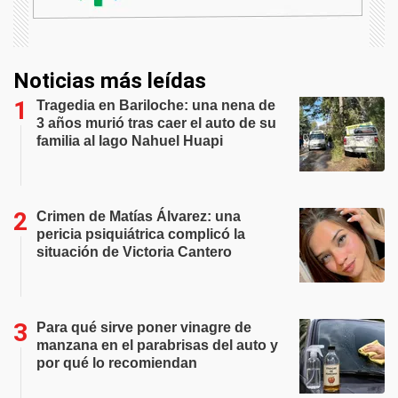
Noticias más leídas
Tragedia en Bariloche: una nena de
3 años murió tras caer el auto de su
familia al lago Nahuel Huapi
Crimen de Matías Álvarez: una
pericia psiquiátrica complicó la
situación de Victoria Cantero
Para qué sirve poner vinagre de
manzana en el parabrisas del auto y
por qué lo recomiendan