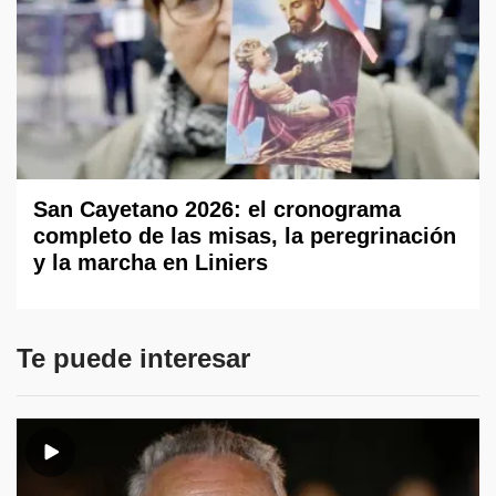
San Cayetano 2026: el cronograma
completo de las misas, la peregrinación
y la marcha en Liniers
Te puede interesar