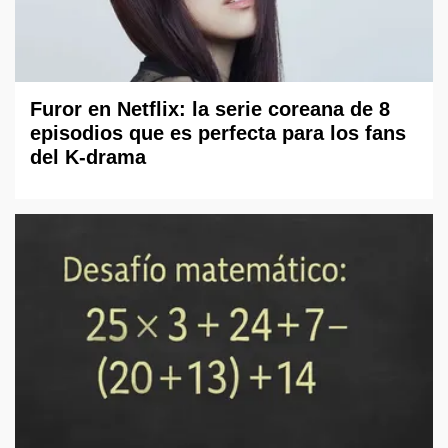
Furor en Netflix: la serie coreana de 8
episodios que es perfecta para los fans
del K-drama