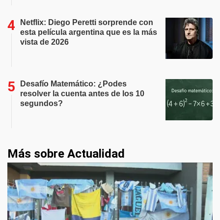
Netflix: Diego Peretti sorprende con
esta película argentina que es la más
vista de 2026
Desafío Matemático: ¿Podes
resolver la cuenta antes de los 10
segundos?
Más sobre Actualidad