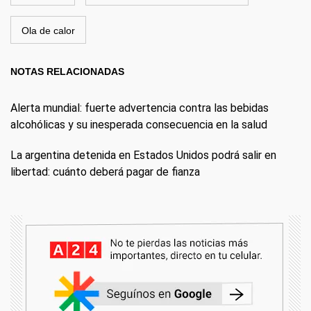
Ola de calor
NOTAS RELACIONADAS
Alerta mundial: fuerte advertencia contra las bebidas
alcohólicas y su inesperada consecuencia en la salud
La argentina detenida en Estados Unidos podrá salir en
libertad: cuánto deberá pagar de fianza