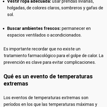
Vestir ropa adecuada:
usar prendas livianas,
holgadas, de colores claros, sombreros y gafas de
sol.
Buscar ambientes frescos:
permanecer en
espacios ventilados o acondicionados.
Es importante recordar que no existe un
tratamiento farmacológico para el golpe de calor. La
prevención es clave para evitar complicaciones.
Qué es un evento de temperaturas
extremas
Los eventos de temperaturas extremas son
períodos en los que las temperaturas máximas y