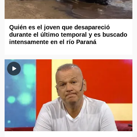
Quién es el joven que desapareció
durante el último temporal y es buscado
intensamente en el río Paraná