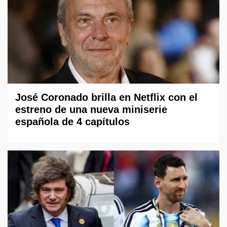
José Coronado brilla en Netflix con el
estreno de una nueva miniserie
española de 4 capítulos