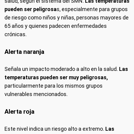
salud, según el sistema del SMN.
Las temperaturas
pueden ser peligrosa
s, especialmente para grupos
de riesgo como niños y niñas, personas mayores de
65 años y quienes padecen enfermedades
crónicas.
Alerta naranja
Señala un impacto moderado a alto en la salud.
Las
temperaturas pueden ser muy peligrosas,
particularmente para los mismos grupos
vulnerables mencionados.
Alerta roja
Este nivel indica un riesgo alto a extremo.
Las