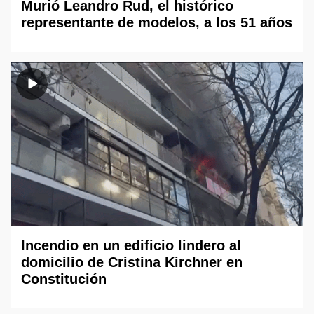
Murió Leandro Rud, el histórico
representante de modelos, a los 51 años
Incendio en un edificio lindero al
domicilio de Cristina Kirchner en
Constitución