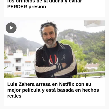
los orificios de la ducha y evitar
PERDER presión
Luis Zahera arrasa en Netflix con su
mejor película y está basada en hechos
reales