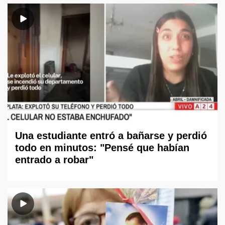
Una estudiante entró a bañarse y perdió
todo en minutos: "Pensé que habían
entrado a robar"