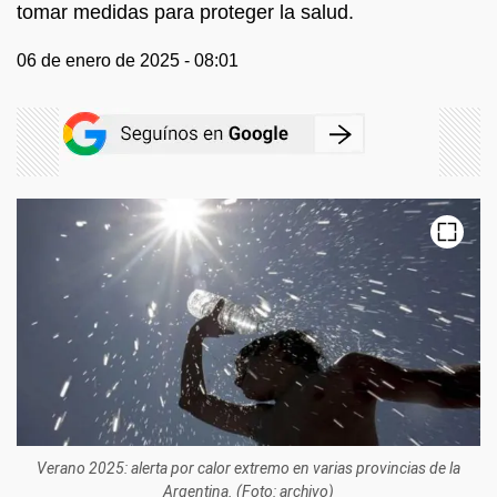
tomar medidas para proteger la salud.
06 de enero de 2025 - 08:01
Verano 2025: alerta por calor extremo en varias provincias de la
Argentina. (Foto: archivo)