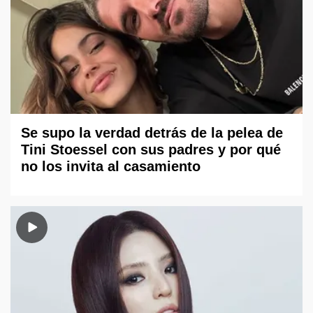
Se supo la verdad detrás de la pelea de
Tini Stoessel con sus padres y por qué
no los invita al casamiento