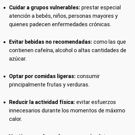
Cuidar a grupos vulnerables:
prestar especial
atención a bebés, niños, personas mayores y
quienes padecen enfermedades crónicas.
Evitar bebidas no recomendadas:
como las que
contienen cafeína, alcohol o altas cantidades de
azúcar.
Optar por comidas ligeras:
consumir
principalmente frutas y verduras.
Reducir la actividad física:
evitar esfuerzos
innecesarios durante los momentos de máximo
calor.