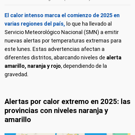
El calor intenso marca el comienzo de 2025 en
varias regiones del país,
lo que ha llevado al
Servicio Meteorológico Nacional (SMN) a emitir
nuevas alertas por temperaturas extremas para
este lunes. Estas advertencias afectan a
diferentes distritos, abarcando niveles de
alerta
amarillo, naranja y rojo
, dependiendo de la
gravedad.
Alertas por calor extremo en 2025: las
provincias con niveles naranja y
amarillo