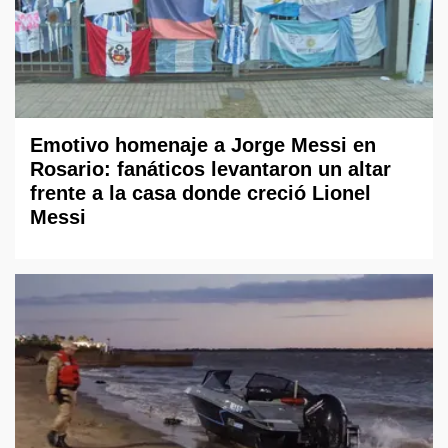
Emotivo homenaje a Jorge Messi en
Rosario: fanáticos levantaron un altar
frente a la casa donde creció Lionel
Messi