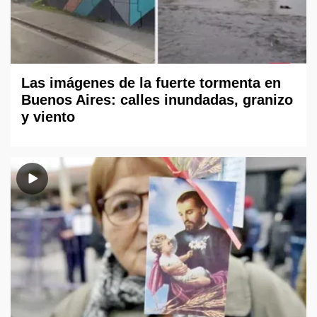
Las imágenes de la fuerte tormenta en
Buenos Aires: calles inundadas, granizo
y viento