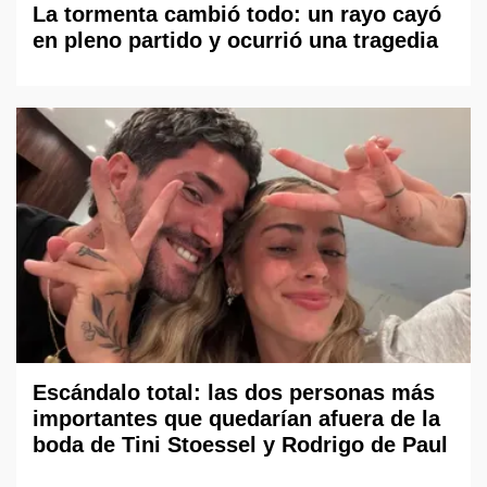
La tormenta cambió todo: un rayo cayó
en pleno partido y ocurrió una tragedia
Escándalo total: las dos personas más
importantes que quedarían afuera de la
boda de Tini Stoessel y Rodrigo de Paul