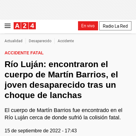
En vivo
Radio La Red
Actualidad
Desaparecido
Accidente
ACCIDENTE FATAL
Río Luján: encontraron el
cuerpo de Martín Barrios, el
joven desaparecido tras un
choque de lanchas
El cuerpo de Martín Barrios fue encontrado en el
Río Luján cerca de donde sufrió la colisión fatal.
15 de septiembre de 2022 - 17:43