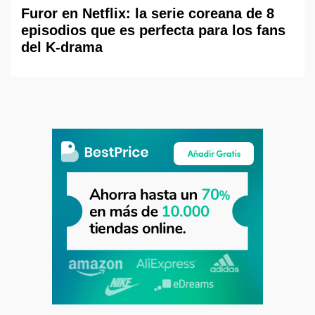
Furor en Netflix: la serie coreana de 8
episodios que es perfecta para los fans
del K-drama