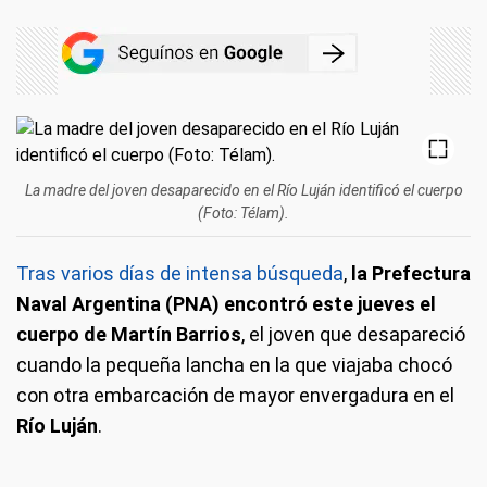
La madre del joven desaparecido en el Río Luján identificó el cuerpo
(Foto: Télam).
Tras varios días de intensa búsqueda
,
la Prefectura
Naval Argentina (PNA) encontró este jueves el
cuerpo de Martín Barrios
, el joven que desapareció
cuando la pequeña lancha en la que viajaba chocó
con otra embarcación de mayor envergadura en el
Río Luján
.