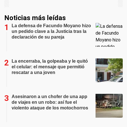
Noticias más leídas
La defensa de Facundo Moyano hizo
un pedido clave a la Justicia tras la
declaración de su pareja
La encerraba, la golpeaba y le quitó
el celular: el mensaje que permitió
rescatar a una joven
Asesinaron a un chofer de una app
de viajes en un robo: así fue el
violento ataque de los motochorros