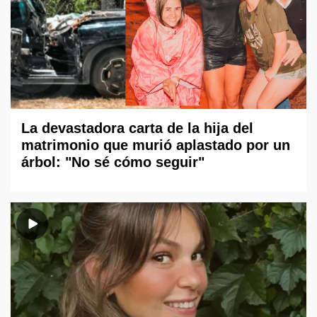
La devastadora carta de la hija del
matrimonio que murió aplastado por un
árbol: "No sé cómo seguir"