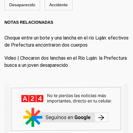
Desaparecido
Accidente
NOTAS RELACIONADAS
Choque entre un bote y una lancha en el río Luján: efectivos
de Prefectura encontraron dos cuerpos
Video | Chocaron dos lanchas en el Río Luján: la Prefectura
busca a un joven desaparecido