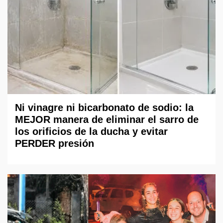
Ni vinagre ni bicarbonato de sodio: la
MEJOR manera de eliminar el sarro de
los orificios de la ducha y evitar
PERDER presión