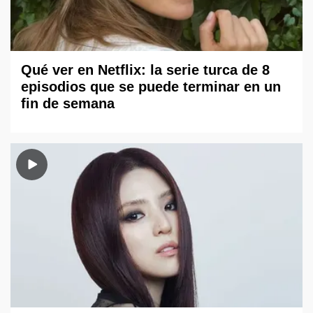
Qué ver en Netflix: la serie turca de 8
episodios que se puede terminar en un
fin de semana