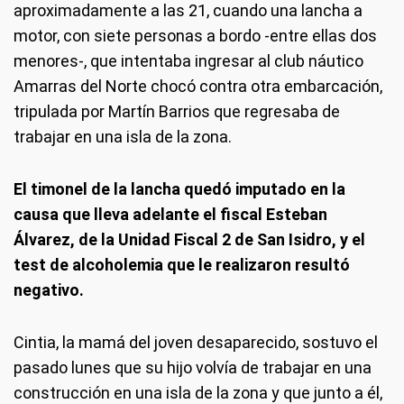
aproximadamente a las 21, cuando una lancha a
motor, con siete personas a bordo -entre ellas dos
menores-, que intentaba ingresar al club náutico
Amarras del Norte chocó contra otra embarcación,
tripulada por Martín Barrios que regresaba de
trabajar en una isla de la zona.
El timonel de la lancha quedó imputado en la
causa que lleva adelante el fiscal Esteban
Álvarez, de la Unidad Fiscal 2 de San Isidro, y el
test de alcoholemia que le realizaron resultó
negativo.
Cintia, la mamá del joven desaparecido, sostuvo el
pasado lunes que su hijo volvía de trabajar en una
construcción en una isla de la zona y que junto a él,