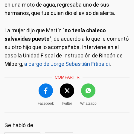
en una moto de agua, regresaba uno de sus
hermanos, que fue quien dio el aviso de alerta.
La mujer dijo que Martín "
no tenía chaleco
salvavidas puesto
", de acuerdo a lo que le comentó
su otro hijo que lo acompañaba. Interviene en el
caso la Unidad Fiscal de Instrucción de Rincón de
Milberg,
a cargo de Jorge Sebastián Fitipaldi
.
COMPARTIR
Facebook
Twitter
Whatsapp
Se habló de