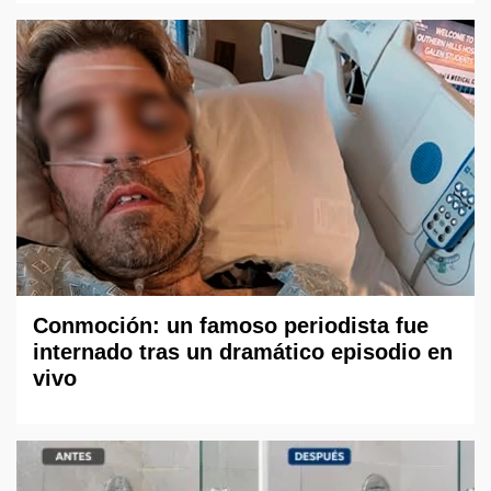
Conmoción: un famoso periodista fue
internado tras un dramático episodio en
vivo