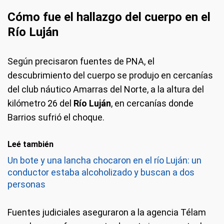
Cómo fue el hallazgo del cuerpo en el
Río Luján
Según precisaron fuentes de PNA, el
descubrimiento del cuerpo se produjo en cercanías
del club náutico Amarras del Norte, a la altura del
kilómetro 26 del
Río Luján
, en cercanías donde
Barrios sufrió el choque.
Leé también
Un bote y una lancha chocaron en el río Luján: un
conductor estaba alcoholizado y buscan a dos
personas
Fuentes judiciales aseguraron a la agencia Télam