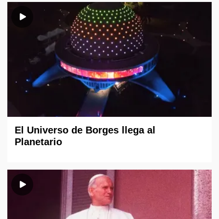
El Universo de Borges llega al
Planetario