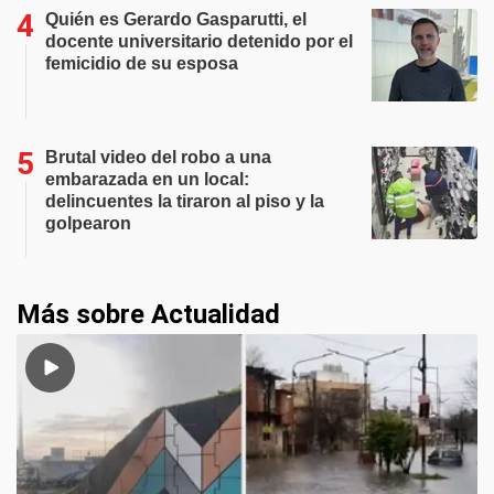
Quién es Gerardo Gasparutti, el
docente universitario detenido por el
femicidio de su esposa
Brutal video del robo a una
embarazada en un local:
delincuentes la tiraron al piso y la
golpearon
Más sobre Actualidad