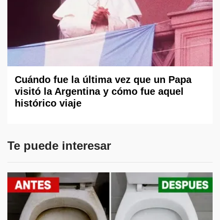
Cuándo fue la última vez que un Papa
visitó la Argentina y cómo fue aquel
histórico viaje
Te puede interesar