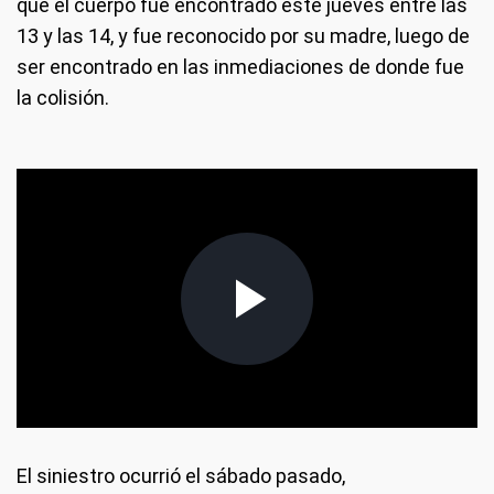
que el cuerpo fue encontrado este jueves entre las
13 y las 14, y fue reconocido por su madre, luego de
ser encontrado en las inmediaciones de donde fue
la colisión.
El siniestro ocurrió el sábado pasado,