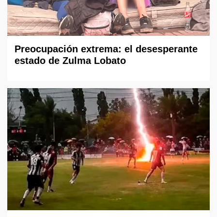
Preocupación extrema: el desesperante
estado de Zulma Lobato