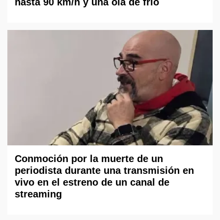
hasta 90 km/h y una ola de frío
Conmoción por la muerte de un
periodista durante una transmisión en
vivo en el estreno de un canal de
streaming