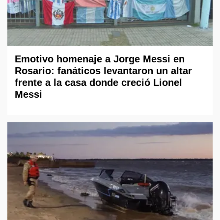
Emotivo homenaje a Jorge Messi en
Rosario: fanáticos levantaron un altar
frente a la casa donde creció Lionel
Messi