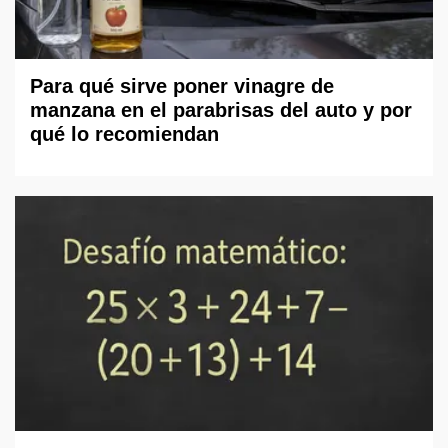
Para qué sirve poner vinagre de
manzana en el parabrisas del auto y por
qué lo recomiendan