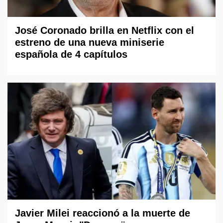
José Coronado brilla en Netflix con el
estreno de una nueva miniserie
española de 4 capítulos
Javier Milei reaccionó a la muerte de