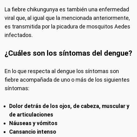
La fiebre chikungunya es también una enfermedad
viral que, al igual que la mencionada anteriormente,
es transmitida por la picadura de mosquitos Aedes
infectados.
¿Cuáles son los síntomas del dengue?
En lo que respecta al dengue los síntomas son
fiebre acompañada de uno o más de los siguientes
síntomas:
Dolor detrás de los ojos, de cabeza, muscular y
de articulaciones
Náuseas y vómitos
Cansancio intenso