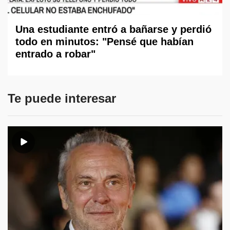
Una estudiante entró a bañarse y perdió
todo en minutos: "Pensé que habían
entrado a robar"
Te puede interesar