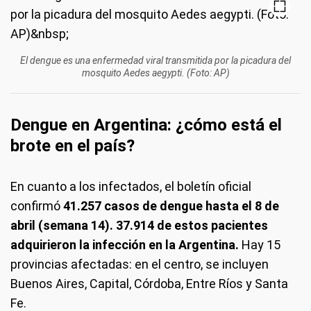
El dengue es una enfermedad viral transmitida por la picadura del
mosquito Aedes aegypti. (Foto: AP)
Dengue en Argentina: ¿cómo está el
brote en el país?
En cuanto a los infectados, el boletín oficial
confirmó
41.257 casos de dengue hasta el 8 de
abril (semana 14). 37.914 de estos pacientes
adquirieron la infección en la Argentina.
Hay 15
provincias afectadas: en el centro, se incluyen
Buenos Aires, Capital, Córdoba, Entre Ríos y Santa
Fe.