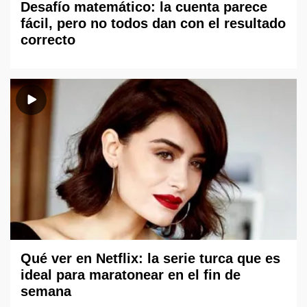
Desafío matemático: la cuenta parece
fácil, pero no todos dan con el resultado
correcto
Qué ver en Netflix: la serie turca que es
ideal para maratonear en el fin de
semana