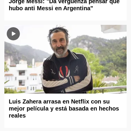
Jorge Messi: "Da vergüenza pensar que
hubo anti Messi en Argentina"
Luis Zahera arrasa en Netflix con su
mejor película y está basada en hechos
reales