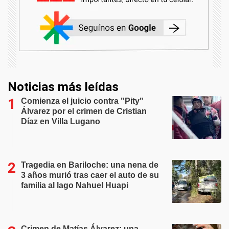
Noticias más leídas
Comienza el juicio contra "Pity"
Álvarez por el crimen de Cristian
Díaz en Villa Lugano
Tragedia en Bariloche: una nena de
3 años murió tras caer el auto de su
familia al lago Nahuel Huapi
Crimen de Matías Álvarez: una