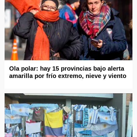
Ola polar: hay 15 provincias bajo alerta
amarilla por frío extremo, nieve y viento