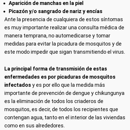
Aparición de manchas en la piel
Picazón y/o sangrado de nariz y encías
Ante la presencia de cualquiera de estos síntomas
es muy importante realizar una consulta médica de
manera temprana, no automedicarse y tomar
medidas para evitar la picadura de mosquitos y de
este modo impedir que sigan transmitiendo el virus.
La principal forma de transmisión de estas
enfermedades es por picaduras de mosquitos
infectados
y es por ello que la medida más
importante de prevención de dengue y chikungunya
es la eliminación de todos los criaderos de
mosquitos, es decir, de todos los recipientes que
contengan agua, tanto en el interior de las viviendas
como en sus alrededores.