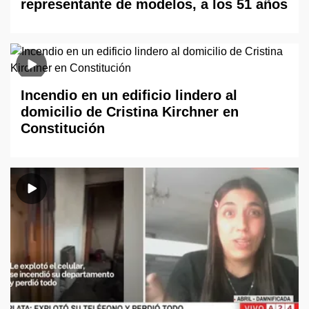
representante de modelos, a los 51 años
Incendio en un edificio lindero al
domicilio de Cristina Kirchner en
Constitución