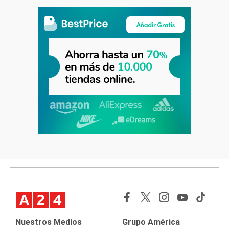
Nuestros Medios
Grupo América