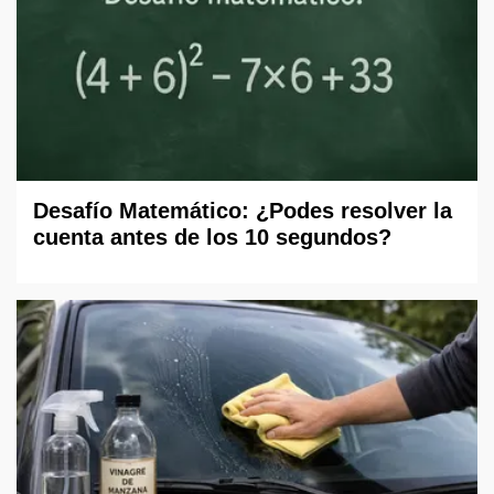
Desafío Matemático: ¿Podes resolver la
cuenta antes de los 10 segundos?