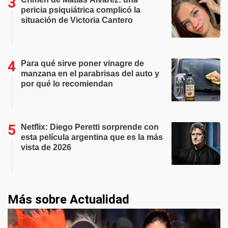
pericia psiquiátrica complicó la
situación de Victoria Cantero
Para qué sirve poner vinagre de
manzana en el parabrisas del auto y
por qué lo recomiendan
Netflix: Diego Peretti sorprende con
esta película argentina que es la más
vista de 2026
Más sobre Actualidad