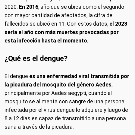
2020.
En 2016
, año que se ubica como el segundo
con mayor cantidad de afectados, la cifra de
fallecidos se ubicó en 11. Con estos datos,
el 2023
sería el año con más muertes provocadas por
esta infección hasta el momento
.
¿Qué es el dengue?
El dengue
es una enfermedad viral transmitida por
la picadura del mosquito del género Aedes
,
principalmente por Aedes aegypti, cuando el
mosquito se alimenta con sangre de una persona
infectada por el virus dengue lo adquiere y luego de
8 a 12 días es capaz de transmitirlo a una persona
sana a través de la picadura.