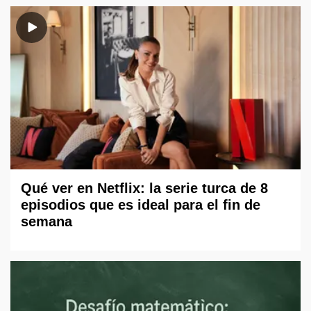
Qué ver en Netflix: la serie turca de 8
episodios que es ideal para el fin de
semana