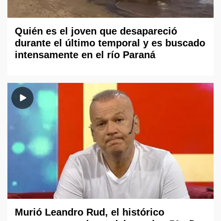
Quién es el joven que desapareció
durante el último temporal y es buscado
intensamente en el río Paraná
Murió Leandro Rud, el histórico