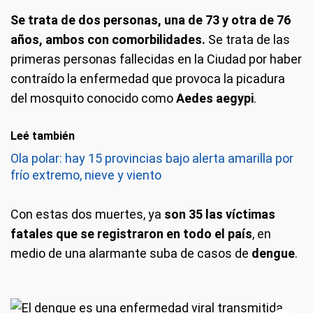
Se trata de dos personas, una de 73 y otra de 76
años, ambos con comorbilidades.
Se trata de las
primeras personas fallecidas en la Ciudad por haber
contraído la enfermedad que provoca la picadura
del mosquito conocido como
Aedes aegypi
.
Leé también
Ola polar: hay 15 provincias bajo alerta amarilla por
frío extremo, nieve y viento
Con estas dos muertes, ya
son 35 las víctimas
fatales que se registraron en todo el país
, en
medio de una alarmante suba de casos de
dengue
.