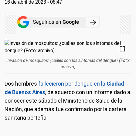
16 de abril de 2023 - 08:47
Invasión de mosquitos: ¿cuáles son los síntomas del dengue? (Foto:
archivo)
Dos hombres
fallecieron por dengue en la
Ciudad
de Buenos Aires
, de acuerdo con un informe dado a
conocer este sábado el Ministerio de Salud de la
Nación, que además fue confirmado por la cartera
sanitaria porteña.