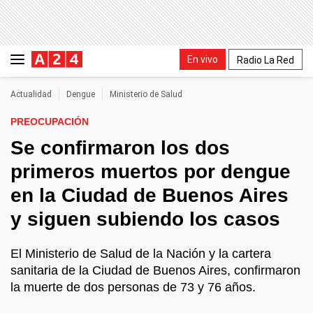
En vivo
Radio La Red
Actualidad
Dengue
Ministerio de Salud
PREOCUPACIÓN
Se confirmaron los dos
primeros muertos por dengue
en la Ciudad de Buenos Aires
y siguen subiendo los casos
El Ministerio de Salud de la Nación y la cartera
sanitaria de la Ciudad de Buenos Aires, confirmaron
la muerte de dos personas de 73 y 76 años.