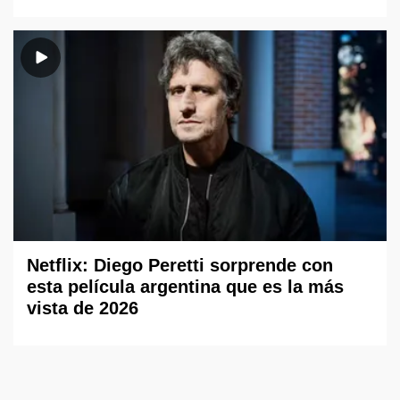
Netflix: Diego Peretti sorprende con
esta película argentina que es la más
vista de 2026