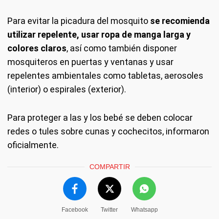
Para evitar la picadura del mosquito
se recomienda
utilizar repelente, usar ropa de manga larga y
colores claros
, así como también disponer
mosquiteros en puertas y ventanas y usar
repelentes ambientales como tabletas, aerosoles
(interior) o espirales (exterior).
Para proteger a las y los bebé se deben colocar
redes o tules sobre cunas y cochecitos, informaron
oficialmente.
COMPARTIR
Facebook
Twitter
Whatsapp