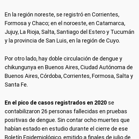
En la región noreste, se registró en Corrientes,
Formosa y Chaco; en el noroeste, en Catamarca,
Jujuy, La Rioja, Salta, Santiago del Estero y Tucumán
y la provincia de San Luis, en la región de Cuyo.
Por otro lado, hay doble circulación de dengue y
chikungunya en Buenos Aires, Ciudad Autónoma de
Buenos Aires, Córdoba, Corrientes, Formosa, Salta y
Santa Fe.
En el pico de casos registrados en 2020
se
contabilizaron 26 personas fallecidas en pruebas
positivas de dengue. Sin contar ocho muertes que
habían estado en estudio durante el cierre de ese
Boletín Epidemiológico, emitido a finales de julio de