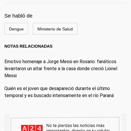
Se habló de
Dengue
Ministerio de Salud
NOTAS RELACIONADAS
Emotivo homenaje a Jorge Messi en Rosario: fanáticos
levantaron un altar frente a la casa donde creció Lionel
Messi
Quién es el joven que desapareció durante el último
temporal y es buscado intensamente en el río Paraná