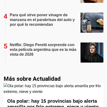
Para qué sirve poner vinagre de
manzana en el parabrisas del auto y
por qué lo recomiendan
Netflix: Diego Peretti sorprende con
esta película argentina que es la más
vista de 2026
Más sobre Actualidad
Ola polar: hay 15 provincias bajo alerta
amarilla por frío extremo, nieve y viento