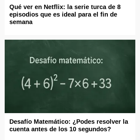
Qué ver en Netflix: la serie turca de 8
episodios que es ideal para el fin de
semana
Desafío Matemático: ¿Podes resolver la
cuenta antes de los 10 segundos?