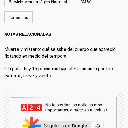
Servicio Meteorológico Nacional
AMBA
Tormentas
NOTAS RELACIONADAS
Muerte y misterio: qué se sabe del cuerpo que apareció
flotando en medio del temporal
Ola polar: hay 15 provincias bajo alerta amarilla por frío
extremo, nieve y viento