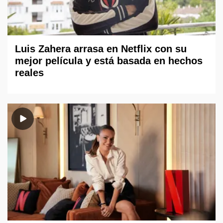
Luis Zahera arrasa en Netflix con su
mejor película y está basada en hechos
reales