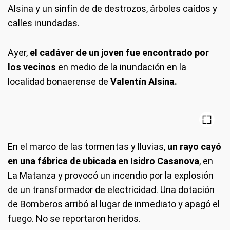
Alsina y un sinfín de de destrozos, árboles caídos y
calles inundadas.
Ayer,
el cadáver de un joven fue encontrado por
los vecinos
en medio de la inundación en la
localidad bonaerense de
Valentín Alsina.
En el marco de las tormentas y lluvias,
un rayo cayó
en una fábrica de ubicada en Isidro Casanova
, en
La Matanza y provocó un incendio por la explosión
de un transformador de electricidad. Una dotación
de Bomberos arribó al lugar de inmediato y apagó el
fuego. No se reportaron heridos.