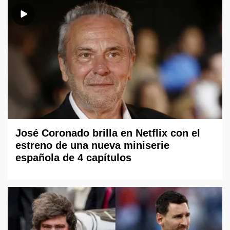
José Coronado brilla en Netflix con el
estreno de una nueva miniserie
española de 4 capítulos