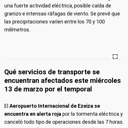
una fuerte actividad eléctrica, posible caída de
granizo e intensas ráfagas de viento. Se prevé que
las precipitaciones varíen entre los 70 y 100
milímetros.
Qué servicios de transporte se
encuentran afectados este miércoles
13 de marzo por el temporal
El
Aeropuerto Internacional de Ezeiza se
encuentra en alerta roja
por la tormenta eléctrica y
canceló todo tipo de operaciones desde las 7 horas.