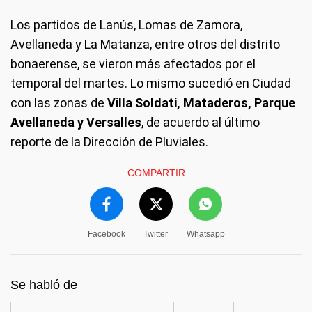
Los partidos de Lanús, Lomas de Zamora,
Avellaneda y La Matanza, entre otros del distrito
bonaerense, se vieron más afectados por el
temporal del martes. Lo mismo sucedió en Ciudad
con las zonas de
Villa Soldati, Mataderos, Parque
Avellaneda y Versalles
, de acuerdo al último
reporte de la Dirección de Pluviales.
COMPARTIR
Facebook
Twitter
Whatsapp
Se habló de