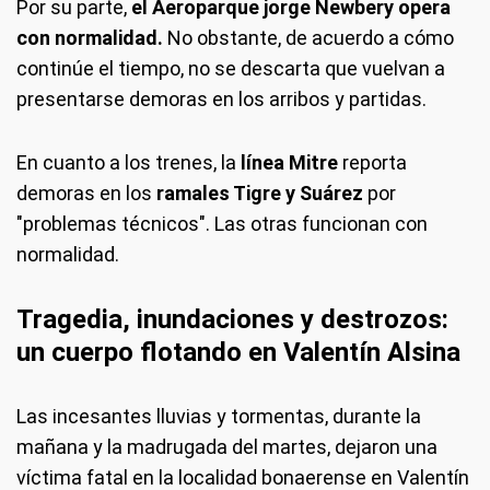
Por su parte,
el Aeroparque jorge Newbery opera
con normalidad.
No obstante, de acuerdo a cómo
continúe el tiempo, no se descarta que vuelvan a
presentarse demoras en los arribos y partidas.
En cuanto a los trenes, la
línea Mitre
reporta
demoras en los
ramales Tigre y Suárez
por
"problemas técnicos". Las otras funcionan con
normalidad.
Tragedia, inundaciones y destrozos:
un cuerpo flotando en Valentín Alsina
Las incesantes lluvias y tormentas, durante la
mañana y la madrugada del martes, dejaron una
víctima fatal en la localidad bonaerense en Valentín