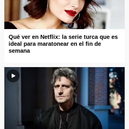
Qué ver en Netflix: la serie turca que es
ideal para maratonear en el fin de
semana