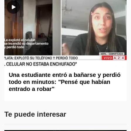
Una estudiante entró a bañarse y perdió
todo en minutos: "Pensé que habían
entrado a robar"
Te puede interesar