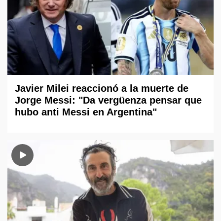
Javier Milei reaccionó a la muerte de
Jorge Messi: "Da vergüenza pensar que
hubo anti Messi en Argentina"