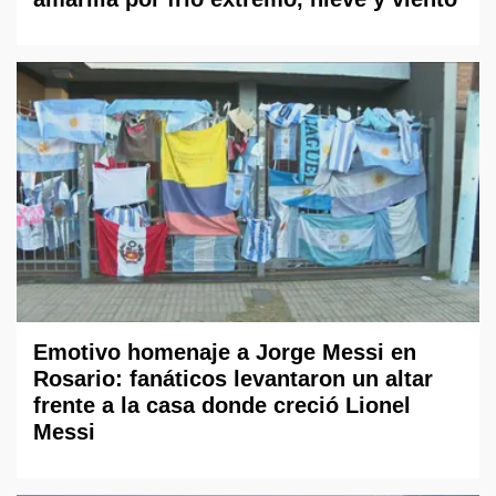
Emotivo homenaje a Jorge Messi en
Rosario: fanáticos levantaron un altar
frente a la casa donde creció Lionel
Messi