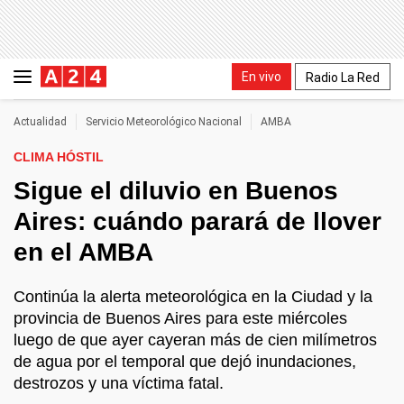
En vivo
Radio La Red
Actualidad
Servicio Meteorológico Nacional
AMBA
CLIMA HÓSTIL
Sigue el diluvio en Buenos
Aires: cuándo parará de llover
en el AMBA
Continúa la alerta meteorológica en la Ciudad y la
provincia de Buenos Aires para este miércoles
luego de que ayer cayeran más de cien milímetros
de agua por el temporal que dejó inundaciones,
destrozos y una víctima fatal.