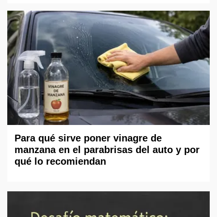
Para qué sirve poner vinagre de
manzana en el parabrisas del auto y por
qué lo recomiendan