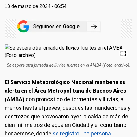
13 de marzo de 2024 - 06:54
Se espera otra jornada de lluvias fuertes en el AMBA (Foto: archivo).
El Servicio Meteorológico Nacional mantiene su
alerta en el Área Metropolitana de Buenos Aires
(AMBA)
con pronóstico de tormentas y lluvias, al
menos hasta el jueves, después las inundaciones y
destrozos que provocaron ayer la caída de más de
cien milímetros de agua en Ciudad y el conurbano
bonaerense, donde
se registró una persona