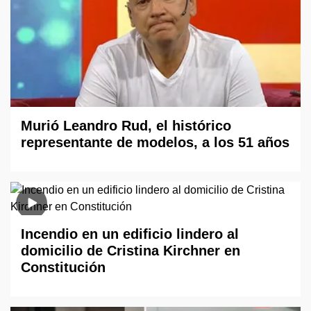
Murió Leandro Rud, el histórico
representante de modelos, a los 51 años
Incendio en un edificio lindero al
domicilio de Cristina Kirchner en
Constitución