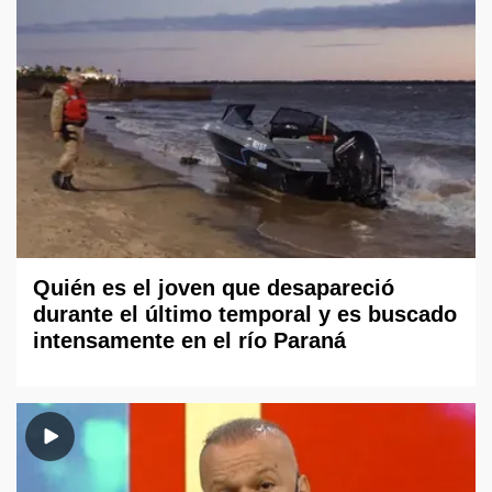
Quién es el joven que desapareció
durante el último temporal y es buscado
intensamente en el río Paraná