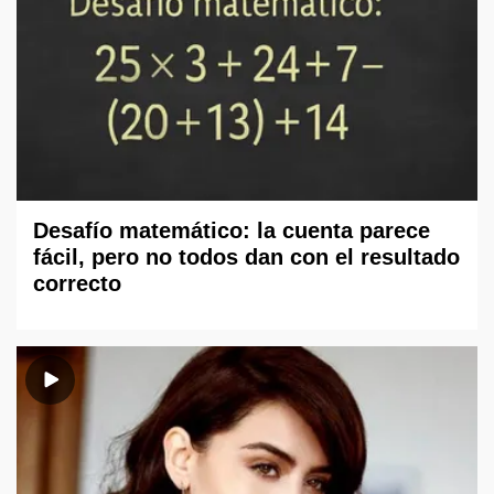
Desafío matemático: la cuenta parece
fácil, pero no todos dan con el resultado
correcto