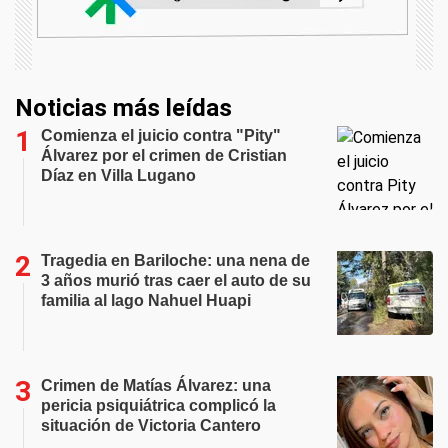
Noticias más leídas
Comienza el juicio contra "Pity"
Álvarez por el crimen de Cristian
Díaz en Villa Lugano
Tragedia en Bariloche: una nena de
3 años murió tras caer el auto de su
familia al lago Nahuel Huapi
Crimen de Matías Álvarez: una
pericia psiquiátrica complicó la
situación de Victoria Cantero