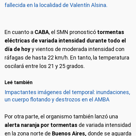
fallecida en la localidad de Valentín Alsina.
En cuanto a
CABA
, el SMN pronosticó
tormentas
eléctricas
de variada intensidad durante todo el
día de hoy
y vientos de moderada intensidad con
ráfagas de hasta 22 km/h. En tanto, la temperatura
oscilará entre los 21 y 25 grados.
Leé también
Impactantes imágenes del temporal: inundaciones,
un cuerpo flotando y destrozos en el AMBA
Por otra parte, el organismo también lanzó una
alerta naranja por tormentas
de variada intensidad
en la zona norte de
Buenos Aires,
donde se aguarda