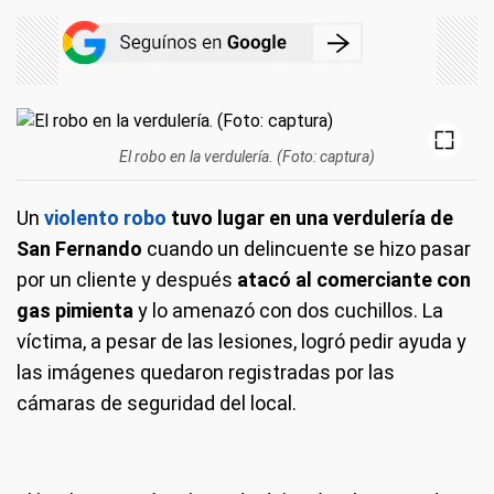
El robo en la verdulería. (Foto: captura)
Un
violento robo
tuvo lugar en una verdulería de
San Fernando
cuando un delincuente se hizo pasar
por un cliente y después
atacó al comerciante con
gas pimienta
y lo amenazó con dos cuchillos. La
víctima, a pesar de las lesiones, logró pedir ayuda y
las imágenes quedaron registradas por las
cámaras de seguridad del local.