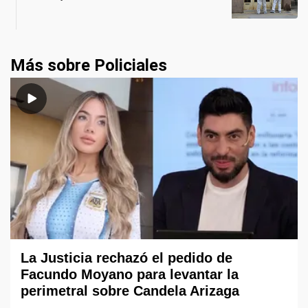
Más sobre Policiales
La Justicia rechazó el pedido de
Facundo Moyano para levantar la
perimetral sobre Candela Arizaga