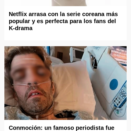
Netflix arrasa con la serie coreana más
popular y es perfecta para los fans del
K-drama
Conmoción: un famoso periodista fue