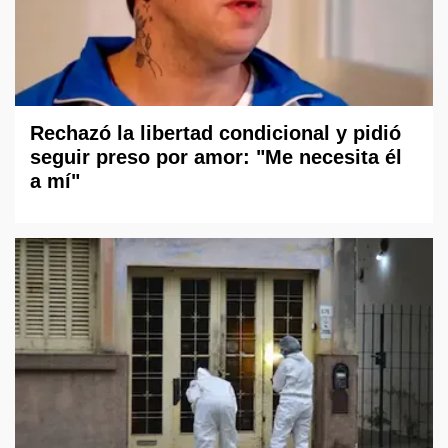
Rechazó la libertad condicional y pidió
seguir preso por amor: "Me necesita él
a mí"