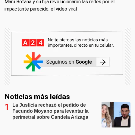
Maru Botana y su hija revolucionaron las redes por el
impactante parecido: el video viral
Noticias más leídas
La Justicia rechazó el pedido de
Facundo Moyano para levantar la
perimetral sobre Candela Arizaga