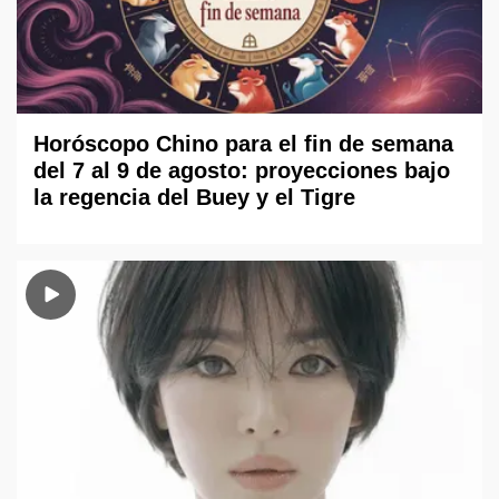
Horóscopo Chino para el fin de semana
del 7 al 9 de agosto: proyecciones bajo
la regencia del Buey y el Tigre