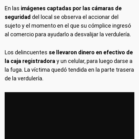
En las
imágenes captadas por las cámaras de
seguridad
del local se observa el accionar del
sujeto y el momento en el que su cómplice ingresó
al comercio para ayudarlo a desvalijar la verdulería.
Los delincuentes
se llevaron dinero en efectivo de
la caja registradora
y un celular, para luego darse a
la fuga. La víctima quedó tendida en la parte trasera
de la verdulería.