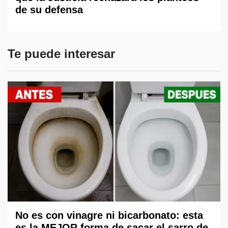
de su defensa
Te puede interesar
No es con vinagre ni bicarbonato: esta
es la MEJOR forma de sacar el sarro de