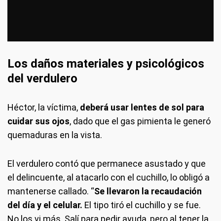
Los daños materiales y psicológicos
del verdulero
Héctor, la víctima,
deberá usar lentes de sol para
cuidar sus ojos
, dado que el gas pimienta le generó
quemaduras en la vista.
El verdulero contó que permanece asustado y que
el delincuente, al atacarlo con el cuchillo, lo obligó a
mantenerse callado. “
Se llevaron la recaudación
del día y el celular.
El tipo tiró el cuchillo y se fue.
No los vi más. Salí para pedir ayuda, pero al tener la