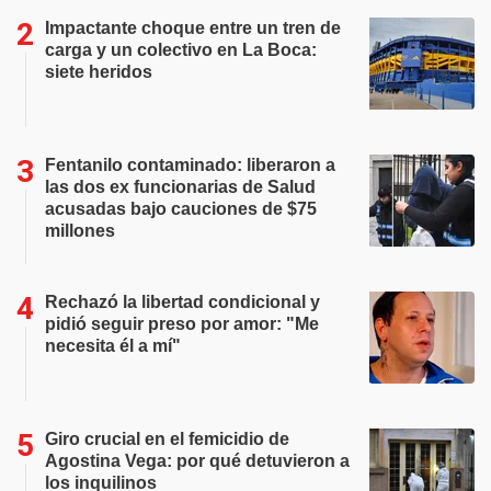
Impactante choque entre un tren de
carga y un colectivo en La Boca:
siete heridos
Fentanilo contaminado: liberaron a
las dos ex funcionarias de Salud
acusadas bajo cauciones de $75
millones
Rechazó la libertad condicional y
pidió seguir preso por amor: "Me
necesita él a mí"
Giro crucial en el femicidio de
Agostina Vega: por qué detuvieron a
los inquilinos