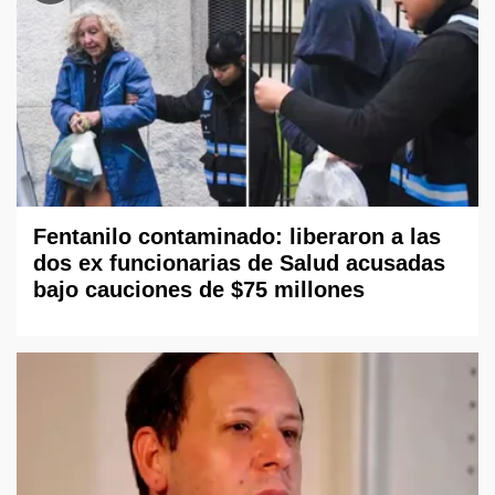
Fentanilo contaminado: liberaron a las
dos ex funcionarias de Salud acusadas
bajo cauciones de $75 millones