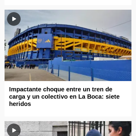
Impactante choque entre un tren de
carga y un colectivo en La Boca: siete
heridos