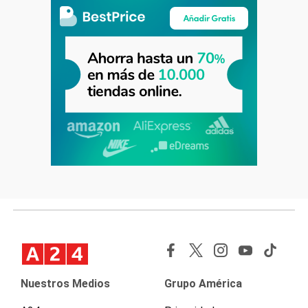
Nuestros Medios
Grupo América