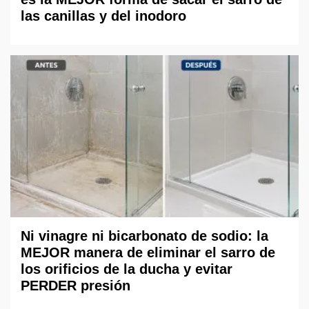
las canillas y del inodoro
Ni vinagre ni bicarbonato de sodio: la
MEJOR manera de eliminar el sarro de
los orificios de la ducha y evitar
PERDER presión