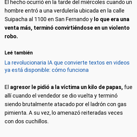
El hecho ocurrió en la tarde del miércoles cuando un
hombre entró a una verdulería ubicada en la calle
Suipacha al 1100 en San Fernando y
lo que era una
venta más, terminó convirtiéndose en un violento
robo.
Leé también
La revolucionaria IA que convierte textos en videos
ya está disponible: cómo funciona
El
agresor le pidió a la víctima un kilo de papas,
fue
allí cuando el vendedor se dio vuelta y terminó
siendo brutalmente atacado por el ladrón con gas
pimienta. A su vez, lo amenazó reiteradas veces
con dos cuchillos.