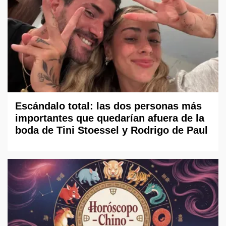
Escándalo total: las dos personas más
importantes que quedarían afuera de la
boda de Tini Stoessel y Rodrigo de Paul