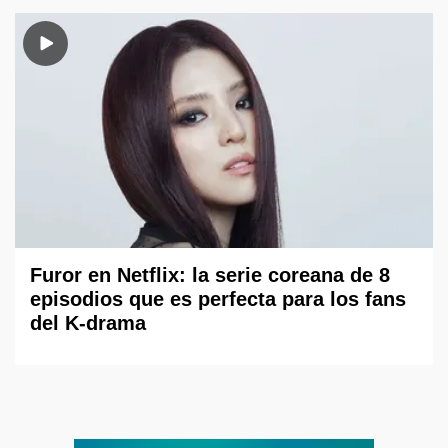
Furor en Netflix: la serie coreana de 8
episodios que es perfecta para los fans
del K-drama