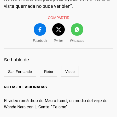
vista quemada no pude ver bien”.
COMPARTIR
Facebook
Twitter
Whatsapp
Se habló de
San Fernando
Robo
Video
NOTAS RELACIONADAS
El video romántico de Mauro Icardi, en medio del viaje de
Wanda Nara con L-Gante: "Te amo"