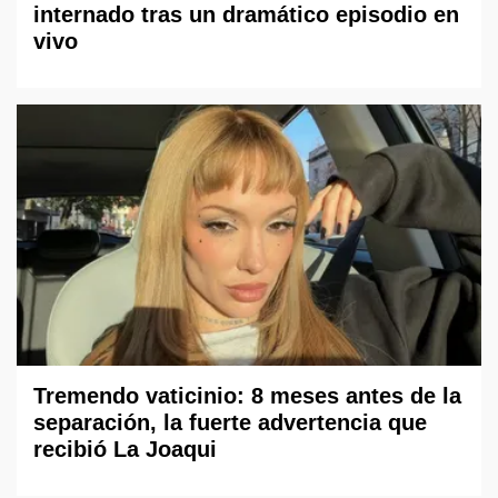
internado tras un dramático episodio en
vivo
Tremendo vaticinio: 8 meses antes de la
separación, la fuerte advertencia que
recibió La Joaqui