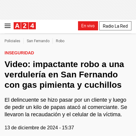
En vivo
Radio La Red
Policiales
San Fernando
Robo
INSEGURIDAD
Video: impactante robo a una
verdulería en San Fernando
con gas pimienta y cuchillos
El delincuente se hizo pasar por un cliente y luego
de pedir un kilo de papas atacó al comerciante. Se
llevaron la recaudación y el celular de la víctima.
13 de diciembre de 2024 - 15:37