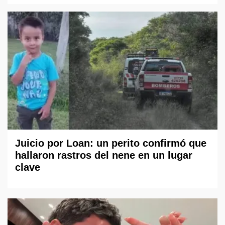
Juicio por Loan: un perito confirmó que
hallaron rastros del nene en un lugar
clave