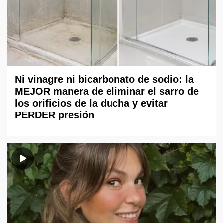
Ni vinagre ni bicarbonato de sodio: la
MEJOR manera de eliminar el sarro de
los orificios de la ducha y evitar
PERDER presión