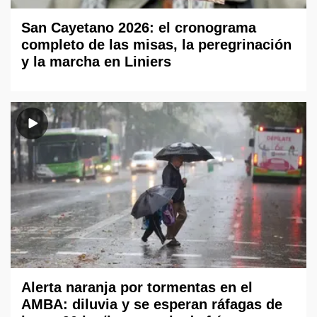
San Cayetano 2026: el cronograma
completo de las misas, la peregrinación
y la marcha en Liniers
Alerta naranja por tormentas en el
AMBA: diluvia y se esperan ráfagas de