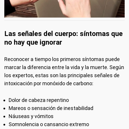
Las señales del cuerpo: síntomas que
no hay que ignorar
Reconocer a tiempo los primeros síntomas puede
marcar la diferencia entre la vida y la muerte. Según
los expertos, estas son las principales señales de
intoxicación por monóxido de carbono:
Dolor de cabeza repentino
Mareos o sensación de inestabilidad
Náuseas y vómitos
Somnolencia o cansancio extremo