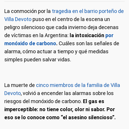
La conmoción por la
tragedia en el barrio porteño de
Villa Devoto
puso en el centro de la escena un
peligro silencioso que cada invierno deja decenas
de víctimas en la Argentina:
la intoxicación
por
monóxido de carbono
.
Cuáles son las señales de
alarma, cómo actuar a tiempo y qué medidas
simples pueden salvar vidas.
La muerte de
cinco miembros de la familia de Villa
Devoto
, volvió a encender las alarmas sobre los
riesgos del monóxido de carbono.
El gas es
imperceptible: no tiene color, olor ni sabor. Por
eso se lo conoce como “el asesino silencioso”.