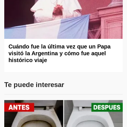
Cuándo fue la última vez que un Papa
visitó la Argentina y cómo fue aquel
histórico viaje
Te puede interesar