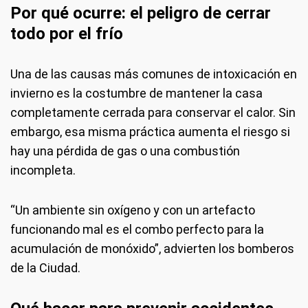
Por qué ocurre: el peligro de cerrar
todo por el frío
Una de las causas más comunes de intoxicación en
invierno es la costumbre de mantener la casa
completamente cerrada para conservar el calor. Sin
embargo, esa misma práctica aumenta el riesgo si
hay una pérdida de gas o una combustión
incompleta.
“Un ambiente sin oxígeno y con un artefacto
funcionando mal es el combo perfecto para la
acumulación de monóxido”, advierten los bomberos
de la Ciudad.