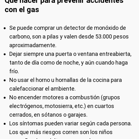
Qué hacer para prevenir accidentes
con el gas
Se puede comprar un detector de monóxido de
carbono, son a pilas y valen desde 53.000 pesos
aproximadamente.
Dejar siempre una puerta o ventana entreabierta,
tanto de día como de noche, y aún cuando haga
frío.
No usar el horno u hornallas de la cocina para
calefaccionar el ambiente.
No encender motores a combustión (grupos
electrógenos, motosierra, etc.) en cuartos
cerrados, en sótanos o garajes.
Los síntomas pueden variar según cada persona.
Los que más riesgos corren son los niños