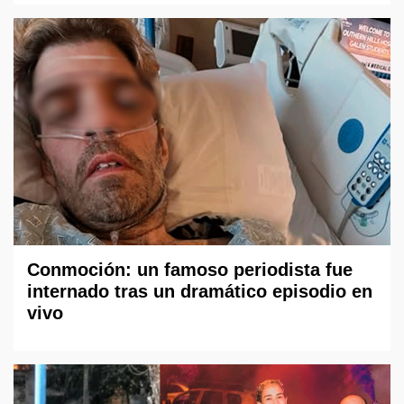
Conmoción: un famoso periodista fue
internado tras un dramático episodio en
vivo