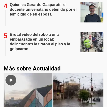
Quién es Gerardo Gasparutti, el
docente universitario detenido por el
femicidio de su esposa
Brutal video del robo a una
embarazada en un local:
delincuentes la tiraron al piso y la
golpearon
Más sobre Actualidad