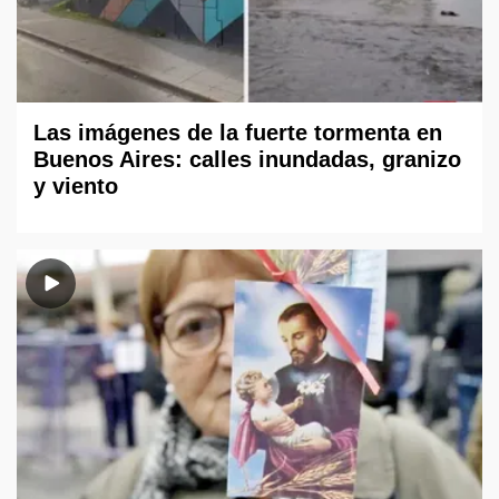
Las imágenes de la fuerte tormenta en
Buenos Aires: calles inundadas, granizo
y viento