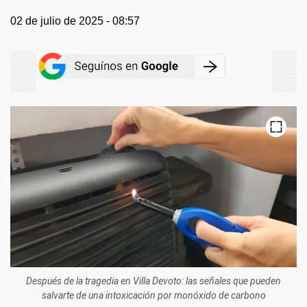
02 de julio de 2025 - 08:57
Después de la tragedia en Villa Devoto: las señales que pueden
salvarte de una intoxicación por monóxido de carbono