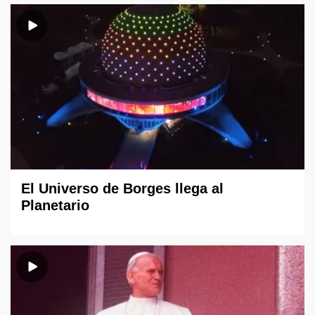
El Universo de Borges llega al
Planetario