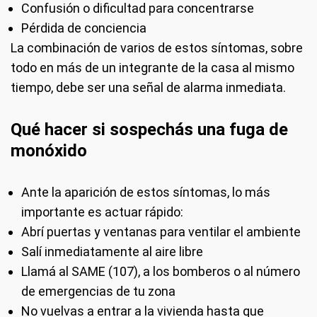
Confusión o dificultad para concentrarse
Pérdida de conciencia
La combinación de varios de estos síntomas, sobre
todo en más de un integrante de la casa al mismo
tiempo, debe ser una señal de alarma inmediata.
Qué hacer si sospechás una fuga de
monóxido
Ante la aparición de estos síntomas, lo más
importante es actuar rápido:
Abrí puertas y ventanas para ventilar el ambiente
Salí inmediatamente al aire libre
Llamá al SAME (107), a los bomberos o al número
de emergencias de tu zona
No vuelvas a entrar a la vivienda hasta que