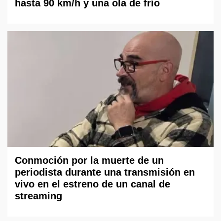
hasta 90 km/h y una ola de frío
Conmoción por la muerte de un
periodista durante una transmisión en
vivo en el estreno de un canal de
streaming