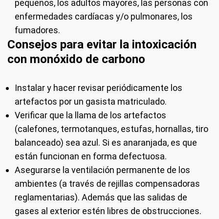
pequeños, los adultos mayores, las personas con
enfermedades cardíacas y/o pulmonares, los
fumadores.
Consejos para evitar la intoxicación
con monóxido de carbono
Instalar y hacer revisar periódicamente los
artefactos por un gasista matriculado.
Verificar que la llama de los artefactos
(calefones, termotanques, estufas, hornallas, tiro
balanceado) sea azul. Si es anaranjada, es que
están funcionan en forma defectuosa.
Asegurarse la ventilación permanente de los
ambientes (a través de rejillas compensadoras
reglamentarias). Además que las salidas de
gases al exterior estén libres de obstrucciones.