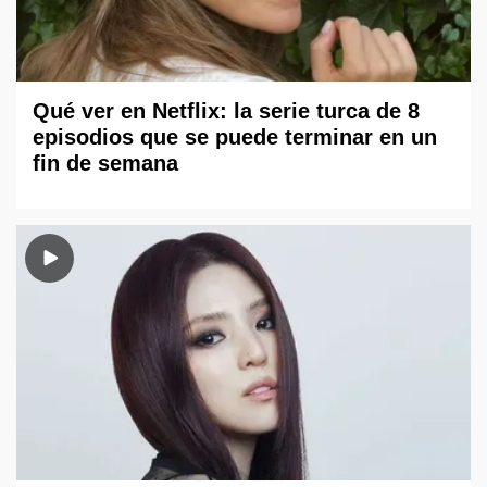
Qué ver en Netflix: la serie turca de 8
episodios que se puede terminar en un
fin de semana