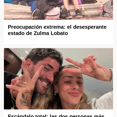
Preocupación extrema: el desesperante
estado de Zulma Lobato
Escándalo total: las dos personas más