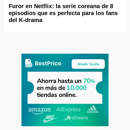
Furor en Netflix: la serie coreana de 8
episodios que es perfecta para los fans
del K-drama