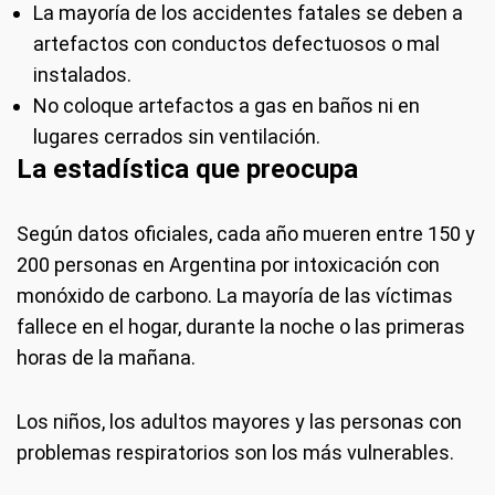
La mayoría de los accidentes fatales se deben a
artefactos con conductos defectuosos o mal
instalados.
No coloque artefactos a gas en baños ni en
lugares cerrados sin ventilación.
La estadística que preocupa
Según datos oficiales, cada año mueren entre 150 y
200 personas en Argentina por intoxicación con
monóxido de carbono. La mayoría de las víctimas
fallece en el hogar, durante la noche o las primeras
horas de la mañana.
Los niños, los adultos mayores y las personas con
problemas respiratorios son los más vulnerables.