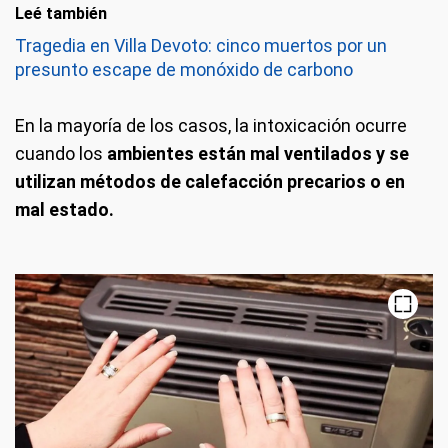
Leé también
Tragedia en Villa Devoto: cinco muertos por un
presunto escape de monóxido de carbono
En la mayoría de los casos, la intoxicación ocurre
cuando los
ambientes están mal ventilados y se
utilizan métodos de calefacción precarios o en
mal estado.