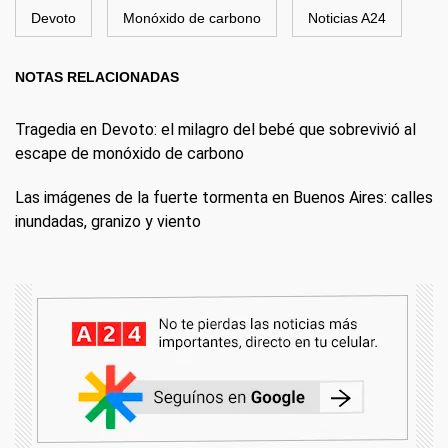
Devoto
Monóxido de carbono
Noticias A24
NOTAS RELACIONADAS
Tragedia en Devoto: el milagro del bebé que sobrevivió al
escape de monóxido de carbono
Las imágenes de la fuerte tormenta en Buenos Aires: calles
inundadas, granizo y viento