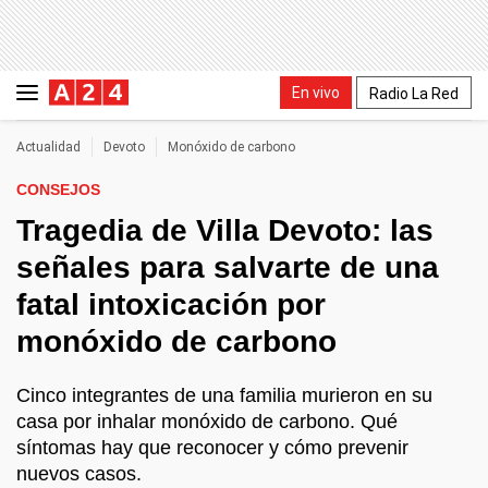
En vivo
Radio La Red
Actualidad
Devoto
Monóxido de carbono
CONSEJOS
Tragedia de Villa Devoto: las
señales para salvarte de una
fatal intoxicación por
monóxido de carbono
Cinco integrantes de una familia murieron en su
casa por inhalar monóxido de carbono. Qué
síntomas hay que reconocer y cómo prevenir
nuevos casos.