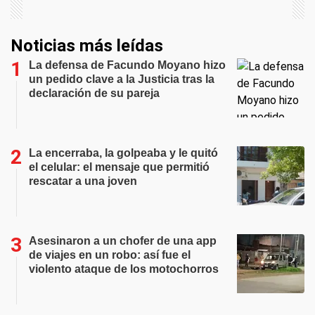
Noticias más leídas
La defensa de Facundo Moyano hizo
un pedido clave a la Justicia tras la
declaración de su pareja
La encerraba, la golpeaba y le quitó
el celular: el mensaje que permitió
rescatar a una joven
Asesinaron a un chofer de una app
de viajes en un robo: así fue el
violento ataque de los motochorros