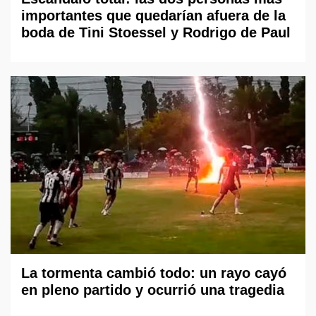
importantes que quedarían afuera de la
boda de Tini Stoessel y Rodrigo de Paul
La tormenta cambió todo: un rayo cayó
en pleno partido y ocurrió una tragedia