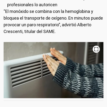
profesionales lo autoricen
“El monóxido se combina con la hemoglobina y
bloquea el transporte de oxígeno. En minutos puede
provocar un paro respiratorio”, advirtió Alberto
Crescenti, titular del SAME.