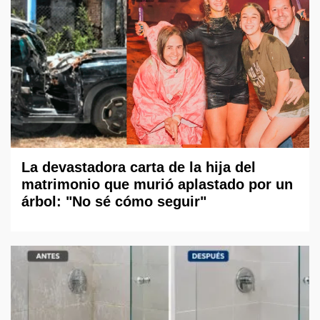
La devastadora carta de la hija del
matrimonio que murió aplastado por un
árbol: "No sé cómo seguir"