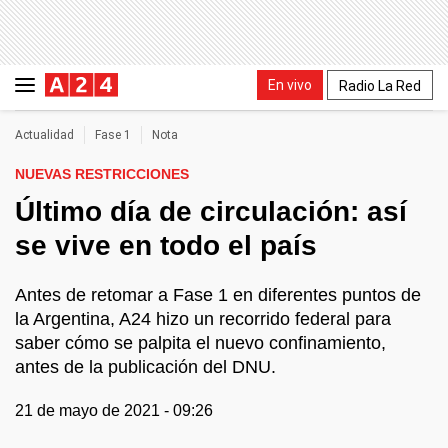
En vivo
Radio La Red
Actualidad
Fase 1
Nota
NUEVAS RESTRICCIONES
Último día de circulación: así
se vive en todo el país
Antes de retomar a Fase 1 en diferentes puntos de
la Argentina, A24 hizo un recorrido federal para
saber cómo se palpita el nuevo confinamiento,
antes de la publicación del DNU.
21 de mayo de 2021 - 09:26