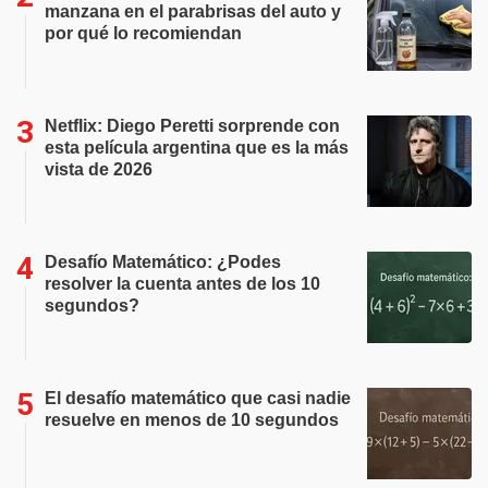
manzana en el parabrisas del auto y
por qué lo recomiendan
Netflix: Diego Peretti sorprende con
esta película argentina que es la más
vista de 2026
Desafío Matemático: ¿Podes
resolver la cuenta antes de los 10
segundos?
El desafío matemático que casi nadie
resuelve en menos de 10 segundos