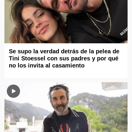
Se supo la verdad detrás de la pelea de
Tini Stoessel con sus padres y por qué
no los invita al casamiento