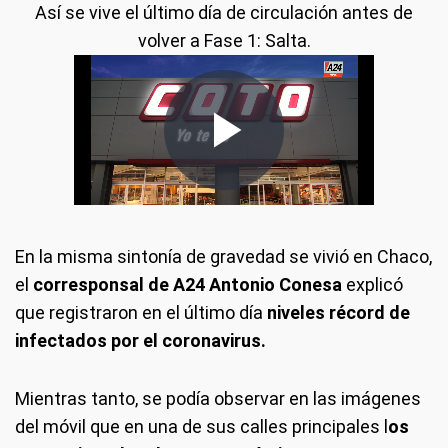
Así se vive el último día de circulación antes de
volver a Fase 1: Salta.
En la misma sintonía de gravedad se vivió en Chaco,
el
corresponsal de A24 Antonio Conesa
explicó
que registraron en el último día
niveles récord de
infectados por el coronavirus.
Mientras tanto, se podía observar en las imágenes
del móvil que en una de sus calles principales l
os