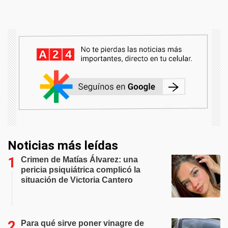
Noticias más leídas
Crimen de Matías Álvarez: una
pericia psiquiátrica complicó la
situación de Victoria Cantero
Para qué sirve poner vinagre de