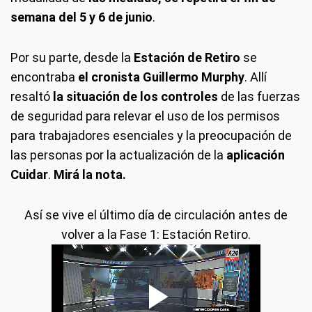
semana del 5 y 6 de junio
.
Por su parte, desde la
Estación de Retiro
se
encontraba
el cronista Guillermo Murphy
. Allí
resaltó
la situación de los controles
de las fuerzas
de seguridad para relevar el uso de los permisos
para trabajadores esenciales y la preocupación de
las personas por la actualización de la
aplicación
Cuidar
.
Mirá la nota.
Así se vive el último día de circulación antes de
volver a la Fase 1: Estación Retiro.