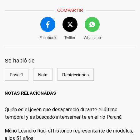
COMPARTIR
Facebook
Twitter
Whatsapp
Se habló de
Fase 1
Nota
Restricciones
NOTAS RELACIONADAS
Quién es el joven que desapareció durante el último
temporal y es buscado intensamente en el río Paraná
Murió Leandro Rud, el histórico representante de modelos,
a los 51 años