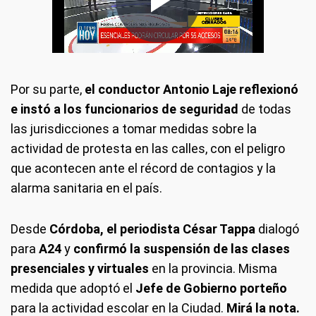
Por su parte,
el conductor Antonio Laje reflexionó
e instó a los funcionarios de seguridad
de todas
las jurisdicciones a tomar medidas sobre la
actividad de protesta en las calles, con el peligro
que acontecen ante el récord de contagios y la
alarma sanitaria en el país.
Desde
Córdoba, el periodista César Tappa
dialogó
para
A24
y
confirmó la suspensión de las clases
presenciales y virtuales
en la provincia. Misma
medida que adoptó el
Jefe de Gobierno porteño
para la actividad escolar en la Ciudad.
Mirá la nota.