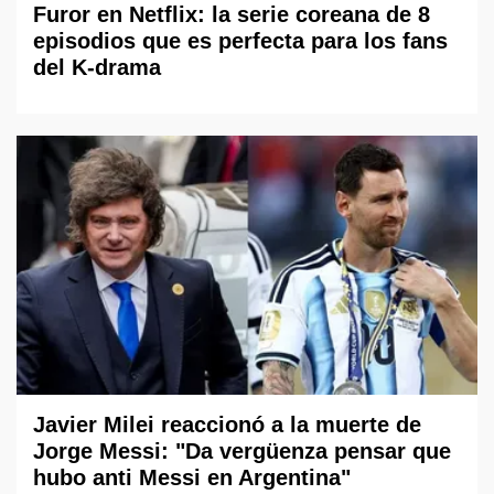
Furor en Netflix: la serie coreana de 8
episodios que es perfecta para los fans
del K-drama
Javier Milei reaccionó a la muerte de
Jorge Messi: "Da vergüenza pensar que
hubo anti Messi en Argentina"