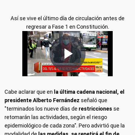
Así se vive el último día de circulación antes de
regresar a Fase 1 en Constitución.
Cabe aclarar que en
la última cadena nacional, el
presidente Alberto Fernández
señaló que
"terminados los nueve días de
restricciones
se
retomarán las actividades, según el riesgo
epidemiológico de cada zona". Pero advirtió que la
modalidad de
las medidas, se repetirá el fin de