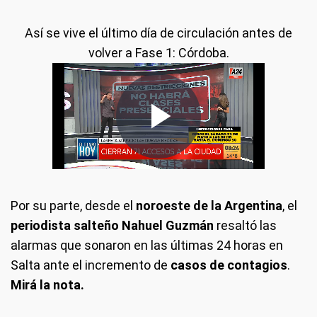
Así se vive el último día de circulación antes de
volver a Fase 1: Córdoba.
Por su parte, desde el
noroeste de la Argentina
, el
periodista salteño Nahuel Guzmán
resaltó las
alarmas que sonaron en las últimas 24 horas en
Salta ante el incremento de
casos de contagios
.
Mirá la nota.