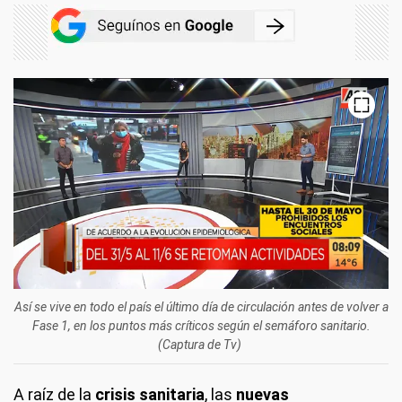
Así se vive en todo el país el último día de circulación antes de volver a
Fase 1, en los puntos más críticos según el semáforo sanitario.
(Captura de Tv)
A raíz de la
crisis sanitaria
, las
nuevas