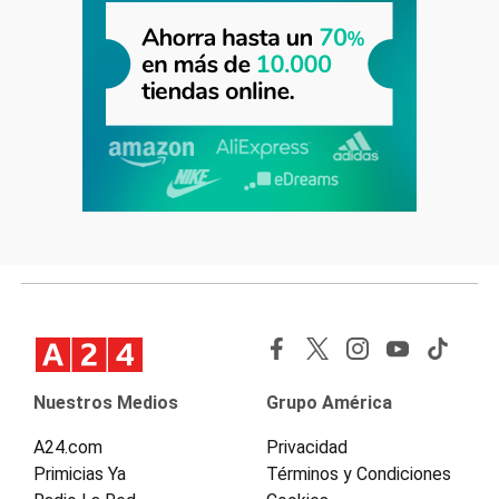
Nuestros Medios
Grupo América
A24.com
Privacidad
Primicias Ya
Términos y Condiciones