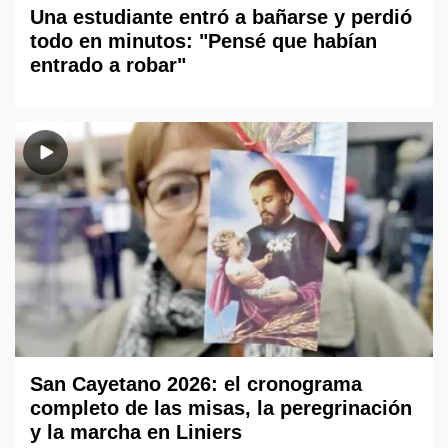
Una estudiante entró a bañarse y perdió
todo en minutos: "Pensé que habían
entrado a robar"
San Cayetano 2026: el cronograma
completo de las misas, la peregrinación
y la marcha en Liniers