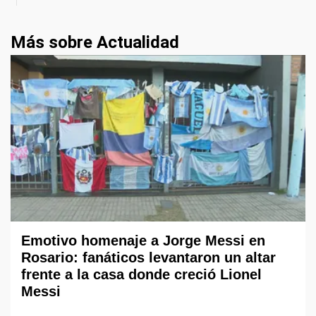
Más sobre Actualidad
Emotivo homenaje a Jorge Messi en
Rosario: fanáticos levantaron un altar
frente a la casa donde creció Lionel
Messi