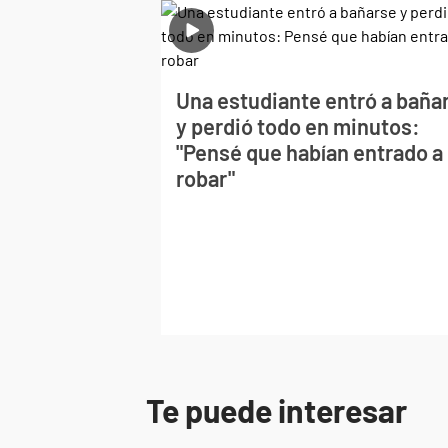
Una estudiante entró a baña
y perdió todo en minutos:
"Pensé que habían entrado a
robar"
Te puede interesar