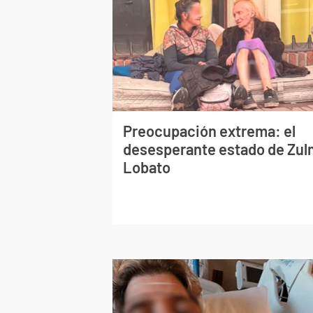
Preocupación extrema: el
desesperante estado de Zu
Lobato