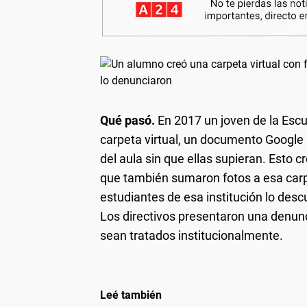
Qué pasó.
En 2017 un joven de la Esc
carpeta virtual, un documento Google
del aula sin que ellas supieran. Esto 
que también sumaron fotos a esa carpe
estudiantes de esa institución lo desc
Los directivos presentaron una denunc
sean tratados institucionalmente.
Leé también