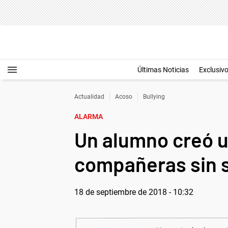
Últimas Noticias
Exclusiv
Actualidad
Acoso
Bullying
ALARMA
Un alumno creó u
compañeras sin s
18 de septiembre de 2018 - 10:32