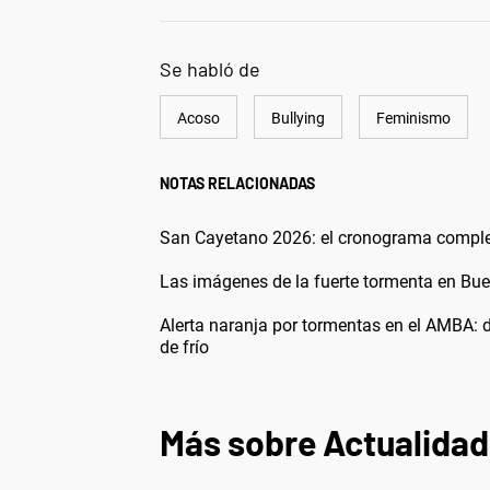
Se habló de
Acoso
Bullying
Feminismo
NOTAS RELACIONADAS
San Cayetano 2026: el cronograma completo
Las imágenes de la fuerte tormenta en Buen
Alerta naranja por tormentas en el AMBA: 
de frío
Más sobre Actualidad