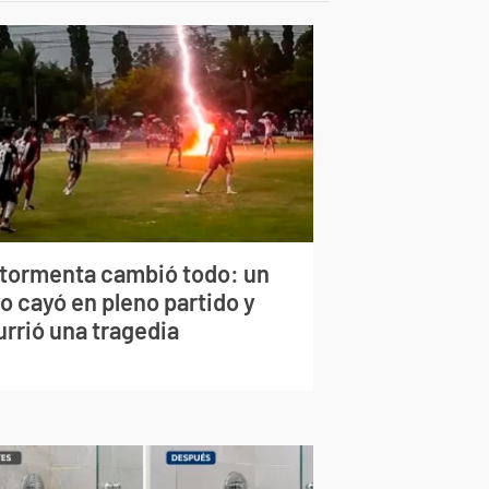
 tormenta cambió todo: un
o cayó en pleno partido y
urrió una tragedia