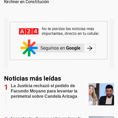
Kirchner en Constitución
Noticias más leídas
La Justicia rechazó el pedido de
Facundo Moyano para levantar la
perimetral sobre Candela Arizaga