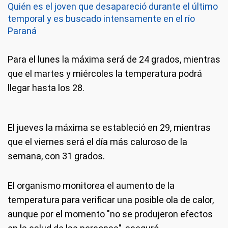
Quién es el joven que desapareció durante el último
temporal y es buscado intensamente en el río
Paraná
Para el lunes la máxima será de 24 grados, mientras
que el martes y miércoles la temperatura podrá
llegar hasta los 28.
El jueves la máxima se estableció en 29, mientras
que el viernes será el día más caluroso de la
semana, con 31 grados.
El organismo monitorea el aumento de la
temperatura para verificar una posible ola de calor,
aunque por el momento "no se produjeron efectos