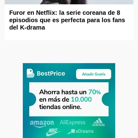
Furor en Netflix: la serie coreana de 8
episodios que es perfecta para los fans
del K-drama