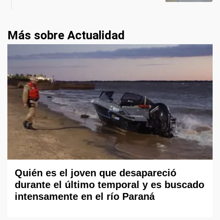
Más sobre Actualidad
Quién es el joven que desapareció
durante el último temporal y es buscado
intensamente en el río Paraná