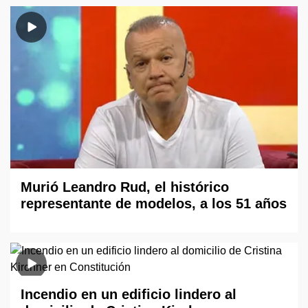
Murió Leandro Rud, el histórico
representante de modelos, a los 51 años
Incendio en un edificio lindero al