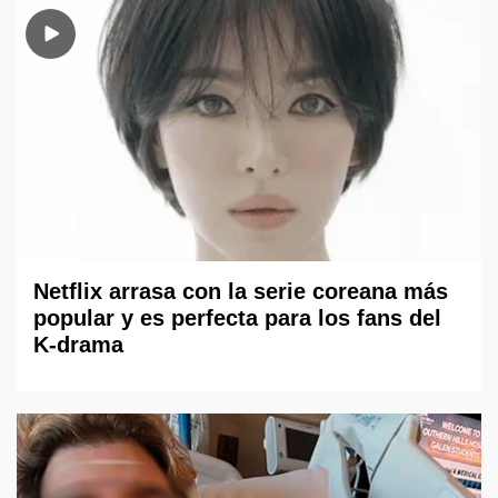
Netflix arrasa con la serie coreana más
popular y es perfecta para los fans del
K-drama