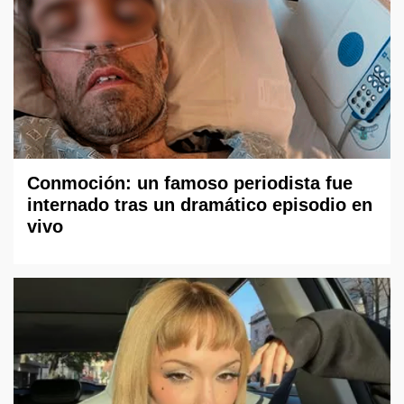
Conmoción: un famoso periodista fue
internado tras un dramático episodio en
vivo