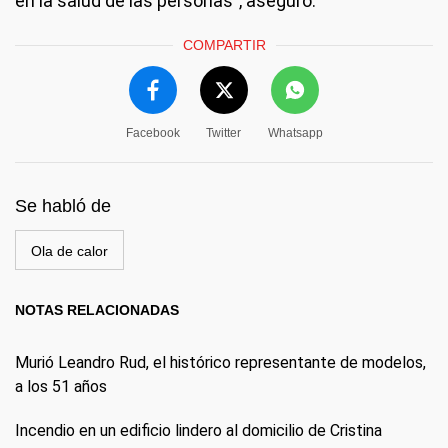
en la salud de las personas", aseguró.
COMPARTIR
Facebook
Twitter
Whatsapp
Se habló de
Ola de calor
NOTAS RELACIONADAS
Murió Leandro Rud, el histórico representante de modelos,
a los 51 años
Incendio en un edificio lindero al domicilio de Cristina