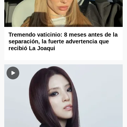
Tremendo vaticinio: 8 meses antes de la
separación, la fuerte advertencia que
recibió La Joaqui