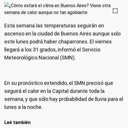
Esta semana las temperaturas seguirán en
ascenso en la ciudad de Buenos Aires aunque solo
este lunes podrá haber chaparrones. El viernes
llegará a los 31 grados, informó el Servicio
Meteorológico Nacional (SMN).
En su pronóstico extendido, el SMN precisó que
seguirá el calor en la Capital durante toda la
semana, y que sólo hay probabilidad de lluvia para el
lunes a la noche.
Leé también