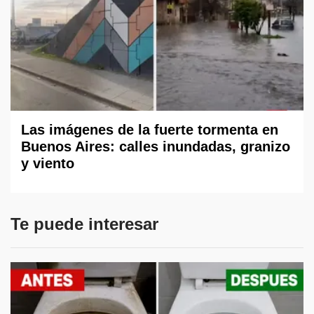
Las imágenes de la fuerte tormenta en
Buenos Aires: calles inundadas, granizo
y viento
Te puede interesar