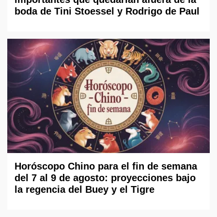
boda de Tini Stoessel y Rodrigo de Paul
Horóscopo Chino para el fin de semana
del 7 al 9 de agosto: proyecciones bajo
la regencia del Buey y el Tigre