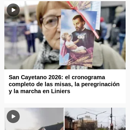
San Cayetano 2026: el cronograma
completo de las misas, la peregrinación
y la marcha en Liniers