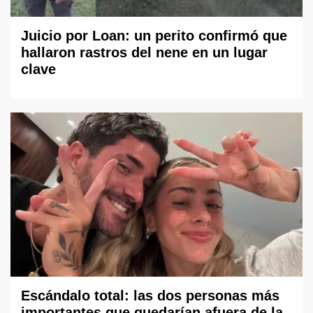
Juicio por Loan: un perito confirmó que
hallaron rastros del nene en un lugar
clave
Escándalo total: las dos personas más
importantes que quedarían afuera de la