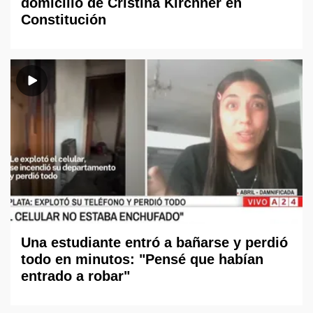
domicilio de Cristina Kirchner en
Constitución
Una estudiante entró a bañarse y perdió
todo en minutos: "Pensé que habían
entrado a robar"