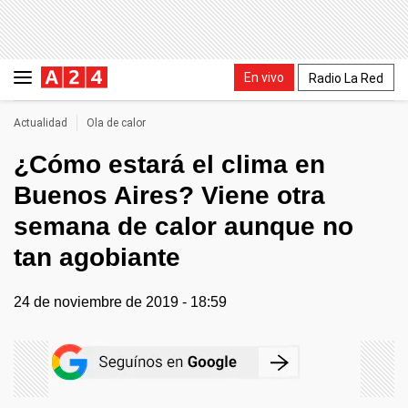
En vivo
Radio La Red
Actualidad
Ola de calor
¿Cómo estará el clima en
Buenos Aires? Viene otra
semana de calor aunque no
tan agobiante
24 de noviembre de 2019 - 18:59