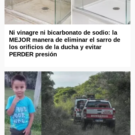
Ni vinagre ni bicarbonato de sodio: la
MEJOR manera de eliminar el sarro de
los orificios de la ducha y evitar
PERDER presión